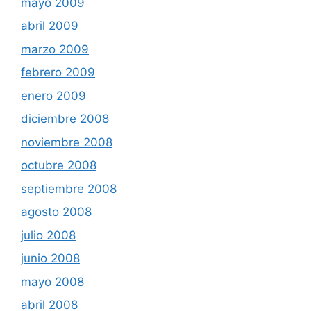
mayo 2009
abril 2009
marzo 2009
febrero 2009
enero 2009
diciembre 2008
noviembre 2008
octubre 2008
septiembre 2008
agosto 2008
julio 2008
junio 2008
mayo 2008
abril 2008