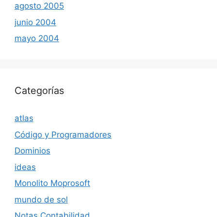
agosto 2005
junio 2004
mayo 2004
Categorías
atlas
Código y Programadores
Dominios
ideas
Monolito Moprosoft
mundo de sol
Notas Contabilidad