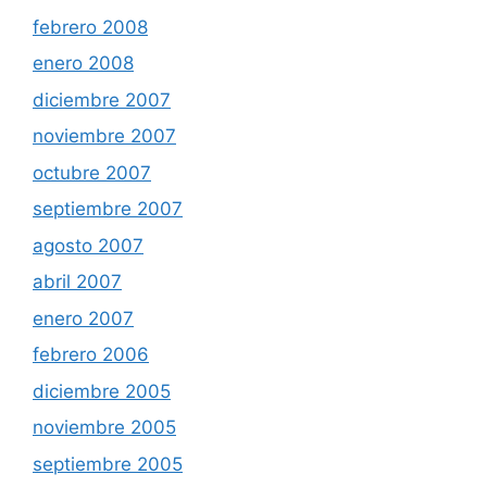
febrero 2008
enero 2008
diciembre 2007
noviembre 2007
octubre 2007
septiembre 2007
agosto 2007
abril 2007
enero 2007
febrero 2006
diciembre 2005
noviembre 2005
septiembre 2005