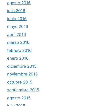
agosto 2016
julio 2016
junio 2016
mayo 2016
abril 2016
marzo 2016
febrero 2016
enero 2016
diciembre 2015
noviembre 2015
octubre 2015
septiembre 2015
agosto 2015
julio 2015