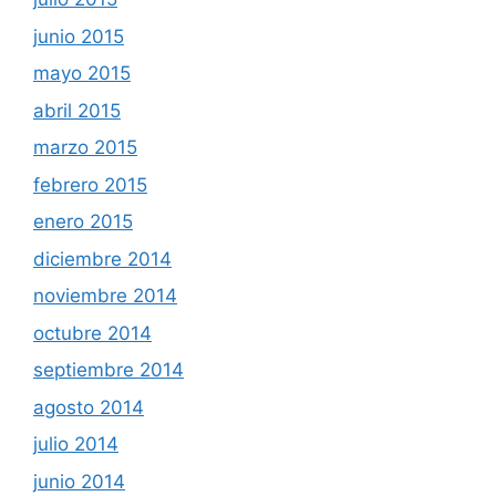
junio 2015
mayo 2015
abril 2015
marzo 2015
febrero 2015
enero 2015
diciembre 2014
noviembre 2014
octubre 2014
septiembre 2014
agosto 2014
julio 2014
junio 2014