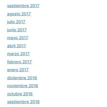
septiembre 2017
agosto 2017
julio 2017
junio 2017
mayo 2017
abril 2017
marzo 2017
febrero 2017
enero 2017
diciembre 2016
noviembre 2016
octubre 2016
septiembre 2016