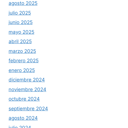
agosto 2025
julio 2025
junio 2025
mayo 2025
abril 2025
marzo 2025
febrero 2025
enero 2025
diciembre 2024
noviembre 2024
octubre 2024
septiembre 2024
agosto 2024
julio 2024