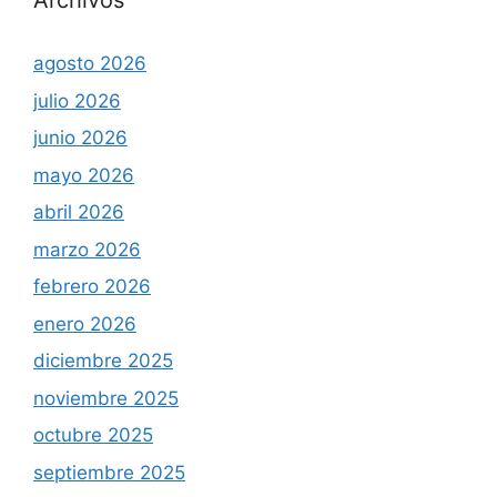
Archivos
agosto 2026
julio 2026
junio 2026
mayo 2026
abril 2026
marzo 2026
febrero 2026
enero 2026
diciembre 2025
noviembre 2025
octubre 2025
septiembre 2025