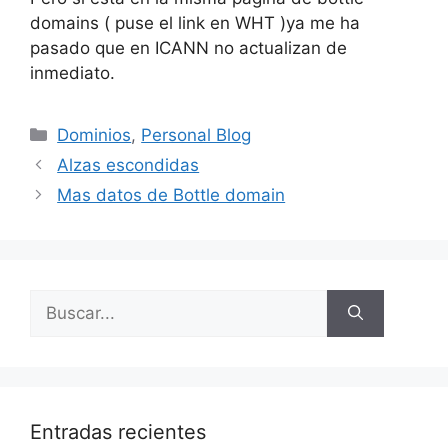
domains ( puse el link en WHT )ya me ha
pasado que en ICANN no actualizan de
inmediato.
Categorías
Dominios
,
Personal Blog
Alzas escondidas
Mas datos de Bottle domain
Buscar:
Entradas recientes