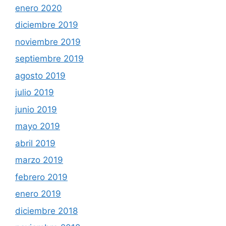
enero 2020
diciembre 2019
noviembre 2019
septiembre 2019
agosto 2019
julio 2019
junio 2019
mayo 2019
abril 2019
marzo 2019
febrero 2019
enero 2019
diciembre 2018