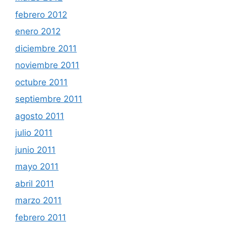
febrero 2012
enero 2012
diciembre 2011
noviembre 2011
octubre 2011
septiembre 2011
agosto 2011
julio 2011
junio 2011
mayo 2011
abril 2011
marzo 2011
febrero 2011