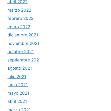
abril 2022
marzo 2022
febrero 2022
enero 2022
diciembre 2021
noviembre 2021
octubre 2021
septiembre 2021
agosto 2021
julio 2021
junio 2021
mayo 2021
abril 2021
marzo 2021