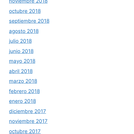
noviembre 2018
octubre 2018
septiembre 2018
agosto 2018
julio 2018
junio 2018
mayo 2018
abril 2018
marzo 2018
febrero 2018
enero 2018
diciembre 2017
noviembre 2017
octubre 2017