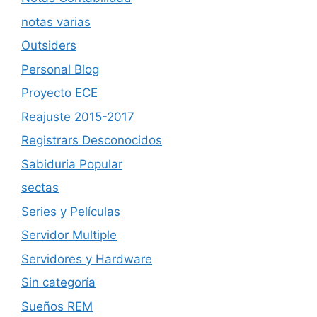
notas varias
Outsiders
Personal Blog
Proyecto ECE
Reajuste 2015-2017
Registrars Desconocidos
Sabiduria Popular
sectas
Series y Películas
Servidor Multiple
Servidores y Hardware
Sin categoría
Sueños REM