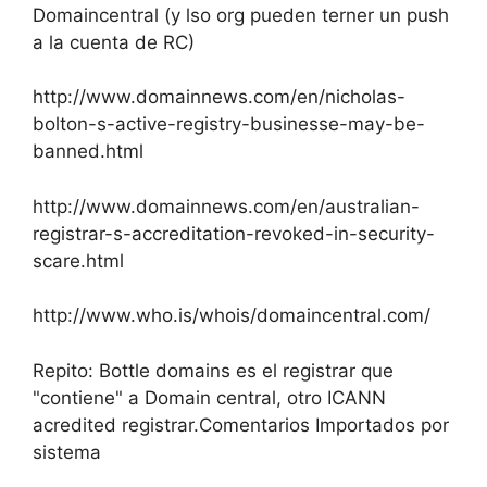
Domaincentral (y lso org pueden terner un push
a la cuenta de RC)
http://www.domainnews.com/en/nicholas-
bolton-s-active-registry-businesse-may-be-
banned.html
http://www.domainnews.com/en/australian-
registrar-s-accreditation-revoked-in-security-
scare.html
http://www.who.is/whois/domaincentral.com/
Repito: Bottle domains es el registrar que
"contiene" a Domain central, otro ICANN
acredited registrar.Comentarios Importados por
sistema