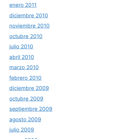
enero 2011
diciembre 2010
noviembre 2010
octubre 2010
julio 2010
abril 2010
marzo 2010
febrero 2010
diciembre 2009
octubre 2009
septiembre 2009
agosto 2009
julio 2009