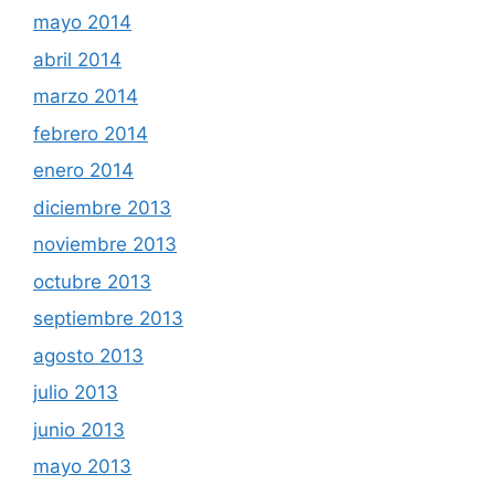
mayo 2014
abril 2014
marzo 2014
febrero 2014
enero 2014
diciembre 2013
noviembre 2013
octubre 2013
septiembre 2013
agosto 2013
julio 2013
junio 2013
mayo 2013