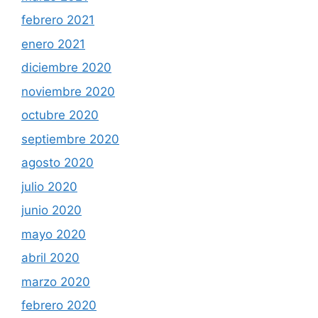
febrero 2021
enero 2021
diciembre 2020
noviembre 2020
octubre 2020
septiembre 2020
agosto 2020
julio 2020
junio 2020
mayo 2020
abril 2020
marzo 2020
febrero 2020