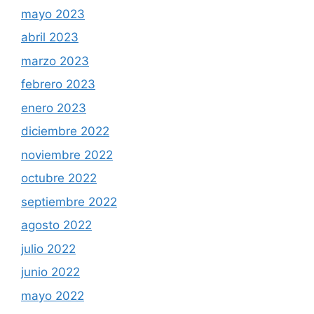
mayo 2023
abril 2023
marzo 2023
febrero 2023
enero 2023
diciembre 2022
noviembre 2022
octubre 2022
septiembre 2022
agosto 2022
julio 2022
junio 2022
mayo 2022