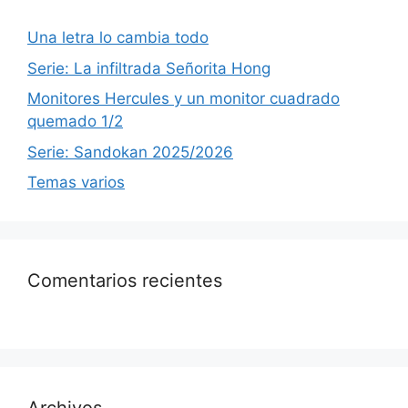
Una letra lo cambia todo
Serie: La infiltrada Señorita Hong
Monitores Hercules y un monitor cuadrado
quemado 1/2
Serie: Sandokan 2025/2026
Temas varios
Comentarios recientes