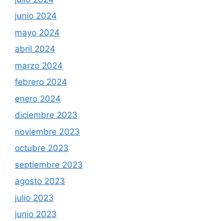
junio 2024
mayo 2024
abril 2024
marzo 2024
febrero 2024
enero 2024
diciembre 2023
noviembre 2023
octubre 2023
septiembre 2023
agosto 2023
julio 2023
junio 2023