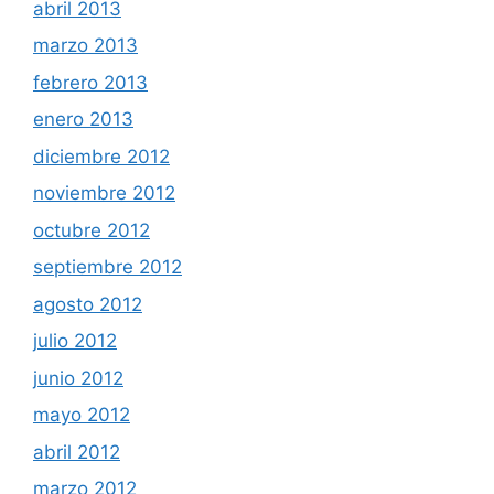
abril 2013
marzo 2013
febrero 2013
enero 2013
diciembre 2012
noviembre 2012
octubre 2012
septiembre 2012
agosto 2012
julio 2012
junio 2012
mayo 2012
abril 2012
marzo 2012