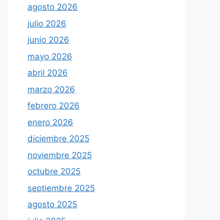
agosto 2026
julio 2026
junio 2026
mayo 2026
abril 2026
marzo 2026
febrero 2026
enero 2026
diciembre 2025
noviembre 2025
octubre 2025
septiembre 2025
agosto 2025