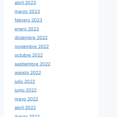
abril 2023
marzo 2023
febrero 2023
enero 2023
diciembre 2022
noviembre 2022
octubre 2022
septiembre 2022
agosto 2022
julio 2022
junio 2022
mayo 2022
abril 2022
marzo 2022