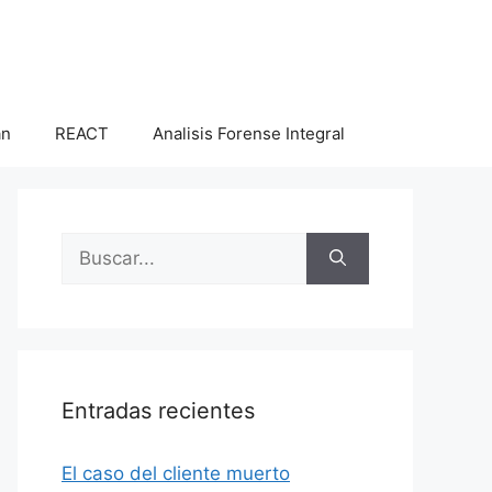
an
REACT
Analisis Forense Integral
Buscar:
Entradas recientes
El caso del cliente muerto