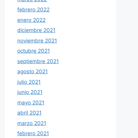
febrero 2022
enero 2022
diciembre 2021
noviembre 2021
octubre 2021
septiembre 2021
agosto 2021
julio 2021
junio 2021
mayo 2021
abril 2021
marzo 2021
febrero 2021