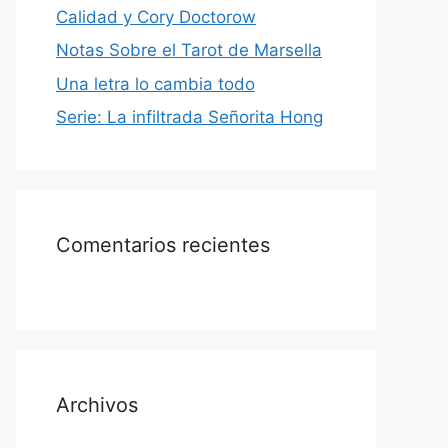
Calidad y Cory Doctorow
Notas Sobre el Tarot de Marsella
Una letra lo cambia todo
Serie: La infiltrada Señorita Hong
Comentarios recientes
Archivos