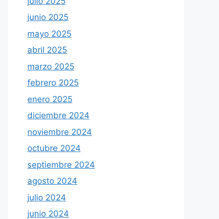
julio 2025
junio 2025
mayo 2025
abril 2025
marzo 2025
febrero 2025
enero 2025
diciembre 2024
noviembre 2024
octubre 2024
septiembre 2024
agosto 2024
julio 2024
junio 2024