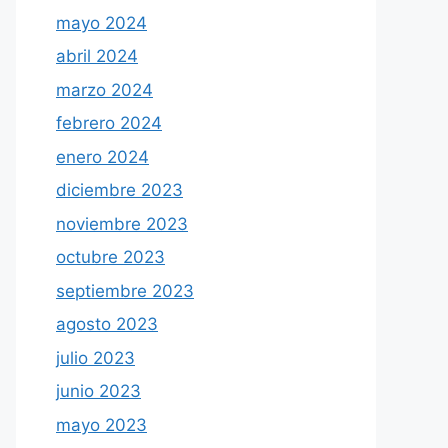
mayo 2024
abril 2024
marzo 2024
febrero 2024
enero 2024
diciembre 2023
noviembre 2023
octubre 2023
septiembre 2023
agosto 2023
julio 2023
junio 2023
mayo 2023