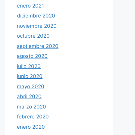
enero 2021
diciembre 2020
noviembre 2020
octubre 2020
septiembre 2020
agosto 2020
julio 2020
junio 2020
mayo 2020
abril 2020
marzo 2020
febrero 2020
enero 2020