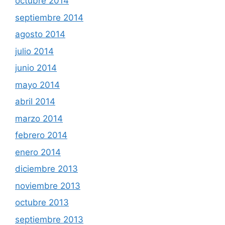
octubre 2014
septiembre 2014
agosto 2014
julio 2014
junio 2014
mayo 2014
abril 2014
marzo 2014
febrero 2014
enero 2014
diciembre 2013
noviembre 2013
octubre 2013
septiembre 2013