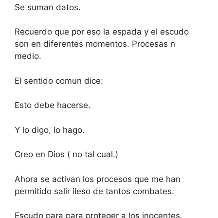
Se suman datos.
Recuerdo que por eso la espada y el escudo
son en diferentes momentos. Procesas n
medio.
El sentido comun dice:
Esto debe hacerse.
Y lo digo, lo hago.
Creo en Dios ( no tal cual.)
Ahora se activan los procesos que me han
permitido salir ileso de tantos combates.
Escudo para para proteger a los inocentes.