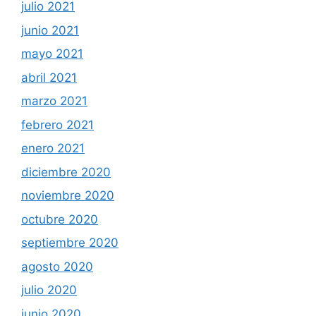
julio 2021
junio 2021
mayo 2021
abril 2021
marzo 2021
febrero 2021
enero 2021
diciembre 2020
noviembre 2020
octubre 2020
septiembre 2020
agosto 2020
julio 2020
junio 2020