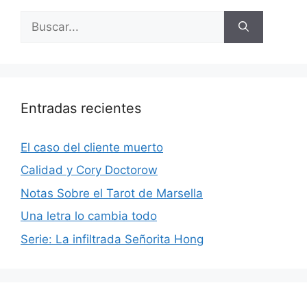
Buscar:
Entradas recientes
El caso del cliente muerto
Calidad y Cory Doctorow
Notas Sobre el Tarot de Marsella
Una letra lo cambia todo
Serie: La infiltrada Señorita Hong