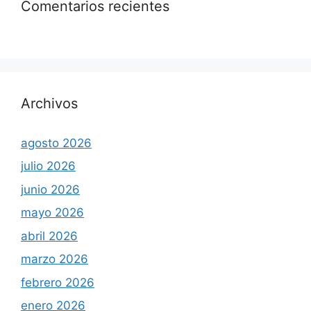
Comentarios recientes
Archivos
agosto 2026
julio 2026
junio 2026
mayo 2026
abril 2026
marzo 2026
febrero 2026
enero 2026