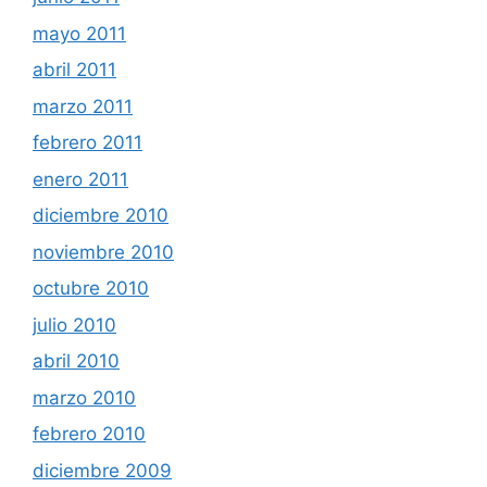
mayo 2011
abril 2011
marzo 2011
febrero 2011
enero 2011
diciembre 2010
noviembre 2010
octubre 2010
julio 2010
abril 2010
marzo 2010
febrero 2010
diciembre 2009