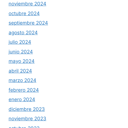
noviembre 2024
octubre 2024
septiembre 2024
agosto 2024
julio 2024
junio 2024
mayo 2024
abril 2024
marzo 2024
febrero 2024
enero 2024
diciembre 2023
noviembre 2023