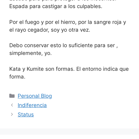
Espada para castigar a los culpables.
Por el fuego y por el hierro, por la sangre roja y
el rayo cegador, soy yo otra vez.
Debo conservar esto lo suficiente para ser ,
simplemente, yo.
Kata y Kumite son formas. El entorno indica que
forma.
Categorías
Personal Blog
Indiferencia
Status