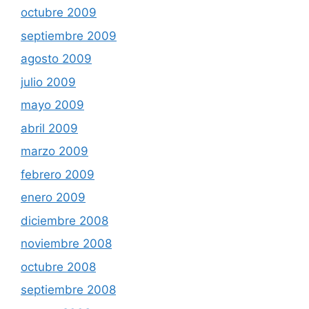
octubre 2009
septiembre 2009
agosto 2009
julio 2009
mayo 2009
abril 2009
marzo 2009
febrero 2009
enero 2009
diciembre 2008
noviembre 2008
octubre 2008
septiembre 2008