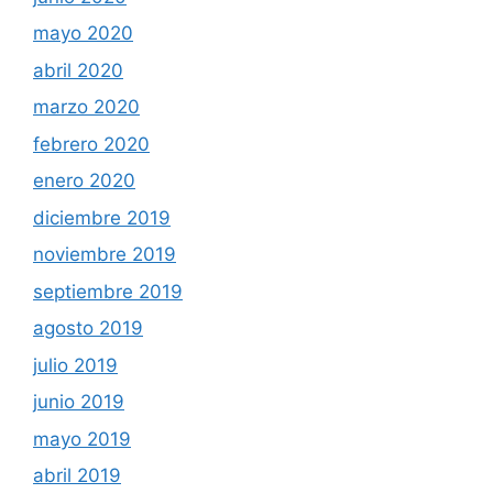
mayo 2020
abril 2020
marzo 2020
febrero 2020
enero 2020
diciembre 2019
noviembre 2019
septiembre 2019
agosto 2019
julio 2019
junio 2019
mayo 2019
abril 2019