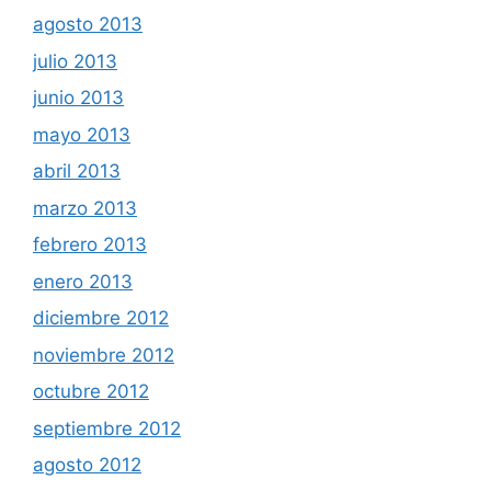
agosto 2013
julio 2013
junio 2013
mayo 2013
abril 2013
marzo 2013
febrero 2013
enero 2013
diciembre 2012
noviembre 2012
octubre 2012
septiembre 2012
agosto 2012