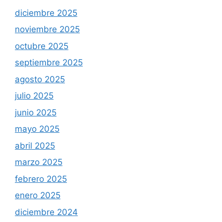
diciembre 2025
noviembre 2025
octubre 2025
septiembre 2025
agosto 2025
julio 2025
junio 2025
mayo 2025
abril 2025
marzo 2025
febrero 2025
enero 2025
diciembre 2024