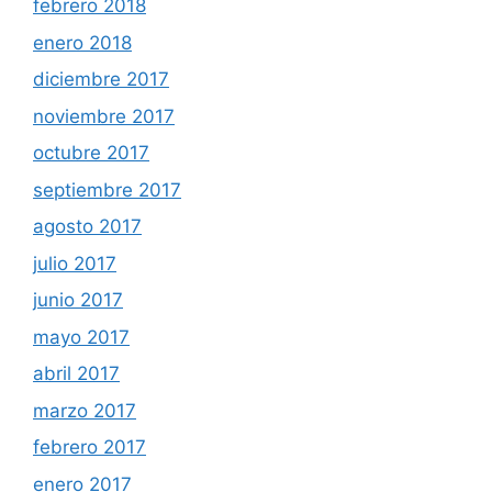
febrero 2018
enero 2018
diciembre 2017
noviembre 2017
octubre 2017
septiembre 2017
agosto 2017
julio 2017
junio 2017
mayo 2017
abril 2017
marzo 2017
febrero 2017
enero 2017