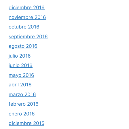
diciembre 2016
noviembre 2016
octubre 2016
septiembre 2016
agosto 2016
julio 2016
junio 2016
mayo 2016
abril 2016
marzo 2016
febrero 2016
enero 2016
diciembre 2015