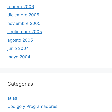
febrero 2006
diciembre 2005
noviembre 2005
septiembre 2005
agosto 2005
junio 2004
mayo 2004
Categorías
atlas
Código y Programadores