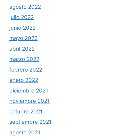
agosto 2022
julio 2022
junio 2022
mayo 2022
abril 2022
marzo 2022
febrero 2022
enero 2022
diciembre 2021
noviembre 2021
octubre 2021
septiembre 2021
agosto 2021