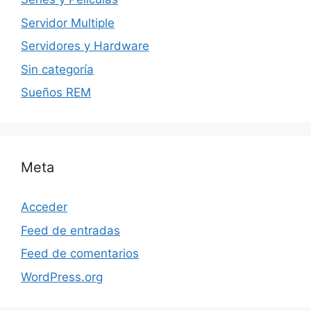
Servidor Multiple
Servidores y Hardware
Sin categoría
Sueños REM
Meta
Acceder
Feed de entradas
Feed de comentarios
WordPress.org