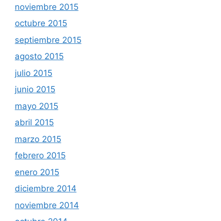
noviembre 2015
octubre 2015
septiembre 2015
agosto 2015
julio 2015
junio 2015
mayo 2015
abril 2015
marzo 2015
febrero 2015
enero 2015
diciembre 2014
noviembre 2014