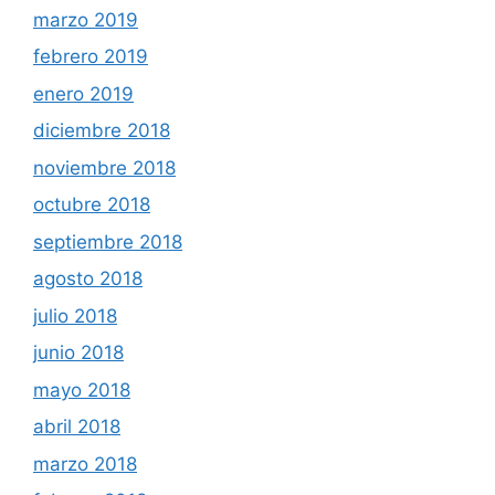
marzo 2019
febrero 2019
enero 2019
diciembre 2018
noviembre 2018
octubre 2018
septiembre 2018
agosto 2018
julio 2018
junio 2018
mayo 2018
abril 2018
marzo 2018