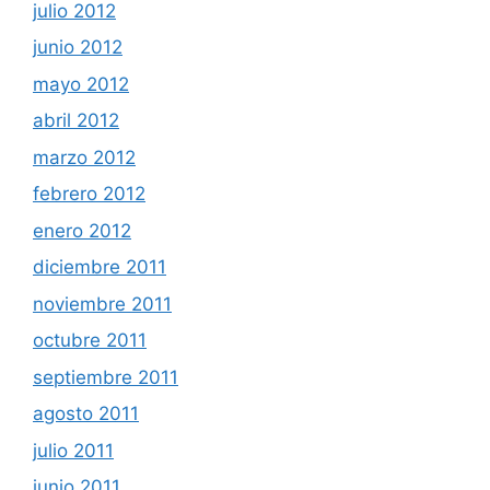
julio 2012
junio 2012
mayo 2012
abril 2012
marzo 2012
febrero 2012
enero 2012
diciembre 2011
noviembre 2011
octubre 2011
septiembre 2011
agosto 2011
julio 2011
junio 2011