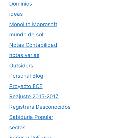
Dominios
ideas
Monolito Moprosoft
mundo de sol
Notas Contabilidad
notas varias
Outsiders
Personal Blog
Proyecto ECE
Reajuste 2015-2017
Registrars Desconocidos
Sabiduria Popular
sectas
Series y Películas