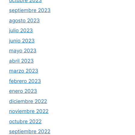
octubre 2023
septiembre 2023
agosto 2023
julio 2023
junio 2023
mayo 2023
abril 2023
marzo 2023
febrero 2023
enero 2023
diciembre 2022
noviembre 2022
octubre 2022
septiembre 2022