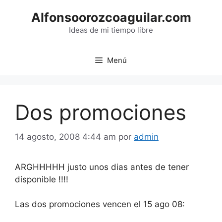
Saltar
Alfonsoorozcoaguilar.com
al
contenido
Ideas de mi tiempo libre
Menú
Dos promociones
14 agosto, 2008 4:44 am
por
admin
ARGHHHHH justo unos dias antes de tener
disponible !!!!
Las dos promociones vencen el 15 ago 08: