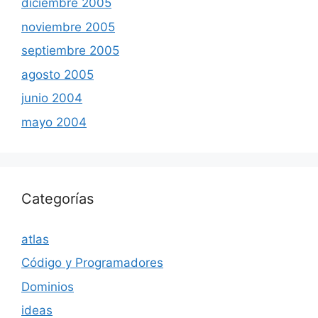
diciembre 2005
noviembre 2005
septiembre 2005
agosto 2005
junio 2004
mayo 2004
Categorías
atlas
Código y Programadores
Dominios
ideas