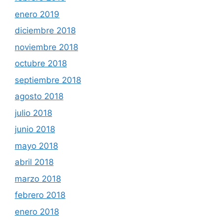
enero 2019
diciembre 2018
noviembre 2018
octubre 2018
septiembre 2018
agosto 2018
julio 2018
junio 2018
mayo 2018
abril 2018
marzo 2018
febrero 2018
enero 2018