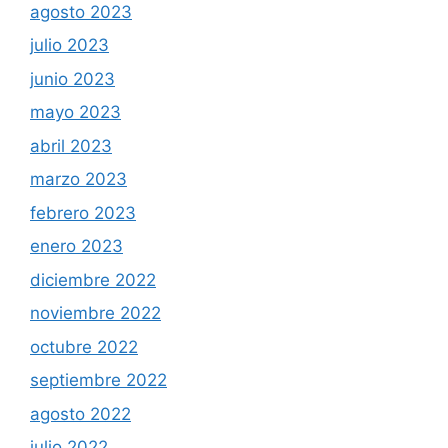
agosto 2023
julio 2023
junio 2023
mayo 2023
abril 2023
marzo 2023
febrero 2023
enero 2023
diciembre 2022
noviembre 2022
octubre 2022
septiembre 2022
agosto 2022
julio 2022