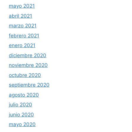
mayo 2021
abril 2021
marzo 2021
febrero 2021
enero 2021
diciembre 2020
noviembre 2020
octubre 2020
septiembre 2020
agosto 2020
julio 2020
junio 2020
mayo 2020