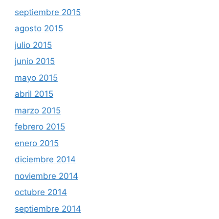
septiembre 2015
agosto 2015
julio 2015
junio 2015
mayo 2015
abril 2015
marzo 2015
febrero 2015
enero 2015
diciembre 2014
noviembre 2014
octubre 2014
septiembre 2014