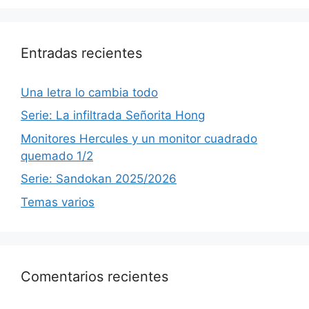
Entradas recientes
Una letra lo cambia todo
Serie: La infiltrada Señorita Hong
Monitores Hercules y un monitor cuadrado
quemado 1/2
Serie: Sandokan 2025/2026
Temas varios
Comentarios recientes