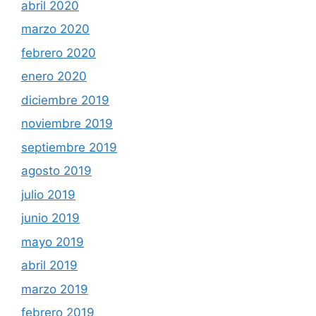
abril 2020
marzo 2020
febrero 2020
enero 2020
diciembre 2019
noviembre 2019
septiembre 2019
agosto 2019
julio 2019
junio 2019
mayo 2019
abril 2019
marzo 2019
febrero 2019