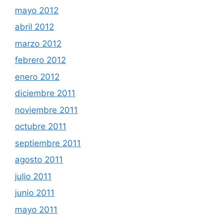
mayo 2012
abril 2012
marzo 2012
febrero 2012
enero 2012
diciembre 2011
noviembre 2011
octubre 2011
septiembre 2011
agosto 2011
julio 2011
junio 2011
mayo 2011