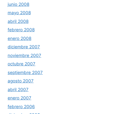
junio 2008
mayo 2008
abril 2008
febrero 2008
enero 2008
diciembre 2007
noviembre 2007
octubre 2007
septiembre 2007
agosto 2007
abril 2007
enero 2007
febrero 2006