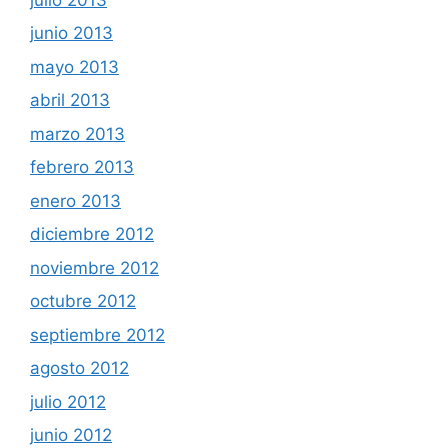
junio 2013
mayo 2013
abril 2013
marzo 2013
febrero 2013
enero 2013
diciembre 2012
noviembre 2012
octubre 2012
septiembre 2012
agosto 2012
julio 2012
junio 2012