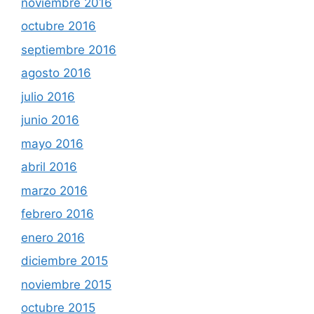
noviembre 2016
octubre 2016
septiembre 2016
agosto 2016
julio 2016
junio 2016
mayo 2016
abril 2016
marzo 2016
febrero 2016
enero 2016
diciembre 2015
noviembre 2015
octubre 2015