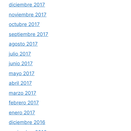
diciembre 2017
noviembre 2017
octubre 2017
septiembre 2017
agosto 2017
julio 2017
junio 2017
mayo 2017
abril 2017
marzo 2017
febrero 2017
enero 2017
diciembre 2016