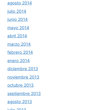
agosto 2014
julio 2014
junio 2014
mayo 2014
abril 2014
marzo 2014
febrero 2014
enero 2014
diciembre 2013
noviembre 2013
octubre 2013
septiembre 2013
agosto 2013
julio 2013