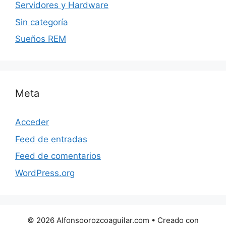
Servidores y Hardware
Sin categoría
Sueños REM
Meta
Acceder
Feed de entradas
Feed de comentarios
WordPress.org
© 2026 Alfonsoorozcoaguilar.com
• Creado con