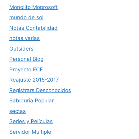
Monolito Moprosoft
mundo de sol
Notas Contabilidad
notas varias
Outsiders
Personal Blog
Proyecto ECE
Reajuste 2015-2017
Registrars Desconocidos
Sabiduria Popular
sectas
Series y Películas
Servidor Multiple