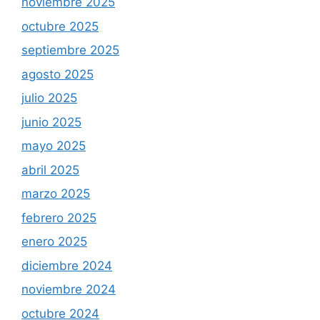
noviembre 2025
octubre 2025
septiembre 2025
agosto 2025
julio 2025
junio 2025
mayo 2025
abril 2025
marzo 2025
febrero 2025
enero 2025
diciembre 2024
noviembre 2024
octubre 2024