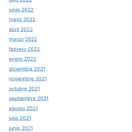
junio 2022
mayo 2022
abril 2022
marzo 2022
febrero 2022
enero 2022
diciembre 2021
noviembre 2021
octubre 2021
septiembre 2021
agosto 2021
julio 2021
junio 2021