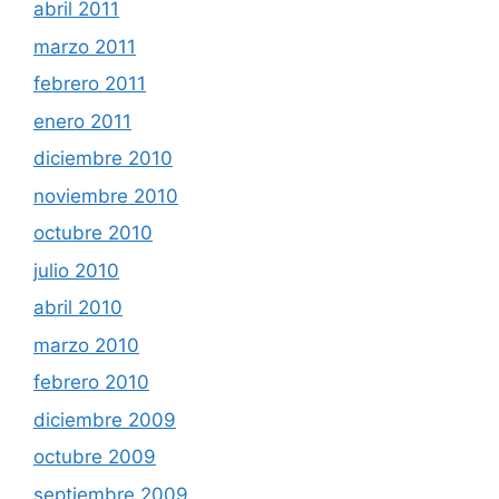
abril 2011
marzo 2011
febrero 2011
enero 2011
diciembre 2010
noviembre 2010
octubre 2010
julio 2010
abril 2010
marzo 2010
febrero 2010
diciembre 2009
octubre 2009
septiembre 2009