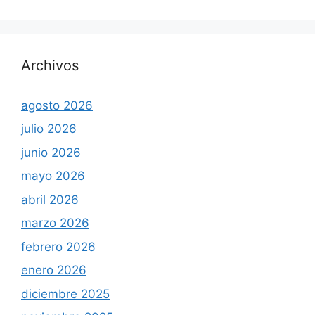
Archivos
agosto 2026
julio 2026
junio 2026
mayo 2026
abril 2026
marzo 2026
febrero 2026
enero 2026
diciembre 2025