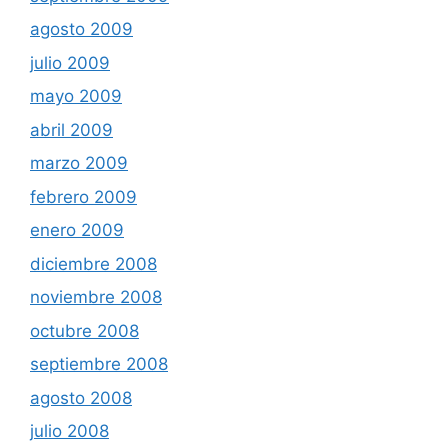
agosto 2009
julio 2009
mayo 2009
abril 2009
marzo 2009
febrero 2009
enero 2009
diciembre 2008
noviembre 2008
octubre 2008
septiembre 2008
agosto 2008
julio 2008