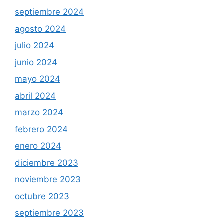
septiembre 2024
agosto 2024
julio 2024
junio 2024
mayo 2024
abril 2024
marzo 2024
febrero 2024
enero 2024
diciembre 2023
noviembre 2023
octubre 2023
septiembre 2023