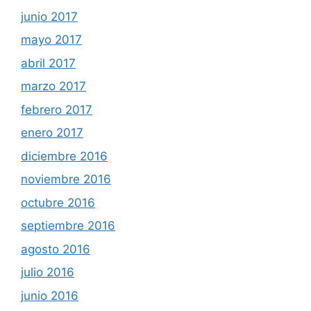
junio 2017
mayo 2017
abril 2017
marzo 2017
febrero 2017
enero 2017
diciembre 2016
noviembre 2016
octubre 2016
septiembre 2016
agosto 2016
julio 2016
junio 2016