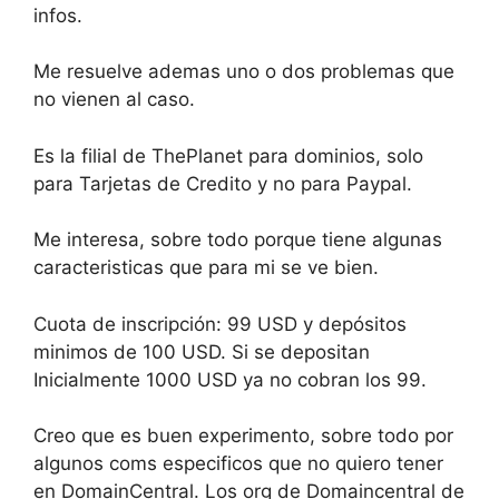
infos.
Me resuelve ademas uno o dos problemas que
no vienen al caso.
Es la filial de ThePlanet para dominios, solo
para Tarjetas de Credito y no para Paypal.
Me interesa, sobre todo porque tiene algunas
caracteristicas que para mi se ve bien.
Cuota de inscripción: 99 USD y depósitos
minimos de 100 USD. Si se depositan
Inicialmente 1000 USD ya no cobran los 99.
Creo que es buen experimento, sobre todo por
algunos coms especificos que no quiero tener
en DomainCentral. Los org de Domaincentral de