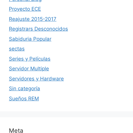
Proyecto ECE
Reajuste 2015-2017
Registrars Desconocidos
Sabiduria Popular
sectas
Series y Películas
Servidor Multiple
Servidores y Hardware
Sin categoría
Sueños REM
Meta