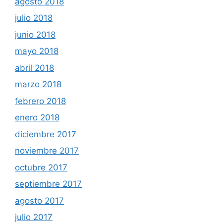
agosto 2018
julio 2018
junio 2018
mayo 2018
abril 2018
marzo 2018
febrero 2018
enero 2018
diciembre 2017
noviembre 2017
octubre 2017
septiembre 2017
agosto 2017
julio 2017