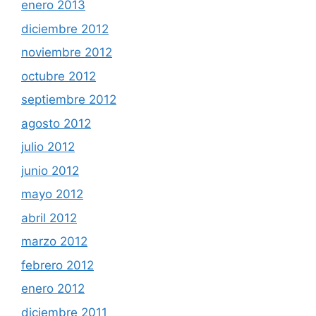
enero 2013
diciembre 2012
noviembre 2012
octubre 2012
septiembre 2012
agosto 2012
julio 2012
junio 2012
mayo 2012
abril 2012
marzo 2012
febrero 2012
enero 2012
diciembre 2011