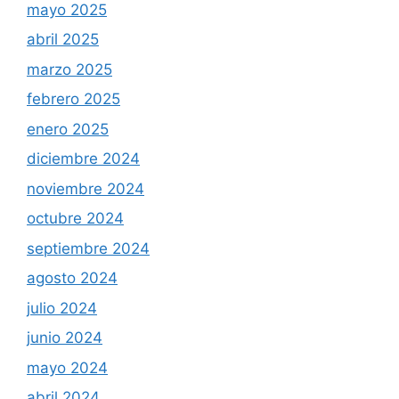
mayo 2025
abril 2025
marzo 2025
febrero 2025
enero 2025
diciembre 2024
noviembre 2024
octubre 2024
septiembre 2024
agosto 2024
julio 2024
junio 2024
mayo 2024
abril 2024