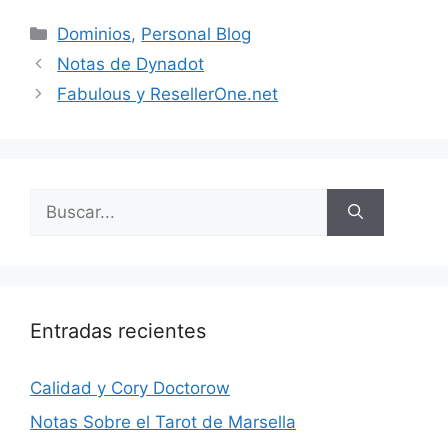
Categorías
Dominios
,
Personal Blog
Notas de Dynadot
Fabulous y ResellerOne.net
Buscar:
Entradas recientes
Calidad y Cory Doctorow
Notas Sobre el Tarot de Marsella