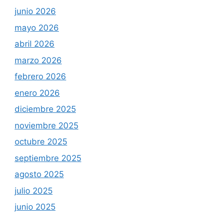
junio 2026
mayo 2026
abril 2026
marzo 2026
febrero 2026
enero 2026
diciembre 2025
noviembre 2025
octubre 2025
septiembre 2025
agosto 2025
julio 2025
junio 2025