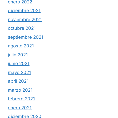
enero 2022
diciembre 2021
noviembre 2021
octubre 2021
septiembre 2021
agosto 2021
julio 2021
junio 2021
mayo 2021
abril 2021
marzo 2021
febrero 2021
enero 2021
diciembre 2020