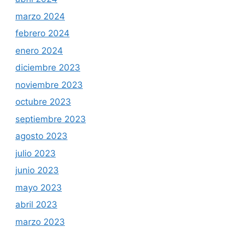
marzo 2024
febrero 2024
enero 2024
diciembre 2023
noviembre 2023
octubre 2023
septiembre 2023
agosto 2023
julio 2023
junio 2023
mayo 2023
abril 2023
marzo 2023