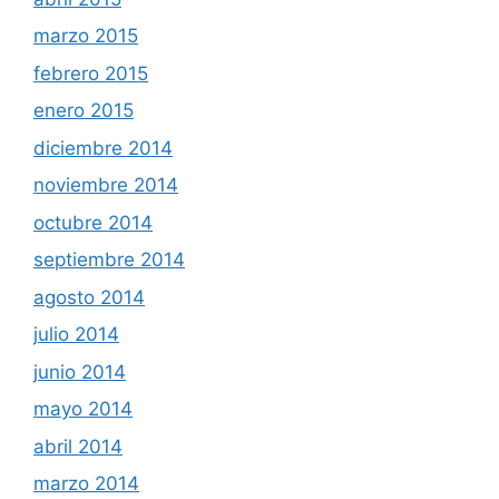
marzo 2015
febrero 2015
enero 2015
diciembre 2014
noviembre 2014
octubre 2014
septiembre 2014
agosto 2014
julio 2014
junio 2014
mayo 2014
abril 2014
marzo 2014