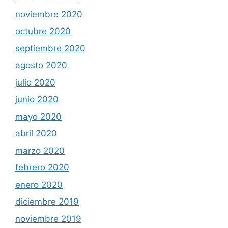
noviembre 2020
octubre 2020
septiembre 2020
agosto 2020
julio 2020
junio 2020
mayo 2020
abril 2020
marzo 2020
febrero 2020
enero 2020
diciembre 2019
noviembre 2019