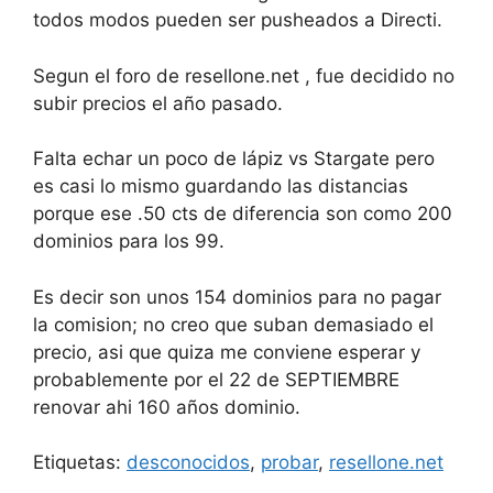
todos modos pueden ser pusheados a Directi.
Segun el foro de resellone.net , fue decidido no
subir precios el año pasado.
Falta echar un poco de lápiz vs Stargate pero
es casi lo mismo guardando las distancias
porque ese .50 cts de diferencia son como 200
dominios para los 99.
Es decir son unos 154 dominios para no pagar
la comision; no creo que suban demasiado el
precio, asi que quiza me conviene esperar y
probablemente por el 22 de SEPTIEMBRE
renovar ahi 160 años dominio.
Etiquetas:
desconocidos
,
probar
,
resellone.net