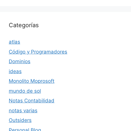
Categorías
atlas
Código y Programadores
Dominios
ideas
Monolito Moprosoft
mundo de sol
Notas Contabilidad
notas varias
Outsiders
Personal Blog