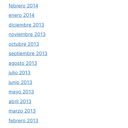
febrero 2014
enero 2014
diciembre 2013
noviembre 2013
octubre 2013
septiembre 2013
agosto 2013
julio 2013
junio 2013
mayo 2013
abril 2013
marzo 2013
febrero 2013