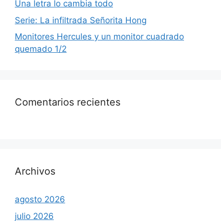
Una letra lo cambia todo
Serie: La infiltrada Señorita Hong
Monitores Hercules y un monitor cuadrado
quemado 1/2
Comentarios recientes
Archivos
agosto 2026
julio 2026