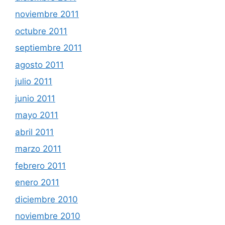
noviembre 2011
octubre 2011
septiembre 2011
agosto 2011
julio 2011
junio 2011
mayo 2011
abril 2011
marzo 2011
febrero 2011
enero 2011
diciembre 2010
noviembre 2010