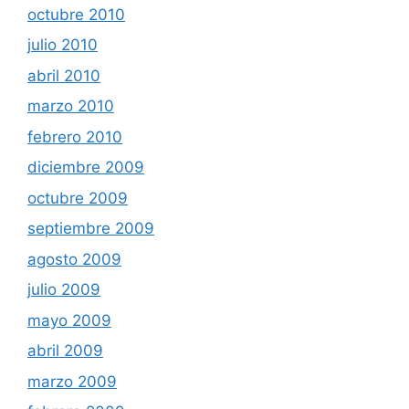
octubre 2010
julio 2010
abril 2010
marzo 2010
febrero 2010
diciembre 2009
octubre 2009
septiembre 2009
agosto 2009
julio 2009
mayo 2009
abril 2009
marzo 2009