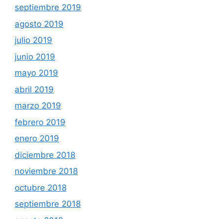
septiembre 2019
agosto 2019
julio 2019
junio 2019
mayo 2019
abril 2019
marzo 2019
febrero 2019
enero 2019
diciembre 2018
noviembre 2018
octubre 2018
septiembre 2018