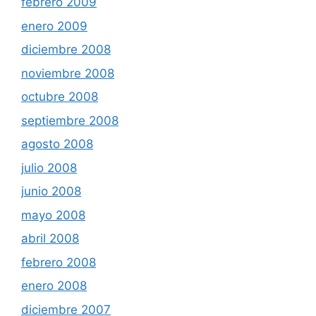
febrero 2009
enero 2009
diciembre 2008
noviembre 2008
octubre 2008
septiembre 2008
agosto 2008
julio 2008
junio 2008
mayo 2008
abril 2008
febrero 2008
enero 2008
diciembre 2007