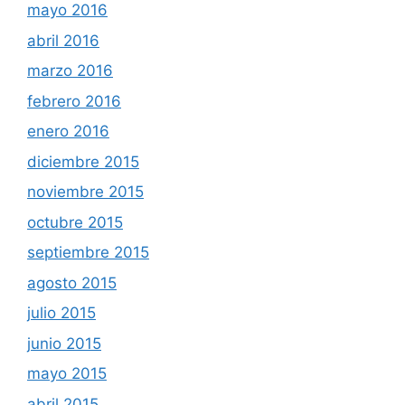
mayo 2016
abril 2016
marzo 2016
febrero 2016
enero 2016
diciembre 2015
noviembre 2015
octubre 2015
septiembre 2015
agosto 2015
julio 2015
junio 2015
mayo 2015
abril 2015