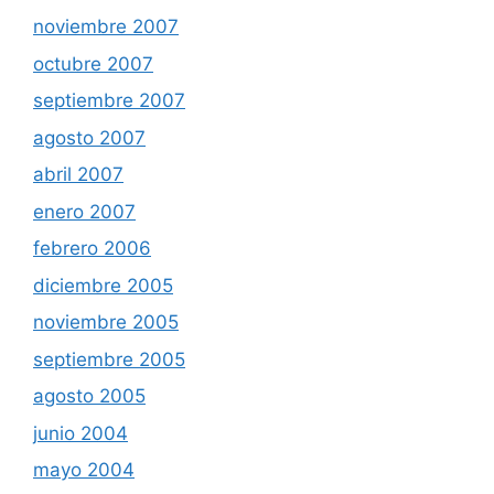
noviembre 2007
octubre 2007
septiembre 2007
agosto 2007
abril 2007
enero 2007
febrero 2006
diciembre 2005
noviembre 2005
septiembre 2005
agosto 2005
junio 2004
mayo 2004