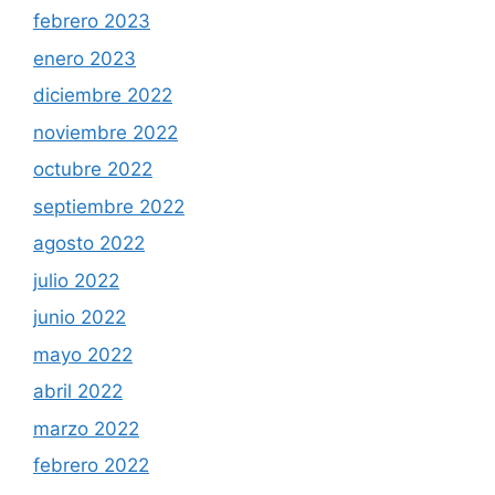
febrero 2023
enero 2023
diciembre 2022
noviembre 2022
octubre 2022
septiembre 2022
agosto 2022
julio 2022
junio 2022
mayo 2022
abril 2022
marzo 2022
febrero 2022