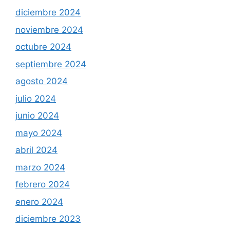
diciembre 2024
noviembre 2024
octubre 2024
septiembre 2024
agosto 2024
julio 2024
junio 2024
mayo 2024
abril 2024
marzo 2024
febrero 2024
enero 2024
diciembre 2023