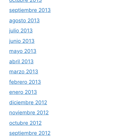
septiembre 2013
agosto 2013
julio 2013
junio 2013
mayo 2013
abril 2013
marzo 2013
febrero 2013
enero 2013
diciembre 2012
noviembre 2012
octubre 2012
septiembre 2012