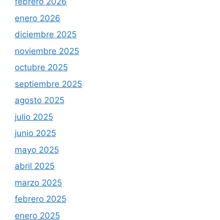
febrero 2026
enero 2026
diciembre 2025
noviembre 2025
octubre 2025
septiembre 2025
agosto 2025
julio 2025
junio 2025
mayo 2025
abril 2025
marzo 2025
febrero 2025
enero 2025