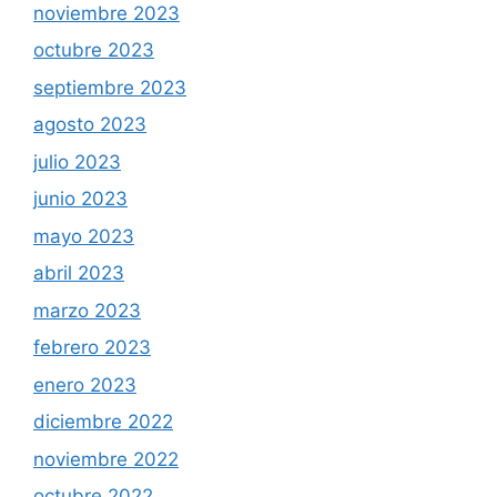
noviembre 2023
octubre 2023
septiembre 2023
agosto 2023
julio 2023
junio 2023
mayo 2023
abril 2023
marzo 2023
febrero 2023
enero 2023
diciembre 2022
noviembre 2022
octubre 2022