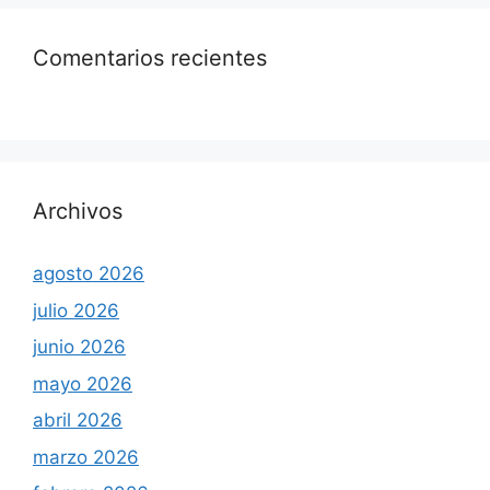
Comentarios recientes
Archivos
agosto 2026
julio 2026
junio 2026
mayo 2026
abril 2026
marzo 2026