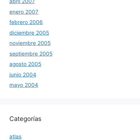
abril 2007
enero 2007
febrero 2006
diciembre 2005
noviembre 2005
septiembre 2005
agosto 2005
junio 2004
mayo 2004
Categorías
atlas