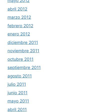
mayo 2012
abril 2012
marzo 2012
febrero 2012
enero 2012
diciembre 2011
noviembre 2011
octubre 2011
septiembre 2011
agosto 2011
julio 2011
junio 2011
mayo 2011
abril 2011