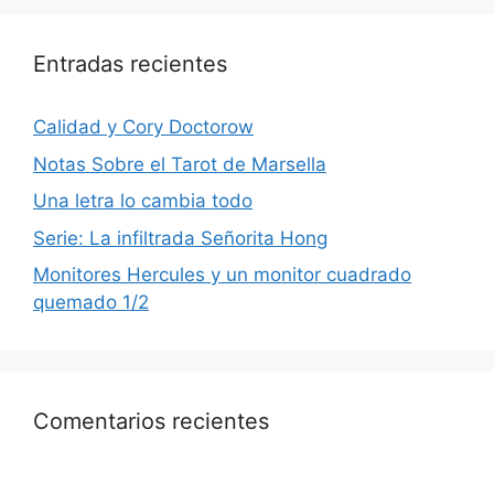
Entradas recientes
Calidad y Cory Doctorow
Notas Sobre el Tarot de Marsella
Una letra lo cambia todo
Serie: La infiltrada Señorita Hong
Monitores Hercules y un monitor cuadrado
quemado 1/2
Comentarios recientes