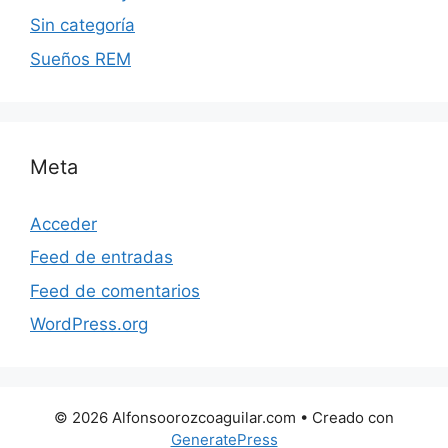
Sin categoría
Sueños REM
Meta
Acceder
Feed de entradas
Feed de comentarios
WordPress.org
© 2026 Alfonsoorozcoaguilar.com
• Creado con
GeneratePress