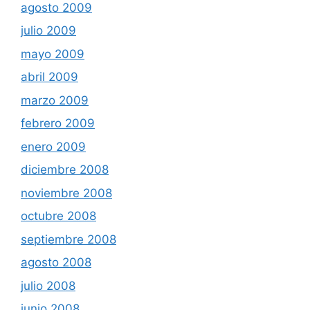
agosto 2009
julio 2009
mayo 2009
abril 2009
marzo 2009
febrero 2009
enero 2009
diciembre 2008
noviembre 2008
octubre 2008
septiembre 2008
agosto 2008
julio 2008
junio 2008