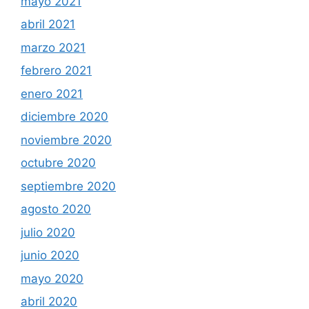
mayo 2021
abril 2021
marzo 2021
febrero 2021
enero 2021
diciembre 2020
noviembre 2020
octubre 2020
septiembre 2020
agosto 2020
julio 2020
junio 2020
mayo 2020
abril 2020