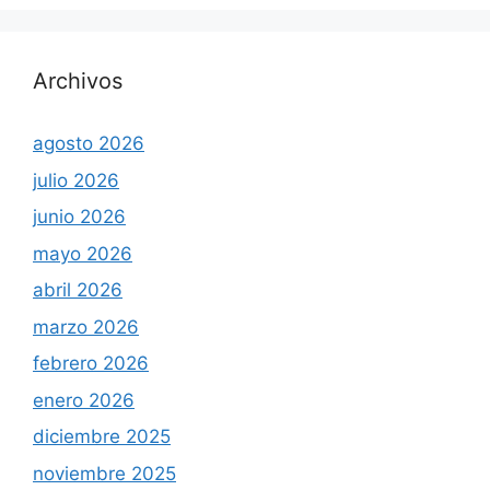
Archivos
agosto 2026
julio 2026
junio 2026
mayo 2026
abril 2026
marzo 2026
febrero 2026
enero 2026
diciembre 2025
noviembre 2025