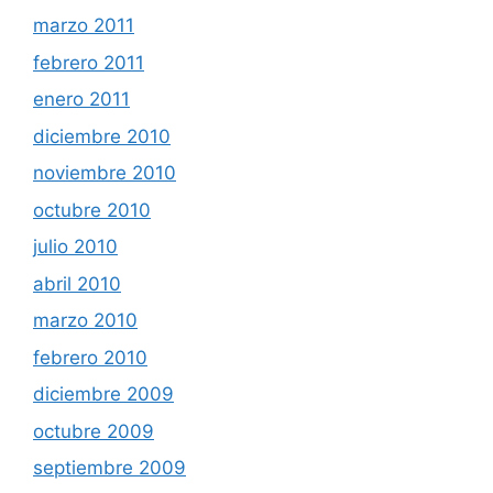
marzo 2011
febrero 2011
enero 2011
diciembre 2010
noviembre 2010
octubre 2010
julio 2010
abril 2010
marzo 2010
febrero 2010
diciembre 2009
octubre 2009
septiembre 2009