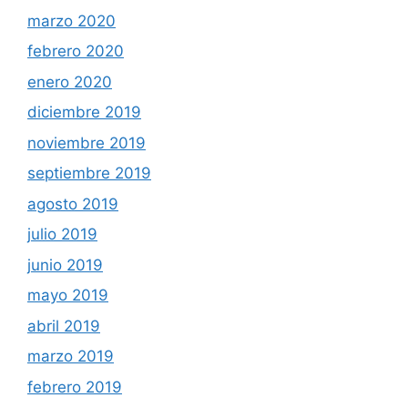
marzo 2020
febrero 2020
enero 2020
diciembre 2019
noviembre 2019
septiembre 2019
agosto 2019
julio 2019
junio 2019
mayo 2019
abril 2019
marzo 2019
febrero 2019