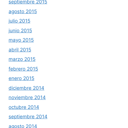
septiembre 2015
agosto 2015
julio 2015
junio 2015
mayo 2015
abril 2015
marzo 2015
febrero 2015
enero 2015
diciembre 2014
noviembre 2014
octubre 2014
septiembre 2014
agosto 2014