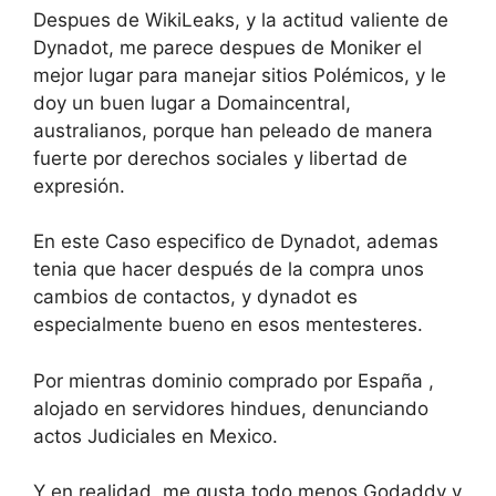
Despues de WikiLeaks, y la actitud valiente de
Dynadot, me parece despues de Moniker el
mejor lugar para manejar sitios Polémicos, y le
doy un buen lugar a Domaincentral,
australianos, porque han peleado de manera
fuerte por derechos sociales y libertad de
expresión.
En este Caso especifico de Dynadot, ademas
tenia que hacer después de la compra unos
cambios de contactos, y dynadot es
especialmente bueno en esos mentesteres.
Por mientras dominio comprado por España ,
alojado en servidores hindues, denunciando
actos Judiciales en Mexico.
Y en realidad, me gusta todo menos Godaddy y