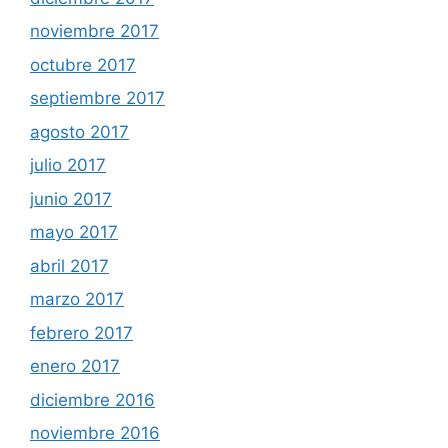
noviembre 2017
octubre 2017
septiembre 2017
agosto 2017
julio 2017
junio 2017
mayo 2017
abril 2017
marzo 2017
febrero 2017
enero 2017
diciembre 2016
noviembre 2016