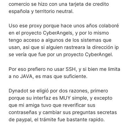
comercio se hizo con una tarjeta de credito
española y territorio neutral.
Uso ese proxy porque hace unos años colaboré
en el proyecto CyberAngels, y por lo mismo
tengo acceso a algunos de los sistemas que
usan, asi que si alguien rastreara la dirección ip
se vería que fue por un proyecto CyberAngel.
Por eso prefiero no usar SSH, y si bien me limita
a no JAVA, es mas que suficiente.
Dynadot se eligió por dos razones, primero
porque su interfaz es MUY simple, y excepto
que mi amiga tuvo que reverificar sus
contraseñas y cambiar sus preguntas secretas
de paypal, el trámite fue bastante rapido.