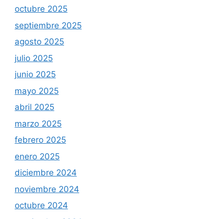
octubre 2025
septiembre 2025
agosto 2025
julio 2025
junio 2025
mayo 2025
abril 2025
marzo 2025
febrero 2025
enero 2025
diciembre 2024
noviembre 2024
octubre 2024