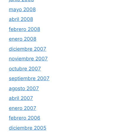
mayo 2008
abril 2008
febrero 2008
enero 2008
diciembre 2007
noviembre 2007
octubre 2007
septiembre 2007
agosto 2007
abril 2007
enero 2007
febrero 2006
diciembre 2005