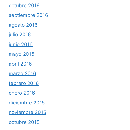
octubre 2016
septiembre 2016
agosto 2016
julio 2016
junio 2016
mayo 2016
abril 2016
marzo 2016
febrero 2016
enero 2016
diciembre 2015
noviembre 2015
octubre 2015