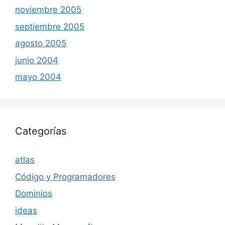
noviembre 2005
septiembre 2005
agosto 2005
junio 2004
mayo 2004
Categorías
atlas
Código y Programadores
Dominios
ideas