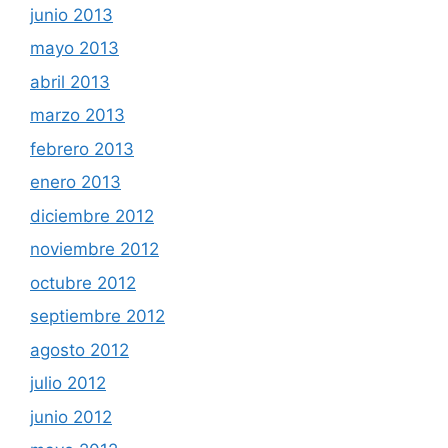
junio 2013
mayo 2013
abril 2013
marzo 2013
febrero 2013
enero 2013
diciembre 2012
noviembre 2012
octubre 2012
septiembre 2012
agosto 2012
julio 2012
junio 2012