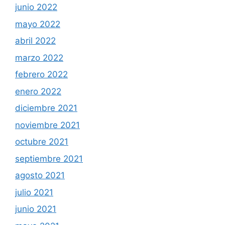
junio 2022
mayo 2022
abril 2022
marzo 2022
febrero 2022
enero 2022
diciembre 2021
noviembre 2021
octubre 2021
septiembre 2021
agosto 2021
julio 2021
junio 2021