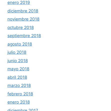
enero 2019
diciembre 2018
noviembre 2018
octubre 2018
septiembre 2018
agosto 2018
julio 2018
junio 2018
mayo 2018
abril 2018
marzo 2018
febrero 2018
enero 2018
diciembre 2017