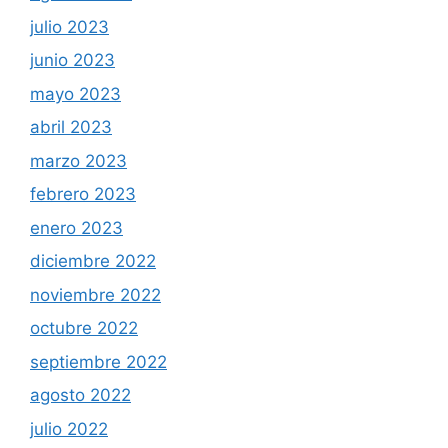
julio 2023
junio 2023
mayo 2023
abril 2023
marzo 2023
febrero 2023
enero 2023
diciembre 2022
noviembre 2022
octubre 2022
septiembre 2022
agosto 2022
julio 2022