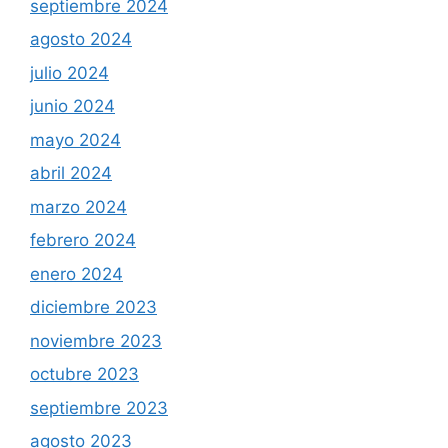
septiembre 2024
agosto 2024
julio 2024
junio 2024
mayo 2024
abril 2024
marzo 2024
febrero 2024
enero 2024
diciembre 2023
noviembre 2023
octubre 2023
septiembre 2023
agosto 2023