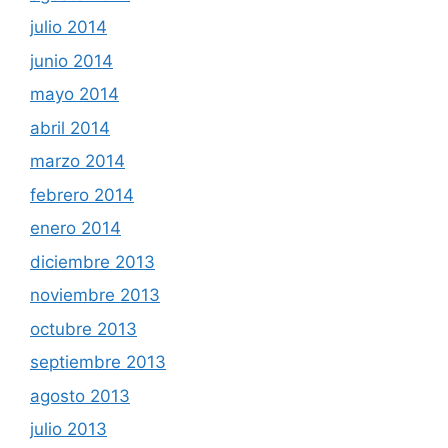
julio 2014
junio 2014
mayo 2014
abril 2014
marzo 2014
febrero 2014
enero 2014
diciembre 2013
noviembre 2013
octubre 2013
septiembre 2013
agosto 2013
julio 2013