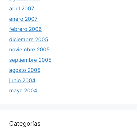
abril 2007
enero 2007
febrero 2006
diciembre 2005
noviembre 2005
septiembre 2005
agosto 2005
junio 2004
mayo 2004
Categorías