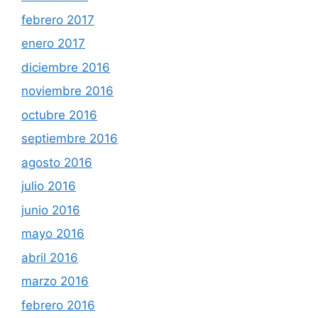
febrero 2017
enero 2017
diciembre 2016
noviembre 2016
octubre 2016
septiembre 2016
agosto 2016
julio 2016
junio 2016
mayo 2016
abril 2016
marzo 2016
febrero 2016