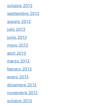
octubre 2013
septiembre 2013
agosto 2013
julio 2013
junio 2013
mayo 2013
abril 2013
marzo 2013
febrero 2013
enero 2013
diciembre 2012
noviembre 2012
octubre 2012