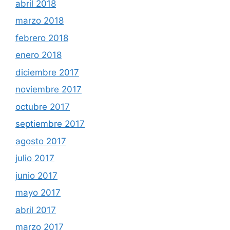
abril 2018
marzo 2018
febrero 2018
enero 2018
diciembre 2017
noviembre 2017
octubre 2017
septiembre 2017
agosto 2017
julio 2017
junio 2017
mayo 2017
abril 2017
marzo 2017