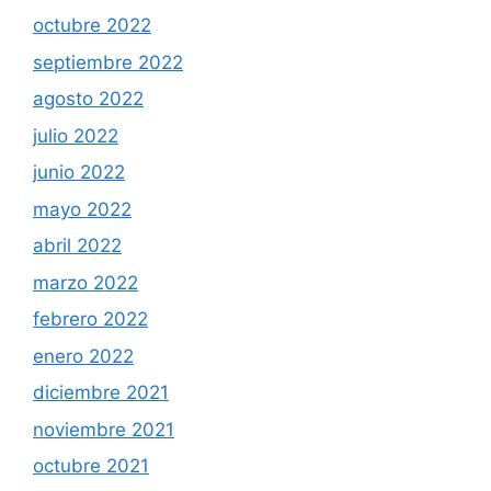
octubre 2022
septiembre 2022
agosto 2022
julio 2022
junio 2022
mayo 2022
abril 2022
marzo 2022
febrero 2022
enero 2022
diciembre 2021
noviembre 2021
octubre 2021