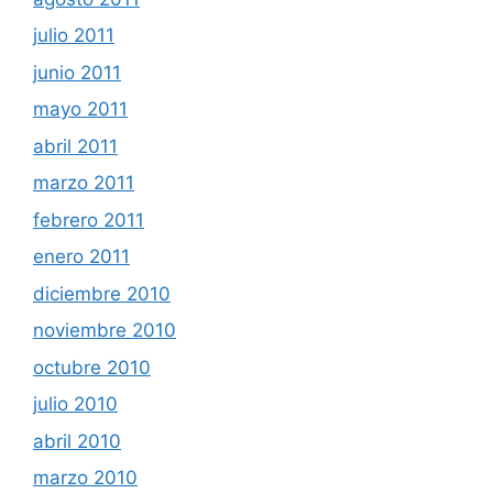
julio 2011
junio 2011
mayo 2011
abril 2011
marzo 2011
febrero 2011
enero 2011
diciembre 2010
noviembre 2010
octubre 2010
julio 2010
abril 2010
marzo 2010