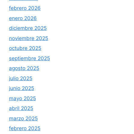
febrero 2026
enero 2026
diciembre 2025
noviembre 2025
octubre 2025
septiembre 2025
agosto 2025
julio 2025
junio 2025
mayo 2025
abril 2025
marzo 2025
febrero 2025