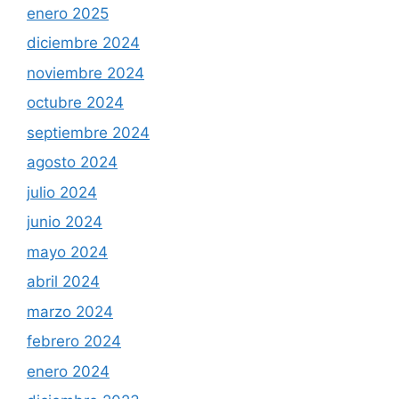
enero 2025
diciembre 2024
noviembre 2024
octubre 2024
septiembre 2024
agosto 2024
julio 2024
junio 2024
mayo 2024
abril 2024
marzo 2024
febrero 2024
enero 2024