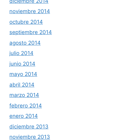
diciembre 2014
noviembre 2014
octubre 2014
septiembre 2014
agosto 2014
julio 2014
junio 2014
mayo 2014
abril 2014
marzo 2014
febrero 2014
enero 2014
diciembre 2013
noviembre 2013