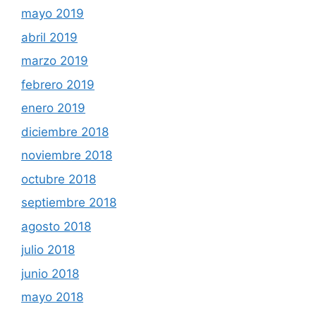
mayo 2019
abril 2019
marzo 2019
febrero 2019
enero 2019
diciembre 2018
noviembre 2018
octubre 2018
septiembre 2018
agosto 2018
julio 2018
junio 2018
mayo 2018