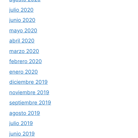
julio 2020
junio 2020
mayo 2020
abril 2020
marzo 2020
febrero 2020
enero 2020
diciembre 2019
noviembre 2019
septiembre 2019
agosto 2019
julio 2019
junio 2019