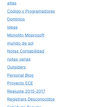
atlas
Código y Programadores
Dominios
ideas
Monolito Moprosoft
mundo de sol
Notas Contabilidad
notas varias
Outsiders
Personal Blog
Proyecto ECE
Reajuste 2015-2017
Registrars Desconocidos