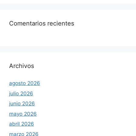
Comentarios recientes
Archivos
agosto 2026
julio 2026
junio 2026
mayo 2026
abril 2026
marzo 2026