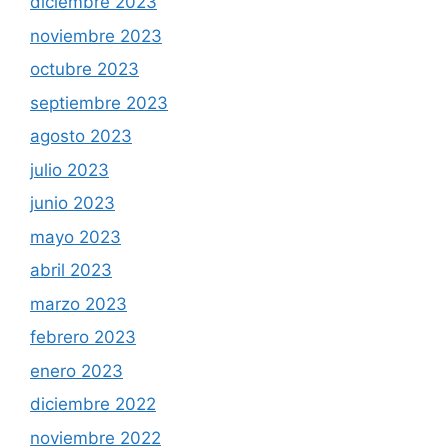
diciembre 2023
noviembre 2023
octubre 2023
septiembre 2023
agosto 2023
julio 2023
junio 2023
mayo 2023
abril 2023
marzo 2023
febrero 2023
enero 2023
diciembre 2022
noviembre 2022