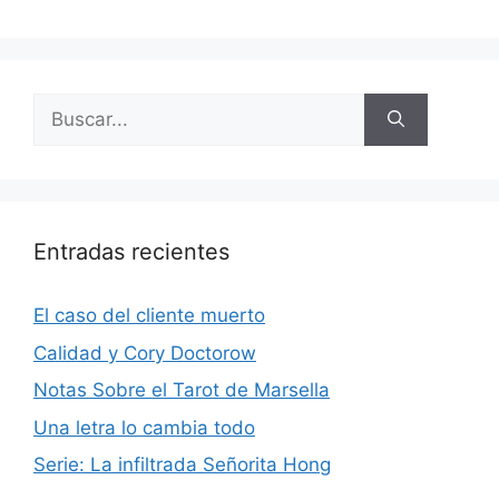
Buscar:
Entradas recientes
El caso del cliente muerto
Calidad y Cory Doctorow
Notas Sobre el Tarot de Marsella
Una letra lo cambia todo
Serie: La infiltrada Señorita Hong