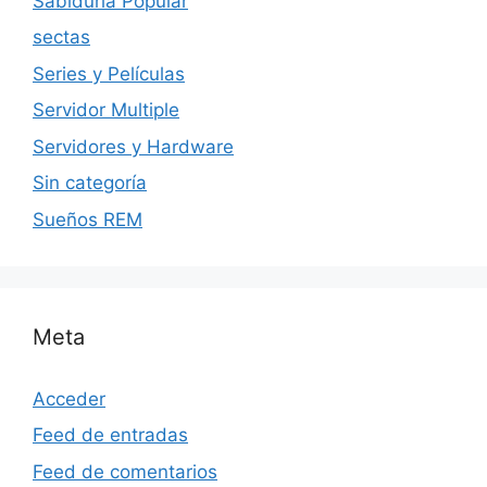
Sabiduria Popular
sectas
Series y Películas
Servidor Multiple
Servidores y Hardware
Sin categoría
Sueños REM
Meta
Acceder
Feed de entradas
Feed de comentarios