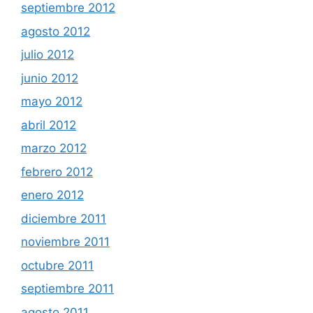
septiembre 2012
agosto 2012
julio 2012
junio 2012
mayo 2012
abril 2012
marzo 2012
febrero 2012
enero 2012
diciembre 2011
noviembre 2011
octubre 2011
septiembre 2011
agosto 2011