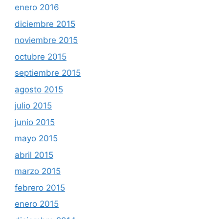
enero 2016
diciembre 2015
noviembre 2015
octubre 2015
septiembre 2015
agosto 2015
julio 2015
junio 2015
mayo 2015
abril 2015
marzo 2015
febrero 2015
enero 2015