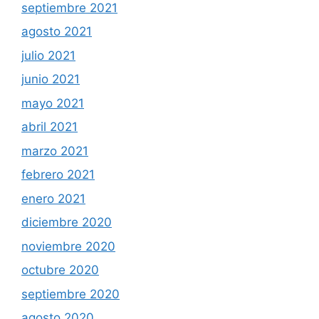
septiembre 2021
agosto 2021
julio 2021
junio 2021
mayo 2021
abril 2021
marzo 2021
febrero 2021
enero 2021
diciembre 2020
noviembre 2020
octubre 2020
septiembre 2020
agosto 2020