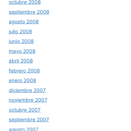
octubre 2008
septiembre 2008
agosto 2008
julio 2008
junio 2008
mayo 2008
abril 2008
febrero 2008
enero 2008
diciembre 2007
noviembre 2007
octubre 2007
septiembre 2007
agosto 2007