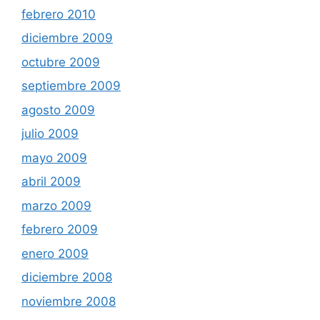
febrero 2010
diciembre 2009
octubre 2009
septiembre 2009
agosto 2009
julio 2009
mayo 2009
abril 2009
marzo 2009
febrero 2009
enero 2009
diciembre 2008
noviembre 2008