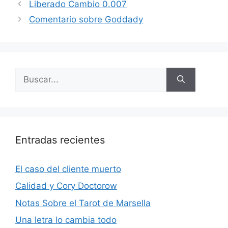
Liberado Cambio 0.007
Comentario sobre Goddady
Buscar:
Entradas recientes
El caso del cliente muerto
Calidad y Cory Doctorow
Notas Sobre el Tarot de Marsella
Una letra lo cambia todo