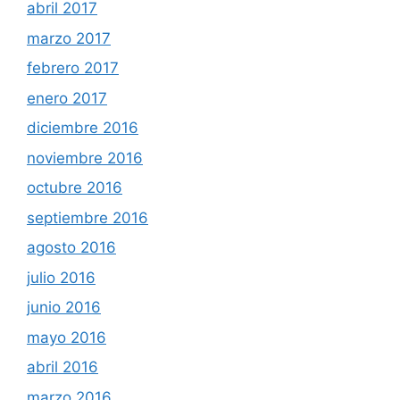
abril 2017
marzo 2017
febrero 2017
enero 2017
diciembre 2016
noviembre 2016
octubre 2016
septiembre 2016
agosto 2016
julio 2016
junio 2016
mayo 2016
abril 2016
marzo 2016