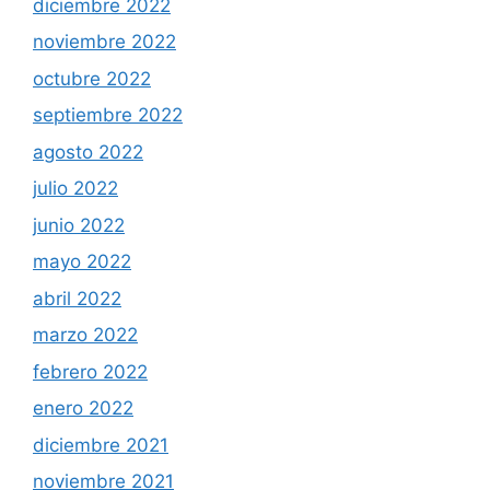
diciembre 2022
noviembre 2022
octubre 2022
septiembre 2022
agosto 2022
julio 2022
junio 2022
mayo 2022
abril 2022
marzo 2022
febrero 2022
enero 2022
diciembre 2021
noviembre 2021