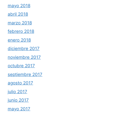
mayo 2018
abril 2018
marzo 2018
febrero 2018
enero 2018
diciembre 2017
noviembre 2017
octubre 2017
septiembre 2017
agosto 2017
julio 2017
junio 2017
mayo 2017