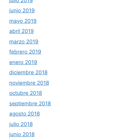
julio 2019
junio 2019
mayo 2019
abril 2019
marzo 2019
febrero 2019
enero 2019
diciembre 2018
noviembre 2018
octubre 2018
septiembre 2018
agosto 2018
julio 2018
junio 2018