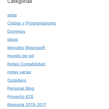
Categorías
atlas
Código y Programadores
Dominios
ideas
Monolito Moprosoft
mundo de sol
Notas Contabilidad
notas varias
Outsiders
Personal Blog
Proyecto ECE
Reajuste 2015-2017