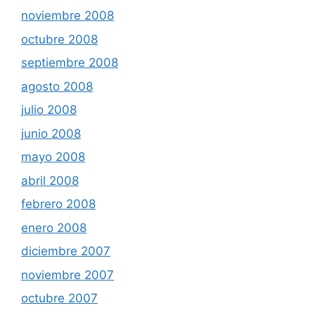
noviembre 2008
octubre 2008
septiembre 2008
agosto 2008
julio 2008
junio 2008
mayo 2008
abril 2008
febrero 2008
enero 2008
diciembre 2007
noviembre 2007
octubre 2007