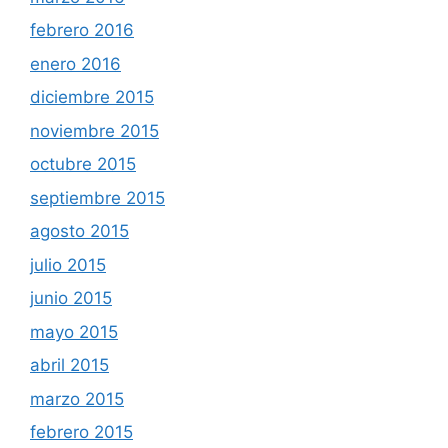
febrero 2016
enero 2016
diciembre 2015
noviembre 2015
octubre 2015
septiembre 2015
agosto 2015
julio 2015
junio 2015
mayo 2015
abril 2015
marzo 2015
febrero 2015