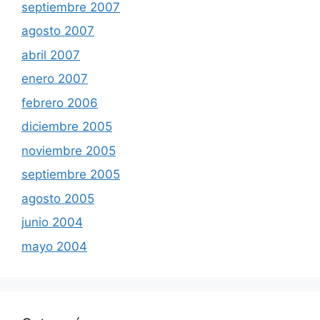
septiembre 2007
agosto 2007
abril 2007
enero 2007
febrero 2006
diciembre 2005
noviembre 2005
septiembre 2005
agosto 2005
junio 2004
mayo 2004