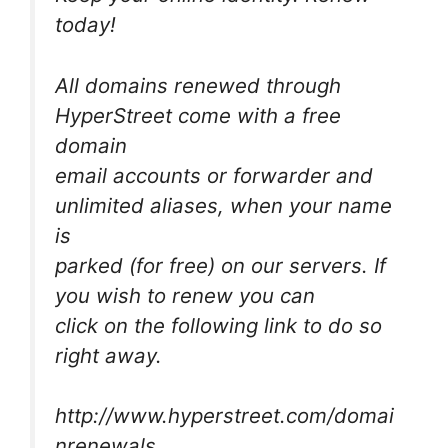
today!
All domains renewed through
HyperStreet come with a free
domain
email accounts or forwarder and
unlimited aliases, when your name
is
parked (for free) on our servers. If
you wish to renew you can
click on the following link to do so
right away.
http://www.hyperstreet.com/domai
nrenewals