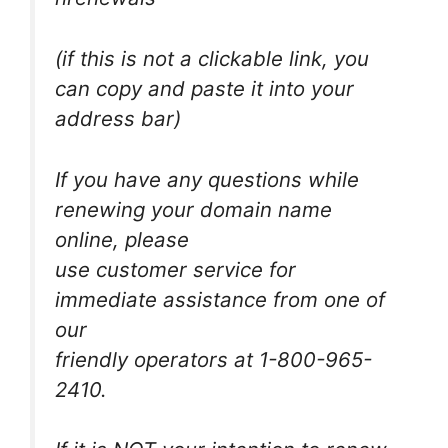
(if this is not a clickable link, you
can copy and paste it into your
address bar)
If you have any questions while
renewing your domain name
online, please
use customer service for
immediate assistance from one of
our
friendly operators at 1-800-965-
2410.