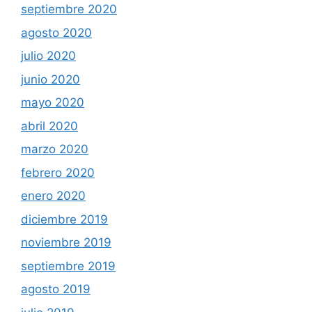
septiembre 2020
agosto 2020
julio 2020
junio 2020
mayo 2020
abril 2020
marzo 2020
febrero 2020
enero 2020
diciembre 2019
noviembre 2019
septiembre 2019
agosto 2019