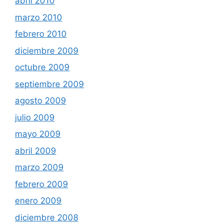
abril 2010
marzo 2010
febrero 2010
diciembre 2009
octubre 2009
septiembre 2009
agosto 2009
julio 2009
mayo 2009
abril 2009
marzo 2009
febrero 2009
enero 2009
diciembre 2008