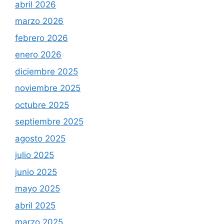
abril 2026
marzo 2026
febrero 2026
enero 2026
diciembre 2025
noviembre 2025
octubre 2025
septiembre 2025
agosto 2025
julio 2025
junio 2025
mayo 2025
abril 2025
marzo 2025