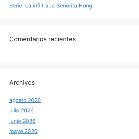
Serie: La infiltrada Señorita Hong
Comentarios recientes
Archivos
agosto 2026
julio 2026
junio 2026
mayo 2026