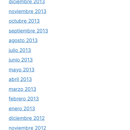
diciembre 2013
noviembre 2013
octubre 2013
septiembre 2013
agosto 2013
julio 2013
junio 2013
mayo 2013
abril 2013
marzo 2013
febrero 2013
enero 2013
diciembre 2012
noviembre 2012