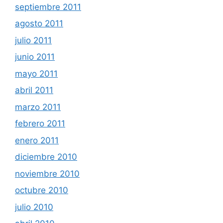
septiembre 2011
agosto 2011
julio 2011
junio 2011
mayo 2011
abril 2011
marzo 2011
febrero 2011
enero 2011
diciembre 2010
noviembre 2010
octubre 2010
julio 2010