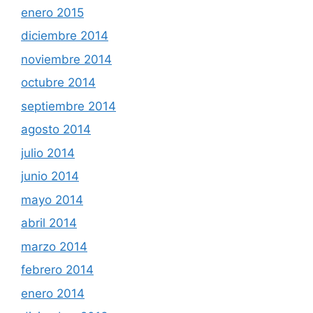
enero 2015
diciembre 2014
noviembre 2014
octubre 2014
septiembre 2014
agosto 2014
julio 2014
junio 2014
mayo 2014
abril 2014
marzo 2014
febrero 2014
enero 2014