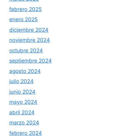
febrero 2025
enero 2025
diciembre 2024
noviembre 2024
octubre 2024
septiembre 2024
agosto 2024
julio 2024
junio 2024
mayo 2024
abril 2024
marzo 2024
febrero 2024