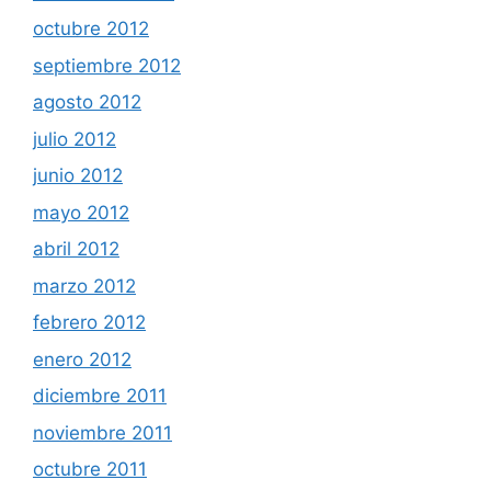
octubre 2012
septiembre 2012
agosto 2012
julio 2012
junio 2012
mayo 2012
abril 2012
marzo 2012
febrero 2012
enero 2012
diciembre 2011
noviembre 2011
octubre 2011