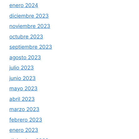
enero 2024
diciembre 2023
noviembre 2023
octubre 2023
septiembre 2023
agosto 2023
julio 2023
junio 2023
mayo 2023
abril 2023
marzo 2023
febrero 2023
enero 2023