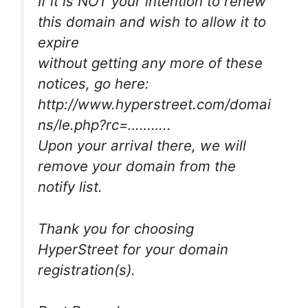
If it is NOT your intention to renew
this domain and wish to allow it to
expire
without getting any more of these
notices, go here:
http://www.hyperstreet.com/domai
ns/le.php?rc=………..
Upon your arrival there, we will
remove your domain from the
notify list.
Thank you for choosing
HyperStreet for your domain
registration(s).