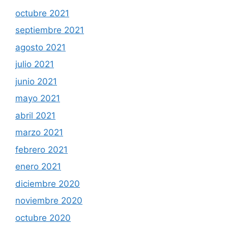
octubre 2021
septiembre 2021
agosto 2021
julio 2021
junio 2021
mayo 2021
abril 2021
marzo 2021
febrero 2021
enero 2021
diciembre 2020
noviembre 2020
octubre 2020