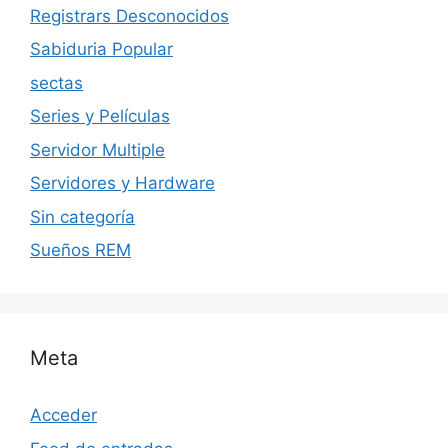
Registrars Desconocidos
Sabiduria Popular
sectas
Series y Películas
Servidor Multiple
Servidores y Hardware
Sin categoría
Sueños REM
Meta
Acceder