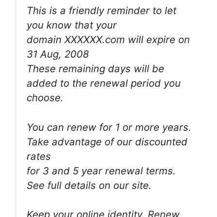
This is a friendly reminder to let
you know that your
domain XXXXXX.com will expire on
31 Aug, 2008
These remaining days will be
added to the renewal period you
choose.
You can renew for 1 or more years.
Take advantage of our discounted
rates
for 3 and 5 year renewal terms.
See full details on our site.
Keep your online identity. Renew