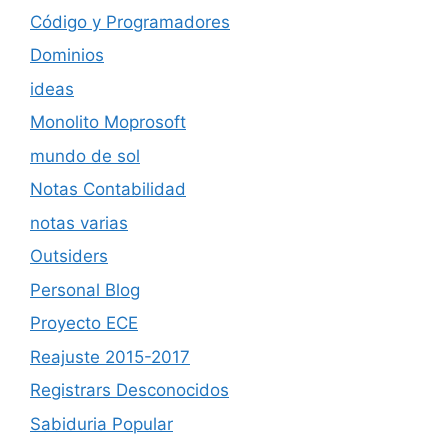
Código y Programadores
Dominios
ideas
Monolito Moprosoft
mundo de sol
Notas Contabilidad
notas varias
Outsiders
Personal Blog
Proyecto ECE
Reajuste 2015-2017
Registrars Desconocidos
Sabiduria Popular