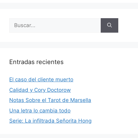
Buscar:
Entradas recientes
El caso del cliente muerto
Calidad y Cory Doctorow
Notas Sobre el Tarot de Marsella
Una letra lo cambia todo
Serie: La infiltrada Señorita Hong