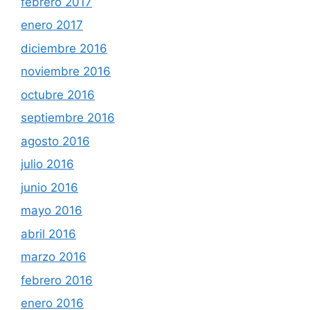
febrero 2017
enero 2017
diciembre 2016
noviembre 2016
octubre 2016
septiembre 2016
agosto 2016
julio 2016
junio 2016
mayo 2016
abril 2016
marzo 2016
febrero 2016
enero 2016