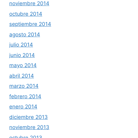
noviembre 2014
octubre 2014
septiembre 2014
agosto 2014
julio 2014
junio 2014
mayo 2014
abril 2014
marzo 2014
febrero 2014
enero 2014
diciembre 2013
noviembre 2013
octubre 2013