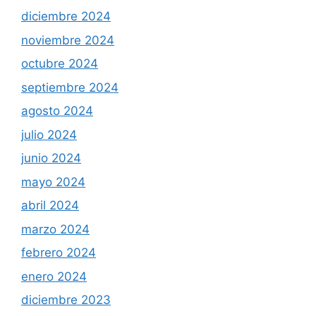
diciembre 2024
noviembre 2024
octubre 2024
septiembre 2024
agosto 2024
julio 2024
junio 2024
mayo 2024
abril 2024
marzo 2024
febrero 2024
enero 2024
diciembre 2023