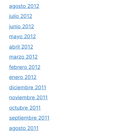
agosto 2012
julio 2012
junio 2012
mayo 2012
abril 2012
marzo 2012
febrero 2012
enero 2012
diciembre 2011
noviembre 2011
octubre 2011
septiembre 2011
agosto 2011