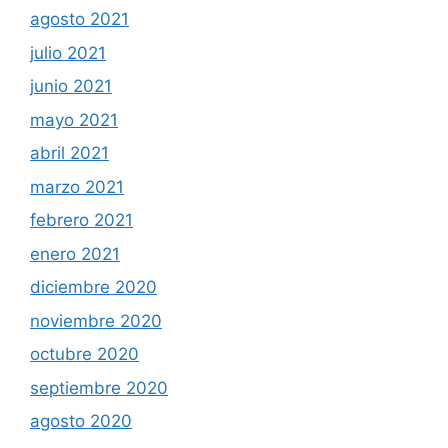
agosto 2021
julio 2021
junio 2021
mayo 2021
abril 2021
marzo 2021
febrero 2021
enero 2021
diciembre 2020
noviembre 2020
octubre 2020
septiembre 2020
agosto 2020