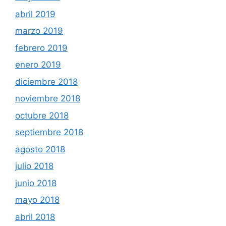
abril 2019
marzo 2019
febrero 2019
enero 2019
diciembre 2018
noviembre 2018
octubre 2018
septiembre 2018
agosto 2018
julio 2018
junio 2018
mayo 2018
abril 2018