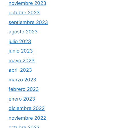
noviembre 2023
octubre 2023
septiembre 2023
agosto 2023
julio 2023
junio 2023
mayo 2023
abril 2023
marzo 2023
febrero 2023
enero 2023
diciembre 2022
noviembre 2022
octubre 2022