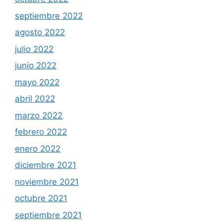
septiembre 2022
agosto 2022
julio 2022
junio 2022
mayo 2022
abril 2022
marzo 2022
febrero 2022
enero 2022
diciembre 2021
noviembre 2021
octubre 2021
septiembre 2021