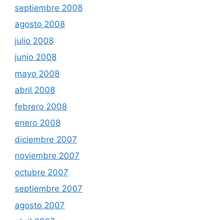
septiembre 2008
agosto 2008
julio 2008
junio 2008
mayo 2008
abril 2008
febrero 2008
enero 2008
diciembre 2007
noviembre 2007
octubre 2007
septiembre 2007
agosto 2007