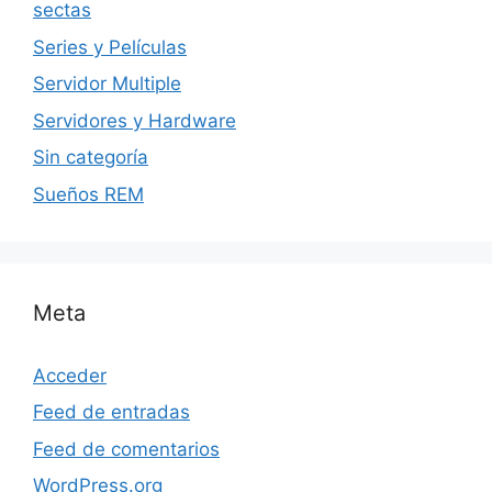
sectas
Series y Películas
Servidor Multiple
Servidores y Hardware
Sin categoría
Sueños REM
Meta
Acceder
Feed de entradas
Feed de comentarios
WordPress.org