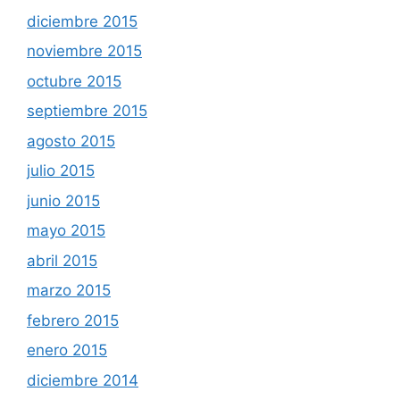
diciembre 2015
noviembre 2015
octubre 2015
septiembre 2015
agosto 2015
julio 2015
junio 2015
mayo 2015
abril 2015
marzo 2015
febrero 2015
enero 2015
diciembre 2014