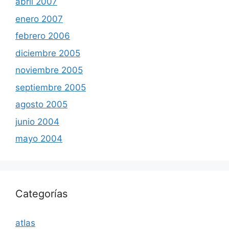
abril 2007
enero 2007
febrero 2006
diciembre 2005
noviembre 2005
septiembre 2005
agosto 2005
junio 2004
mayo 2004
Categorías
atlas