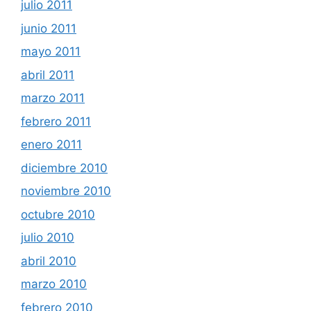
julio 2011
junio 2011
mayo 2011
abril 2011
marzo 2011
febrero 2011
enero 2011
diciembre 2010
noviembre 2010
octubre 2010
julio 2010
abril 2010
marzo 2010
febrero 2010