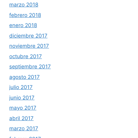
marzo 2018
febrero 2018
enero 2018
diciembre 2017
noviembre 2017
octubre 2017
septiembre 2017
agosto 2017
julio 2017
junio 2017
mayo 2017
abril 2017
marzo 2017