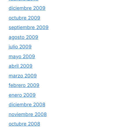
diciembre 2009
octubre 2009
septiembre 2009
agosto 2009
julio 2009
mayo 2009
abril 2009
marzo 2009
febrero 2009
enero 2009
diciembre 2008
noviembre 2008
octubre 2008