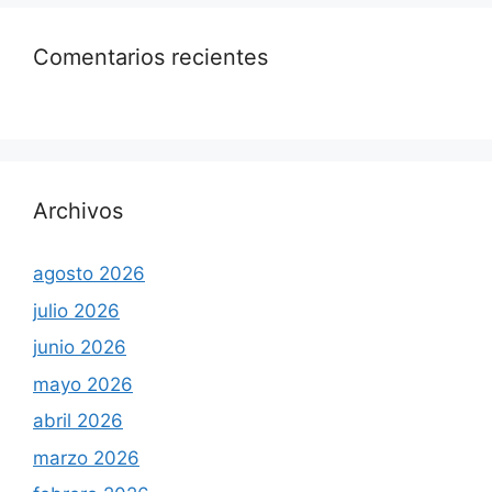
Comentarios recientes
Archivos
agosto 2026
julio 2026
junio 2026
mayo 2026
abril 2026
marzo 2026