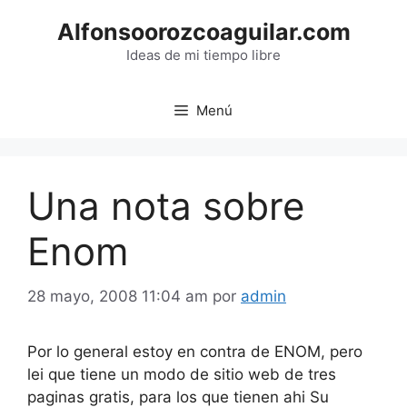
Saltar
Alfonsoorozcoaguilar.com
al
contenido
Ideas de mi tiempo libre
Menú
Una nota sobre
Enom
28 mayo, 2008 11:04 am
por
admin
Por lo general estoy en contra de ENOM, pero
lei que tiene un modo de sitio web de tres
paginas gratis, para los que tienen ahi Su