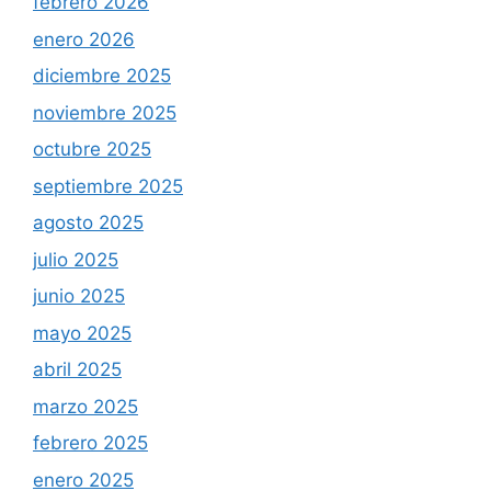
febrero 2026
enero 2026
diciembre 2025
noviembre 2025
octubre 2025
septiembre 2025
agosto 2025
julio 2025
junio 2025
mayo 2025
abril 2025
marzo 2025
febrero 2025
enero 2025