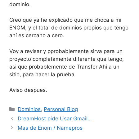
dominio.
Creo que ya he explicado que me choca a mi
ENOM, y el total de dominios propios que tengo
ahí es cercano a cero.
Voy a revisar y pprobablemente sirva para un
proyecto completamente diferente que tengo,
asi que probablemente de Transfer Ahi a un
sitio, para hacer la prueba.
Aviso despues.
Categorías
Dominios
,
Personal Blog
DreamHost pide Usar Gmail…
Mas de Enom / Namepros