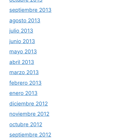
septiembre 2013
agosto 2013
julio 2013
junio 2013
mayo 2013
abril 2013
marzo 2013
febrero 2013
enero 2013
diciembre 2012
noviembre 2012
octubre 2012
septiembre 2012