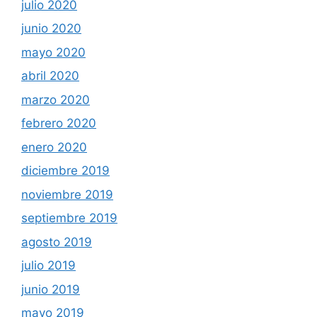
julio 2020
junio 2020
mayo 2020
abril 2020
marzo 2020
febrero 2020
enero 2020
diciembre 2019
noviembre 2019
septiembre 2019
agosto 2019
julio 2019
junio 2019
mayo 2019