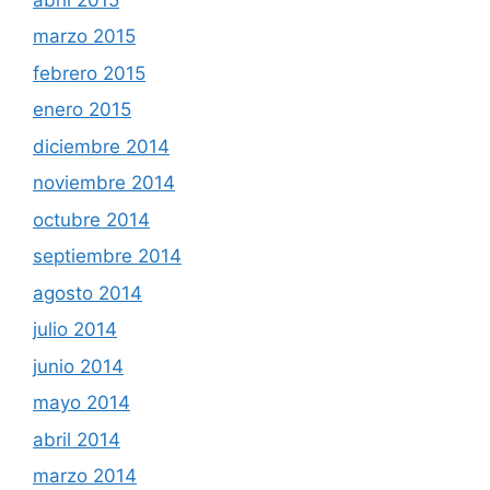
marzo 2015
febrero 2015
enero 2015
diciembre 2014
noviembre 2014
octubre 2014
septiembre 2014
agosto 2014
julio 2014
junio 2014
mayo 2014
abril 2014
marzo 2014