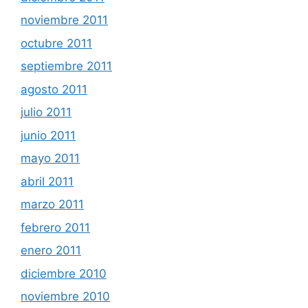
noviembre 2011
octubre 2011
septiembre 2011
agosto 2011
julio 2011
junio 2011
mayo 2011
abril 2011
marzo 2011
febrero 2011
enero 2011
diciembre 2010
noviembre 2010