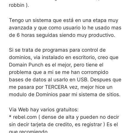
robbin ).
Tengo un sistema que está en una etapa muy
avanzada y que como usuario lo he usado mas
de 6 horas seguidas siendo muy productivo.
Si se trata de programas para control de
dominios, via instalado en escritorio, creo que
Domain Punch es el mejor, pero tiene el
problema que a mi se me han corrompido
bases de datos al usarlo en USB. Despues que
me pasara por TERCERA vez, mejor hice un
modulo de Dominios paar mi sistema de sitios.
Via Web hay varios gratuitos:
* rebel.com ( dense de alta y pueden no decir
sin decir tarjeta de credito, es registrar ) Es el
que recomiendo.