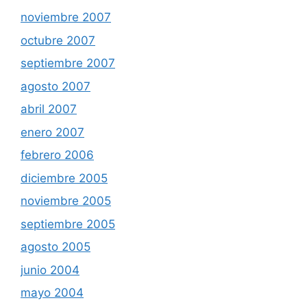
noviembre 2007
octubre 2007
septiembre 2007
agosto 2007
abril 2007
enero 2007
febrero 2006
diciembre 2005
noviembre 2005
septiembre 2005
agosto 2005
junio 2004
mayo 2004