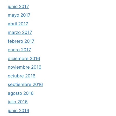
junio 2017
mayo 2017
abril 2017
marzo 2017
febrero 2017
enero 2017
diciembre 2016
noviembre 2016
octubre 2016
septiembre 2016
agosto 2016
julio 2016
junio 2016