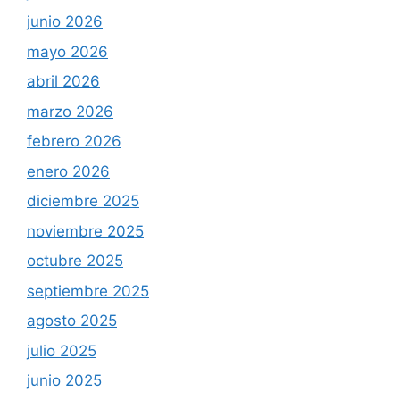
junio 2026
mayo 2026
abril 2026
marzo 2026
febrero 2026
enero 2026
diciembre 2025
noviembre 2025
octubre 2025
septiembre 2025
agosto 2025
julio 2025
junio 2025