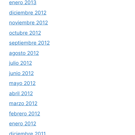
enero 2013
diciembre 2012
noviembre 2012
octubre 2012
septiembre 2012
agosto 2012
julio 2012
junio 2012
mayo 2012
abril 2012
marzo 2012
febrero 2012
enero 2012
diciembre 2011