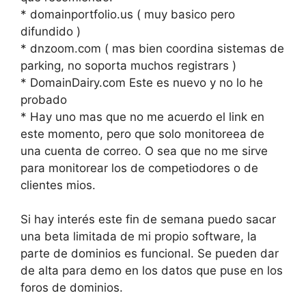
* domainportfolio.us ( muy basico pero
difundido )
* dnzoom.com ( mas bien coordina sistemas de
parking, no soporta muchos registrars )
* DomainDairy.com Este es nuevo y no lo he
probado
* Hay uno mas que no me acuerdo el link en
este momento, pero que solo monitoreea de
una cuenta de correo. O sea que no me sirve
para monitorear los de competiodores o de
clientes mios.
Si hay interés este fin de semana puedo sacar
una beta limitada de mi propio software, la
parte de dominios es funcional. Se pueden dar
de alta para demo en los datos que puse en los
foros de dominios.