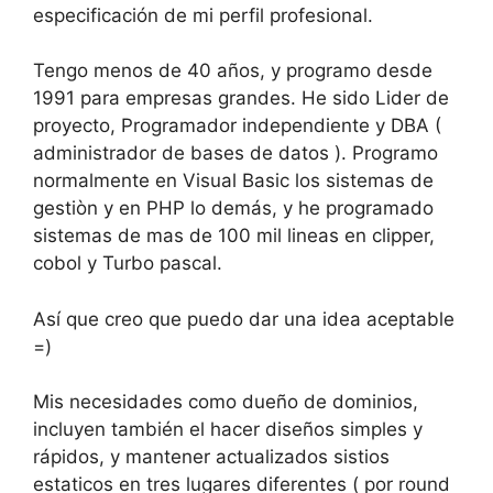
especificación de mi perfil profesional.
Tengo menos de 40 años, y programo desde
1991 para empresas grandes. He sido Lider de
proyecto, Programador independiente y DBA (
administrador de bases de datos ). Programo
normalmente en Visual Basic los sistemas de
gestiòn y en PHP lo demás, y he programado
sistemas de mas de 100 mil lineas en clipper,
cobol y Turbo pascal.
Así que creo que puedo dar una idea aceptable
=)
Mis necesidades como dueño de dominios,
incluyen también el hacer diseños simples y
rápidos, y mantener actualizados sistios
estaticos en tres lugares diferentes ( por round