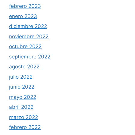
febrero 2023
enero 2023
diciembre 2022
noviembre 2022
octubre 2022
septiembre 2022
agosto 2022
julio 2022
junio 2022
mayo 2022
abril 2022
marzo 2022
febrero 2022