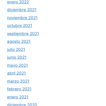
enero 2022
diciembre 2021
noviembre 2021
octubre 2021
septiembre 2021
agosto 2021
julio 2021
junio 2021
mayo 2021
abril 2021
marzo 2021
febrero 2021
enero 2021
diciembre 2020