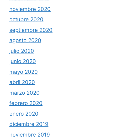
noviembre 2020
octubre 2020
septiembre 2020
agosto 2020
julio 2020
junio 2020
mayo 2020
abril 2020
marzo 2020
febrero 2020
enero 2020
diciembre 2019
noviembre 2019