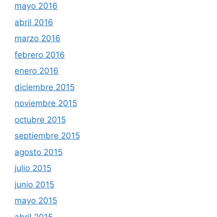
mayo 2016
abril 2016
marzo 2016
febrero 2016
enero 2016
diciembre 2015
noviembre 2015
octubre 2015
septiembre 2015
agosto 2015
julio 2015
junio 2015
mayo 2015
abril 2015