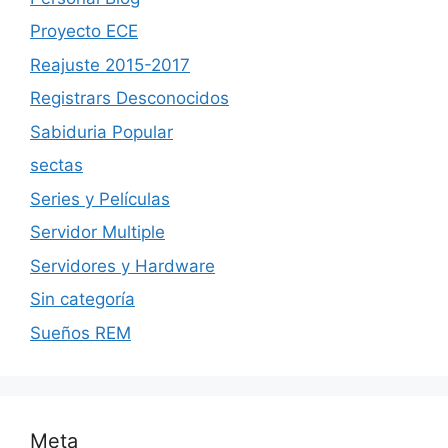
Proyecto ECE
Reajuste 2015-2017
Registrars Desconocidos
Sabiduria Popular
sectas
Series y Películas
Servidor Multiple
Servidores y Hardware
Sin categoría
Sueños REM
Meta