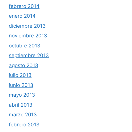
febrero 2014
enero 2014
diciembre 2013
noviembre 2013
octubre 2013
septiembre 2013
agosto 2013
julio 2013
junio 2013
mayo 2013
abril 2013
marzo 2013
febrero 2013