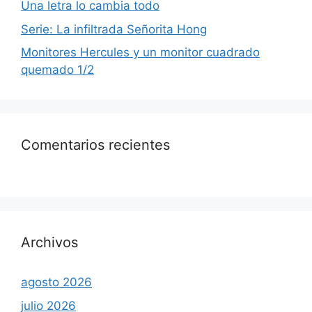
Una letra lo cambia todo
Serie: La infiltrada Señorita Hong
Monitores Hercules y un monitor cuadrado
quemado 1/2
Comentarios recientes
Archivos
agosto 2026
julio 2026