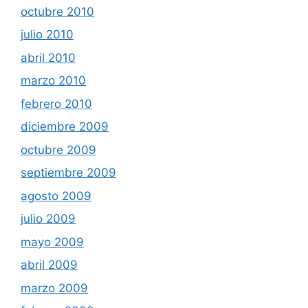
octubre 2010
julio 2010
abril 2010
marzo 2010
febrero 2010
diciembre 2009
octubre 2009
septiembre 2009
agosto 2009
julio 2009
mayo 2009
abril 2009
marzo 2009