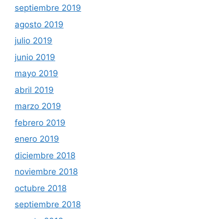
septiembre 2019
agosto 2019
julio 2019
junio 2019
mayo 2019
abril 2019
marzo 2019
febrero 2019
enero 2019
diciembre 2018
noviembre 2018
octubre 2018
septiembre 2018