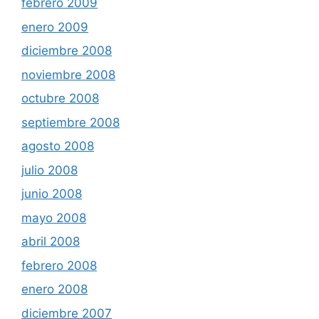
febrero 2009
enero 2009
diciembre 2008
noviembre 2008
octubre 2008
septiembre 2008
agosto 2008
julio 2008
junio 2008
mayo 2008
abril 2008
febrero 2008
enero 2008
diciembre 2007