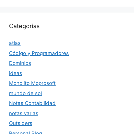
Categorías
atlas
Código y Programadores
Dominios
ideas
Monolito Moprosoft
mundo de sol
Notas Contabilidad
notas varias
Outsiders
Personal Blog