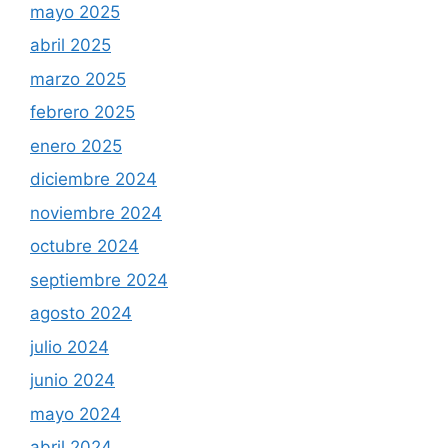
mayo 2025
abril 2025
marzo 2025
febrero 2025
enero 2025
diciembre 2024
noviembre 2024
octubre 2024
septiembre 2024
agosto 2024
julio 2024
junio 2024
mayo 2024
abril 2024