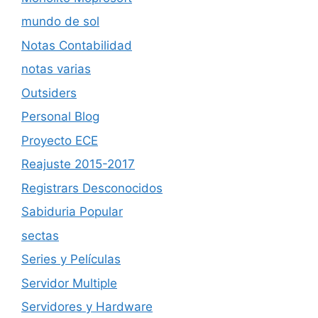
mundo de sol
Notas Contabilidad
notas varias
Outsiders
Personal Blog
Proyecto ECE
Reajuste 2015-2017
Registrars Desconocidos
Sabiduria Popular
sectas
Series y Películas
Servidor Multiple
Servidores y Hardware