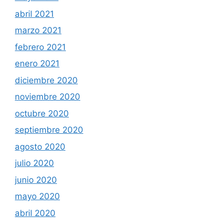
abril 2021
marzo 2021
febrero 2021
enero 2021
diciembre 2020
noviembre 2020
octubre 2020
septiembre 2020
agosto 2020
julio 2020
junio 2020
mayo 2020
abril 2020