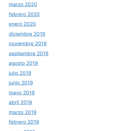
marzo 2020
febrero 2020
enero 2020
diciembre 2019
noviembre 2019
septiembre 2019
agosto 2019
julio 2019
junio 2019
mayo 2019
abril 2019
marzo 2019
febrero 2019