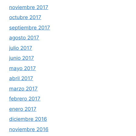
noviembre 2017
octubre 2017
septiembre 2017
agosto 2017
julio 2017
junio 2017
mayo 2017
abril 2017
marzo 2017
febrero 2017
enero 2017
diciembre 2016
noviembre 2016