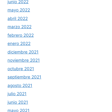
junio 2022
mayo 2022
abril 2022
marzo 2022
febrero 2022
enero 2022
diciembre 2021
noviembre 2021
octubre 2021
septiembre 2021
agosto 2021
julio 2021
junio 2021
mayo 2021