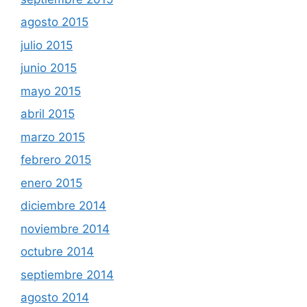
agosto 2015
julio 2015
junio 2015
mayo 2015
abril 2015
marzo 2015
febrero 2015
enero 2015
diciembre 2014
noviembre 2014
octubre 2014
septiembre 2014
agosto 2014