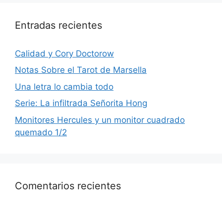
Entradas recientes
Calidad y Cory Doctorow
Notas Sobre el Tarot de Marsella
Una letra lo cambia todo
Serie: La infiltrada Señorita Hong
Monitores Hercules y un monitor cuadrado
quemado 1/2
Comentarios recientes