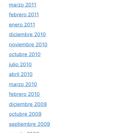
marzo 2011
febrero 2011
enero 2011
diciembre 2010
noviembre 2010
octubre 2010
julio 2010
abril 2010
marzo 2010
febrero 2010
diciembre 2009
octubre 2009
septiembre 2009