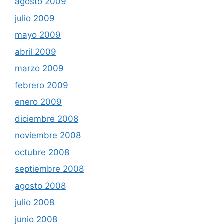
agosto 2009
julio 2009
mayo 2009
abril 2009
marzo 2009
febrero 2009
enero 2009
diciembre 2008
noviembre 2008
octubre 2008
septiembre 2008
agosto 2008
julio 2008
junio 2008