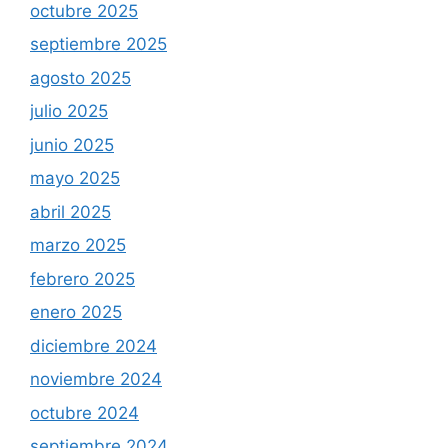
octubre 2025
septiembre 2025
agosto 2025
julio 2025
junio 2025
mayo 2025
abril 2025
marzo 2025
febrero 2025
enero 2025
diciembre 2024
noviembre 2024
octubre 2024
septiembre 2024