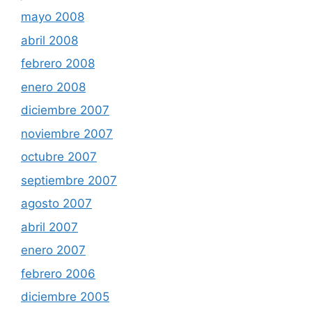
mayo 2008
abril 2008
febrero 2008
enero 2008
diciembre 2007
noviembre 2007
octubre 2007
septiembre 2007
agosto 2007
abril 2007
enero 2007
febrero 2006
diciembre 2005