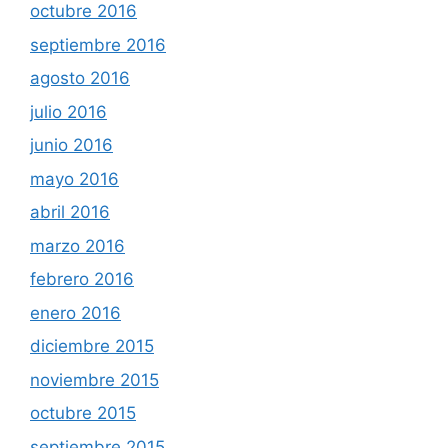
octubre 2016
septiembre 2016
agosto 2016
julio 2016
junio 2016
mayo 2016
abril 2016
marzo 2016
febrero 2016
enero 2016
diciembre 2015
noviembre 2015
octubre 2015
septiembre 2015