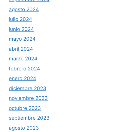
agosto 2024
julio 2024
junio 2024
mayo 2024
abril 2024
marzo 2024
febrero 2024
enero 2024
diciembre 2023
noviembre 2023
octubre 2023
septiembre 2023
agosto 2023