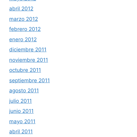
abril 2012
marzo 2012
febrero 2012
enero 2012
diciembre 2011
noviembre 2011
octubre 2011
septiembre 2011
agosto 2011
julio 2011
junio 2011
mayo 2011
abril 2011