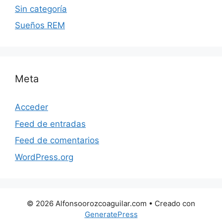
Sin categoría
Sueños REM
Meta
Acceder
Feed de entradas
Feed de comentarios
WordPress.org
© 2026 Alfonsoorozcoaguilar.com
• Creado con
GeneratePress