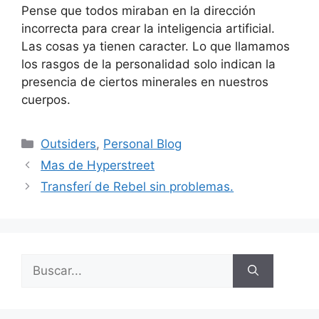
Pense que todos miraban en la dirección
incorrecta para crear la inteligencia artificial.
Las cosas ya tienen caracter. Lo que llamamos
los rasgos de la personalidad solo indican la
presencia de ciertos minerales en nuestros
cuerpos.
Categorías
Outsiders
,
Personal Blog
Mas de Hyperstreet
Transferí de Rebel sin problemas.
Buscar: