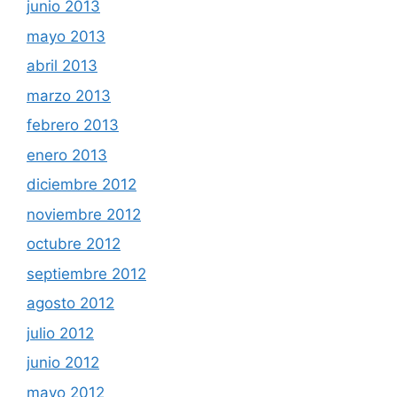
junio 2013
mayo 2013
abril 2013
marzo 2013
febrero 2013
enero 2013
diciembre 2012
noviembre 2012
octubre 2012
septiembre 2012
agosto 2012
julio 2012
junio 2012
mayo 2012