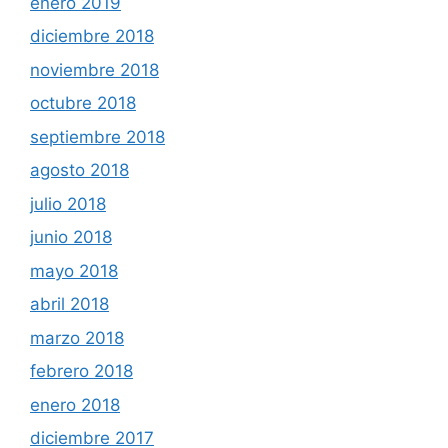
enero 2019
diciembre 2018
noviembre 2018
octubre 2018
septiembre 2018
agosto 2018
julio 2018
junio 2018
mayo 2018
abril 2018
marzo 2018
febrero 2018
enero 2018
diciembre 2017