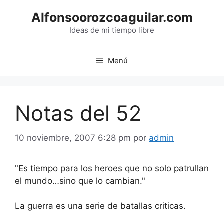
Saltar
Alfonsoorozcoaguilar.com
al
contenido
Ideas de mi tiempo libre
Menú
Notas del 52
10 noviembre, 2007 6:28 pm
por
admin
"Es tiempo para los heroes que no solo patrullan
el mundo…sino que lo cambian."
La guerra es una serie de batallas criticas.