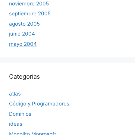
noviembre 2005
septiembre 2005
agosto 2005
junio 2004
mayo 2004
Categorías
atlas
Código y Programadores
Dominios
ideas
Monolito Moprosoft