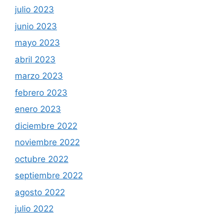
julio 2023
junio 2023
mayo 2023
abril 2023
marzo 2023
febrero 2023
enero 2023
diciembre 2022
noviembre 2022
octubre 2022
septiembre 2022
agosto 2022
julio 2022