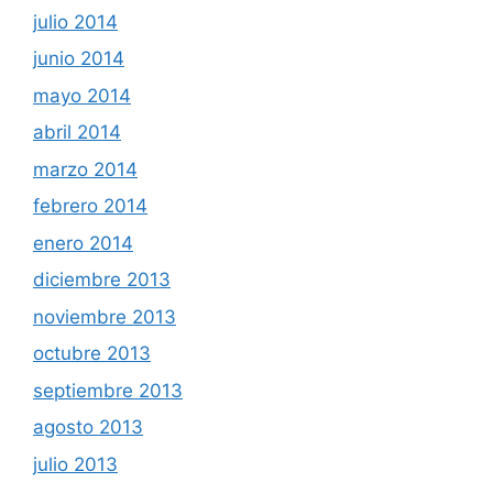
julio 2014
junio 2014
mayo 2014
abril 2014
marzo 2014
febrero 2014
enero 2014
diciembre 2013
noviembre 2013
octubre 2013
septiembre 2013
agosto 2013
julio 2013