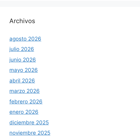
Archivos
agosto 2026
julio 2026
junio 2026
mayo 2026
abril 2026
marzo 2026
febrero 2026
enero 2026
diciembre 2025
noviembre 2025