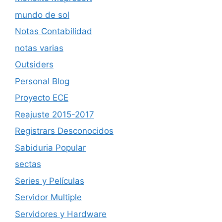
mundo de sol
Notas Contabilidad
notas varias
Outsiders
Personal Blog
Proyecto ECE
Reajuste 2015-2017
Registrars Desconocidos
Sabiduria Popular
sectas
Series y Películas
Servidor Multiple
Servidores y Hardware