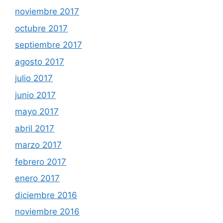
noviembre 2017
octubre 2017
septiembre 2017
agosto 2017
julio 2017
junio 2017
mayo 2017
abril 2017
marzo 2017
febrero 2017
enero 2017
diciembre 2016
noviembre 2016