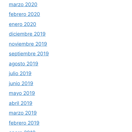
marzo 2020
febrero 2020
enero 2020
diciembre 2019
noviembre 2019
septiembre 2019
agosto 2019
julio 2019
junio 2019
mayo 2019
abril 2019
marzo 2019
febrero 2019