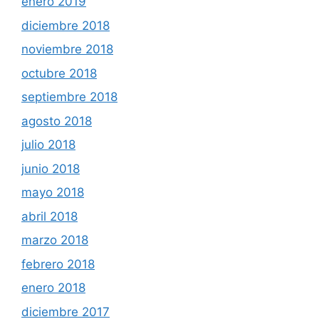
enero 2019
diciembre 2018
noviembre 2018
octubre 2018
septiembre 2018
agosto 2018
julio 2018
junio 2018
mayo 2018
abril 2018
marzo 2018
febrero 2018
enero 2018
diciembre 2017