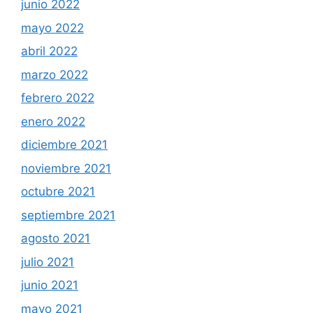
junio 2022
mayo 2022
abril 2022
marzo 2022
febrero 2022
enero 2022
diciembre 2021
noviembre 2021
octubre 2021
septiembre 2021
agosto 2021
julio 2021
junio 2021
mayo 2021