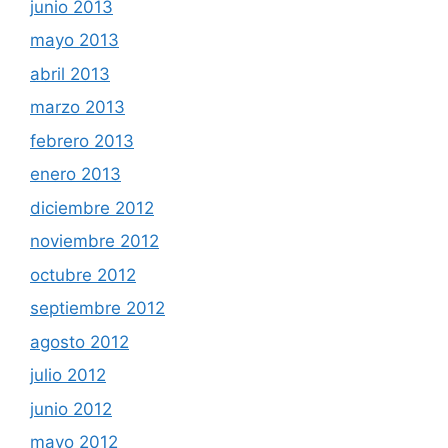
junio 2013
mayo 2013
abril 2013
marzo 2013
febrero 2013
enero 2013
diciembre 2012
noviembre 2012
octubre 2012
septiembre 2012
agosto 2012
julio 2012
junio 2012
mayo 2012