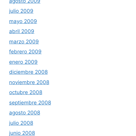
agosto 2009
julio 2009
mayo 2009
abril 2009
marzo 2009
febrero 2009
enero 2009
diciembre 2008
noviembre 2008
octubre 2008
septiembre 2008
agosto 2008
julio 2008
junio 2008