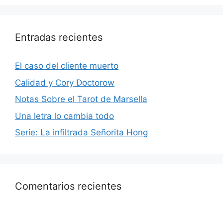
Entradas recientes
El caso del cliente muerto
Calidad y Cory Doctorow
Notas Sobre el Tarot de Marsella
Una letra lo cambia todo
Serie: La infiltrada Señorita Hong
Comentarios recientes