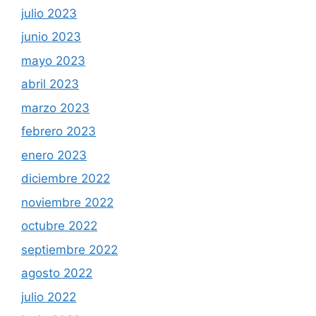
julio 2023
junio 2023
mayo 2023
abril 2023
marzo 2023
febrero 2023
enero 2023
diciembre 2022
noviembre 2022
octubre 2022
septiembre 2022
agosto 2022
julio 2022