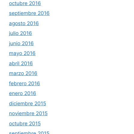
octubre 2016
septiembre 2016
agosto 2016
julio 2016
junio 2016
mayo 2016
abril 2016
marzo 2016
febrero 2016
enero 2016
diciembre 2015
noviembre 2015
octubre 2015
septiembre 2015