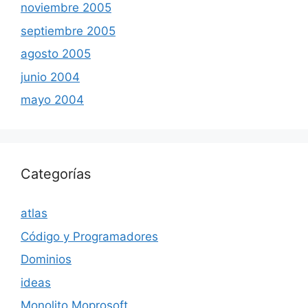
noviembre 2005
septiembre 2005
agosto 2005
junio 2004
mayo 2004
Categorías
atlas
Código y Programadores
Dominios
ideas
Monolito Moprosoft