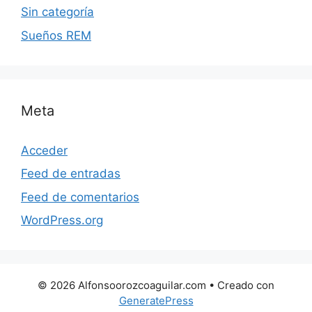
Sin categoría
Sueños REM
Meta
Acceder
Feed de entradas
Feed de comentarios
WordPress.org
© 2026 Alfonsoorozcoaguilar.com
• Creado con
GeneratePress