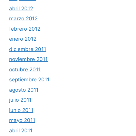
abril 2012
marzo 2012
febrero 2012
enero 2012
diciembre 2011
noviembre 2011
octubre 2011
septiembre 2011
agosto 2011
julio 2011
junio 2011
mayo 2011
abril 2011