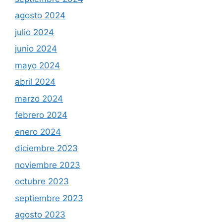
agosto 2024
julio 2024
junio 2024
mayo 2024
abril 2024
marzo 2024
febrero 2024
enero 2024
diciembre 2023
noviembre 2023
octubre 2023
septiembre 2023
agosto 2023