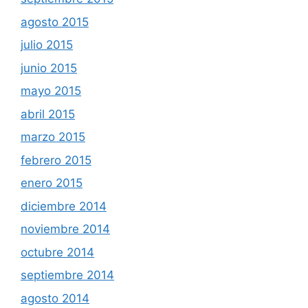
agosto 2015
julio 2015
junio 2015
mayo 2015
abril 2015
marzo 2015
febrero 2015
enero 2015
diciembre 2014
noviembre 2014
octubre 2014
septiembre 2014
agosto 2014