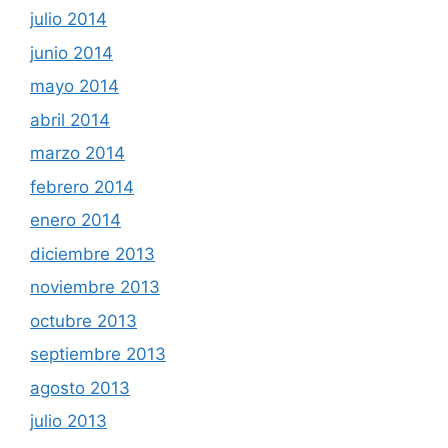
julio 2014
junio 2014
mayo 2014
abril 2014
marzo 2014
febrero 2014
enero 2014
diciembre 2013
noviembre 2013
octubre 2013
septiembre 2013
agosto 2013
julio 2013