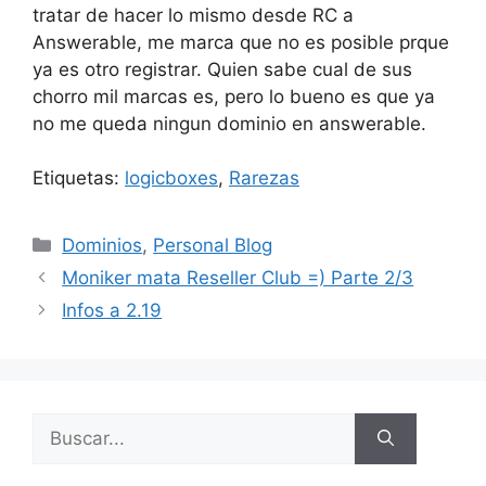
tratar de hacer lo mismo desde RC a
Answerable, me marca que no es posible prque
ya es otro registrar. Quien sabe cual de sus
chorro mil marcas es, pero lo bueno es que ya
no me queda ningun dominio en answerable.
Etiquetas:
logicboxes
,
Rarezas
Categorías
Dominios
,
Personal Blog
Moniker mata Reseller Club =) Parte 2/3
Infos a 2.19
Buscar: