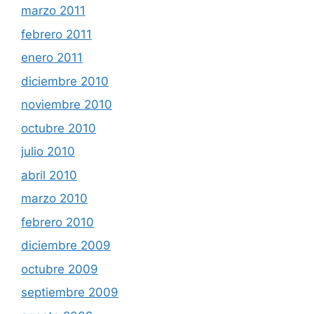
marzo 2011
febrero 2011
enero 2011
diciembre 2010
noviembre 2010
octubre 2010
julio 2010
abril 2010
marzo 2010
febrero 2010
diciembre 2009
octubre 2009
septiembre 2009