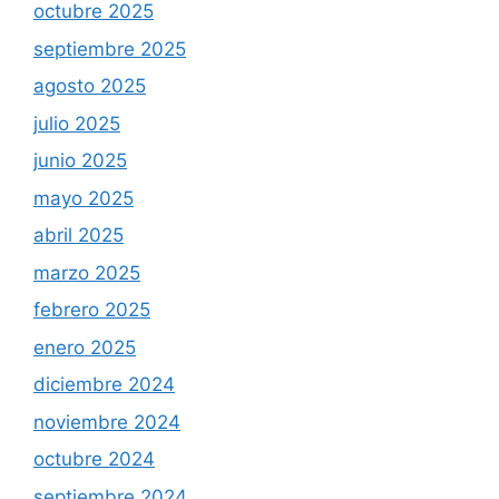
octubre 2025
septiembre 2025
agosto 2025
julio 2025
junio 2025
mayo 2025
abril 2025
marzo 2025
febrero 2025
enero 2025
diciembre 2024
noviembre 2024
octubre 2024
septiembre 2024