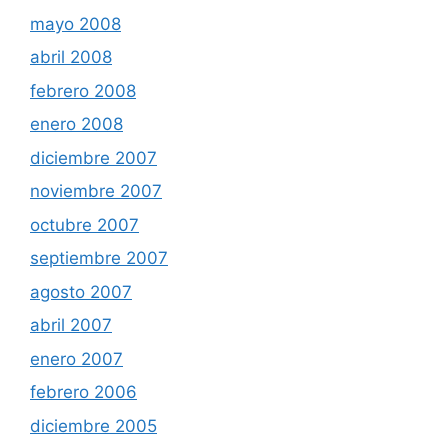
mayo 2008
abril 2008
febrero 2008
enero 2008
diciembre 2007
noviembre 2007
octubre 2007
septiembre 2007
agosto 2007
abril 2007
enero 2007
febrero 2006
diciembre 2005