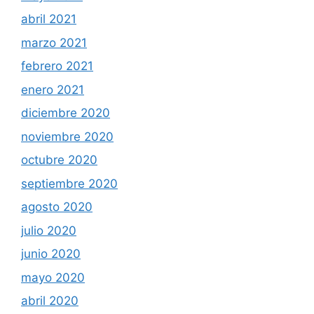
abril 2021
marzo 2021
febrero 2021
enero 2021
diciembre 2020
noviembre 2020
octubre 2020
septiembre 2020
agosto 2020
julio 2020
junio 2020
mayo 2020
abril 2020