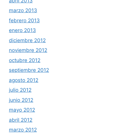
abril 2013
marzo 2013
febrero 2013
enero 2013
diciembre 2012
noviembre 2012
octubre 2012
septiembre 2012
agosto 2012
julio 2012
junio 2012
mayo 2012
abril 2012
marzo 2012