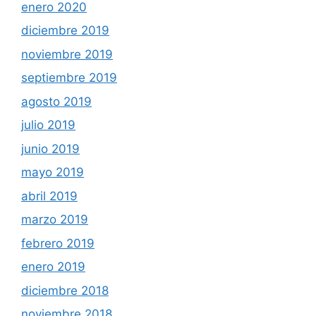
enero 2020
diciembre 2019
noviembre 2019
septiembre 2019
agosto 2019
julio 2019
junio 2019
mayo 2019
abril 2019
marzo 2019
febrero 2019
enero 2019
diciembre 2018
noviembre 2018