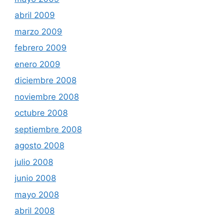
abril 2009
marzo 2009
febrero 2009
enero 2009
diciembre 2008
noviembre 2008
octubre 2008
septiembre 2008
agosto 2008
julio 2008
junio 2008
mayo 2008
abril 2008