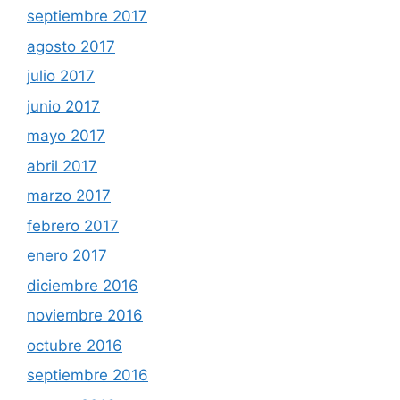
septiembre 2017
agosto 2017
julio 2017
junio 2017
mayo 2017
abril 2017
marzo 2017
febrero 2017
enero 2017
diciembre 2016
noviembre 2016
octubre 2016
septiembre 2016