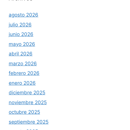
agosto 2026
julio 2026
junio 2026
mayo 2026
abril 2026
marzo 2026
febrero 2026
enero 2026
diciembre 2025
noviembre 2025
octubre 2025
septiembre 2025