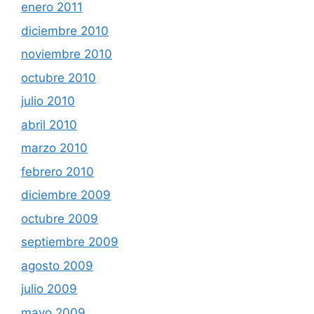
enero 2011
diciembre 2010
noviembre 2010
octubre 2010
julio 2010
abril 2010
marzo 2010
febrero 2010
diciembre 2009
octubre 2009
septiembre 2009
agosto 2009
julio 2009
mayo 2009