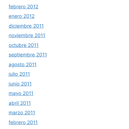
febrero 2012
enero 2012
diciembre 2011
noviembre 2011
octubre 2011
septiembre 2011
agosto 2011
julio 2011
junio 2011
mayo 2011
abril 2011
marzo 2011
febrero 2011