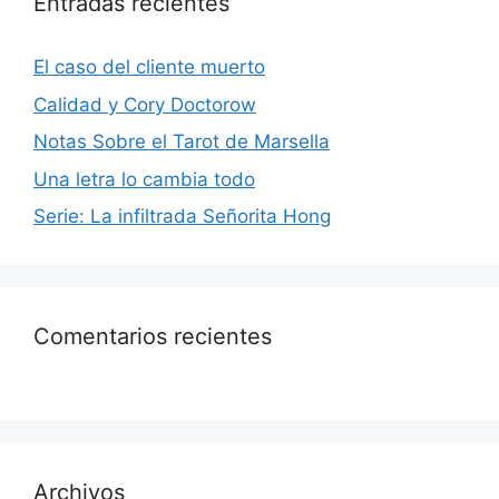
Entradas recientes
El caso del cliente muerto
Calidad y Cory Doctorow
Notas Sobre el Tarot de Marsella
Una letra lo cambia todo
Serie: La infiltrada Señorita Hong
Comentarios recientes
Archivos