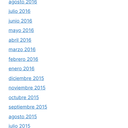
agosto 2016
julio 2016
junio 2016
mayo 2016
abril 2016
marzo 2016
febrero 2016
enero 2016
diciembre 2015
noviembre 2015
octubre 2015
septiembre 2015
agosto 2015
julio 2015