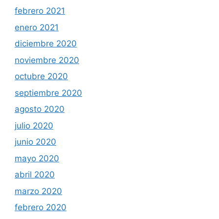
febrero 2021
enero 2021
diciembre 2020
noviembre 2020
octubre 2020
septiembre 2020
agosto 2020
julio 2020
junio 2020
mayo 2020
abril 2020
marzo 2020
febrero 2020