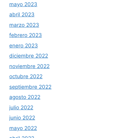
mayo 2023
abril 2023
marzo 2023
febrero 2023
enero 2023
diciembre 2022
noviembre 2022
octubre 2022
septiembre 2022
agosto 2022
julio 2022
junio 2022
mayo 2022