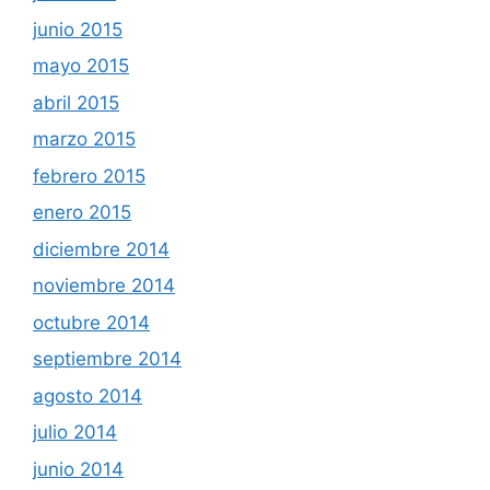
junio 2015
mayo 2015
abril 2015
marzo 2015
febrero 2015
enero 2015
diciembre 2014
noviembre 2014
octubre 2014
septiembre 2014
agosto 2014
julio 2014
junio 2014