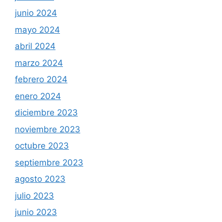
junio 2024
mayo 2024
abril 2024
marzo 2024
febrero 2024
enero 2024
diciembre 2023
noviembre 2023
octubre 2023
septiembre 2023
agosto 2023
julio 2023
junio 2023