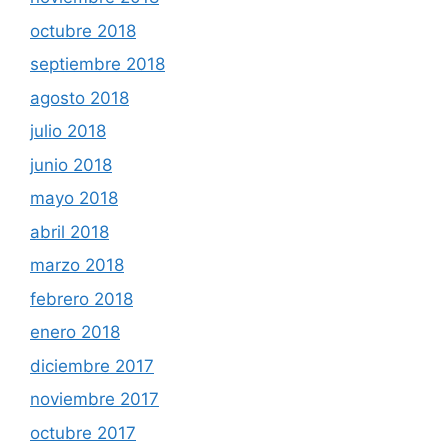
octubre 2018
septiembre 2018
agosto 2018
julio 2018
junio 2018
mayo 2018
abril 2018
marzo 2018
febrero 2018
enero 2018
diciembre 2017
noviembre 2017
octubre 2017