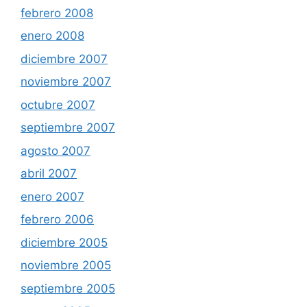
febrero 2008
enero 2008
diciembre 2007
noviembre 2007
octubre 2007
septiembre 2007
agosto 2007
abril 2007
enero 2007
febrero 2006
diciembre 2005
noviembre 2005
septiembre 2005