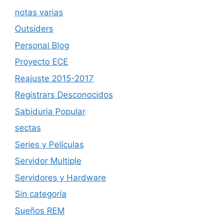
notas varias
Outsiders
Personal Blog
Proyecto ECE
Reajuste 2015-2017
Registrars Desconocidos
Sabiduria Popular
sectas
Series y Películas
Servidor Multiple
Servidores y Hardware
Sin categoría
Sueños REM