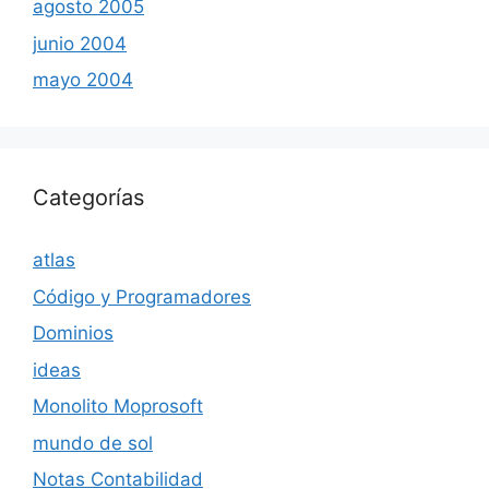
agosto 2005
junio 2004
mayo 2004
Categorías
atlas
Código y Programadores
Dominios
ideas
Monolito Moprosoft
mundo de sol
Notas Contabilidad