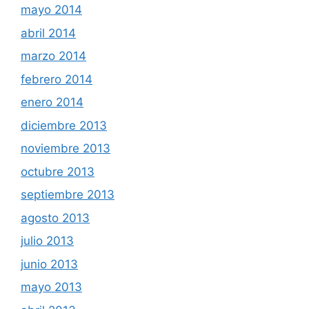
mayo 2014
abril 2014
marzo 2014
febrero 2014
enero 2014
diciembre 2013
noviembre 2013
octubre 2013
septiembre 2013
agosto 2013
julio 2013
junio 2013
mayo 2013