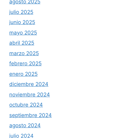
agosto 2025
julio 2025
junio 2025
mayo 2025
abril 2025
marzo 2025
febrero 2025
enero 2025
diciembre 2024
noviembre 2024
octubre 2024
septiembre 2024
agosto 2024
julio 2024