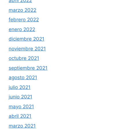
abril 2022
marzo 2022
febrero 2022
enero 2022
diciembre 2021
noviembre 2021
octubre 2021
septiembre 2021
agosto 2021
julio 2021
junio 2021
mayo 2021
abril 2021
marzo 2021