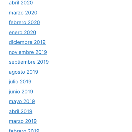
abril 2020
marzo 2020
febrero 2020
enero 2020
diciembre 2019
noviembre 2019
septiembre 2019
agosto 2019
julio 2019
junio 2019
mayo 2019
abril 2019
marzo 2019
febrero 2019