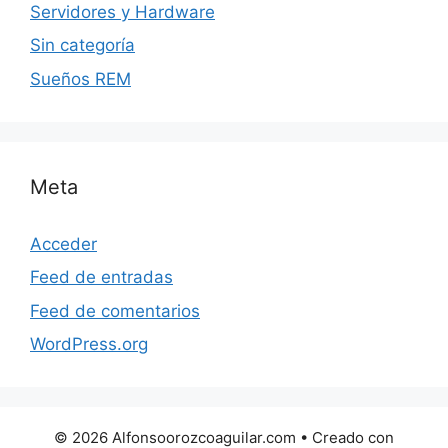
Servidores y Hardware
Sin categoría
Sueños REM
Meta
Acceder
Feed de entradas
Feed de comentarios
WordPress.org
© 2026 Alfonsoorozcoaguilar.com
• Creado con