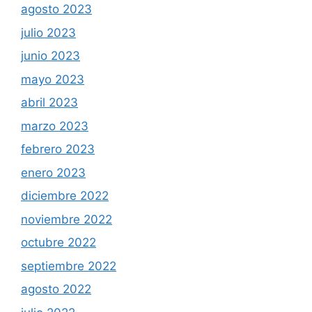
agosto 2023
julio 2023
junio 2023
mayo 2023
abril 2023
marzo 2023
febrero 2023
enero 2023
diciembre 2022
noviembre 2022
octubre 2022
septiembre 2022
agosto 2022