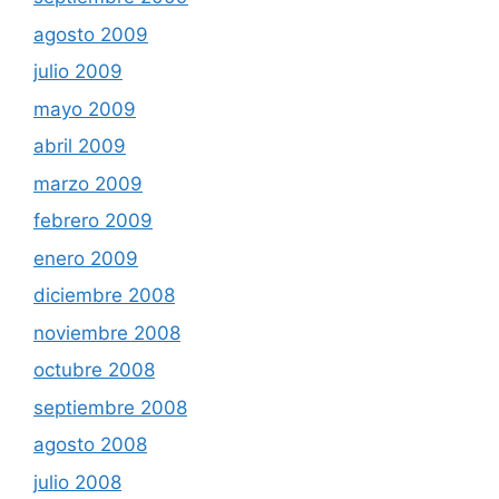
agosto 2009
julio 2009
mayo 2009
abril 2009
marzo 2009
febrero 2009
enero 2009
diciembre 2008
noviembre 2008
octubre 2008
septiembre 2008
agosto 2008
julio 2008