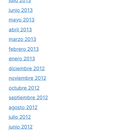
julio 2013
junio 2013
mayo 2013
abril 2013
marzo 2013
febrero 2013
enero 2013
diciembre 2012
noviembre 2012
octubre 2012
septiembre 2012
agosto 2012
julio 2012
junio 2012