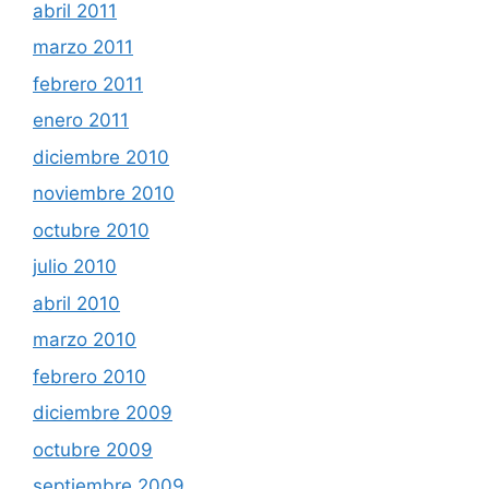
abril 2011
marzo 2011
febrero 2011
enero 2011
diciembre 2010
noviembre 2010
octubre 2010
julio 2010
abril 2010
marzo 2010
febrero 2010
diciembre 2009
octubre 2009
septiembre 2009