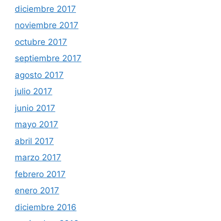
diciembre 2017
noviembre 2017
octubre 2017
septiembre 2017
agosto 2017
julio 2017
junio 2017
mayo 2017
abril 2017
marzo 2017
febrero 2017
enero 2017
diciembre 2016