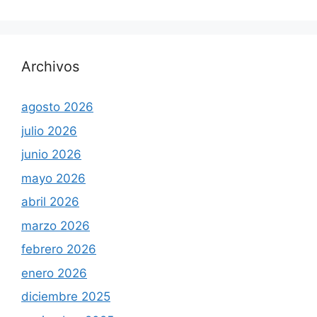
Archivos
agosto 2026
julio 2026
junio 2026
mayo 2026
abril 2026
marzo 2026
febrero 2026
enero 2026
diciembre 2025