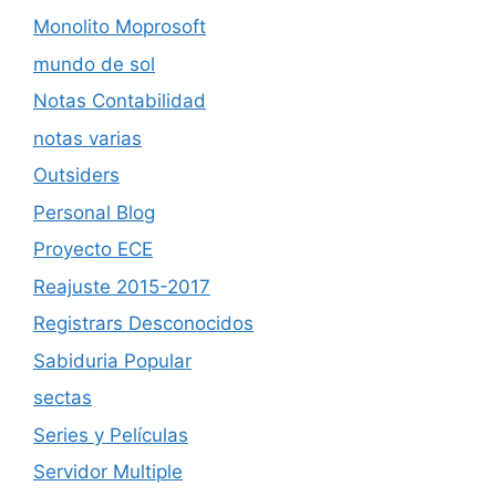
Monolito Moprosoft
mundo de sol
Notas Contabilidad
notas varias
Outsiders
Personal Blog
Proyecto ECE
Reajuste 2015-2017
Registrars Desconocidos
Sabiduria Popular
sectas
Series y Películas
Servidor Multiple