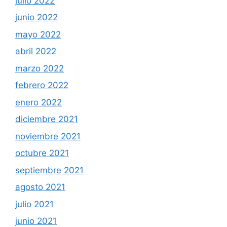
julio 2022
junio 2022
mayo 2022
abril 2022
marzo 2022
febrero 2022
enero 2022
diciembre 2021
noviembre 2021
octubre 2021
septiembre 2021
agosto 2021
julio 2021
junio 2021