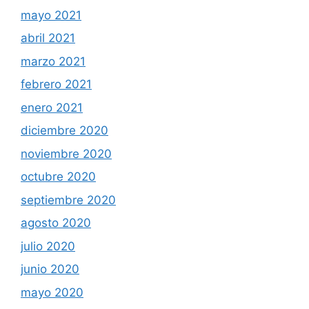
mayo 2021
abril 2021
marzo 2021
febrero 2021
enero 2021
diciembre 2020
noviembre 2020
octubre 2020
septiembre 2020
agosto 2020
julio 2020
junio 2020
mayo 2020