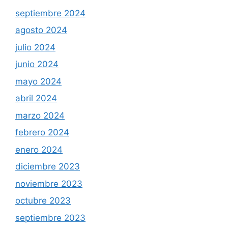
septiembre 2024
agosto 2024
julio 2024
junio 2024
mayo 2024
abril 2024
marzo 2024
febrero 2024
enero 2024
diciembre 2023
noviembre 2023
octubre 2023
septiembre 2023