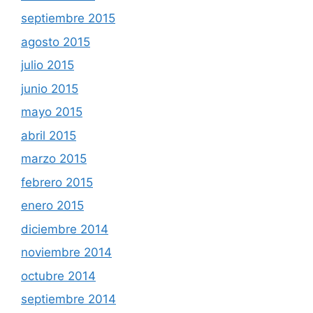
septiembre 2015
agosto 2015
julio 2015
junio 2015
mayo 2015
abril 2015
marzo 2015
febrero 2015
enero 2015
diciembre 2014
noviembre 2014
octubre 2014
septiembre 2014