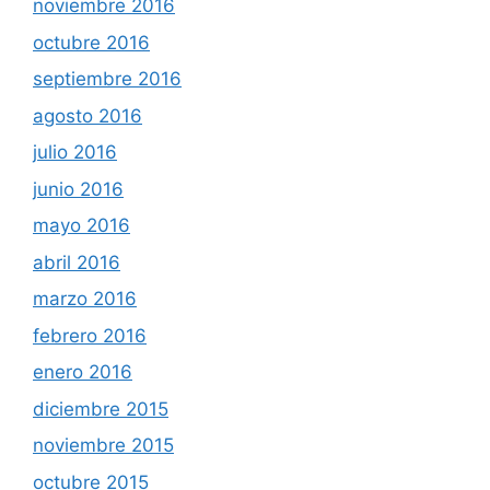
noviembre 2016
octubre 2016
septiembre 2016
agosto 2016
julio 2016
junio 2016
mayo 2016
abril 2016
marzo 2016
febrero 2016
enero 2016
diciembre 2015
noviembre 2015
octubre 2015