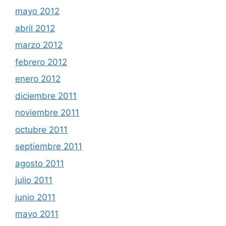
mayo 2012
abril 2012
marzo 2012
febrero 2012
enero 2012
diciembre 2011
noviembre 2011
octubre 2011
septiembre 2011
agosto 2011
julio 2011
junio 2011
mayo 2011