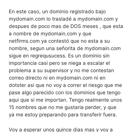
En este caso, un dominio registrado bajo
mydomain.com lo trasladé a mydomain.com y
despues de poco mas de DOS meses , que esta
a nombre de mydomain.com y que
netfirms.com ya contestó que no esta a su
nombre, segun una señorita de mydomain.com
sigue en regrequsucess. Es un dominio sin
importancia casi pero se niega a escalar el
problema a su supervisor y no me contestan
correo directo ni en mydomain.com ni en
dotster asi que no voy a correr el riesgo que me
pase algo parecido con los dominios que tengo
aqui que si me importan. Tengo realmente unos
15 nombres que no me gustaria perder, y que
ya me estoy preparando para transferir fuera.
Voy a esperar unos quince dias mas y voy a