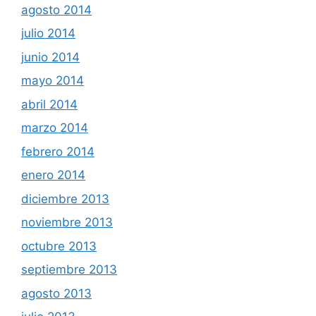
agosto 2014
julio 2014
junio 2014
mayo 2014
abril 2014
marzo 2014
febrero 2014
enero 2014
diciembre 2013
noviembre 2013
octubre 2013
septiembre 2013
agosto 2013