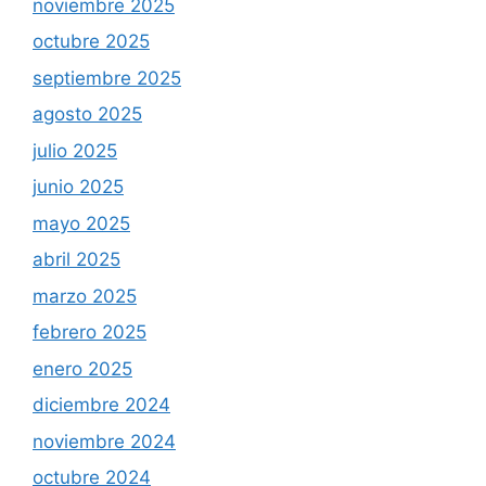
noviembre 2025
octubre 2025
septiembre 2025
agosto 2025
julio 2025
junio 2025
mayo 2025
abril 2025
marzo 2025
febrero 2025
enero 2025
diciembre 2024
noviembre 2024
octubre 2024