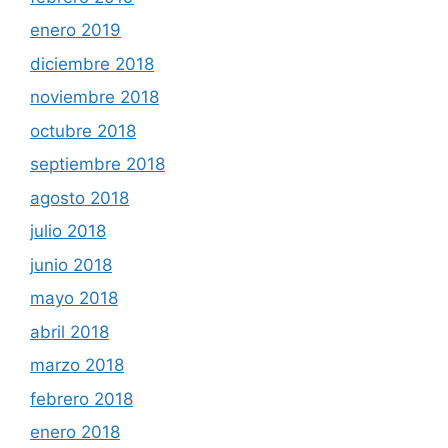
enero 2019
diciembre 2018
noviembre 2018
octubre 2018
septiembre 2018
agosto 2018
julio 2018
junio 2018
mayo 2018
abril 2018
marzo 2018
febrero 2018
enero 2018