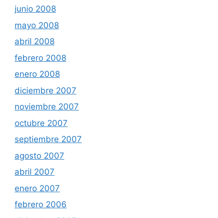
junio 2008
mayo 2008
abril 2008
febrero 2008
enero 2008
diciembre 2007
noviembre 2007
octubre 2007
septiembre 2007
agosto 2007
abril 2007
enero 2007
febrero 2006