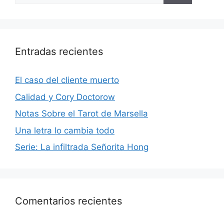
Entradas recientes
El caso del cliente muerto
Calidad y Cory Doctorow
Notas Sobre el Tarot de Marsella
Una letra lo cambia todo
Serie: La infiltrada Señorita Hong
Comentarios recientes