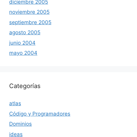
diciembre 2005
noviembre 2005
septiembre 2005
agosto 2005
junio 2004
mayo 2004
Categorías
atlas
Código y Programadores
Dominios
ideas