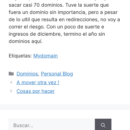
sacar casi 70 dominios. Tuve la suerte que
fuera un dominio sin importancia, pero a pesar
de lo ultil que resulta en redirecciones, no voy a
correr el riesgo. Con un poco de suerte e
ingresos de diciembre, termino el año sin
dominios aquí.
Etiquetas:
Mydomain
Categorías
Dominios
,
Personal Blog
A mover otra vez !
Cosas por hacer
Buscar: