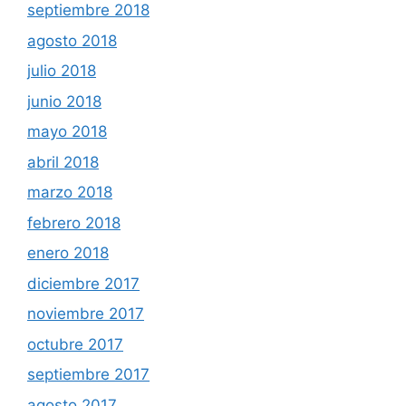
septiembre 2018
agosto 2018
julio 2018
junio 2018
mayo 2018
abril 2018
marzo 2018
febrero 2018
enero 2018
diciembre 2017
noviembre 2017
octubre 2017
septiembre 2017
agosto 2017