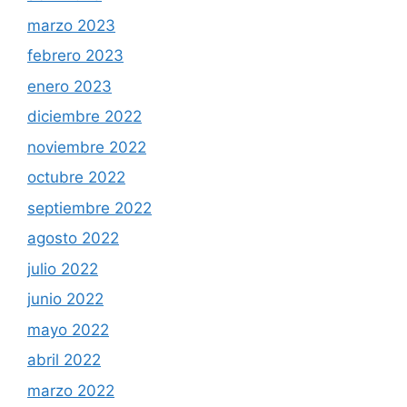
marzo 2023
febrero 2023
enero 2023
diciembre 2022
noviembre 2022
octubre 2022
septiembre 2022
agosto 2022
julio 2022
junio 2022
mayo 2022
abril 2022
marzo 2022