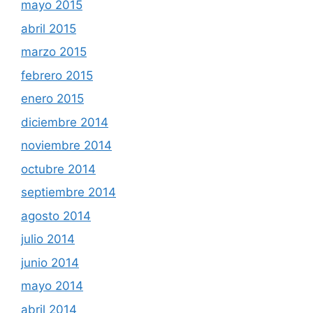
mayo 2015
abril 2015
marzo 2015
febrero 2015
enero 2015
diciembre 2014
noviembre 2014
octubre 2014
septiembre 2014
agosto 2014
julio 2014
junio 2014
mayo 2014
abril 2014