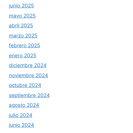
junio 2025
mayo 2025
abril 2025
marzo 2025
febrero 2025
enero 2025
diciembre 2024
noviembre 2024
octubre 2024
septiembre 2024
agosto 2024
julio 2024
junio 2024