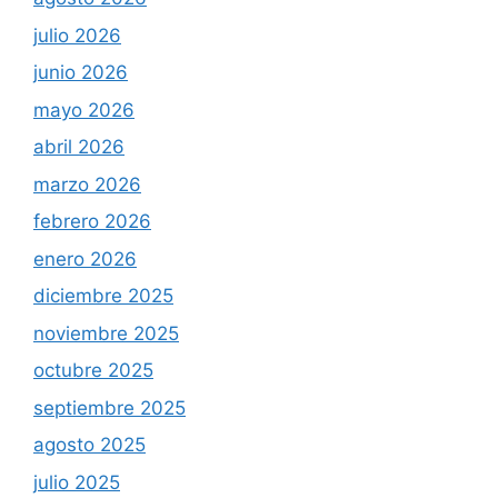
julio 2026
junio 2026
mayo 2026
abril 2026
marzo 2026
febrero 2026
enero 2026
diciembre 2025
noviembre 2025
octubre 2025
septiembre 2025
agosto 2025
julio 2025