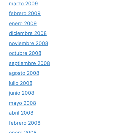
marzo 2009
febrero 2009
enero 2009
diciembre 2008
noviembre 2008
octubre 2008
septiembre 2008
agosto 2008
julio 2008
junio 2008
mayo 2008
abril 2008
febrero 2008
enero 2008