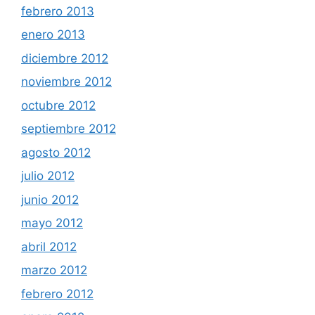
febrero 2013
enero 2013
diciembre 2012
noviembre 2012
octubre 2012
septiembre 2012
agosto 2012
julio 2012
junio 2012
mayo 2012
abril 2012
marzo 2012
febrero 2012