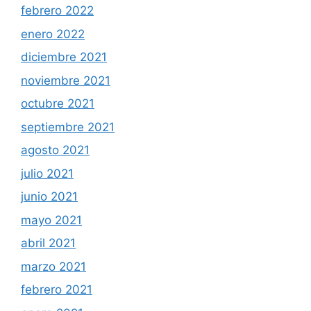
febrero 2022
enero 2022
diciembre 2021
noviembre 2021
octubre 2021
septiembre 2021
agosto 2021
julio 2021
junio 2021
mayo 2021
abril 2021
marzo 2021
febrero 2021