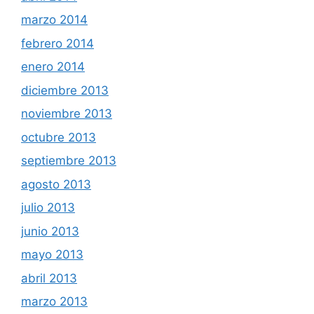
marzo 2014
febrero 2014
enero 2014
diciembre 2013
noviembre 2013
octubre 2013
septiembre 2013
agosto 2013
julio 2013
junio 2013
mayo 2013
abril 2013
marzo 2013