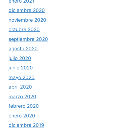
enero 2021
diciembre 2020
noviembre 2020
octubre 2020
septiembre 2020
agosto 2020
julio 2020
junio 2020
mayo 2020
abril 2020
marzo 2020
febrero 2020
enero 2020
diciembre 2019