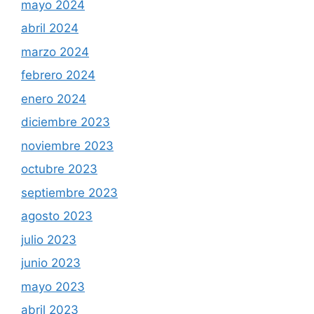
mayo 2024
abril 2024
marzo 2024
febrero 2024
enero 2024
diciembre 2023
noviembre 2023
octubre 2023
septiembre 2023
agosto 2023
julio 2023
junio 2023
mayo 2023
abril 2023