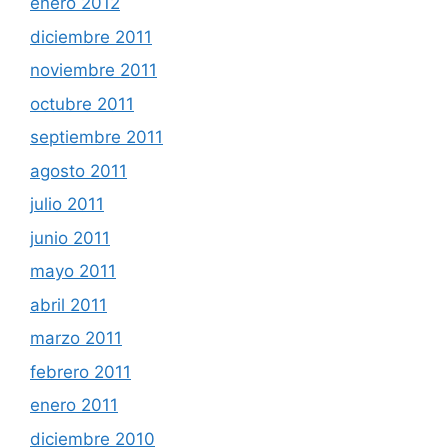
enero 2012
diciembre 2011
noviembre 2011
octubre 2011
septiembre 2011
agosto 2011
julio 2011
junio 2011
mayo 2011
abril 2011
marzo 2011
febrero 2011
enero 2011
diciembre 2010