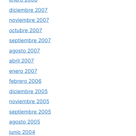
diciembre 2007
noviembre 2007
octubre 2007
septiembre 2007
agosto 2007
abril 2007
enero 2007
febrero 2006
diciembre 2005
noviembre 2005
septiembre 2005
agosto 2005
junio 2004