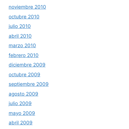
noviembre 2010
octubre 2010
julio 2010
abril 2010
marzo 2010
febrero 2010
diciembre 2009
octubre 2009
septiembre 2009
agosto 2009
julio 2009
mayo 2009
abril 2009