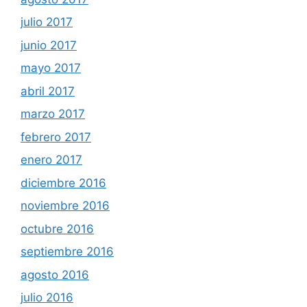
julio 2017
junio 2017
mayo 2017
abril 2017
marzo 2017
febrero 2017
enero 2017
diciembre 2016
noviembre 2016
octubre 2016
septiembre 2016
agosto 2016
julio 2016