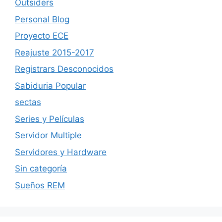
Outsiders
Personal Blog
Proyecto ECE
Reajuste 2015-2017
Registrars Desconocidos
Sabiduria Popular
sectas
Series y Películas
Servidor Multiple
Servidores y Hardware
Sin categoría
Sueños REM