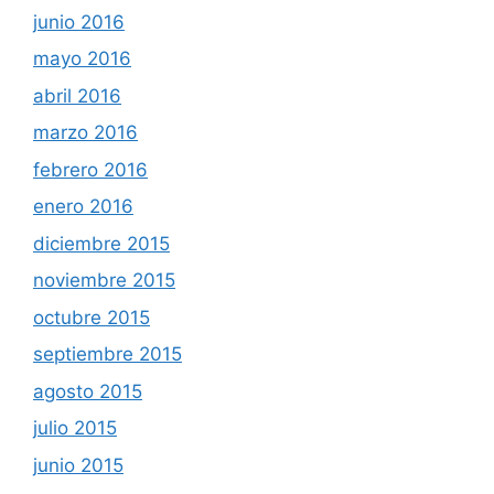
junio 2016
mayo 2016
abril 2016
marzo 2016
febrero 2016
enero 2016
diciembre 2015
noviembre 2015
octubre 2015
septiembre 2015
agosto 2015
julio 2015
junio 2015