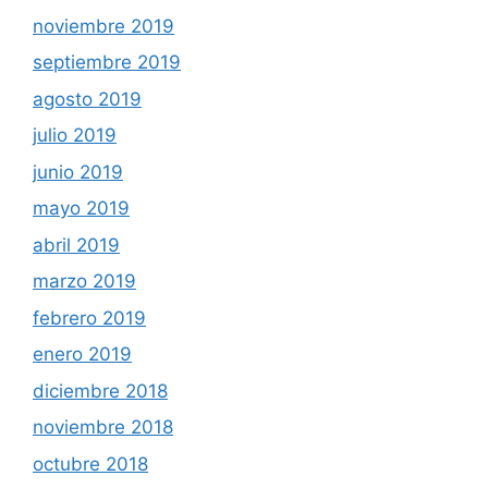
noviembre 2019
septiembre 2019
agosto 2019
julio 2019
junio 2019
mayo 2019
abril 2019
marzo 2019
febrero 2019
enero 2019
diciembre 2018
noviembre 2018
octubre 2018