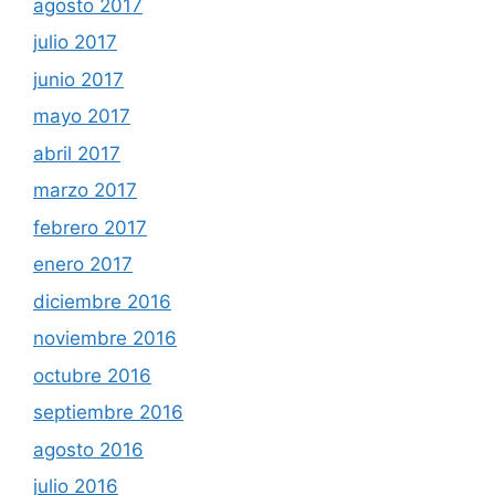
agosto 2017
julio 2017
junio 2017
mayo 2017
abril 2017
marzo 2017
febrero 2017
enero 2017
diciembre 2016
noviembre 2016
octubre 2016
septiembre 2016
agosto 2016
julio 2016