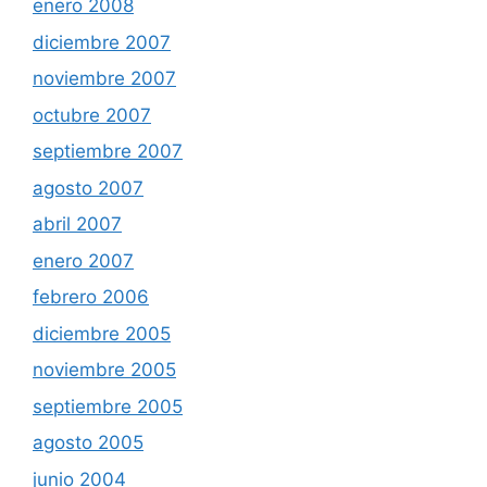
enero 2008
diciembre 2007
noviembre 2007
octubre 2007
septiembre 2007
agosto 2007
abril 2007
enero 2007
febrero 2006
diciembre 2005
noviembre 2005
septiembre 2005
agosto 2005
junio 2004