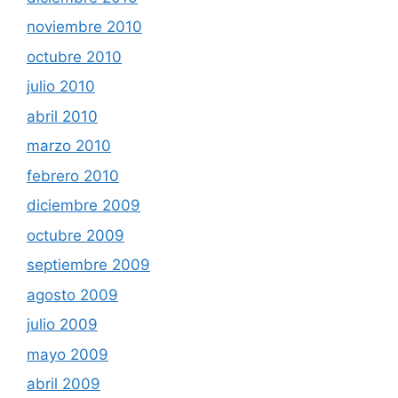
noviembre 2010
octubre 2010
julio 2010
abril 2010
marzo 2010
febrero 2010
diciembre 2009
octubre 2009
septiembre 2009
agosto 2009
julio 2009
mayo 2009
abril 2009