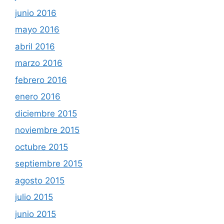
junio 2016
mayo 2016
abril 2016
marzo 2016
febrero 2016
enero 2016
diciembre 2015
noviembre 2015
octubre 2015
septiembre 2015
agosto 2015
julio 2015
junio 2015