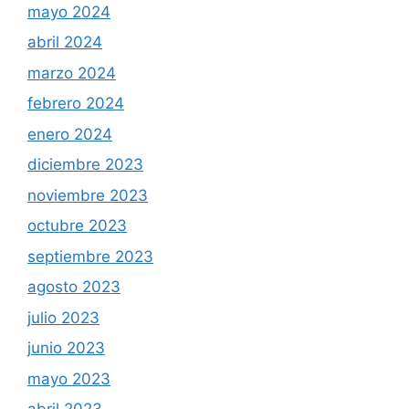
mayo 2024
abril 2024
marzo 2024
febrero 2024
enero 2024
diciembre 2023
noviembre 2023
octubre 2023
septiembre 2023
agosto 2023
julio 2023
junio 2023
mayo 2023