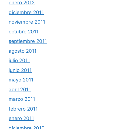
enero 2012
diciembre 2011
noviembre 2011
octubre 2011
septiembre 2011
agosto 2011
julio 2011
junio 2011
mayo 2011
abril 2011
marzo 2011
febrero 2011
enero 2011
diciembre 2010