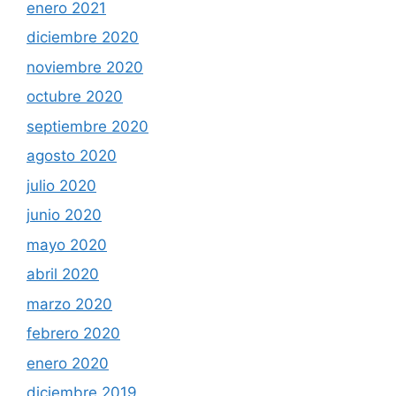
enero 2021
diciembre 2020
noviembre 2020
octubre 2020
septiembre 2020
agosto 2020
julio 2020
junio 2020
mayo 2020
abril 2020
marzo 2020
febrero 2020
enero 2020
diciembre 2019