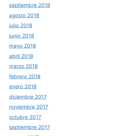
septiembre 2018
agosto 2018
julio 2018
junio 2018
mayo 2018
abril 2018
marzo 2018
febrero 2018
enero 2018
diciembre 2017
noviembre 2017
octubre 2017
septiembre 2017