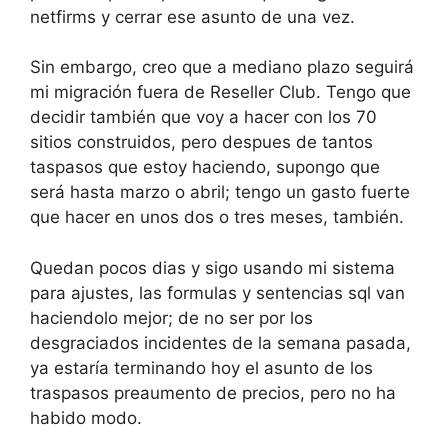
netfirms y cerrar ese asunto de una vez.
Sin embargo, creo que a mediano plazo seguirá
mi migración fuera de Reseller Club. Tengo que
decidir también que voy a hacer con los 70
sitios construidos, pero despues de tantos
taspasos que estoy haciendo, supongo que
será hasta marzo o abril; tengo un gasto fuerte
que hacer en unos dos o tres meses, también.
Quedan pocos dias y sigo usando mi sistema
para ajustes, las formulas y sentencias sql van
haciendolo mejor; de no ser por los
desgraciados incidentes de la semana pasada,
ya estaría terminando hoy el asunto de los
traspasos preaumento de precios, pero no ha
habido modo.