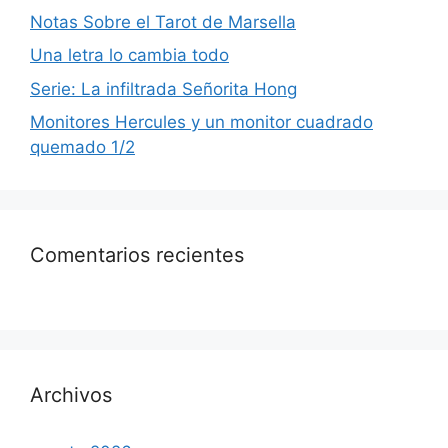
Notas Sobre el Tarot de Marsella
Una letra lo cambia todo
Serie: La infiltrada Señorita Hong
Monitores Hercules y un monitor cuadrado
quemado 1/2
Comentarios recientes
Archivos