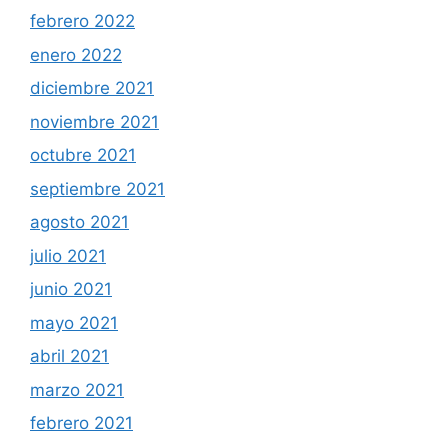
febrero 2022
enero 2022
diciembre 2021
noviembre 2021
octubre 2021
septiembre 2021
agosto 2021
julio 2021
junio 2021
mayo 2021
abril 2021
marzo 2021
febrero 2021