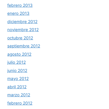
febrero 2013
enero 2013
diciembre 2012
noviembre 2012
octubre 2012
septiembre 2012
agosto 2012
julio 2012
junio 2012
mayo 2012
abril 2012
marzo 2012
febrero 2012