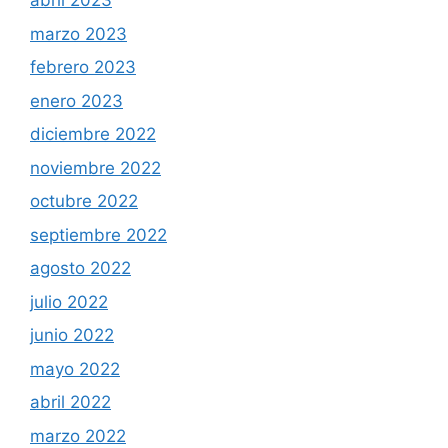
abril 2023
marzo 2023
febrero 2023
enero 2023
diciembre 2022
noviembre 2022
octubre 2022
septiembre 2022
agosto 2022
julio 2022
junio 2022
mayo 2022
abril 2022
marzo 2022