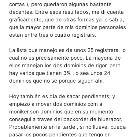
cortas ), pero quedaron algunas bastante
decentes. Entre esos resultados, me di cuenta
graficamente, que de otras formas ya lo sabia,
que la mayor parte de mis dominios personales
estan entre tres o cuatro registrars.
La lista que manejo es de unos 25 registrars, lo
cual no es precisamente poco. La mayoria de
ellos manejan los dos dominios de rigor, pero
hay varios que tienen 3% , o sea unos 24
dominios que no se porque siguen ahi.
Hoy también es dia de sacar pendienets; y
empiezo a mover dos dominios com a
moniker,son dominios que en su momento
conseguì a traves del backorder de bluerazor.
Probablemente en la tarde , si no llueve, pueda
pasar los pocos pendientes que tengo en