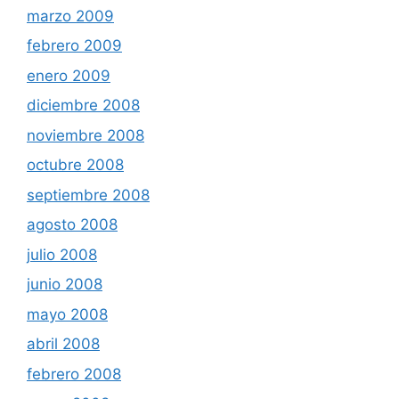
marzo 2009
febrero 2009
enero 2009
diciembre 2008
noviembre 2008
octubre 2008
septiembre 2008
agosto 2008
julio 2008
junio 2008
mayo 2008
abril 2008
febrero 2008