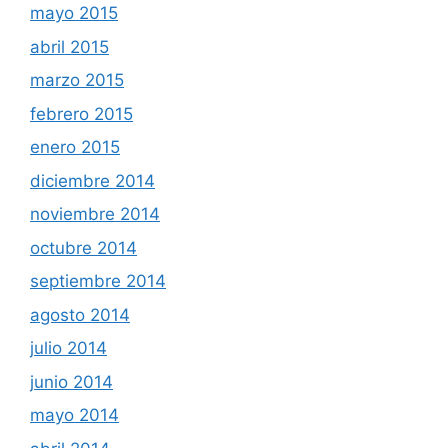
mayo 2015
abril 2015
marzo 2015
febrero 2015
enero 2015
diciembre 2014
noviembre 2014
octubre 2014
septiembre 2014
agosto 2014
julio 2014
junio 2014
mayo 2014