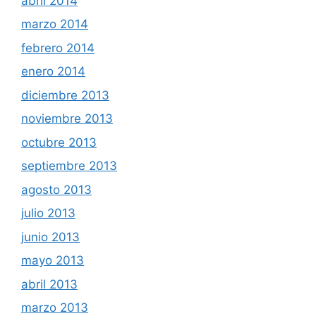
abril 2014
marzo 2014
febrero 2014
enero 2014
diciembre 2013
noviembre 2013
octubre 2013
septiembre 2013
agosto 2013
julio 2013
junio 2013
mayo 2013
abril 2013
marzo 2013