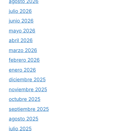
agosto 2026
julio 2026
junio 2026
mayo 2026
abril 2026
marzo 2026
febrero 2026
enero 2026
diciembre 2025
noviembre 2025
octubre 2025
septiembre 2025
agosto 2025
julio 2025