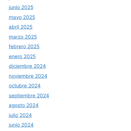
junio 2025
mayo 2025
abril 2025
marzo 2025
febrero 2025
enero 2025
diciembre 2024
noviembre 2024
octubre 2024
septiembre 2024
agosto 2024
julio 2024
junio 2024