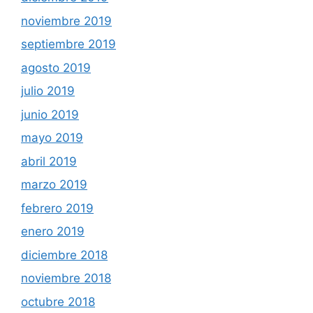
noviembre 2019
septiembre 2019
agosto 2019
julio 2019
junio 2019
mayo 2019
abril 2019
marzo 2019
febrero 2019
enero 2019
diciembre 2018
noviembre 2018
octubre 2018