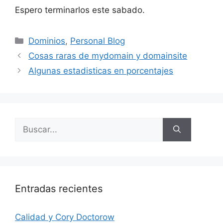
Espero terminarlos este sabado.
Categorías
Dominios
,
Personal Blog
Cosas raras de mydomain y domainsite
Algunas estadisticas en porcentajes
Buscar:
Entradas recientes
Calidad y Cory Doctorow