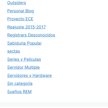
Outsiders
Personal Blog
Proyecto ECE
Reajuste 2015-2017
Registrars Desconocidos
Sabiduria Popular
sectas
Series y Películas
Servidor Multiple
Servidores y Hardware
Sin categoría
Sueños REM