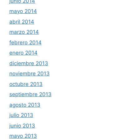
junio 2014
mayo 2014
abril 2014
marzo 2014
febrero 2014
enero 2014
diciembre 2013
noviembre 2013
octubre 2013
septiembre 2013
agosto 2013
julio 2013
junio 2013
mayo 2013