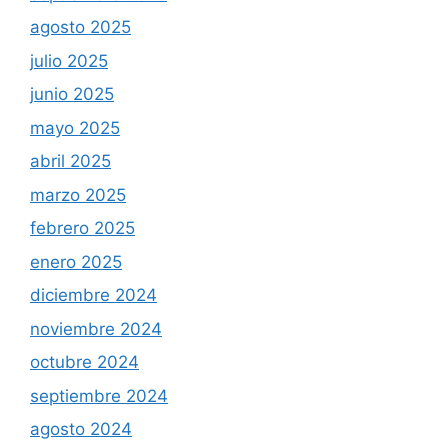
agosto 2025
julio 2025
junio 2025
mayo 2025
abril 2025
marzo 2025
febrero 2025
enero 2025
diciembre 2024
noviembre 2024
octubre 2024
septiembre 2024
agosto 2024