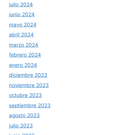
julio 2024
junio 2024
mayo 2024
abril 2024
marzo 2024
febrero 2024
enero 2024
diciembre 2023
noviembre 2023
octubre 2023
septiembre 2023
agosto 2023
julio 2023