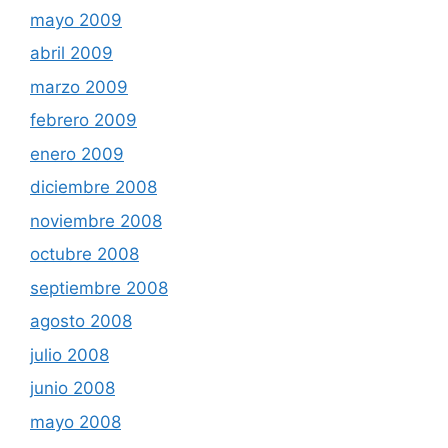
mayo 2009
abril 2009
marzo 2009
febrero 2009
enero 2009
diciembre 2008
noviembre 2008
octubre 2008
septiembre 2008
agosto 2008
julio 2008
junio 2008
mayo 2008