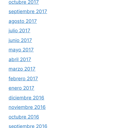
octubre 2017
septiembre 2017
agosto 2017
julio 2017
junio 2017
mayo 2017
abril 2017
marzo 2017
febrero 2017
enero 2017
diciembre 2016
noviembre 2016
octubre 2016
septiembre 2016