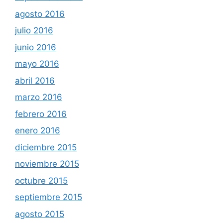
agosto 2016
julio 2016
junio 2016
mayo 2016
abril 2016
marzo 2016
febrero 2016
enero 2016
diciembre 2015
noviembre 2015
octubre 2015
septiembre 2015
agosto 2015