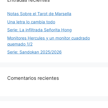
Entradas recientes
Notas Sobre el Tarot de Marsella
Una letra lo cambia todo
Serie: La infiltrada Señorita Hong
Monitores Hercules y un monitor cuadrado
quemado 1/2
Serie: Sandokan 2025/2026
Comentarios recientes