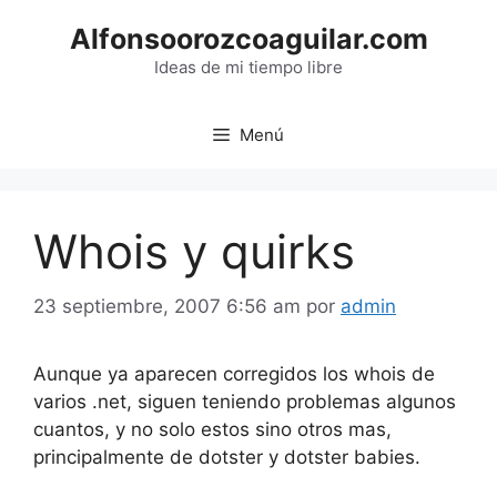
Saltar
Alfonsoorozcoaguilar.com
al
contenido
Ideas de mi tiempo libre
Menú
Whois y quirks
23 septiembre, 2007 6:56 am
por
admin
Aunque ya aparecen corregidos los whois de
varios .net, siguen teniendo problemas algunos
cuantos, y no solo estos sino otros mas,
principalmente de dotster y dotster babies.