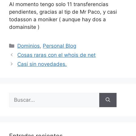
Al momento tengo solo 11 transferencias
pendientes, gracias al tip de Mr Paco, y casi
todasson a moniker ( aunque hay dos a
domainsite )
Categorías
Dominios
,
Personal Blog
Cosas raras con el whois de net
Casi sin novedades.
Buscar: