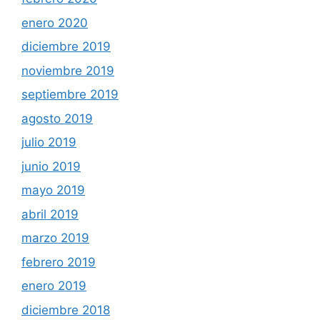
enero 2020
diciembre 2019
noviembre 2019
septiembre 2019
agosto 2019
julio 2019
junio 2019
mayo 2019
abril 2019
marzo 2019
febrero 2019
enero 2019
diciembre 2018