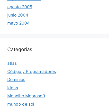
agosto 2005
junio 2004
mayo 2004
Categorías
atlas
Código y Programadores
Dominios
ideas
Monolito Moprosoft
mundo de sol