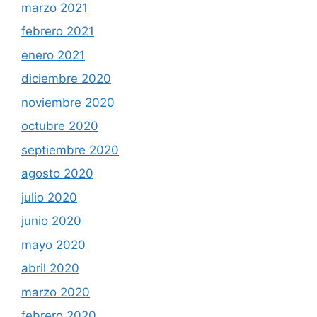
marzo 2021
febrero 2021
enero 2021
diciembre 2020
noviembre 2020
octubre 2020
septiembre 2020
agosto 2020
julio 2020
junio 2020
mayo 2020
abril 2020
marzo 2020
febrero 2020