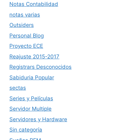
Notas Contabilidad
notas varias
Outsiders
Personal Blog
Proyecto ECE
Reajuste 2015-2017
Registrars Desconocidos
Sabiduria Popular
sectas
Series y Películas
Servidor Multiple
Servidores y Hardware
Sin categoría