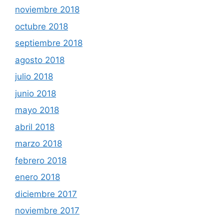
noviembre 2018
octubre 2018
septiembre 2018
agosto 2018
julio 2018
junio 2018
mayo 2018
abril 2018
marzo 2018
febrero 2018
enero 2018
diciembre 2017
noviembre 2017