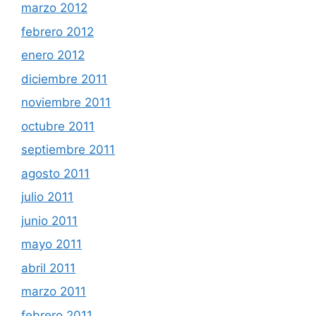
marzo 2012
febrero 2012
enero 2012
diciembre 2011
noviembre 2011
octubre 2011
septiembre 2011
agosto 2011
julio 2011
junio 2011
mayo 2011
abril 2011
marzo 2011
febrero 2011