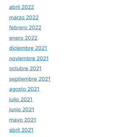
abril 2022
marzo 2022
febrero 2022
enero 2022
diciembre 2021
noviembre 2021
octubre 2021
septiembre 2021
agosto 2021
julio 2021
junio 2021
mayo 2021
abril 2021