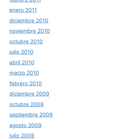
enero 2011
diciembre 2010
noviembre 2010
octubre 2010
julio 2010
abril 2010
marzo 2010
febrero 2010
diciembre 2009
octubre 2009
septiembre 2009
agosto 2009
julio 2009