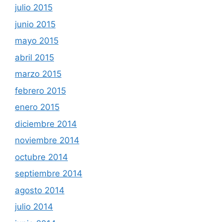
julio 2015
junio 2015
mayo 2015
abril 2015
marzo 2015
febrero 2015
enero 2015
diciembre 2014
noviembre 2014
octubre 2014
septiembre 2014
agosto 2014
julio 2014