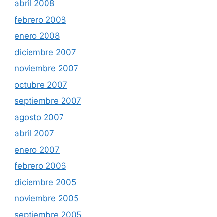
abril 2008
febrero 2008
enero 2008
diciembre 2007
noviembre 2007
octubre 2007
septiembre 2007
agosto 2007
abril 2007
enero 2007
febrero 2006
diciembre 2005
noviembre 2005
septiembre 2005