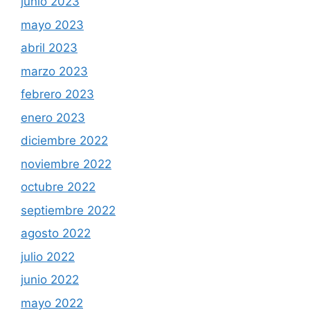
junio 2023
mayo 2023
abril 2023
marzo 2023
febrero 2023
enero 2023
diciembre 2022
noviembre 2022
octubre 2022
septiembre 2022
agosto 2022
julio 2022
junio 2022
mayo 2022