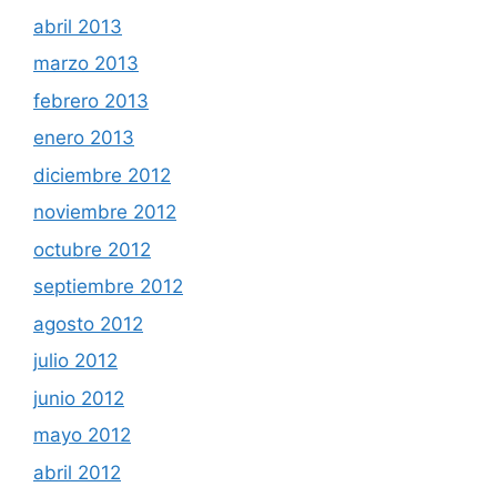
abril 2013
marzo 2013
febrero 2013
enero 2013
diciembre 2012
noviembre 2012
octubre 2012
septiembre 2012
agosto 2012
julio 2012
junio 2012
mayo 2012
abril 2012