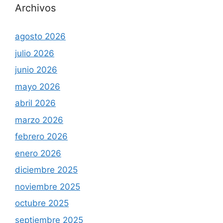
Archivos
agosto 2026
julio 2026
junio 2026
mayo 2026
abril 2026
marzo 2026
febrero 2026
enero 2026
diciembre 2025
noviembre 2025
octubre 2025
septiembre 2025