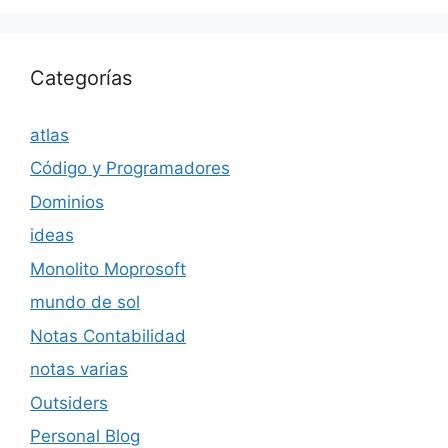
Categorías
atlas
Código y Programadores
Dominios
ideas
Monolito Moprosoft
mundo de sol
Notas Contabilidad
notas varias
Outsiders
Personal Blog