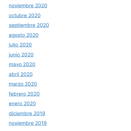
noviembre 2020
octubre 2020
septiembre 2020
agosto 2020
julio 2020
junio 2020
mayo 2020
abril 2020
marzo 2020
febrero 2020
enero 2020
diciembre 2019
noviembre 2019