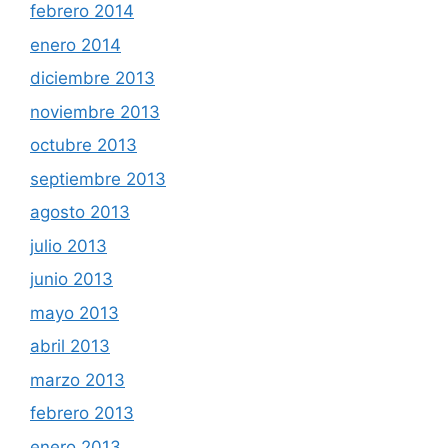
febrero 2014
enero 2014
diciembre 2013
noviembre 2013
octubre 2013
septiembre 2013
agosto 2013
julio 2013
junio 2013
mayo 2013
abril 2013
marzo 2013
febrero 2013
enero 2013