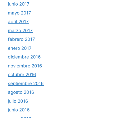
junio 2017
mayo 2017
abril 2017
marzo 2017
febrero 2017
enero 2017
diciembre 2016
noviembre 2016
octubre 2016
septiembre 2016
agosto 2016
julio 2016
junio 2016