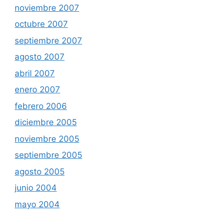
noviembre 2007
octubre 2007
septiembre 2007
agosto 2007
abril 2007
enero 2007
febrero 2006
diciembre 2005
noviembre 2005
septiembre 2005
agosto 2005
junio 2004
mayo 2004