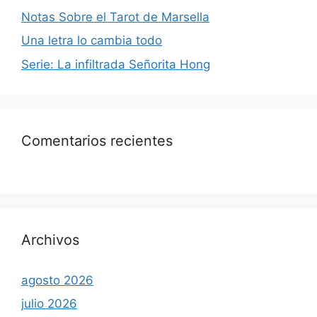
Notas Sobre el Tarot de Marsella
Una letra lo cambia todo
Serie: La infiltrada Señorita Hong
Comentarios recientes
Archivos
agosto 2026
julio 2026