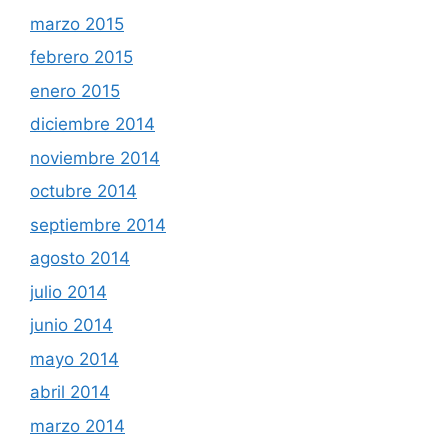
marzo 2015
febrero 2015
enero 2015
diciembre 2014
noviembre 2014
octubre 2014
septiembre 2014
agosto 2014
julio 2014
junio 2014
mayo 2014
abril 2014
marzo 2014