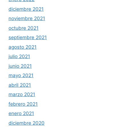
diciembre 2021
noviembre 2021
octubre 2021
septiembre 2021
agosto 2021
julio 2021
junio 2021
mayo 2021
abril 2021
marzo 2021
febrero 2021
enero 2021
diciembre 2020