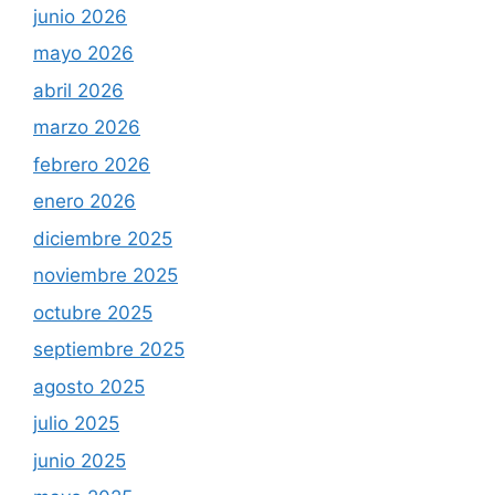
junio 2026
mayo 2026
abril 2026
marzo 2026
febrero 2026
enero 2026
diciembre 2025
noviembre 2025
octubre 2025
septiembre 2025
agosto 2025
julio 2025
junio 2025