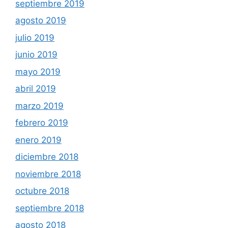
septiembre 2019
agosto 2019
julio 2019
junio 2019
mayo 2019
abril 2019
marzo 2019
febrero 2019
enero 2019
diciembre 2018
noviembre 2018
octubre 2018
septiembre 2018
agosto 2018