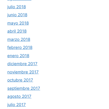
julio 2018
junio 2018
mayo 2018
abril 2018
marzo 2018
febrero 2018
enero 2018
diciembre 2017
noviembre 2017
octubre 2017
septiembre 2017
agosto 2017
julio 2017