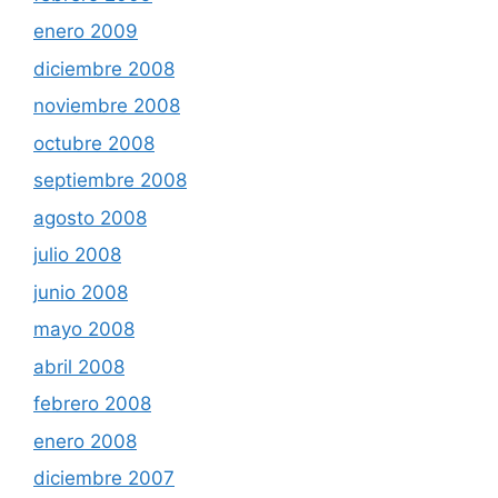
enero 2009
diciembre 2008
noviembre 2008
octubre 2008
septiembre 2008
agosto 2008
julio 2008
junio 2008
mayo 2008
abril 2008
febrero 2008
enero 2008
diciembre 2007