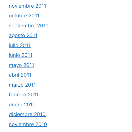
noviembre 2011
octubre 2011
septiembre 2011
agosto 2011
julio 2011
junio 2011
mayo 2011
abril 2011
marzo 2011
febrero 2011
enero 2011
diciembre 2010
noviembre 2010