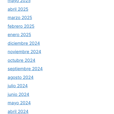
mayo 2025
abril 2025
marzo 2025
febrero 2025
enero 2025
diciembre 2024
noviembre 2024
octubre 2024
septiembre 2024
agosto 2024
julio 2024
junio 2024
mayo 2024
abril 2024