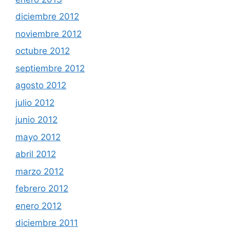
diciembre 2012
noviembre 2012
octubre 2012
septiembre 2012
agosto 2012
julio 2012
junio 2012
mayo 2012
abril 2012
marzo 2012
febrero 2012
enero 2012
diciembre 2011