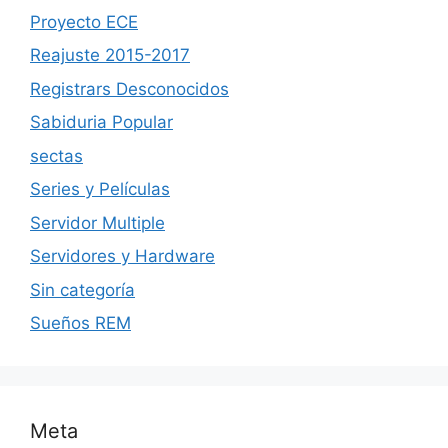
Proyecto ECE
Reajuste 2015-2017
Registrars Desconocidos
Sabiduria Popular
sectas
Series y Películas
Servidor Multiple
Servidores y Hardware
Sin categoría
Sueños REM
Meta