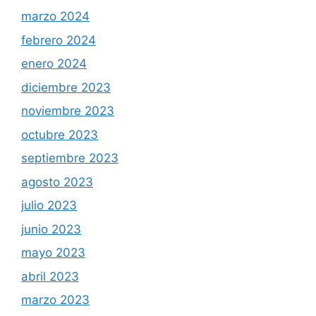
marzo 2024
febrero 2024
enero 2024
diciembre 2023
noviembre 2023
octubre 2023
septiembre 2023
agosto 2023
julio 2023
junio 2023
mayo 2023
abril 2023
marzo 2023