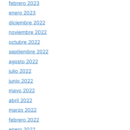
febrero 2023
enero 2023
diciembre 2022
noviembre 2022
octubre 2022
septiembre 2022
agosto 2022
julio 2022
junio 2022
mayo 2022
abril 2022
marzo 2022
febrero 2022
enero 2022