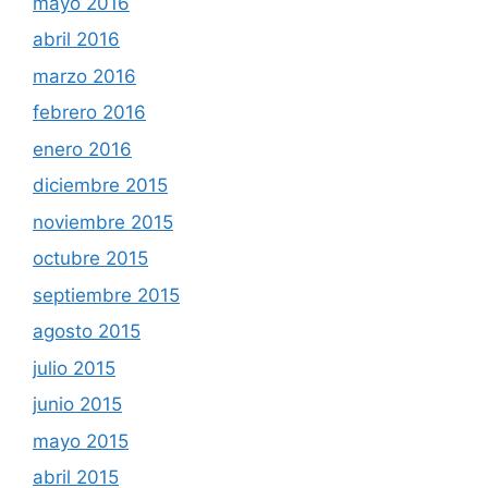
mayo 2016
abril 2016
marzo 2016
febrero 2016
enero 2016
diciembre 2015
noviembre 2015
octubre 2015
septiembre 2015
agosto 2015
julio 2015
junio 2015
mayo 2015
abril 2015