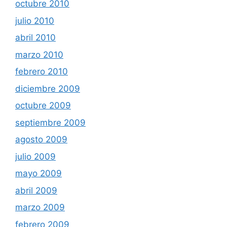
octubre 2010
julio 2010
abril 2010
marzo 2010
febrero 2010
diciembre 2009
octubre 2009
septiembre 2009
agosto 2009
julio 2009
mayo 2009
abril 2009
marzo 2009
febrero 2009