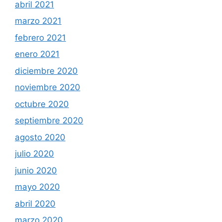
abril 2021
marzo 2021
febrero 2021
enero 2021
diciembre 2020
noviembre 2020
octubre 2020
septiembre 2020
agosto 2020
julio 2020
junio 2020
mayo 2020
abril 2020
marzo 2020