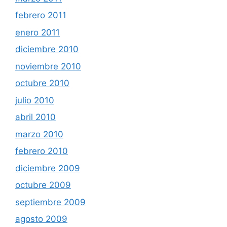
febrero 2011
enero 2011
diciembre 2010
noviembre 2010
octubre 2010
julio 2010
abril 2010
marzo 2010
febrero 2010
diciembre 2009
octubre 2009
septiembre 2009
agosto 2009