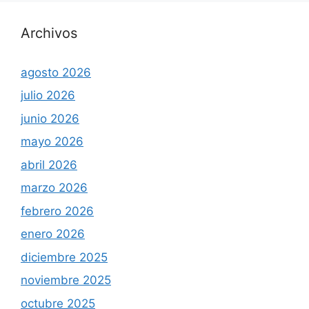
Archivos
agosto 2026
julio 2026
junio 2026
mayo 2026
abril 2026
marzo 2026
febrero 2026
enero 2026
diciembre 2025
noviembre 2025
octubre 2025