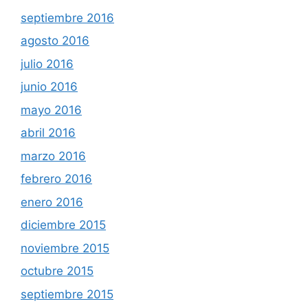
septiembre 2016
agosto 2016
julio 2016
junio 2016
mayo 2016
abril 2016
marzo 2016
febrero 2016
enero 2016
diciembre 2015
noviembre 2015
octubre 2015
septiembre 2015