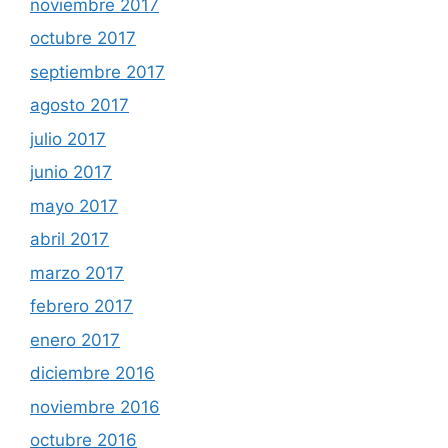
noviembre 2017
octubre 2017
septiembre 2017
agosto 2017
julio 2017
junio 2017
mayo 2017
abril 2017
marzo 2017
febrero 2017
enero 2017
diciembre 2016
noviembre 2016
octubre 2016