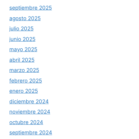
septiembre 2025
agosto 2025
julio 2025
junio 2025
mayo 2025
abril 2025
marzo 2025
febrero 2025
enero 2025
diciembre 2024
noviembre 2024
octubre 2024
septiembre 2024