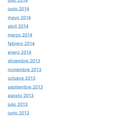
julio 2014
junio 2014
mayo 2014
abril 2014
marzo 2014
febrero 2014
enero 2014
diciembre 2013
noviembre 2013
octubre 2013
septiembre 2013
agosto 2013
julio 2013
junio 2013