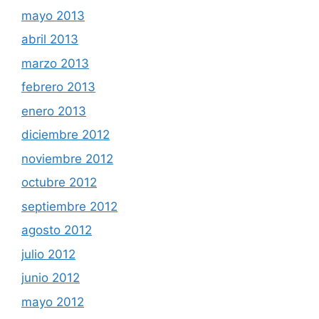
mayo 2013
abril 2013
marzo 2013
febrero 2013
enero 2013
diciembre 2012
noviembre 2012
octubre 2012
septiembre 2012
agosto 2012
julio 2012
junio 2012
mayo 2012