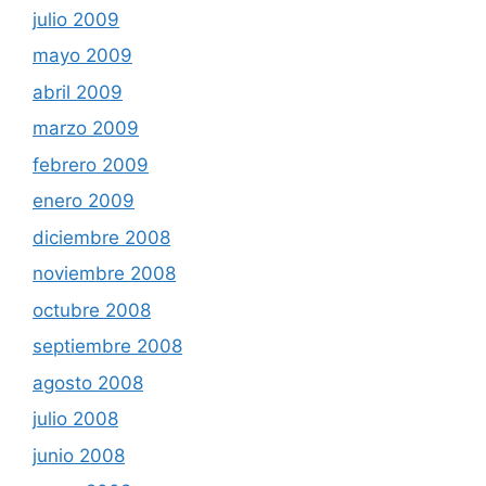
julio 2009
mayo 2009
abril 2009
marzo 2009
febrero 2009
enero 2009
diciembre 2008
noviembre 2008
octubre 2008
septiembre 2008
agosto 2008
julio 2008
junio 2008