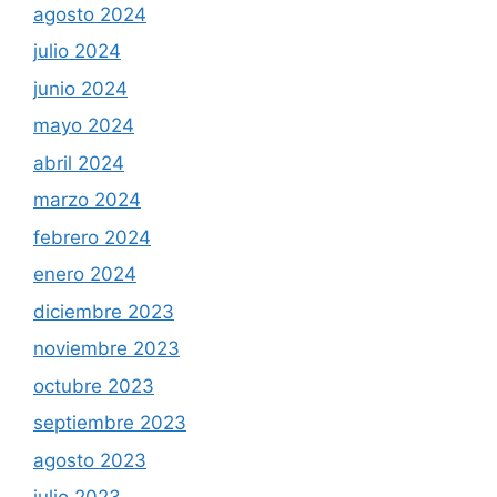
agosto 2024
julio 2024
junio 2024
mayo 2024
abril 2024
marzo 2024
febrero 2024
enero 2024
diciembre 2023
noviembre 2023
octubre 2023
septiembre 2023
agosto 2023