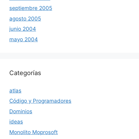
septiembre 2005
agosto 2005
junio 2004
mayo 2004
Categorías
atlas
Código y Programadores
Dominios
ideas
Monolito Moprosoft