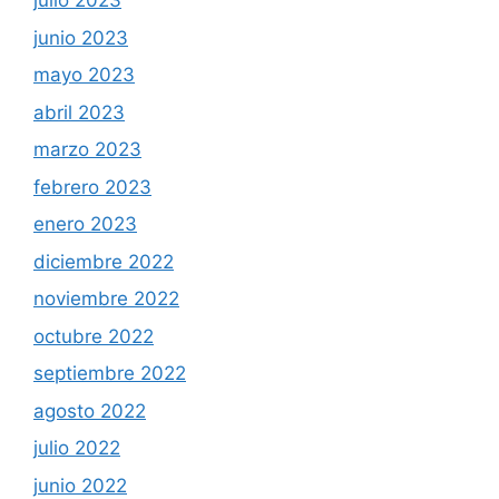
julio 2023
junio 2023
mayo 2023
abril 2023
marzo 2023
febrero 2023
enero 2023
diciembre 2022
noviembre 2022
octubre 2022
septiembre 2022
agosto 2022
julio 2022
junio 2022