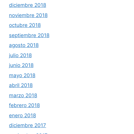
diciembre 2018
noviembre 2018
octubre 2018
septiembre 2018
agosto 2018
julio 2018
junio 2018
mayo 2018
abril 2018
marzo 2018
febrero 2018
enero 2018
diciembre 2017