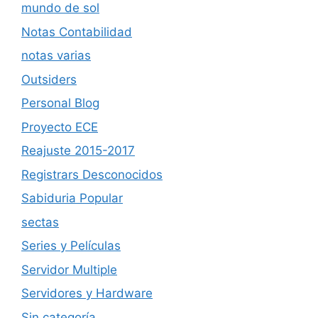
mundo de sol
Notas Contabilidad
notas varias
Outsiders
Personal Blog
Proyecto ECE
Reajuste 2015-2017
Registrars Desconocidos
Sabiduria Popular
sectas
Series y Películas
Servidor Multiple
Servidores y Hardware
Sin categoría