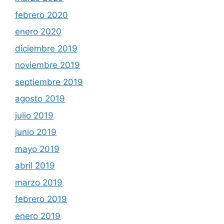
febrero 2020
enero 2020
diciembre 2019
noviembre 2019
septiembre 2019
agosto 2019
julio 2019
junio 2019
mayo 2019
abril 2019
marzo 2019
febrero 2019
enero 2019