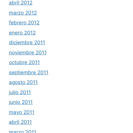
abril 2012
marzo 2012
febrero 2012
enero 2012
diciembre 2011
noviembre 2011
octubre 2011
septiembre 2011
agosto 2011
julio 2011
junio 2011
mayo 2011
abril 2011
marzo 2011