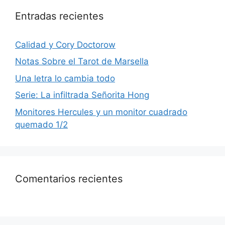
Entradas recientes
Calidad y Cory Doctorow
Notas Sobre el Tarot de Marsella
Una letra lo cambia todo
Serie: La infiltrada Señorita Hong
Monitores Hercules y un monitor cuadrado
quemado 1/2
Comentarios recientes