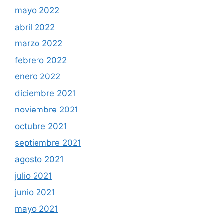
mayo 2022
abril 2022
marzo 2022
febrero 2022
enero 2022
diciembre 2021
noviembre 2021
octubre 2021
septiembre 2021
agosto 2021
julio 2021
junio 2021
mayo 2021