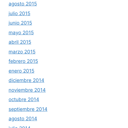
agosto 2015
julio 2015
junio 2015
mayo 2015
abril 2015
marzo 2015
febrero 2015
enero 2015
diciembre 2014
noviembre 2014
octubre 2014
septiembre 2014
agosto 2014