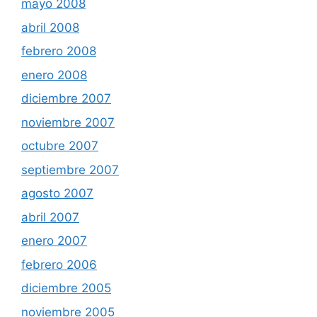
mayo 2008
abril 2008
febrero 2008
enero 2008
diciembre 2007
noviembre 2007
octubre 2007
septiembre 2007
agosto 2007
abril 2007
enero 2007
febrero 2006
diciembre 2005
noviembre 2005