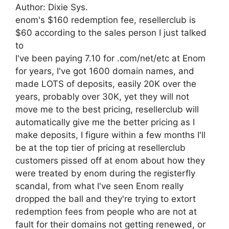
Author: Dixie Sys.
enom's $160 redemption fee, resellerclub is
$60 according to the sales person I just talked
to
I've been paying 7.10 for .com/net/etc at Enom
for years, I've got 1600 domain names, and
made LOTS of deposits, easily 20K over the
years, probably over 30K, yet they will not
move me to the best pricing, resellerclub will
automatically give me the better pricing as I
make deposits, I figure within a few months I'll
be at the top tier of pricing at resellerclub
customers pissed off at enom about how they
were treated by enom during the registerfly
scandal, from what I've seen Enom really
dropped the ball and they're trying to extort
redemption fees from people who are not at
fault for their domains not getting renewed, or