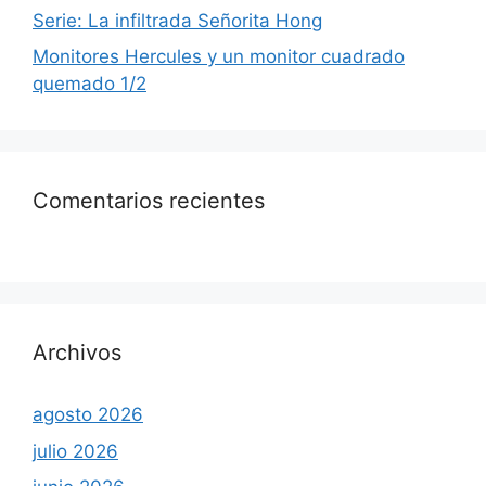
Serie: La infiltrada Señorita Hong
Monitores Hercules y un monitor cuadrado
quemado 1/2
Comentarios recientes
Archivos
agosto 2026
julio 2026