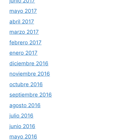
junio 2017
mayo 2017
abril 2017
marzo 2017
febrero 2017
enero 2017
diciembre 2016
noviembre 2016
octubre 2016
septiembre 2016
agosto 2016
julio 2016
junio 2016
mayo 2016