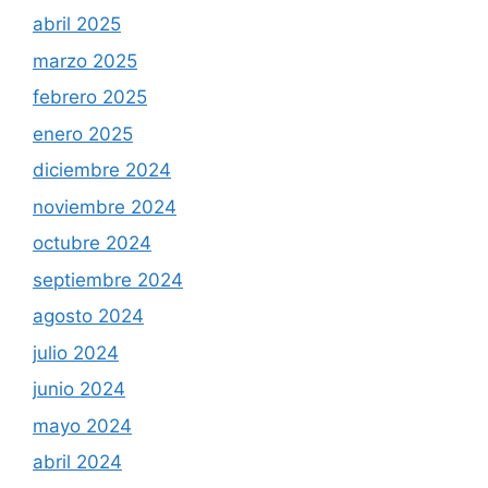
abril 2025
marzo 2025
febrero 2025
enero 2025
diciembre 2024
noviembre 2024
octubre 2024
septiembre 2024
agosto 2024
julio 2024
junio 2024
mayo 2024
abril 2024