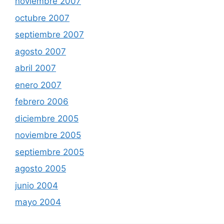
noviembre 2007
octubre 2007
septiembre 2007
agosto 2007
abril 2007
enero 2007
febrero 2006
diciembre 2005
noviembre 2005
septiembre 2005
agosto 2005
junio 2004
mayo 2004