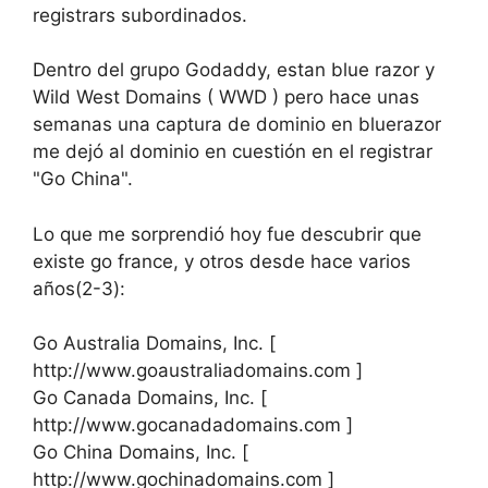
registrars subordinados.
Dentro del grupo Godaddy, estan blue razor y
Wild West Domains ( WWD ) pero hace unas
semanas una captura de dominio en bluerazor
me dejó al dominio en cuestión en el registrar
"Go China".
Lo que me sorprendió hoy fue descubrir que
existe go france, y otros desde hace varios
años(2-3):
Go Australia Domains, Inc. [
http://www.goaustraliadomains.com ]
Go Canada Domains, Inc. [
http://www.gocanadadomains.com ]
Go China Domains, Inc. [
http://www.gochinadomains.com ]