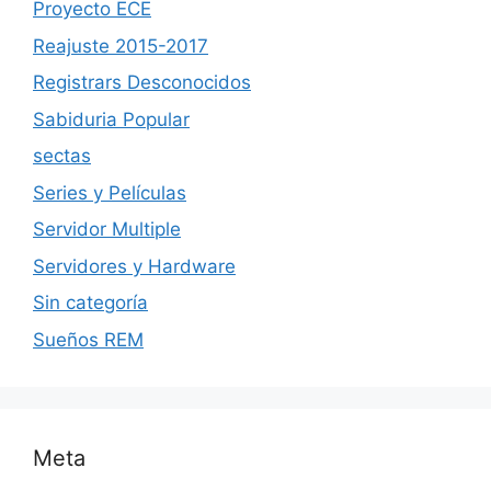
Proyecto ECE
Reajuste 2015-2017
Registrars Desconocidos
Sabiduria Popular
sectas
Series y Películas
Servidor Multiple
Servidores y Hardware
Sin categoría
Sueños REM
Meta