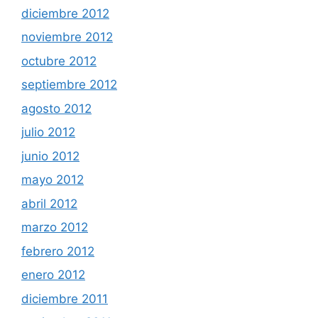
diciembre 2012
noviembre 2012
octubre 2012
septiembre 2012
agosto 2012
julio 2012
junio 2012
mayo 2012
abril 2012
marzo 2012
febrero 2012
enero 2012
diciembre 2011