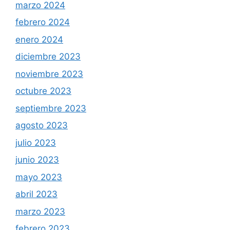
marzo 2024
febrero 2024
enero 2024
diciembre 2023
noviembre 2023
octubre 2023
septiembre 2023
agosto 2023
julio 2023
junio 2023
mayo 2023
abril 2023
marzo 2023
febrero 2023