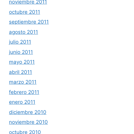
noviembre 2011
octubre 2011
septiembre 2011
agosto 2011
julio 2011
junio 2011
mayo 2011
abril 2011
marzo 2011
febrero 2011
enero 2011
diciembre 2010
noviembre 2010
octubre 2010