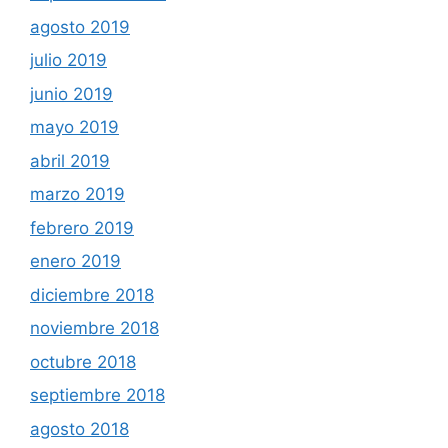
agosto 2019
julio 2019
junio 2019
mayo 2019
abril 2019
marzo 2019
febrero 2019
enero 2019
diciembre 2018
noviembre 2018
octubre 2018
septiembre 2018
agosto 2018