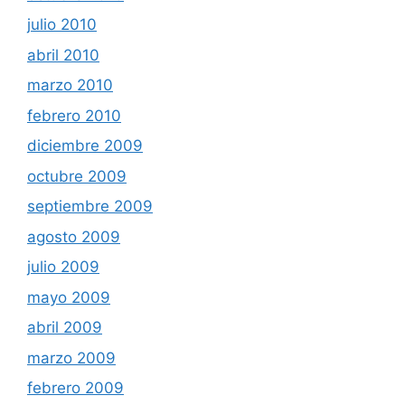
julio 2010
abril 2010
marzo 2010
febrero 2010
diciembre 2009
octubre 2009
septiembre 2009
agosto 2009
julio 2009
mayo 2009
abril 2009
marzo 2009
febrero 2009