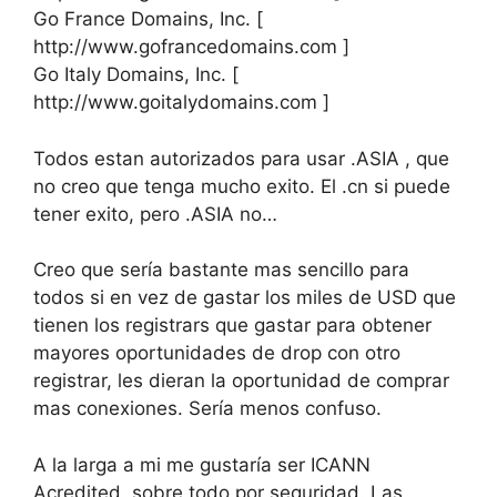
Go France Domains, Inc. [
http://www.gofrancedomains.com ]
Go Italy Domains, Inc. [
http://www.goitalydomains.com ]
Todos estan autorizados para usar .ASIA , que
no creo que tenga mucho exito. El .cn si puede
tener exito, pero .ASIA no…
Creo que sería bastante mas sencillo para
todos si en vez de gastar los miles de USD que
tienen los registrars que gastar para obtener
mayores oportunidades de drop con otro
registrar, les dieran la oportunidad de comprar
mas conexiones. Sería menos confuso.
A la larga a mi me gustaría ser ICANN
Acredited, sobre todo por seguridad. Las