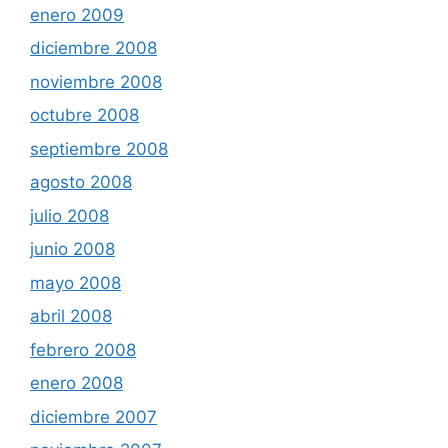
enero 2009
diciembre 2008
noviembre 2008
octubre 2008
septiembre 2008
agosto 2008
julio 2008
junio 2008
mayo 2008
abril 2008
febrero 2008
enero 2008
diciembre 2007