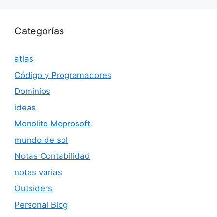
Categorías
atlas
Código y Programadores
Dominios
ideas
Monolito Moprosoft
mundo de sol
Notas Contabilidad
notas varias
Outsiders
Personal Blog