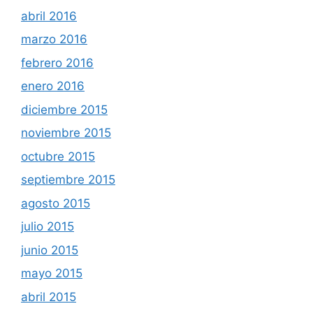
abril 2016
marzo 2016
febrero 2016
enero 2016
diciembre 2015
noviembre 2015
octubre 2015
septiembre 2015
agosto 2015
julio 2015
junio 2015
mayo 2015
abril 2015