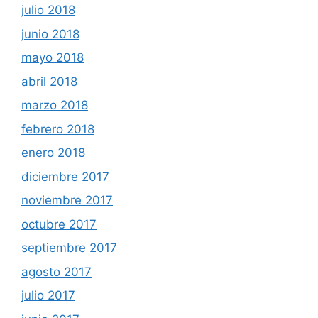
julio 2018
junio 2018
mayo 2018
abril 2018
marzo 2018
febrero 2018
enero 2018
diciembre 2017
noviembre 2017
octubre 2017
septiembre 2017
agosto 2017
julio 2017