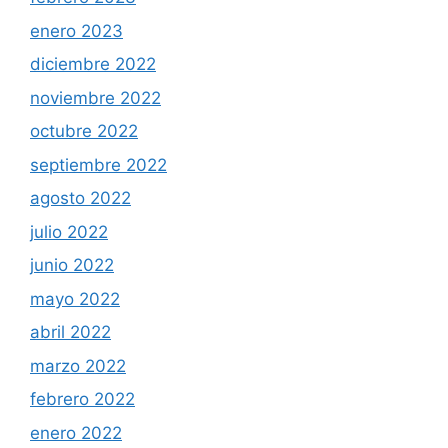
enero 2023
diciembre 2022
noviembre 2022
octubre 2022
septiembre 2022
agosto 2022
julio 2022
junio 2022
mayo 2022
abril 2022
marzo 2022
febrero 2022
enero 2022