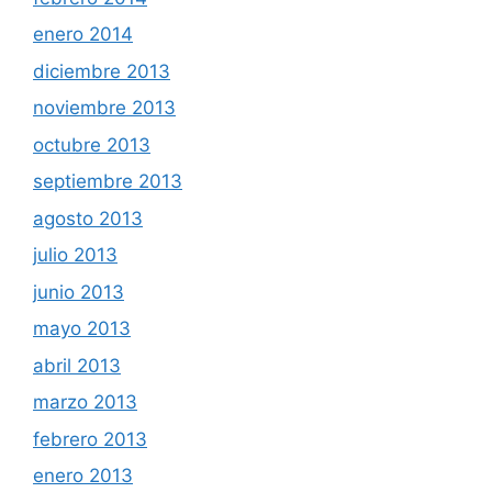
enero 2014
diciembre 2013
noviembre 2013
octubre 2013
septiembre 2013
agosto 2013
julio 2013
junio 2013
mayo 2013
abril 2013
marzo 2013
febrero 2013
enero 2013