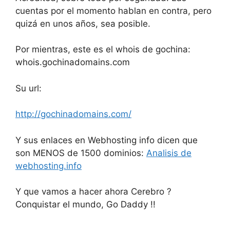
cuentas por el momento hablan en contra, pero
quizá en unos años, sea posible.
Por mientras, este es el whois de gochina:
whois.gochinadomains.com
Su url:
http://gochinadomains.com/
Y sus enlaces en Webhosting info dicen que
son MENOS de 1500 dominios:
Analisis de
webhosting.info
Y que vamos a hacer ahora Cerebro ?
Conquistar el mundo, Go Daddy !!