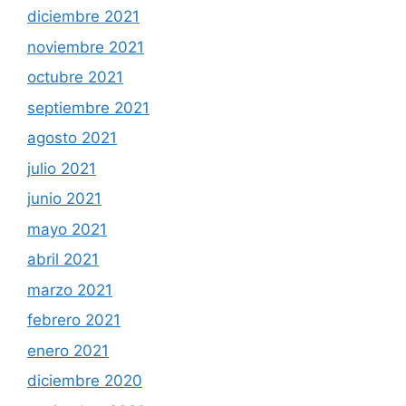
diciembre 2021
noviembre 2021
octubre 2021
septiembre 2021
agosto 2021
julio 2021
junio 2021
mayo 2021
abril 2021
marzo 2021
febrero 2021
enero 2021
diciembre 2020