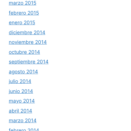
marzo 2015
febrero 2015
enero 2015
diciembre 2014
noviembre 2014
octubre 2014
septiembre 2014
agosto 2014
julio 2014
junio 2014
mayo 2014
abril 2014
marzo 2014
febrero 2014