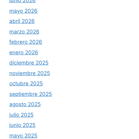
junio 2026
mayo 2026
abril 2026
marzo 2026
febrero 2026
enero 2026
diciembre 2025
noviembre 2025
octubre 2025
septiembre 2025
agosto 2025
julio 2025
junio 2025
mayo 2025