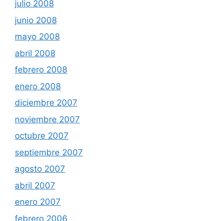
julio 2008
junio 2008
mayo 2008
abril 2008
febrero 2008
enero 2008
diciembre 2007
noviembre 2007
octubre 2007
septiembre 2007
agosto 2007
abril 2007
enero 2007
febrero 2006