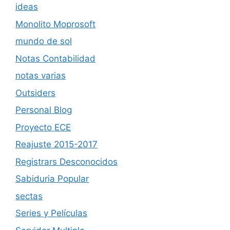
ideas
Monolito Moprosoft
mundo de sol
Notas Contabilidad
notas varias
Outsiders
Personal Blog
Proyecto ECE
Reajuste 2015-2017
Registrars Desconocidos
Sabiduria Popular
sectas
Series y Películas