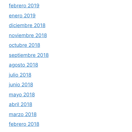
febrero 2019
enero 2019
diciembre 2018
noviembre 2018
octubre 2018
septiembre 2018
agosto 2018
julio 2018
junio 2018
mayo 2018
abril 2018
marzo 2018
febrero 2018