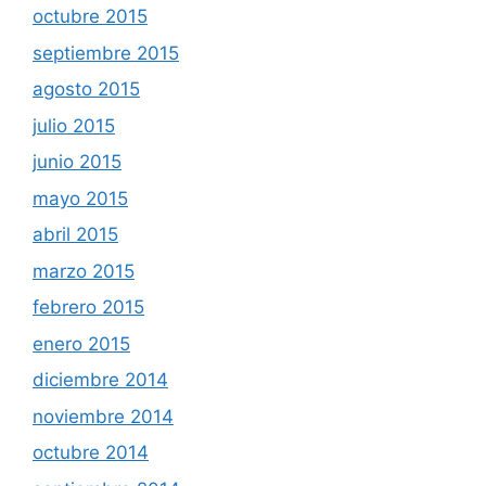
octubre 2015
septiembre 2015
agosto 2015
julio 2015
junio 2015
mayo 2015
abril 2015
marzo 2015
febrero 2015
enero 2015
diciembre 2014
noviembre 2014
octubre 2014