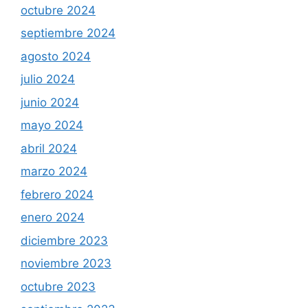
octubre 2024
septiembre 2024
agosto 2024
julio 2024
junio 2024
mayo 2024
abril 2024
marzo 2024
febrero 2024
enero 2024
diciembre 2023
noviembre 2023
octubre 2023