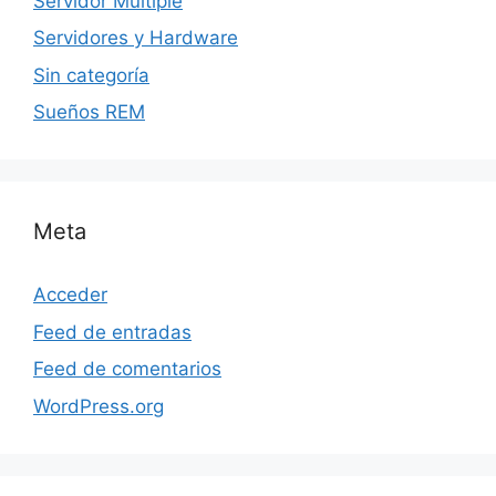
Servidor Multiple
Servidores y Hardware
Sin categoría
Sueños REM
Meta
Acceder
Feed de entradas
Feed de comentarios
WordPress.org