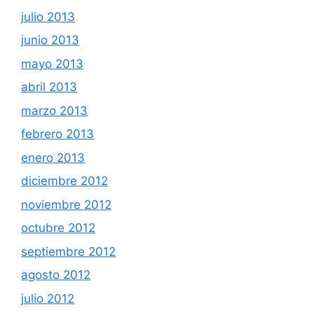
julio 2013
junio 2013
mayo 2013
abril 2013
marzo 2013
febrero 2013
enero 2013
diciembre 2012
noviembre 2012
octubre 2012
septiembre 2012
agosto 2012
julio 2012