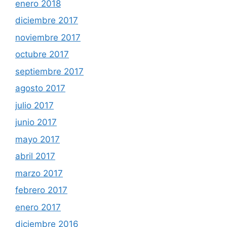
enero 2018
diciembre 2017
noviembre 2017
octubre 2017
septiembre 2017
agosto 2017
julio 2017
junio 2017
mayo 2017
abril 2017
marzo 2017
febrero 2017
enero 2017
diciembre 2016