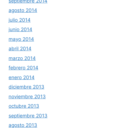
septiembre 2014
agosto 2014
julio 2014
junio 2014
mayo 2014
abril 2014
marzo 2014
febrero 2014
enero 2014
diciembre 2013
noviembre 2013
octubre 2013
septiembre 2013
agosto 2013