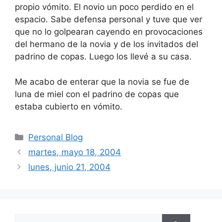
propio vómito. El novio un poco perdido en el
espacio. Sabe defensa personal y tuve que ver
que no lo golpearan cayendo en provocaciones
del hermano de la novia y de los invitados del
padrino de copas. Luego los llevé a su casa.
Me acabo de enterar que la novia se fue de
luna de miel con el padrino de copas que
estaba cubierto en vómito.
Categorías
Personal Blog
martes, mayo 18, 2004
lunes, junio 21, 2004
Buscar: