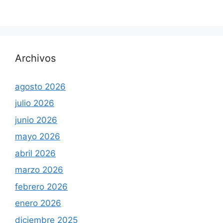
Archivos
agosto 2026
julio 2026
junio 2026
mayo 2026
abril 2026
marzo 2026
febrero 2026
enero 2026
diciembre 2025