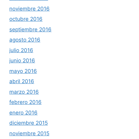
noviembre 2016
octubre 2016
septiembre 2016
agosto 2016
julio 2016
junio 2016
mayo 2016
abril 2016
marzo 2016
febrero 2016
enero 2016
diciembre 2015
noviembre 2015