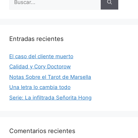
Entradas recientes
El caso del cliente muerto
Calidad y Cory Doctorow
Notas Sobre el Tarot de Marsella
Una letra lo cambia todo
Serie: La infiltrada Señorita Hong
Comentarios recientes