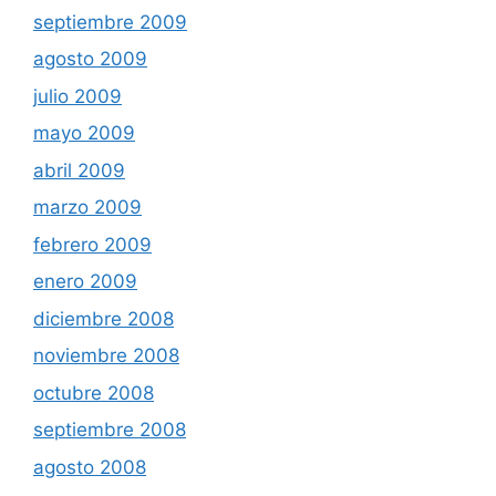
septiembre 2009
agosto 2009
julio 2009
mayo 2009
abril 2009
marzo 2009
febrero 2009
enero 2009
diciembre 2008
noviembre 2008
octubre 2008
septiembre 2008
agosto 2008