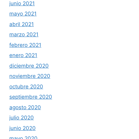
junio 2021
mayo 2021
abril 2021
marzo 2021
febrero 2021
enero 2021
diciembre 2020
noviembre 2020
octubre 2020
septiembre 2020
agosto 2020
julio 2020
junio 2020
mayo 2020