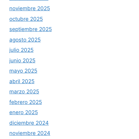
noviembre 2025
octubre 2025
septiembre 2025
agosto 2025
julio 2025
junio 2025
mayo 2025
abril 2025
marzo 2025
febrero 2025
enero 2025
diciembre 2024
noviembre 2024