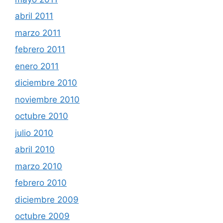
abril 2011
marzo 2011
febrero 2011
enero 2011
diciembre 2010
noviembre 2010
octubre 2010
julio 2010
abril 2010
marzo 2010
febrero 2010
diciembre 2009
octubre 2009