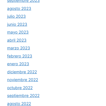
septiembre 2023
agosto 2023
julio 2023
junio 2023
mayo 2023
abril 2023
marzo 2023
febrero 2023
enero 2023
diciembre 2022
noviembre 2022
octubre 2022
septiembre 2022
agosto 2022