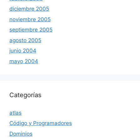
diciembre 2005
noviembre 2005
septiembre 2005
agosto 2005
junio 2004
mayo 2004
Categorías
atlas
Código y Programadores
Dominios