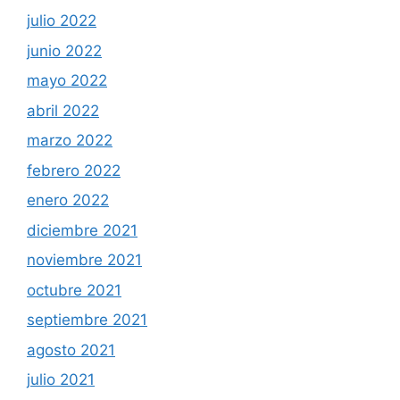
julio 2022
junio 2022
mayo 2022
abril 2022
marzo 2022
febrero 2022
enero 2022
diciembre 2021
noviembre 2021
octubre 2021
septiembre 2021
agosto 2021
julio 2021