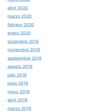
abril 2020
marzo 2020
febrero 2020
enero 2020
diciembre 2019
noviembre 2019
septiembre 2019
agosto 2019
julio 2019
junio 2019
mayo 2019
abril 2019
marzo 2019