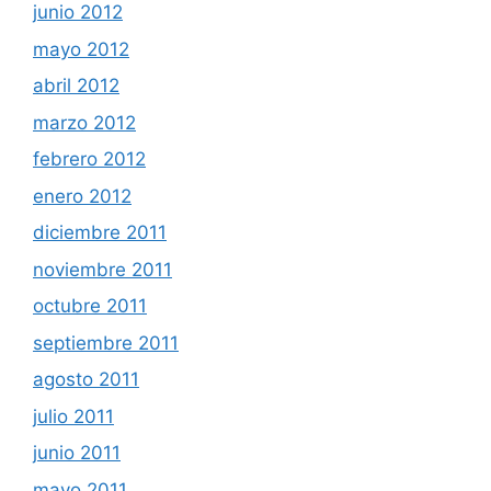
junio 2012
mayo 2012
abril 2012
marzo 2012
febrero 2012
enero 2012
diciembre 2011
noviembre 2011
octubre 2011
septiembre 2011
agosto 2011
julio 2011
junio 2011
mayo 2011