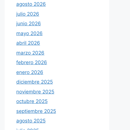
agosto 2026
julio 2026
junio 2026
mayo 2026
abril 2026
marzo 2026
febrero 2026
enero 2026
diciembre 2025
noviembre 2025
octubre 2025
septiembre 2025
agosto 2025