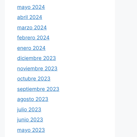
mayo 2024
abril 2024
marzo 2024
febrero 2024
enero 2024
diciembre 2023
noviembre 2023
octubre 2023
septiembre 2023
agosto 2023
julio 2023
junio 2023
mayo 2023