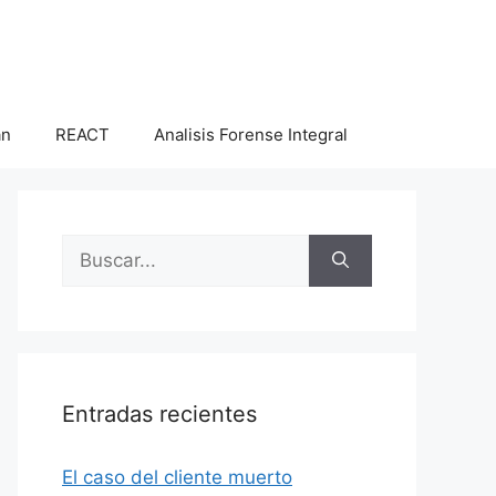
an
REACT
Analisis Forense Integral
Buscar:
Entradas recientes
El caso del cliente muerto