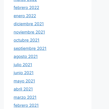
febrero 2022
enero 2022
diciembre 2021
noviembre 2021
octubre 2021
septiembre 2021
agosto 2021
julio 2021
junio 2021
mayo 2021
abril 2021
marzo 2021
febrero 2021