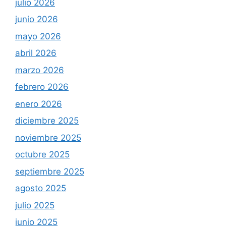
julio 2026
junio 2026
mayo 2026
abril 2026
marzo 2026
febrero 2026
enero 2026
diciembre 2025
noviembre 2025
octubre 2025
septiembre 2025
agosto 2025
julio 2025
junio 2025