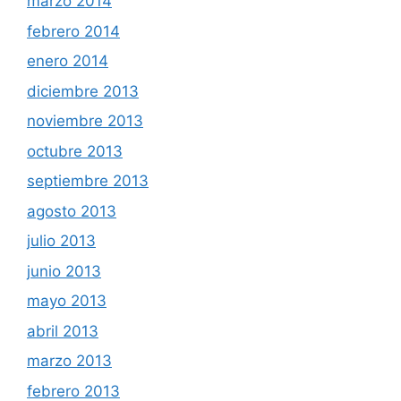
marzo 2014
febrero 2014
enero 2014
diciembre 2013
noviembre 2013
octubre 2013
septiembre 2013
agosto 2013
julio 2013
junio 2013
mayo 2013
abril 2013
marzo 2013
febrero 2013