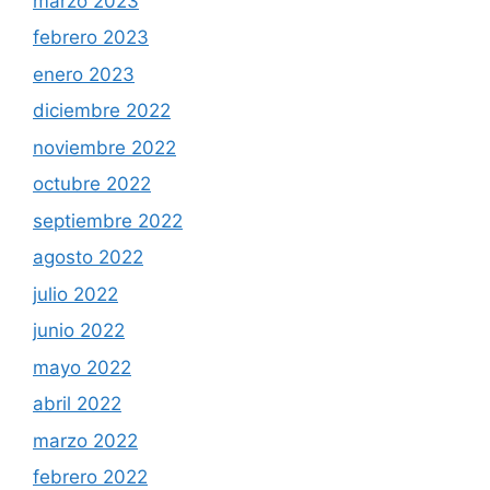
marzo 2023
febrero 2023
enero 2023
diciembre 2022
noviembre 2022
octubre 2022
septiembre 2022
agosto 2022
julio 2022
junio 2022
mayo 2022
abril 2022
marzo 2022
febrero 2022