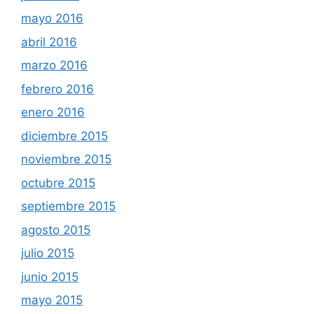
mayo 2016
abril 2016
marzo 2016
febrero 2016
enero 2016
diciembre 2015
noviembre 2015
octubre 2015
septiembre 2015
agosto 2015
julio 2015
junio 2015
mayo 2015