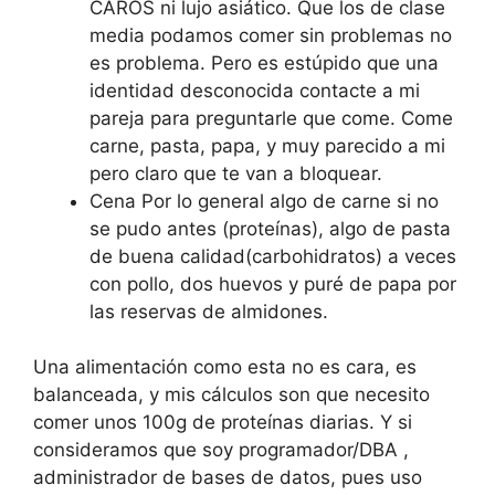
CAROS ni lujo asiático. Que los de clase
media podamos comer sin problemas no
es problema. Pero es estúpido que una
identidad desconocida contacte a mi
pareja para preguntarle que come. Come
carne, pasta, papa, y muy parecido a mi
pero claro que te van a bloquear.
Cena Por lo general algo de carne si no
se pudo antes (proteínas), algo de pasta
de buena calidad(carbohidratos) a veces
con pollo, dos huevos y puré de papa por
las reservas de almidones.
Una alimentación como esta no es cara, es
balanceada, y mis cálculos son que necesito
comer unos 100g de proteínas diarias. Y si
consideramos que soy programador/DBA ,
administrador de bases de datos, pues uso