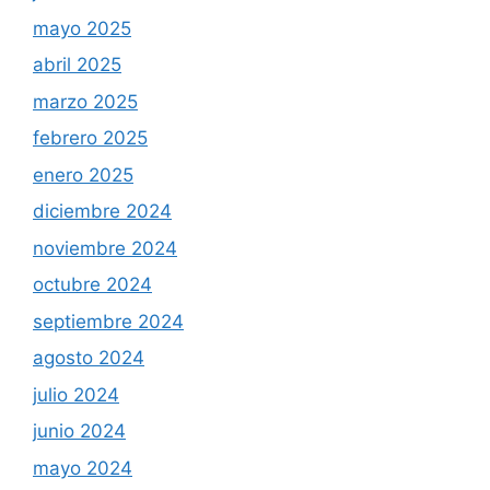
mayo 2025
abril 2025
marzo 2025
febrero 2025
enero 2025
diciembre 2024
noviembre 2024
octubre 2024
septiembre 2024
agosto 2024
julio 2024
junio 2024
mayo 2024