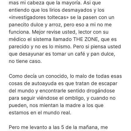
mas mi cabeza que la mayoría. Asi que
entiendo que los lirios desmayados y los
«investigadores toltecas» se la pasen con un
panecito dulce y arroz, pero eso a mi no me
funciona. Mejor revise usted, lector con su
médico el sistema llamado THE ZONE, que es
parecido y no es lo mismo. Pero si piensa usted
que desayunar es tomar un café y pan dulce,
no tiene caso.
Como decía un conocido, lo malo de todas esas
cosas de autoayuda es que tratan de escapar
del mundo y encontrarle sentido drogándose
para seguir viéndose el ombligo, y cuando no
pueden, nos mientan la madre a los que
estamos en el mundo real.
Pero me levanto a las 5 de la mañana, me