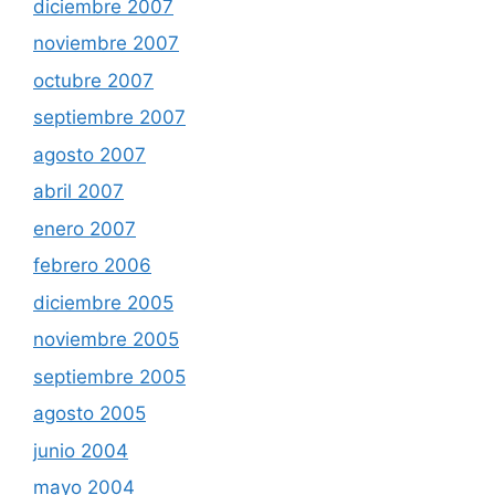
diciembre 2007
noviembre 2007
octubre 2007
septiembre 2007
agosto 2007
abril 2007
enero 2007
febrero 2006
diciembre 2005
noviembre 2005
septiembre 2005
agosto 2005
junio 2004
mayo 2004