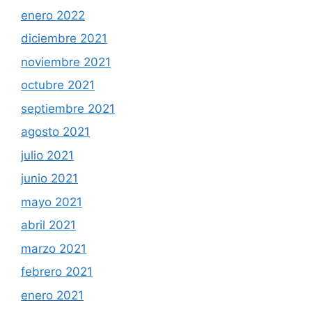
enero 2022
diciembre 2021
noviembre 2021
octubre 2021
septiembre 2021
agosto 2021
julio 2021
junio 2021
mayo 2021
abril 2021
marzo 2021
febrero 2021
enero 2021