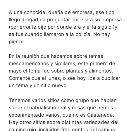
A una conocida, dueña de empresa, ese tipo
llego drogado a preguntar por ella a su empresa
(por error le dijo por donde era y el la siguiò )y
se fue cuando llamaron a la policìa. No hay
pierde.
En la reuniòn que hacemos sobre temas
mesoamericanos y similares, este primero de
mayo el tema fue sobre plantas y alimentos.
Comenté que el lunes, o sea hoy, iba a publicar
un tema y un sitio nuevo.
Tenemos varios sitios como grupo que hablan
sobre el nahualismo real y cosas que hemos
experimentado varios, que no es Castaneda.
Hay otros sitios sobre distintas variedades del
camino rojo, incluidos fragmentos del camino