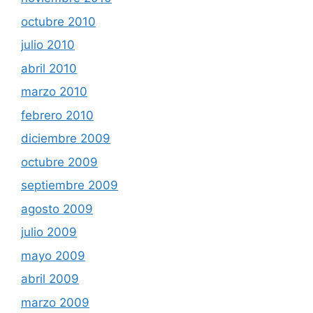
octubre 2010
julio 2010
abril 2010
marzo 2010
febrero 2010
diciembre 2009
octubre 2009
septiembre 2009
agosto 2009
julio 2009
mayo 2009
abril 2009
marzo 2009