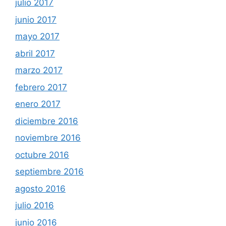
julio 2017
junio 2017
mayo 2017
abril 2017
marzo 2017
febrero 2017
enero 2017
diciembre 2016
noviembre 2016
octubre 2016
septiembre 2016
agosto 2016
julio 2016
junio 2016