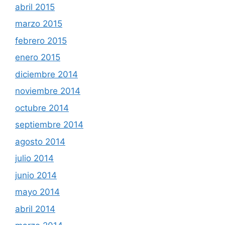
abril 2015
marzo 2015
febrero 2015
enero 2015
diciembre 2014
noviembre 2014
octubre 2014
septiembre 2014
agosto 2014
julio 2014
junio 2014
mayo 2014
abril 2014