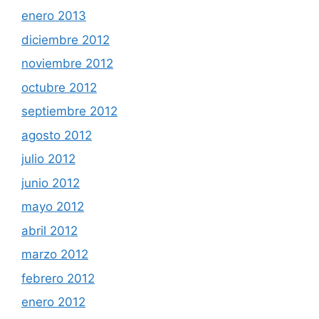
enero 2013
diciembre 2012
noviembre 2012
octubre 2012
septiembre 2012
agosto 2012
julio 2012
junio 2012
mayo 2012
abril 2012
marzo 2012
febrero 2012
enero 2012