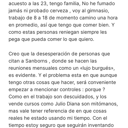
acuesto a las 23, tengo familia, No he fumado
jamás ni probado cerveza , voy al gimnasio,
trabajo de 8 a 18 de momento camino una hora
en promedio, así que tengo que comer bien. Y
como estas personas reniegan siempre les
pega que pueda comer lo que quiero.
Creo que la desesperación de personas que
citan a Sanborns , donde se hacen las
reuniones mensuales como un «lujo burgués»,
es evidente. Y el problema esta en que aunque
tengo otras cosas que hacer, será conveniente
empezar a mencionar controles : porque ?
Como en el trabajo son descuidados, y los
vende cursos como Julio Diana son mitómanos,
mas vale tener referencia de en que cosas
reales he estado usando mi tiempo. Con el
tiempo estoy seguro que seguirán inventando