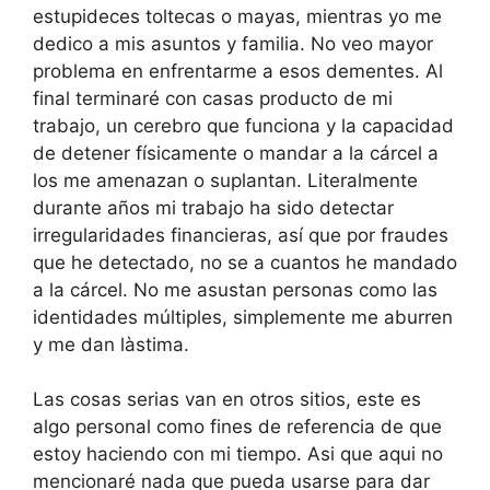
estupideces toltecas o mayas, mientras yo me
dedico a mis asuntos y familia. No veo mayor
problema en enfrentarme a esos dementes. Al
final terminaré con casas producto de mi
trabajo, un cerebro que funciona y la capacidad
de detener físicamente o mandar a la cárcel a
los me amenazan o suplantan. Literalmente
durante años mi trabajo ha sido detectar
irregularidades financieras, así que por fraudes
que he detectado, no se a cuantos he mandado
a la cárcel. No me asustan personas como las
identidades múltiples, simplemente me aburren
y me dan làstima.
Las cosas serias van en otros sitios, este es
algo personal como fines de referencia de que
estoy haciendo con mi tiempo. Asi que aqui no
mencionaré nada que pueda usarse para dar