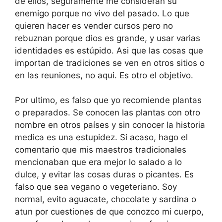
de ellos, seguramente me consideran su
enemigo porque no vivo del pasado. Lo que
quieren hacer es vender cursos pero no
rebuznan porque dios es grande, y usar varias
identidades es estúpido. Asi que las cosas que
importan de tradiciones se ven en otros sitios o
en las reuniones, no aqui. Es otro el objetivo.
Por ultimo, es falso que yo recomiende plantas
o preparados. Se conocen las plantas con otro
nombre en otros países y sin conocer la historia
medica es una estupidez. Si acaso, hago el
comentario que mis maestros tradicionales
mencionaban que era mejor lo salado a lo
dulce, y evitar las cosas duras o picantes. Es
falso que sea vegano o vegeteriano. Soy
normal, evito aguacate, chocolate y sardina o
atun por cuestiones de que conozco mi cuerpo,