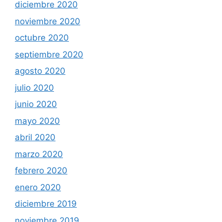
diciembre 2020
noviembre 2020
octubre 2020
septiembre 2020
agosto 2020
julio 2020
junio 2020
mayo 2020
abril 2020
marzo 2020
febrero 2020
enero 2020
diciembre 2019
noviembre 2019