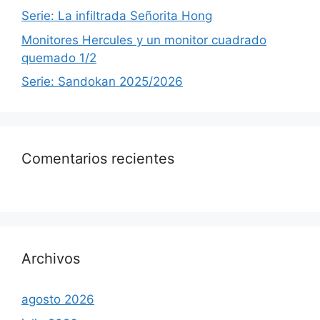
Serie: La infiltrada Señorita Hong
Monitores Hercules y un monitor cuadrado
quemado 1/2
Serie: Sandokan 2025/2026
Comentarios recientes
Archivos
agosto 2026