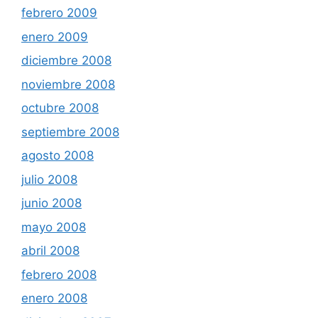
febrero 2009
enero 2009
diciembre 2008
noviembre 2008
octubre 2008
septiembre 2008
agosto 2008
julio 2008
junio 2008
mayo 2008
abril 2008
febrero 2008
enero 2008