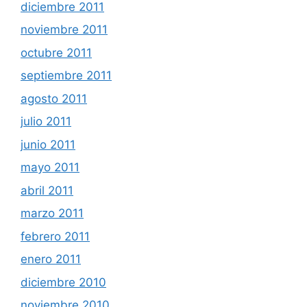
diciembre 2011
noviembre 2011
octubre 2011
septiembre 2011
agosto 2011
julio 2011
junio 2011
mayo 2011
abril 2011
marzo 2011
febrero 2011
enero 2011
diciembre 2010
noviembre 2010