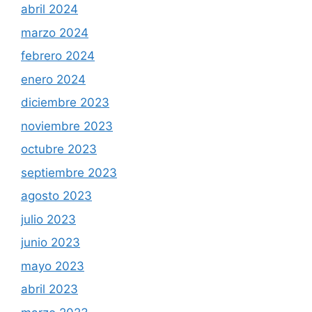
abril 2024
marzo 2024
febrero 2024
enero 2024
diciembre 2023
noviembre 2023
octubre 2023
septiembre 2023
agosto 2023
julio 2023
junio 2023
mayo 2023
abril 2023