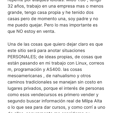
32 años, trabajo en una empresa mas o menos
grande, tengo casa propia y he tenido dos
casas pero de momento una, soy padre y no
me puedo quejar. Pero lo mas importante es
que NO estoy en venta.
Una de las cosas que quiero dejar claro es que
este sitio será para anotar situaciones
PERSONALES; de ideas propias, de cosas que
están pasando en mi trabajo con Linux, correos
m, programación y AS400. las cosas
mesoamericanas , de nahualismo y otros
caminos tradicionales se manejan sin costo en
lugares privados, porque el interés de personas
como esos vendecursos es primero vender y
segundo buscar información real de Milpa Alta
o lo que sea para dar cursos, y como corrí a uno