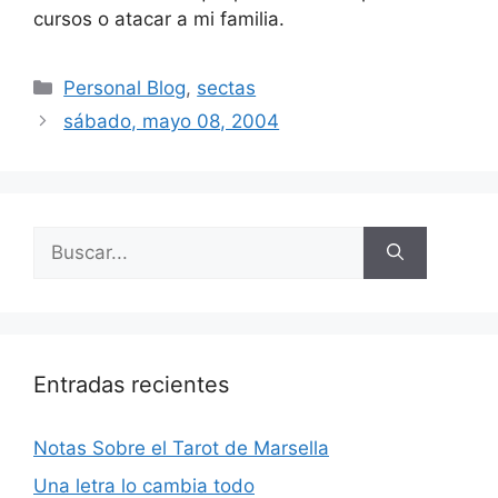
cursos o atacar a mi familia.
Categorías
Personal Blog
,
sectas
sábado, mayo 08, 2004
Buscar:
Entradas recientes
Notas Sobre el Tarot de Marsella
Una letra lo cambia todo