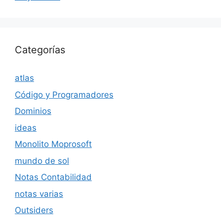
Categorías
atlas
Código y Programadores
Dominios
ideas
Monolito Moprosoft
mundo de sol
Notas Contabilidad
notas varias
Outsiders