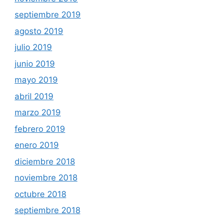
septiembre 2019
agosto 2019
julio 2019
junio 2019
mayo 2019
abril 2019
marzo 2019
febrero 2019
enero 2019
diciembre 2018
noviembre 2018
octubre 2018
septiembre 2018