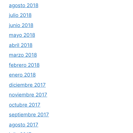
agosto 2018
julio 2018
junio 2018
mayo 2018
abril 2018
marzo 2018
febrero 2018
enero 2018
diciembre 2017
noviembre 2017
octubre 2017
septiembre 2017
agosto 2017