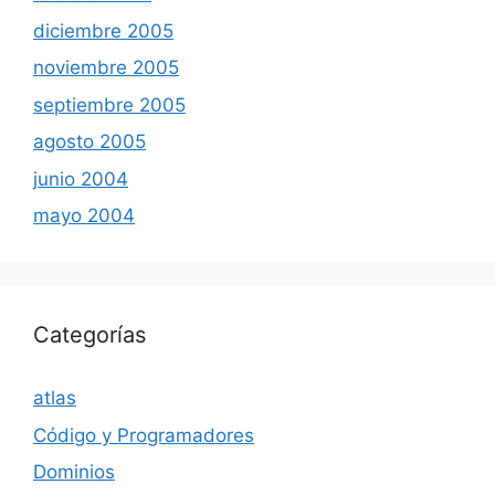
diciembre 2005
noviembre 2005
septiembre 2005
agosto 2005
junio 2004
mayo 2004
Categorías
atlas
Código y Programadores
Dominios