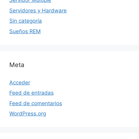
Servidor Multiple
Servidores y Hardware
Sin categoría
Sueños REM
Meta
Acceder
Feed de entradas
Feed de comentarios
WordPress.org