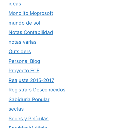
ideas
Monolito Moprosoft
mundo de sol
Notas Contabilidad
notas varias
Outsiders
Personal Blog
Proyecto ECE
Reajuste 2015-2017
Registrars Desconocidos
Sabiduria Popular
sectas
Series y Películas