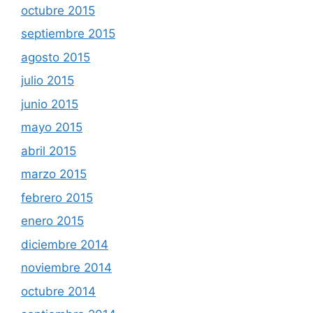
octubre 2015
septiembre 2015
agosto 2015
julio 2015
junio 2015
mayo 2015
abril 2015
marzo 2015
febrero 2015
enero 2015
diciembre 2014
noviembre 2014
octubre 2014