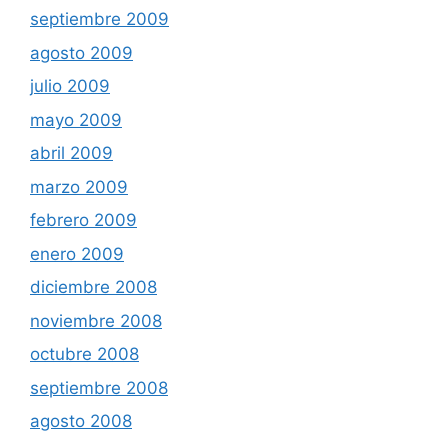
septiembre 2009
agosto 2009
julio 2009
mayo 2009
abril 2009
marzo 2009
febrero 2009
enero 2009
diciembre 2008
noviembre 2008
octubre 2008
septiembre 2008
agosto 2008