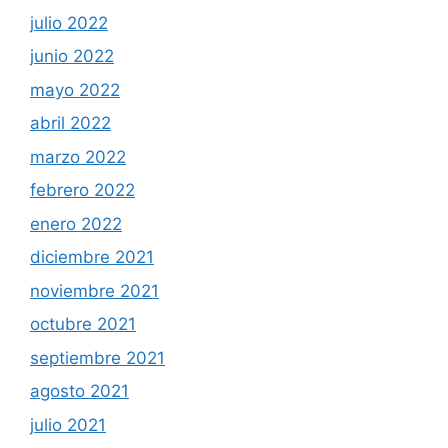
julio 2022
junio 2022
mayo 2022
abril 2022
marzo 2022
febrero 2022
enero 2022
diciembre 2021
noviembre 2021
octubre 2021
septiembre 2021
agosto 2021
julio 2021