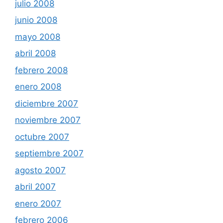
julio 2008
junio 2008
mayo 2008
abril 2008
febrero 2008
enero 2008
diciembre 2007
noviembre 2007
octubre 2007
septiembre 2007
agosto 2007
abril 2007
enero 2007
febrero 2006