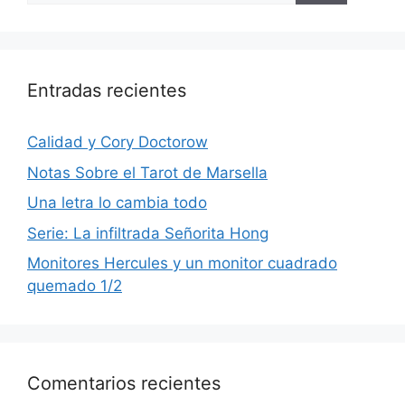
Entradas recientes
Calidad y Cory Doctorow
Notas Sobre el Tarot de Marsella
Una letra lo cambia todo
Serie: La infiltrada Señorita Hong
Monitores Hercules y un monitor cuadrado
quemado 1/2
Comentarios recientes