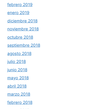
febrero 2019
enero 2019
diciembre 2018
noviembre 2018
octubre 2018
septiembre 2018
agosto 2018
julio 2018
junio 2018
mayo 2018
abril 2018
marzo 2018
febrero 2018