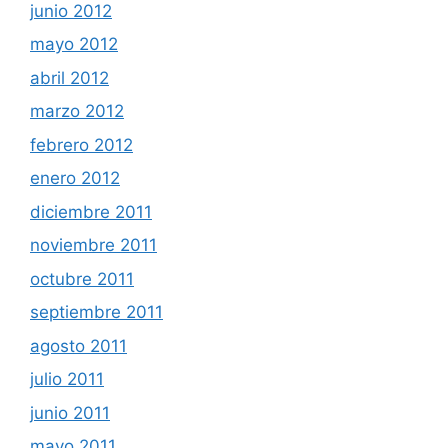
junio 2012
mayo 2012
abril 2012
marzo 2012
febrero 2012
enero 2012
diciembre 2011
noviembre 2011
octubre 2011
septiembre 2011
agosto 2011
julio 2011
junio 2011
mayo 2011