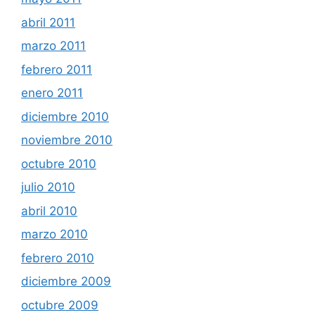
abril 2011
marzo 2011
febrero 2011
enero 2011
diciembre 2010
noviembre 2010
octubre 2010
julio 2010
abril 2010
marzo 2010
febrero 2010
diciembre 2009
octubre 2009