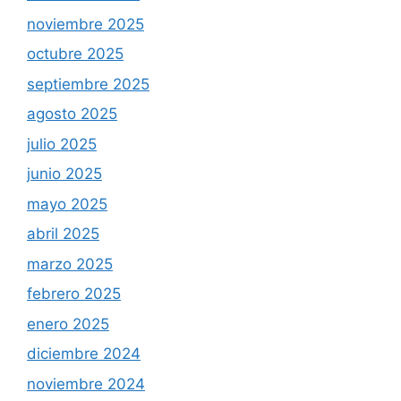
noviembre 2025
octubre 2025
septiembre 2025
agosto 2025
julio 2025
junio 2025
mayo 2025
abril 2025
marzo 2025
febrero 2025
enero 2025
diciembre 2024
noviembre 2024