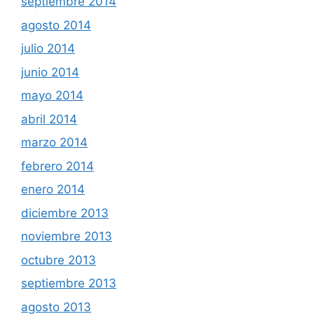
septiembre 2014
agosto 2014
julio 2014
junio 2014
mayo 2014
abril 2014
marzo 2014
febrero 2014
enero 2014
diciembre 2013
noviembre 2013
octubre 2013
septiembre 2013
agosto 2013