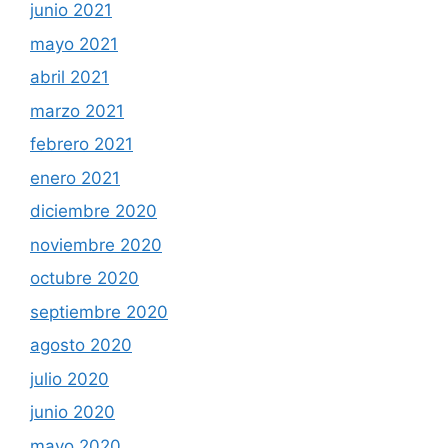
junio 2021
mayo 2021
abril 2021
marzo 2021
febrero 2021
enero 2021
diciembre 2020
noviembre 2020
octubre 2020
septiembre 2020
agosto 2020
julio 2020
junio 2020
mayo 2020