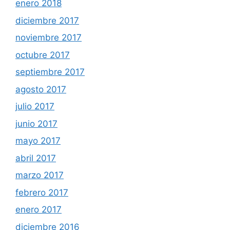
enero 2018
diciembre 2017
noviembre 2017
octubre 2017
septiembre 2017
agosto 2017
julio 2017
junio 2017
mayo 2017
abril 2017
marzo 2017
febrero 2017
enero 2017
diciembre 2016