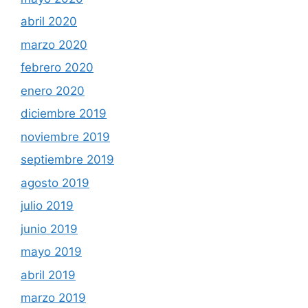
abril 2020
marzo 2020
febrero 2020
enero 2020
diciembre 2019
noviembre 2019
septiembre 2019
agosto 2019
julio 2019
junio 2019
mayo 2019
abril 2019
marzo 2019