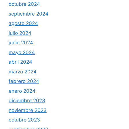
octubre 2024
septiembre 2024
agosto 2024
julio 2024
junio 2024
mayo 2024
abril 2024
marzo 2024
febrero 2024
enero 2024
diciembre 2023
noviembre 2023
octubre 2023