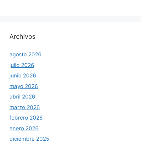
Archivos
agosto 2026
julio 2026
junio 2026
mayo 2026
abril 2026
marzo 2026
febrero 2026
enero 2026
diciembre 2025