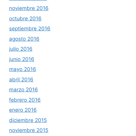
noviembre 2016
octubre 2016
septiembre 2016
agosto 2016
julio 2016
junio 2016
mayo 2016
abril 2016
marzo 2016
febrero 2016
enero 2016
diciembre 2015
noviembre 2015