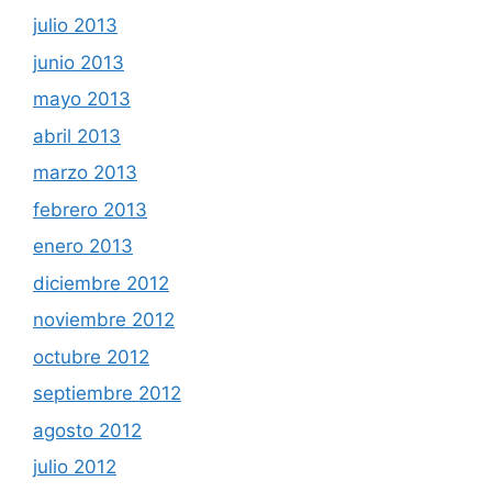
julio 2013
junio 2013
mayo 2013
abril 2013
marzo 2013
febrero 2013
enero 2013
diciembre 2012
noviembre 2012
octubre 2012
septiembre 2012
agosto 2012
julio 2012