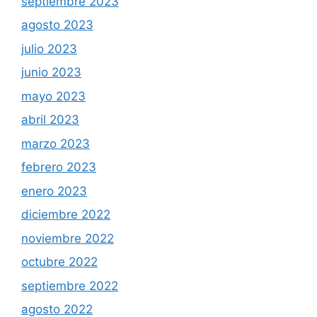
septiembre 2023
agosto 2023
julio 2023
junio 2023
mayo 2023
abril 2023
marzo 2023
febrero 2023
enero 2023
diciembre 2022
noviembre 2022
octubre 2022
septiembre 2022
agosto 2022