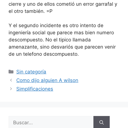
cierre y uno de ellos cometió un error garrafal y
el otro también. =P
Y el segundo incidente es otro intento de
ingeniería social que parece mas bien numero
descompuesto. No el tipico llamada
amenazante, sino desvariós que parecen venir
de un telefono descompuesto.
Categorías
Sin categoría
Como dijo alguien A wilson
Simplificaciones
Buscar: