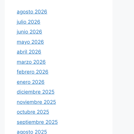
agosto 2026
julio 2026
junio 2026
mayo 2026
abril 2026
marzo 2026
febrero 2026
enero 2026
diciembre 2025
noviembre 2025
octubre 2025
septiembre 2025
agosto 2025