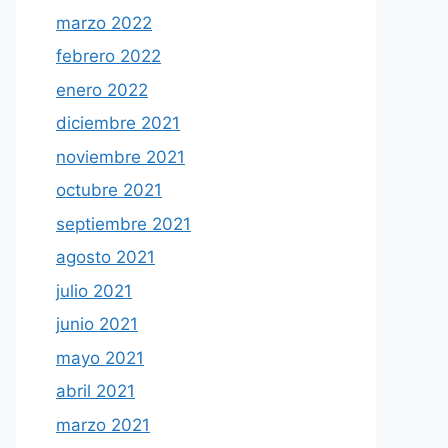
marzo 2022
febrero 2022
enero 2022
diciembre 2021
noviembre 2021
octubre 2021
septiembre 2021
agosto 2021
julio 2021
junio 2021
mayo 2021
abril 2021
marzo 2021