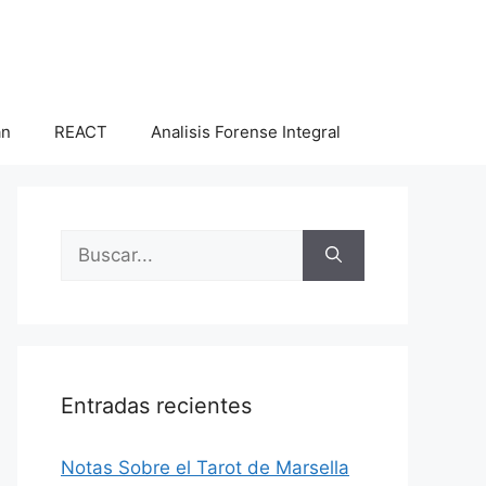
an
REACT
Analisis Forense Integral
Buscar:
Entradas recientes
Notas Sobre el Tarot de Marsella