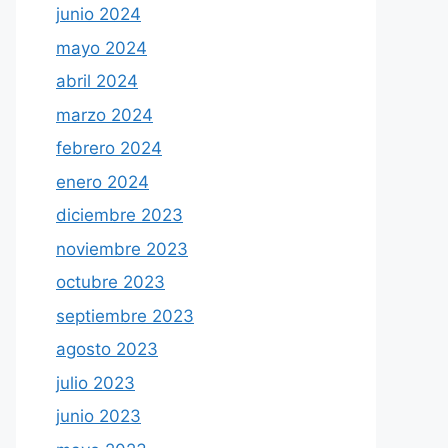
junio 2024
mayo 2024
abril 2024
marzo 2024
febrero 2024
enero 2024
diciembre 2023
noviembre 2023
octubre 2023
septiembre 2023
agosto 2023
julio 2023
junio 2023