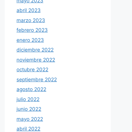
mayo 2023
abril 2023
marzo 2023
febrero 2023
enero 2023
diciembre 2022
noviembre 2022
octubre 2022
septiembre 2022
agosto 2022
julio 2022
junio 2022
mayo 2022
abril 2022