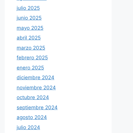
julio 2025
junio 2025
mayo 2025
abril 2025
marzo 2025
febrero 2025
enero 2025
diciembre 2024
noviembre 2024
octubre 2024
septiembre 2024
agosto 2024
julio 2024