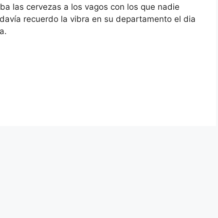
aba las cervezas a los vagos con los que nadie
davía recuerdo la vibra en su departamento el dia
a.