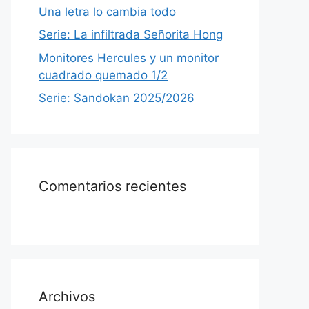
Una letra lo cambia todo
Serie: La infiltrada Señorita Hong
Monitores Hercules y un monitor
cuadrado quemado 1/2
Serie: Sandokan 2025/2026
Comentarios recientes
Archivos