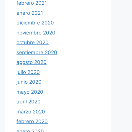
febrero 2021
enero 2021
diciembre 2020
noviembre 2020
octubre 2020
septiembre 2020
agosto 2020
julio 2020
junio 2020
mayo 2020
abril 2020
marzo 2020
febrero 2020
enero 2020