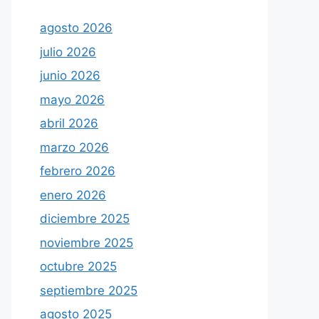
agosto 2026
julio 2026
junio 2026
mayo 2026
abril 2026
marzo 2026
febrero 2026
enero 2026
diciembre 2025
noviembre 2025
octubre 2025
septiembre 2025
agosto 2025