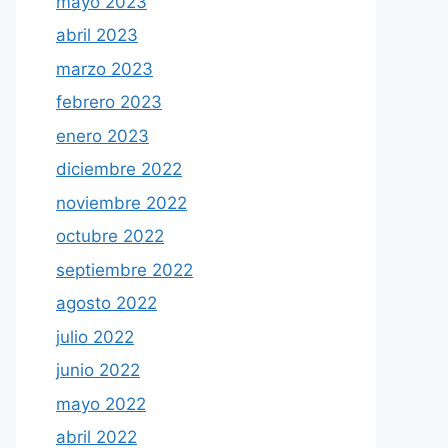
mayo 2023
abril 2023
marzo 2023
febrero 2023
enero 2023
diciembre 2022
noviembre 2022
octubre 2022
septiembre 2022
agosto 2022
julio 2022
junio 2022
mayo 2022
abril 2022