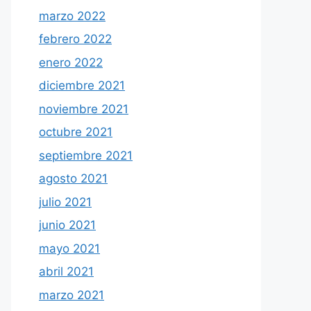
marzo 2022
febrero 2022
enero 2022
diciembre 2021
noviembre 2021
octubre 2021
septiembre 2021
agosto 2021
julio 2021
junio 2021
mayo 2021
abril 2021
marzo 2021