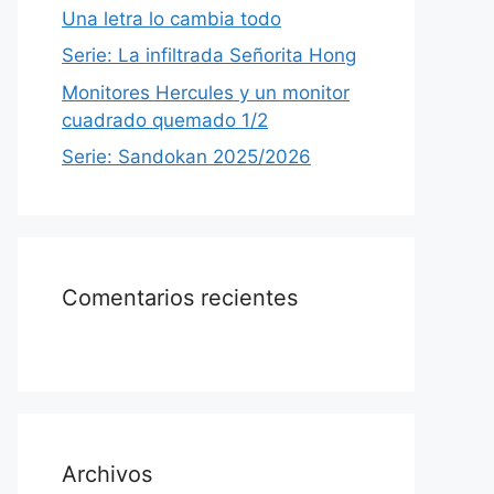
Una letra lo cambia todo
Serie: La infiltrada Señorita Hong
Monitores Hercules y un monitor
cuadrado quemado 1/2
Serie: Sandokan 2025/2026
Comentarios recientes
Archivos