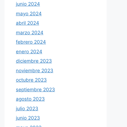
junio 2024
mayo 2024
abril 2024
marzo 2024
febrero 2024
enero 2024
diciembre 2023
noviembre 2023
octubre 2023
septiembre 2023
agosto 2023
julio 2023
junio 2023