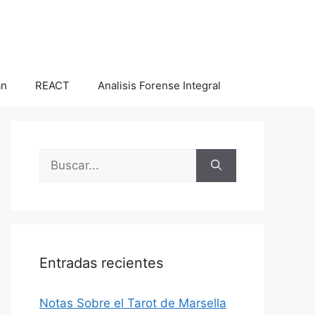
an
REACT
Analisis Forense Integral
Buscar:
Entradas recientes
Notas Sobre el Tarot de Marsella