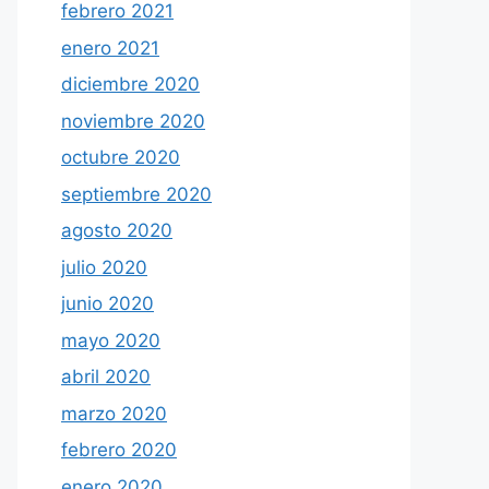
febrero 2021
enero 2021
diciembre 2020
noviembre 2020
octubre 2020
septiembre 2020
agosto 2020
julio 2020
junio 2020
mayo 2020
abril 2020
marzo 2020
febrero 2020
enero 2020