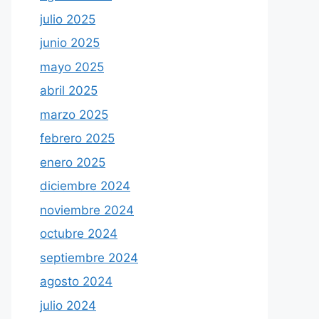
julio 2025
junio 2025
mayo 2025
abril 2025
marzo 2025
febrero 2025
enero 2025
diciembre 2024
noviembre 2024
octubre 2024
septiembre 2024
agosto 2024
julio 2024