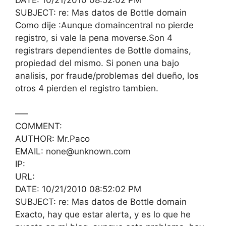
SUBJECT: re: Mas datos de Bottle domain
Como dije :Aunque domaincentral no pierde
registro, si vale la pena moverse.Son 4
registrars dependientes de Bottle domains,
propiedad del mismo. Si ponen una bajo
analisis, por fraude/problemas del dueño, los
otros 4 pierden el registro tambien.
—–
COMMENT:
AUTHOR: Mr.Paco
EMAIL: none@unknown.com
IP:
URL:
DATE: 10/21/2010 08:52:02 PM
SUBJECT: re: Mas datos de Bottle domain
Exacto, hay que estar alerta, y es lo que he