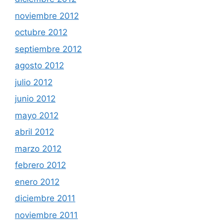
noviembre 2012
octubre 2012
septiembre 2012
agosto 2012
julio 2012
junio 2012
mayo 2012
abril 2012
marzo 2012
febrero 2012
enero 2012
diciembre 2011
noviembre 2011