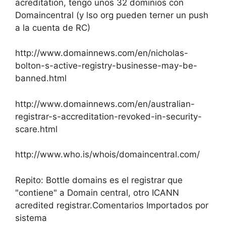
acreditation, tengo unos 32 dominios con
Domaincentral (y lso org pueden terner un push
a la cuenta de RC)
http://www.domainnews.com/en/nicholas-
bolton-s-active-registry-businesse-may-be-
banned.html
http://www.domainnews.com/en/australian-
registrar-s-accreditation-revoked-in-security-
scare.html
http://www.who.is/whois/domaincentral.com/
Repito: Bottle domains es el registrar que
"contiene" a Domain central, otro ICANN
acredited registrar.Comentarios Importados por
sistema