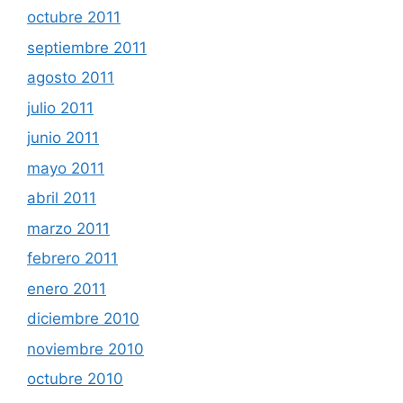
octubre 2011
septiembre 2011
agosto 2011
julio 2011
junio 2011
mayo 2011
abril 2011
marzo 2011
febrero 2011
enero 2011
diciembre 2010
noviembre 2010
octubre 2010