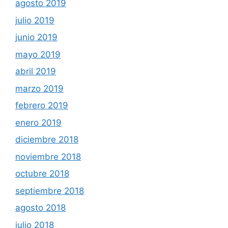
agosto 2019
julio 2019
junio 2019
mayo 2019
abril 2019
marzo 2019
febrero 2019
enero 2019
diciembre 2018
noviembre 2018
octubre 2018
septiembre 2018
agosto 2018
julio 2018