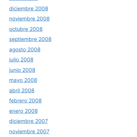
diciembre 2008
noviembre 2008
octubre 2008
septiembre 2008
agosto 2008
julio 2008
junio 2008
mayo 2008
abril 2008
febrero 2008
enero 2008
diciembre 2007
noviembre 2007