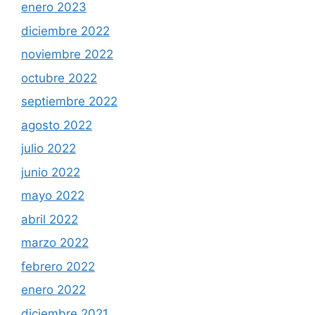
enero 2023
diciembre 2022
noviembre 2022
octubre 2022
septiembre 2022
agosto 2022
julio 2022
junio 2022
mayo 2022
abril 2022
marzo 2022
febrero 2022
enero 2022
diciembre 2021