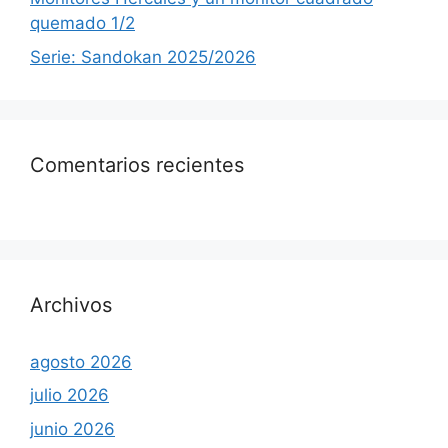
quemado 1/2
Serie: Sandokan 2025/2026
Comentarios recientes
Archivos
agosto 2026
julio 2026
junio 2026