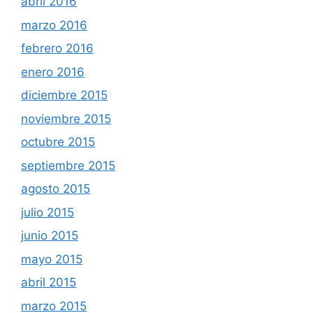
abril 2016
marzo 2016
febrero 2016
enero 2016
diciembre 2015
noviembre 2015
octubre 2015
septiembre 2015
agosto 2015
julio 2015
junio 2015
mayo 2015
abril 2015
marzo 2015