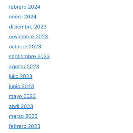
febrero 2024
enero 2024
diciembre 2023
noviembre 2023
octubre 2023
septiembre 2023
agosto 2023
julio 2023
junio 2023
mayo 2023
abril 2023
marzo 2023
febrero 2023