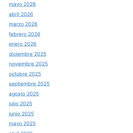
mayo 2026
abril 2026
marzo 2026
febrero 2026
enero 2026
diciembre 2025
noviembre 2025
octubre 2025
septiembre 2025
agosto 2025
julio 2025
junio 2025
mayo 2025