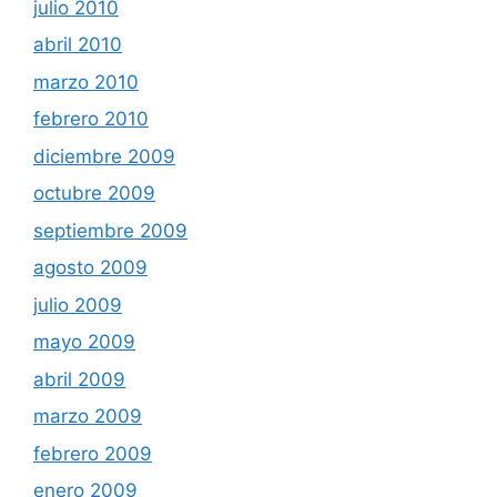
julio 2010
abril 2010
marzo 2010
febrero 2010
diciembre 2009
octubre 2009
septiembre 2009
agosto 2009
julio 2009
mayo 2009
abril 2009
marzo 2009
febrero 2009
enero 2009