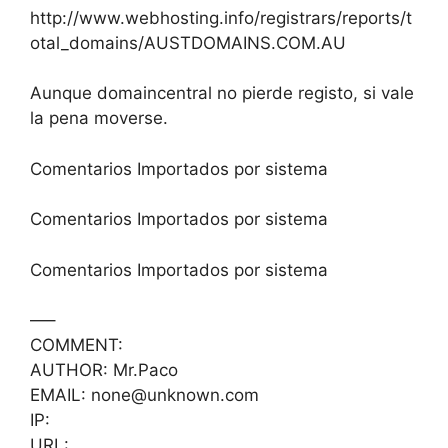
http://www.webhosting.info/registrars/reports/t
otal_domains/AUSTDOMAINS.COM.AU
Aunque domaincentral no pierde registo, si vale
la pena moverse.
Comentarios Importados por sistema
Comentarios Importados por sistema
Comentarios Importados por sistema
—–
COMMENT:
AUTHOR: Mr.Paco
EMAIL: none@unknown.com
IP:
URL: