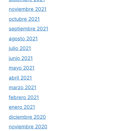
noviembre 2021
octubre 2021
septiembre 2021
agosto 2021
julio 2021
junio 2021
mayo 2021
abril 2021
marzo 2021
febrero 2021
enero 2021
diciembre 2020
noviembre 2020