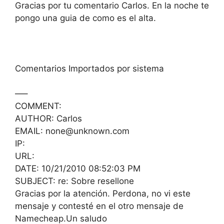
Gracias por tu comentario Carlos. En la noche te
pongo una guia de como es el alta.
Comentarios Importados por sistema
—–
COMMENT:
AUTHOR: Carlos
EMAIL: none@unknown.com
IP:
URL:
DATE: 10/21/2010 08:52:03 PM
SUBJECT: re: Sobre resellone
Gracias por la atención. Perdona, no vi este
mensaje y contesté en el otro mensaje de
Namecheap.Un saludo