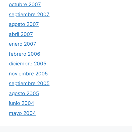
octubre 2007
septiembre 2007
agosto 2007
abril 2007
enero 2007
febrero 2006
diciembre 2005
noviembre 2005
septiembre 2005
agosto 2005
junio 2004
mayo 2004