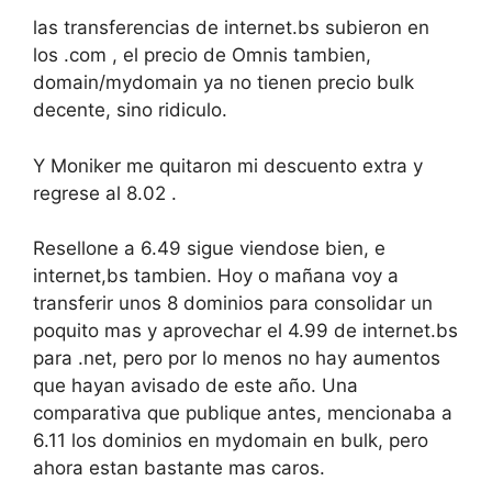
las transferencias de internet.bs subieron en
los .com , el precio de Omnis tambien,
domain/mydomain ya no tienen precio bulk
decente, sino ridiculo.
Y Moniker me quitaron mi descuento extra y
regrese al 8.02 .
Resellone a 6.49 sigue viendose bien, e
internet,bs tambien. Hoy o mañana voy a
transferir unos 8 dominios para consolidar un
poquito mas y aprovechar el 4.99 de internet.bs
para .net, pero por lo menos no hay aumentos
que hayan avisado de este año. Una
comparativa que publique antes, mencionaba a
6.11 los dominios en mydomain en bulk, pero
ahora estan bastante mas caros.