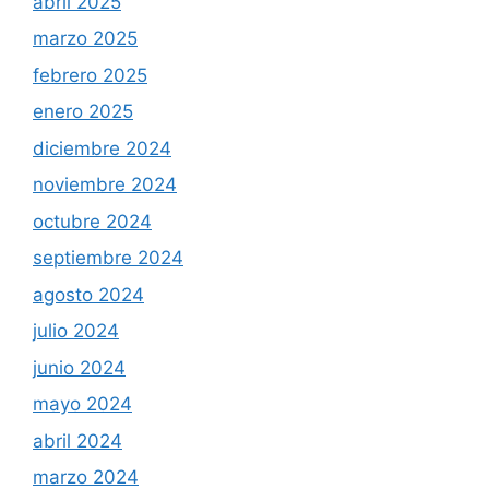
abril 2025
marzo 2025
febrero 2025
enero 2025
diciembre 2024
noviembre 2024
octubre 2024
septiembre 2024
agosto 2024
julio 2024
junio 2024
mayo 2024
abril 2024
marzo 2024