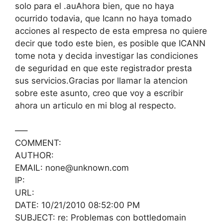
solo para el .auAhora bien, que no haya
ocurrido todavia, que Icann no haya tomado
acciones al respecto de esta empresa no quiere
decir que todo este bien, es posible que ICANN
tome nota y decida investigar las condiciones
de seguridad en que este registrador presta
sus servicios.Gracias por llamar la atencion
sobre este asunto, creo que voy a escribir
ahora un articulo en mi blog al respecto.
—–
COMMENT:
AUTHOR:
EMAIL: none@unknown.com
IP:
URL:
DATE: 10/21/2010 08:52:00 PM
SUBJECT: re: Problemas con bottledomain