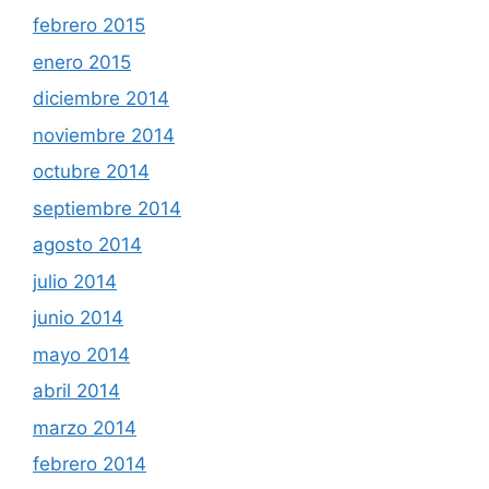
febrero 2015
enero 2015
diciembre 2014
noviembre 2014
octubre 2014
septiembre 2014
agosto 2014
julio 2014
junio 2014
mayo 2014
abril 2014
marzo 2014
febrero 2014