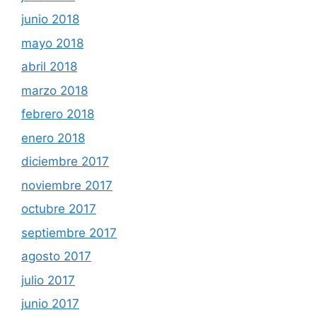
junio 2018
mayo 2018
abril 2018
marzo 2018
febrero 2018
enero 2018
diciembre 2017
noviembre 2017
octubre 2017
septiembre 2017
agosto 2017
julio 2017
junio 2017