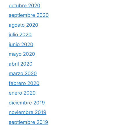
octubre 2020
septiembre 2020
agosto 2020
julio 2020
junio 2020
mayo 2020
abril 2020
marzo 2020
febrero 2020
enero 2020
diciembre 2019
noviembre 2019
septiembre 2019