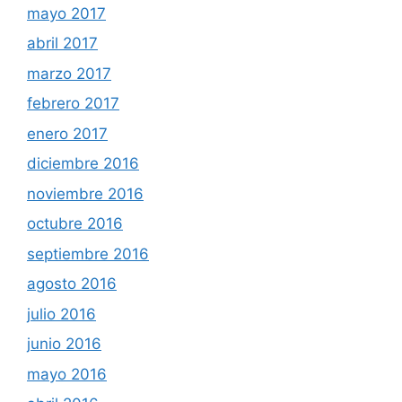
mayo 2017
abril 2017
marzo 2017
febrero 2017
enero 2017
diciembre 2016
noviembre 2016
octubre 2016
septiembre 2016
agosto 2016
julio 2016
junio 2016
mayo 2016