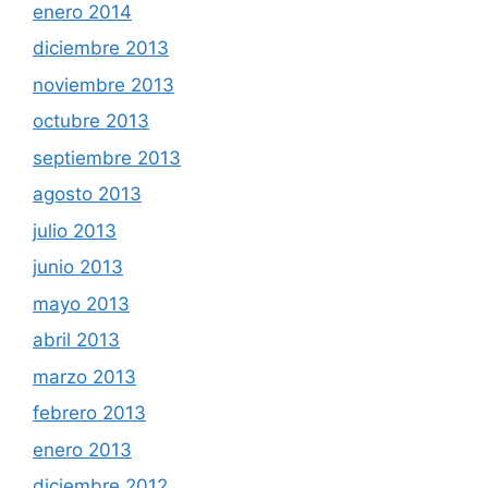
enero 2014
diciembre 2013
noviembre 2013
octubre 2013
septiembre 2013
agosto 2013
julio 2013
junio 2013
mayo 2013
abril 2013
marzo 2013
febrero 2013
enero 2013
diciembre 2012