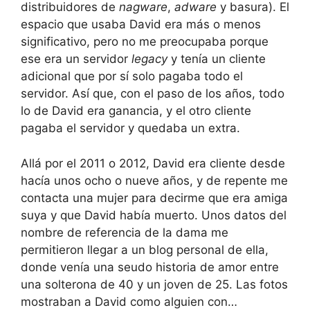
distribuidores de
nagware
,
adware
y basura). El
espacio que usaba David era más o menos
significativo, pero no me preocupaba porque
ese era un servidor
legacy
y tenía un cliente
adicional que por sí solo pagaba todo el
servidor. Así que, con el paso de los años, todo
lo de David era ganancia, y el otro cliente
pagaba el servidor y quedaba un extra.
Allá por el 2011 o 2012, David era cliente desde
hacía unos ocho o nueve años, y de repente me
contacta una mujer para decirme que era amiga
suya y que David había muerto. Unos datos del
nombre de referencia de la dama me
permitieron llegar a un blog personal de ella,
donde venía una seudo historia de amor entre
una solterona de 40 y un joven de 25. Las fotos
mostraban a David como alguien con…