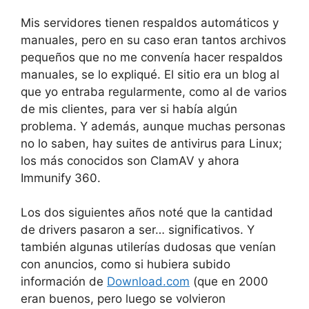
Mis servidores tienen respaldos automáticos y
manuales, pero en su caso eran tantos archivos
pequeños que no me convenía hacer respaldos
manuales, se lo expliqué. El sitio era un blog al
que yo entraba regularmente, como al de varios
de mis clientes, para ver si había algún
problema. Y además, aunque muchas personas
no lo saben, hay suites de antivirus para Linux;
los más conocidos son ClamAV y ahora
Immunify 360.
Los dos siguientes años noté que la cantidad
de drivers pasaron a ser… significativos. Y
también algunas utilerías dudosas que venían
con anuncios, como si hubiera subido
información de
Download.com
(que en 2000
eran buenos, pero luego se volvieron