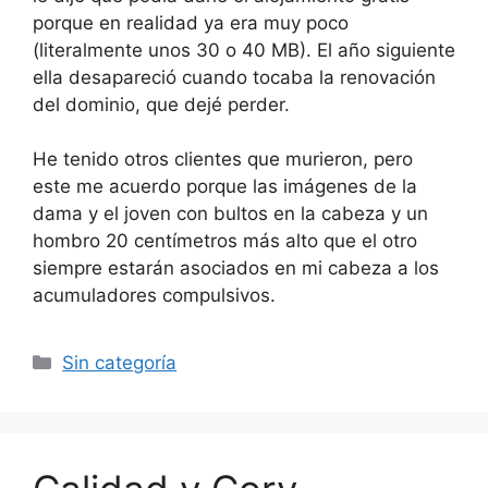
porque en realidad ya era muy poco
(literalmente unos 30 o 40 MB). El año siguiente
ella desapareció cuando tocaba la renovación
del dominio, que dejé perder.
He tenido otros clientes que murieron, pero
este me acuerdo porque las imágenes de la
dama y el joven con bultos en la cabeza y un
hombro 20 centímetros más alto que el otro
siempre estarán asociados en mi cabeza a los
acumuladores compulsivos.
Categorías
Sin categoría