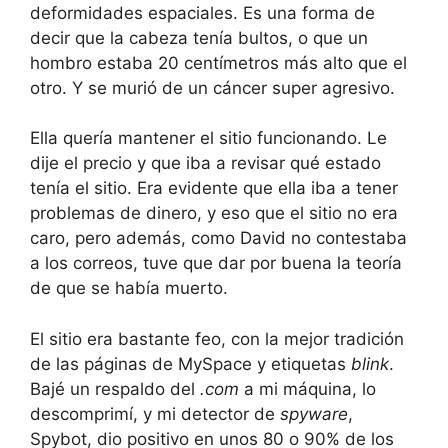
deformidades espaciales. Es una forma de
decir que la cabeza tenía bultos, o que un
hombro estaba 20 centímetros más alto que el
otro. Y se murió de un cáncer super agresivo.
Ella quería mantener el sitio funcionando. Le
dije el precio y que iba a revisar qué estado
tenía el sitio. Era evidente que ella iba a tener
problemas de dinero, y eso que el sitio no era
caro, pero además, como David no contestaba
a los correos, tuve que dar por buena la teoría
de que se había muerto.
El sitio era bastante feo, con la mejor tradición
de las páginas de MySpace y etiquetas
blink
.
Bajé un respaldo del
.com
a mi máquina, lo
descomprimí, y mi detector de
spyware
,
Spybot, dio positivo en unos 80 o 90% de los