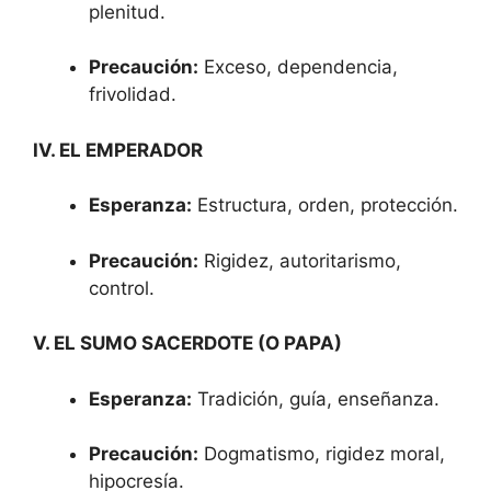
plenitud.
Precaución:
Exceso, dependencia,
frivolidad.
IV. EL EMPERADOR
Esperanza:
Estructura, orden, protección.
Precaución:
Rigidez, autoritarismo,
control.
V. EL SUMO SACERDOTE (O PAPA)
Esperanza:
Tradición, guía, enseñanza.
Precaución:
Dogmatismo, rigidez moral,
hipocresía.