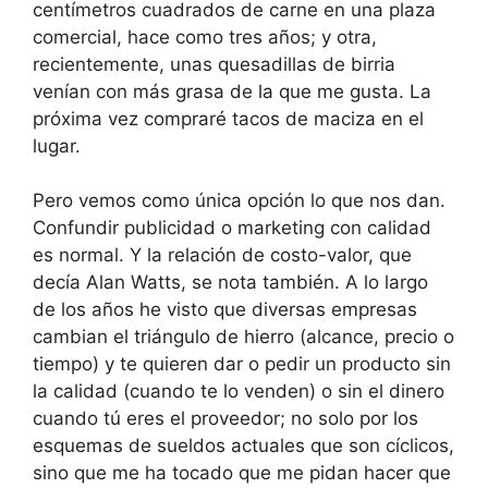
centímetros cuadrados de carne en una plaza
comercial, hace como tres años; y otra,
recientemente, unas quesadillas de birria
venían con más grasa de la que me gusta. La
próxima vez compraré tacos de maciza en el
lugar.
Pero vemos como única opción lo que nos dan.
Confundir publicidad o marketing con calidad
es normal. Y la relación de costo-valor, que
decía Alan Watts, se nota también. A lo largo
de los años he visto que diversas empresas
cambian el triángulo de hierro (alcance, precio o
tiempo) y te quieren dar o pedir un producto sin
la calidad (cuando te lo venden) o sin el dinero
cuando tú eres el proveedor; no solo por los
esquemas de sueldos actuales que son cíclicos,
sino que me ha tocado que me pidan hacer que