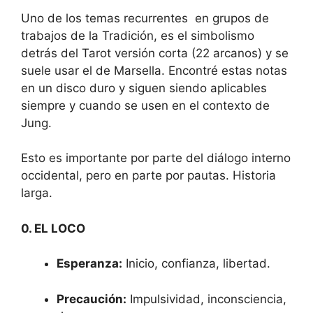
Uno de los temas recurrentes en grupos de
trabajos de la Tradición, es el simbolismo
detrás del Tarot versión corta (22 arcanos) y se
suele usar el de Marsella. Encontré estas notas
en un disco duro y siguen siendo aplicables
siempre y cuando se usen en el contexto de
Jung.
Esto es importante por parte del diálogo interno
occidental, pero en parte por pautas. Historia
larga.
0. EL LOCO
Esperanza:
Inicio, confianza, libertad.
Precaución:
Impulsividad, inconsciencia,