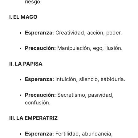
riesgo.
I. EL MAGO
Esperanza:
Creatividad, acción, poder.
Precaución:
Manipulación, ego, ilusión.
II. LA PAPISA
Esperanza:
Intuición, silencio, sabiduría.
Precaución:
Secretismo, pasividad,
confusión.
III. LA EMPERATRIZ
Esperanza:
Fertilidad, abundancia,