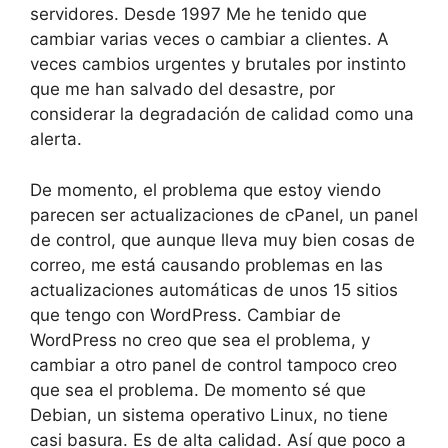
servidores. Desde 1997 Me he tenido que
cambiar varias veces o cambiar a clientes. A
veces cambios urgentes y brutales por instinto
que me han salvado del desastre, por
considerar la degradación de calidad como una
alerta.
De momento, el problema que estoy viendo
parecen ser actualizaciones de cPanel, un panel
de control, que aunque lleva muy bien cosas de
correo, me está causando problemas en las
actualizaciones automáticas de unos 15 sitios
que tengo con WordPress. Cambiar de
WordPress no creo que sea el problema, y
cambiar a otro panel de control tampoco creo
que sea el problema. De momento sé que
Debian, un sistema operativo Linux, no tiene
casi basura. Es de alta calidad. Así que poco a