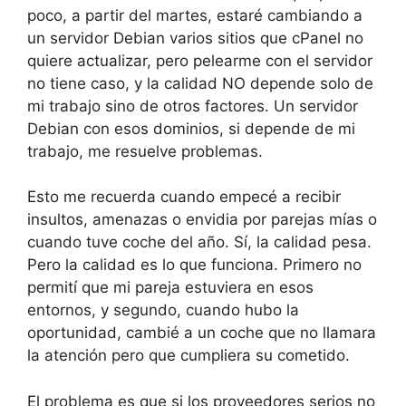
poco, a partir del martes, estaré cambiando a
un servidor Debian varios sitios que cPanel no
quiere actualizar, pero pelearme con el servidor
no tiene caso, y la calidad NO depende solo de
mi trabajo sino de otros factores. Un servidor
Debian con esos dominios, si depende de mi
trabajo, me resuelve problemas.
Esto me recuerda cuando empecé a recibir
insultos, amenazas o envidia por parejas mías o
cuando tuve coche del año. Sí, la calidad pesa.
Pero la calidad es lo que funciona. Primero no
permití que mi pareja estuviera en esos
entornos, y segundo, cuando hubo la
oportunidad, cambié a un coche que no llamara
la atención pero que cumpliera su cometido.
El problema es que si los proveedores serios no