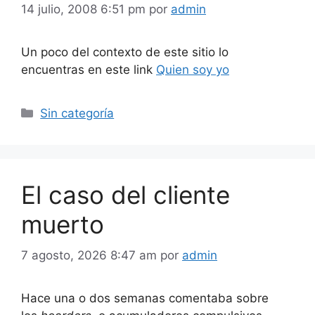
14 julio, 2008 6:51 pm
por
admin
Un poco del contexto de este sitio lo
encuentras en este link
Quien soy yo
Categorías
Sin categoría
El caso del cliente
muerto
7 agosto, 2026 8:47 am
por
admin
Hace una o dos semanas comentaba sobre