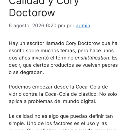
Calidad y Cory
Doctorow
6 agosto, 2026 6:20 pm
por
admin
Hay un escritor llamado Cory Doctorow que ha
escrito sobre muchos temas, pero hace unos
dos años inventó el término
enshittification
. Es
decir, que ciertos productos se vuelven peores
o se degradan.
Podemos empezar desde la Coca-Cola de
vidrio contra la Coca-Cola de plástico. No solo
aplica a problemas del mundo digital.
La calidad no es algo que puedas definir tan
simple. Uno de los factores es el uso y las