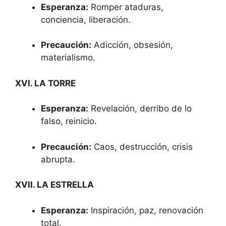
Esperanza:
Romper ataduras,
conciencia, liberación.
Precaución:
Adicción, obsesión,
materialismo.
XVI. LA TORRE
Esperanza:
Revelación, derribo de lo
falso, reinicio.
Precaución:
Caos, destrucción, crisis
abrupta.
XVII. LA ESTRELLA
Esperanza:
Inspiración, paz, renovación
total.