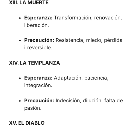
XIII. LA MUERTE
Esperanza:
Transformación, renovación,
liberación.
Precaución:
Resistencia, miedo, pérdida
irreversible.
XIV. LA TEMPLANZA
Esperanza:
Adaptación, paciencia,
integración.
Precaución:
Indecisión, dilución, falta de
pasión.
XV. EL DIABLO