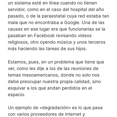
un sistema esté en línea cuando no tienen
servidor, como en el caso del hospital del año
pasado, o de la paraestatal cuya red estaba tan
mala que no encontraba a Google. Una de las
causas en ese lugar era que funcionarias se la
pasaban en Facebook revisando videos
religiosos, otro oyendo música y unos terceros
más haciendo las tareas de sus hijos.
Estamos, pues, en un problema que tiene que
ver, como les dije a los de las reuniones de
temas mesoamericanos, donde no solo nos
debe preocupar nuestra propia calidad, sino
esquivar a los que andan perdidos en el
espacio.
Un ejemplo de «degradación» es lo que pasa
con varios proveedores de internet y