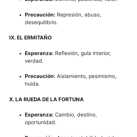
Precaución:
Represión, abuso,
desequilibrio.
IX. EL ERMITAÑO
Esperanza:
Reflexión, guía interior,
verdad.
Precaución:
Aislamiento, pesimismo,
huida.
X. LA RUEDA DE LA FORTUNA
Esperanza:
Cambio, destino,
oportunidad.