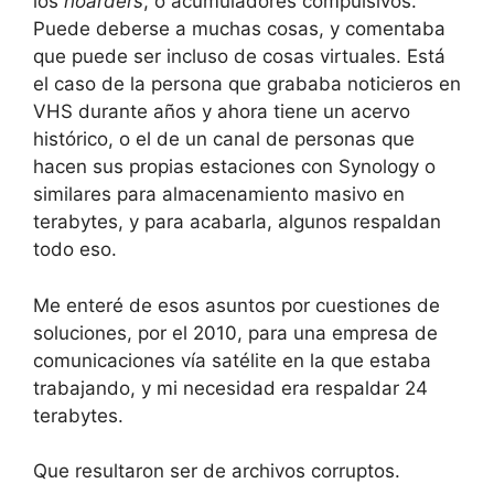
los
hoarders
, o acumuladores compulsivos.
Puede deberse a muchas cosas, y comentaba
que puede ser incluso de cosas virtuales. Está
el caso de la persona que grababa noticieros en
VHS durante años y ahora tiene un acervo
histórico, o el de un canal de personas que
hacen sus propias estaciones con Synology o
similares para almacenamiento masivo en
terabytes, y para acabarla, algunos respaldan
todo eso.
Me enteré de esos asuntos por cuestiones de
soluciones, por el 2010, para una empresa de
comunicaciones vía satélite en la que estaba
trabajando, y mi necesidad era respaldar 24
terabytes.
Que resultaron ser de archivos corruptos.