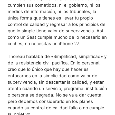
cumplen sus cometidos, ni el gobierno, ni los
medios de información, ni los tribunales, la
única forma que tienes es llevar tu propio
control de calidad y regresar a los principios de
que lo simple tiene valor de supervivencia. Así
como un Seat cumple mucho de lo necesario en
coches, no necesitas un iPhone 27.
Thoreau hablaba de «Simplificad, simplificad» y
de la resistencia civil pacífica. En lo personal,
creo que lo único que hay que hacer es
enfocarnos en la simplicidad como valor de
supervivencia, sin descartar la calidad, y estar
atento cuando un servicio, programa, institución
o persona se degrada. No se va a dar cuenta,
pero debemos considerarlo en los planes
cuando su control de calidad falla o no cumple
su objetivo.