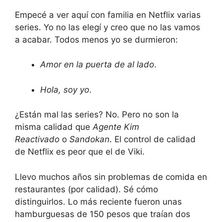
Empecé a ver aquí con familia en Netflix varias
series. Yo no las elegí y creo que no las vamos
a acabar. Todos menos yo se durmieron:
Amor en la puerta de al lado
.
Hola, soy yo
.
¿Están mal las series? No. Pero no son la
misma calidad que
Agente Kim
Reactivado
o
Sandokan
. El control de calidad
de Netflix es peor que el de Viki.
Llevo muchos años sin problemas de comida en
restaurantes (por calidad). Sé cómo
distinguirlos. Lo más reciente fueron unas
hamburguesas de 150 pesos que traían dos