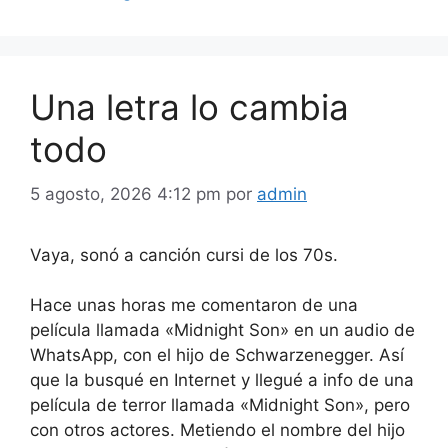
Una letra lo cambia
todo
5 agosto, 2026 4:12 pm
por
admin
Vaya, sonó a canción cursi de los 70s.
Hace unas horas me
comentaron
de una
película llamada «Midnight Son» en un audio de
WhatsApp, con el hijo de
Schwarzenegger
. Así
que la busqué en
Internet
y llegué a info de una
película de terror llamada «Midnight Son», pero
con otros actores. Metiendo el nombre del hijo