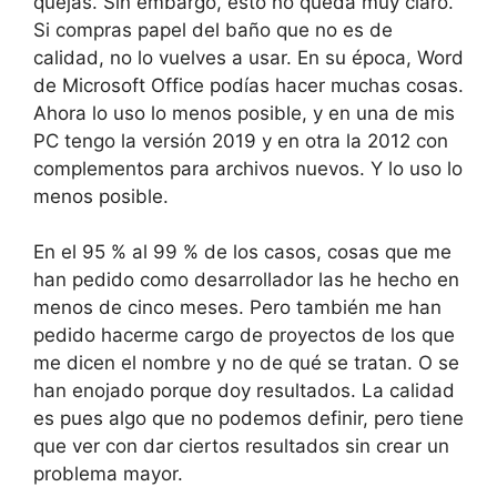
quejas. Sin embargo, esto no queda muy claro.
Si compras papel del baño que no es de
calidad, no lo vuelves a usar. En su época, Word
de Microsoft Office podías hacer muchas cosas.
Ahora lo uso lo menos posible, y en una de mis
PC tengo la versión 2019 y en otra la 2012 con
complementos para archivos nuevos. Y lo uso lo
menos posible.
En el 95 % al 99 % de los casos, cosas que me
han pedido como desarrollador las he hecho en
menos de cinco meses. Pero también me han
pedido hacerme cargo de proyectos de los que
me dicen el nombre y no de qué se tratan. O se
han enojado porque doy resultados. La calidad
es pues algo que no podemos definir, pero tiene
que ver con dar ciertos resultados sin crear un
problema mayor.