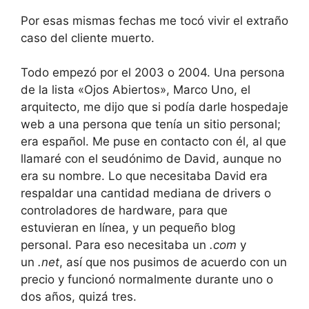
Por esas mismas fechas me tocó vivir el extraño
caso del cliente muerto.
Todo empezó por el 2003 o 2004. Una persona
de la lista «Ojos Abiertos», Marco Uno, el
arquitecto, me dijo que si podía darle hospedaje
web a una persona que tenía un sitio personal;
era español. Me puse en contacto con él, al que
llamaré con el seudónimo de David, aunque no
era su nombre. Lo que necesitaba David era
respaldar una cantidad mediana de drivers o
controladores de hardware, para que
estuvieran en línea, y un pequeño blog
personal. Para eso necesitaba un
.com
y
un
.net
, así que nos pusimos de acuerdo con un
precio y funcionó normalmente durante uno o
dos años, quizá tres.