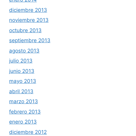
diciembre 2013
noviembre 2013
octubre 2013
septiembre 2013
agosto 2013
julio 2013
junio 2013
mayo 2013
abril 2013
marzo 2013
febrero 2013
enero 2013
diciembre 2012