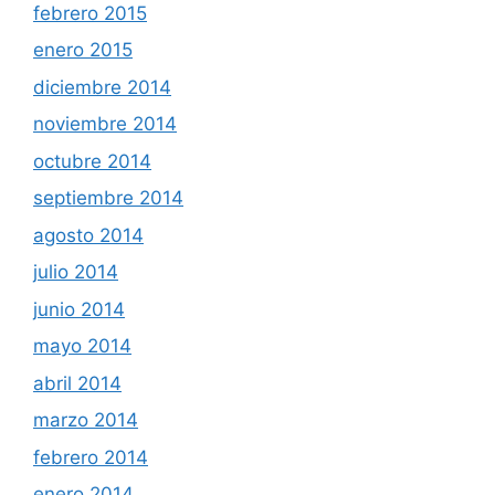
febrero 2015
enero 2015
diciembre 2014
noviembre 2014
octubre 2014
septiembre 2014
agosto 2014
julio 2014
junio 2014
mayo 2014
abril 2014
marzo 2014
febrero 2014
enero 2014