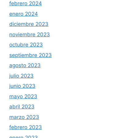
febrero 2024
enero 2024
diciembre 2023
noviembre 2023
octubre 2023
septiembre 2023
agosto 2023
julio 2023
junio 2023
mayo 2023
abril 2023
marzo 2023
febrero 2023
enero 2023