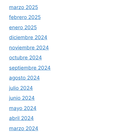
marzo 2025
febrero 2025
enero 2025
diciembre 2024
noviembre 2024
octubre 2024
septiembre 2024
agosto 2024
julio 2024
junio 2024
mayo 2024
abril 2024
marzo 2024