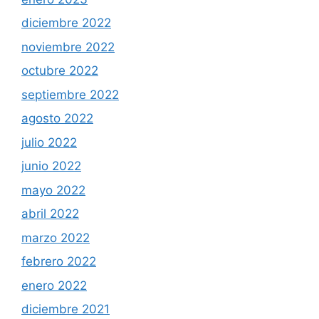
diciembre 2022
noviembre 2022
octubre 2022
septiembre 2022
agosto 2022
julio 2022
junio 2022
mayo 2022
abril 2022
marzo 2022
febrero 2022
enero 2022
diciembre 2021