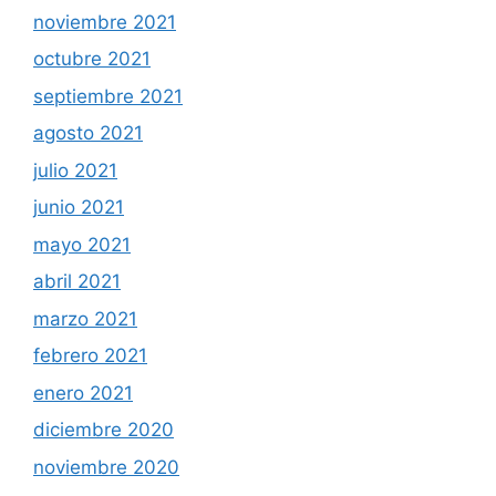
noviembre 2021
octubre 2021
septiembre 2021
agosto 2021
julio 2021
junio 2021
mayo 2021
abril 2021
marzo 2021
febrero 2021
enero 2021
diciembre 2020
noviembre 2020