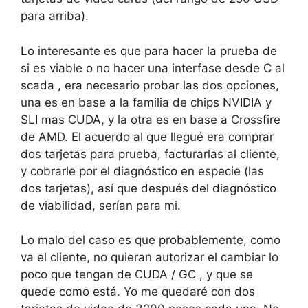
para arriba).
Lo interesante es que para hacer la prueba de
si es viable o no hacer una interfase desde C al
scada , era necesario probar las dos opciones,
una es en base a la familia de chips NVIDIA y
SLI mas CUDA, y la otra es en base a Crossfire
de AMD. El acuerdo al que llegué era comprar
dos tarjetas para prueba, facturarlas al cliente,
y cobrarle por el diagnóstico en especie (las
dos tarjetas), así que después del diagnóstico
de viabilidad, serían para mi.
Lo malo del caso es que probablemente, como
va el cliente, no quieran autorizar el cambiar lo
poco que tengan de CUDA / GC , y que se
quede como está. Yo me quedaré con dos