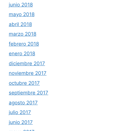
junio 2018
mayo 2018
abril 2018
marzo 2018
febrero 2018
enero 2018
diciembre 2017
noviembre 2017
octubre 2017
septiembre 2017
agosto 2017
julio 2017
junio 2017