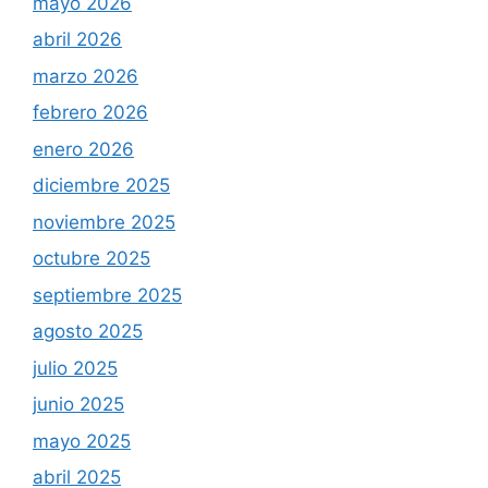
mayo 2026
abril 2026
marzo 2026
febrero 2026
enero 2026
diciembre 2025
noviembre 2025
octubre 2025
septiembre 2025
agosto 2025
julio 2025
junio 2025
mayo 2025
abril 2025