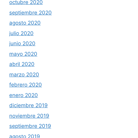
octubre 2020
septiembre 2020
agosto 2020
julio 2020
junio 2020
mayo 2020
abril 2020
marzo 2020
febrero 2020
enero 2020
diciembre 2019
noviembre 2019
septiembre 2019
agosto 2019