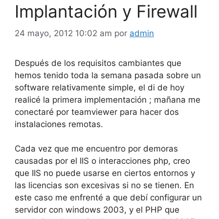
Implantación y Firewall
24 mayo, 2012 10:02 am
por
admin
Después de los requisitos cambiantes que
hemos tenido toda la semana pasada sobre un
software relativamente simple, el di de hoy
realicé la primera implementación ; mañana me
conectaré por teamviewer para hacer dos
instalaciones remotas.
Cada vez que me encuentro por demoras
causadas por el IIS o interacciones php, creo
que IIS no puede usarse en ciertos entornos y
las licencias son excesivas si no se tienen. En
este caso me enfrenté a que debí configurar un
servidor con windows 2003, y el PHP que