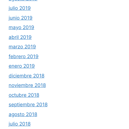
julio 2019
junio 2019
mayo 2019
abril 2019
marzo 2019
febrero 2019
enero 2019
diciembre 2018
noviembre 2018
octubre 2018
septiembre 2018
agosto 2018
julio 2018