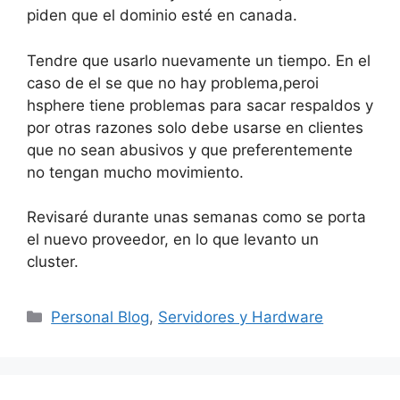
piden que el dominio esté en canada.
Tendre que usarlo nuevamente un tiempo. En el
caso de el se que no hay problema,peroi
hsphere tiene problemas para sacar respaldos y
por otras razones solo debe usarse en clientes
que no sean abusivos y que preferentemente
no tengan mucho movimiento.
Revisaré durante unas semanas como se porta
el nuevo proveedor, en lo que levanto un
cluster.
Categorías
Personal Blog
,
Servidores y Hardware