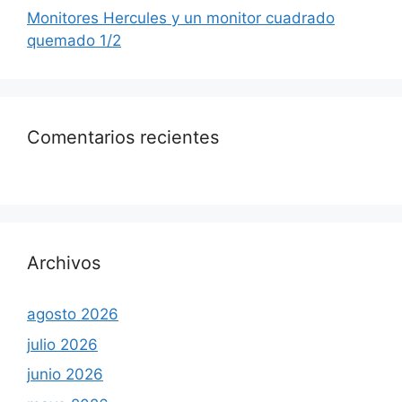
Monitores Hercules y un monitor cuadrado
quemado 1/2
Comentarios recientes
Archivos
agosto 2026
julio 2026
junio 2026