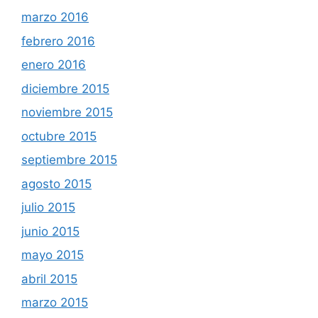
marzo 2016
febrero 2016
enero 2016
diciembre 2015
noviembre 2015
octubre 2015
septiembre 2015
agosto 2015
julio 2015
junio 2015
mayo 2015
abril 2015
marzo 2015