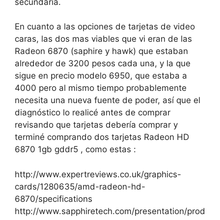
secundaria.
En cuanto a las opciones de tarjetas de video
caras, las dos mas viables que vi eran de las
Radeon 6870 (saphire y hawk) que estaban
alrededor de 3200 pesos cada una, y la que
sigue en precio modelo 6950, que estaba a
4000 pero al mismo tiempo probablemente
necesita una nueva fuente de poder, así que el
diagnóstico lo realicé antes de comprar
revisando que tarjetas debería comprar y
terminé comprando dos tarjetas Radeon HD
6870 1gb gddr5 , como estas :
http://www.expertreviews.co.uk/graphics-
cards/1280635/amd-radeon-hd-
6870/specifications
http://www.sapphiretech.com/presentation/prod