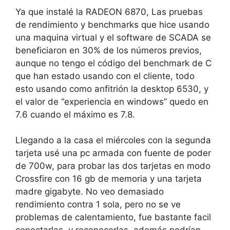
Ya que instalé la RADEON 6870, Las pruebas
de rendimiento y benchmarks que hice usando
una maquina virtual y el software de SCADA se
beneficiaron en 30% de los números previos,
aunque no tengo el código del benchmark de C
que han estado usando con el cliente, todo
esto usando como anfitrión la desktop 6530, y
el valor de “experiencia en windows” quedo en
7.6 cuando el máximo es 7.8.
Llegando a la casa el miércoles con la segunda
tarjeta usé una pc armada con fuente de poder
de 700w, para probar las dos tarjetas en modo
Crossfire con 16 gb de memoria y una tarjeta
madre gigabyte. No veo demasiado
rendimiento contra 1 sola, pero no se ve
problemas de calentamiento, fue bastante facil