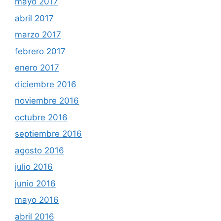
mayo 2017
abril 2017
marzo 2017
febrero 2017
enero 2017
diciembre 2016
noviembre 2016
octubre 2016
septiembre 2016
agosto 2016
julio 2016
junio 2016
mayo 2016
abril 2016