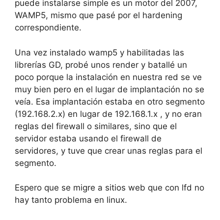
puede instalarse simple es un motor del 2007,
WAMP5, mismo que pasé por el hardening
correspondiente.
Una vez instalado wamp5 y habilitadas las
librerías GD, probé unos render y batallé un
poco porque la instalación en nuestra red se ve
muy bien pero en el lugar de implantación no se
veía. Esa implantación estaba en otro segmento
(192.168.2.x) en lugar de 192.168.1.x , y no eran
reglas del firewall o similares, sino que el
servidor estaba usando el firewall de
servidores, y tuve que crear unas reglas para el
segmento.
Espero que se migre a sitios web que con lfd no
hay tanto problema en linux.