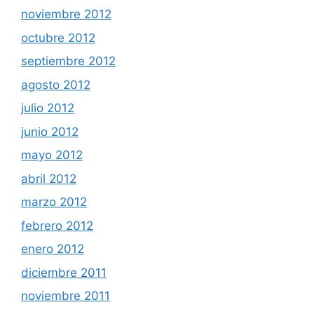
noviembre 2012
octubre 2012
septiembre 2012
agosto 2012
julio 2012
junio 2012
mayo 2012
abril 2012
marzo 2012
febrero 2012
enero 2012
diciembre 2011
noviembre 2011