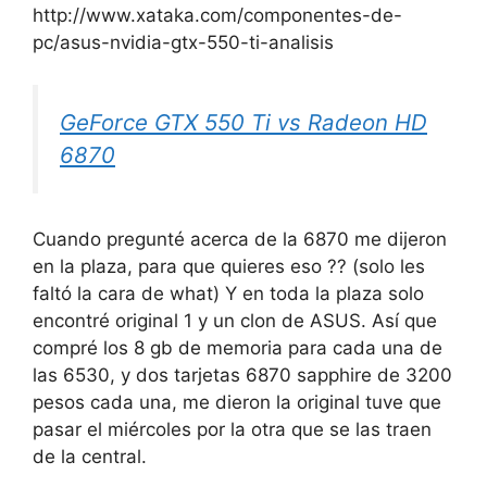
http://www.xataka.com/componentes-de-
pc/asus-nvidia-gtx-550-ti-analisis
GeForce GTX 550 Ti vs Radeon HD
6870
Cuando pregunté acerca de la 6870 me dijeron
en la plaza, para que quieres eso ?? (solo les
faltó la cara de what) Y en toda la plaza solo
encontré original 1 y un clon de ASUS. Así que
compré los 8 gb de memoria para cada una de
las 6530, y dos tarjetas 6870 sapphire de 3200
pesos cada una, me dieron la original tuve que
pasar el miércoles por la otra que se las traen
de la central.