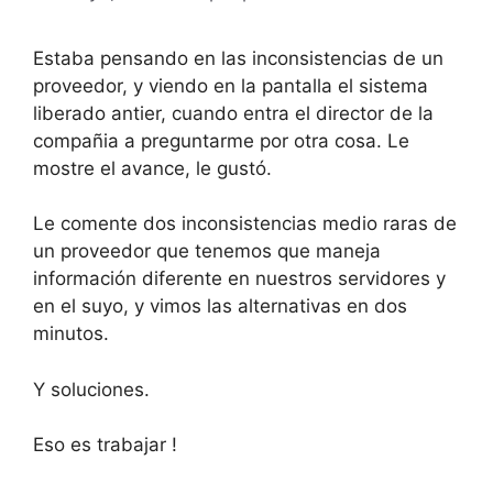
Estaba pensando en las inconsistencias de un
proveedor, y viendo en la pantalla el sistema
liberado antier, cuando entra el director de la
compañia a preguntarme por otra cosa. Le
mostre el avance, le gustó.
Le comente dos inconsistencias medio raras de
un proveedor que tenemos que maneja
información diferente en nuestros servidores y
en el suyo, y vimos las alternativas en dos
minutos.
Y soluciones.
Eso es trabajar !