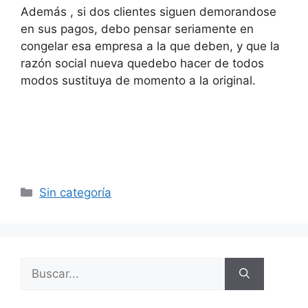
Además , si dos clientes siguen demorandose
en sus pagos, debo pensar seriamente en
congelar esa empresa a la que deben, y que la
razón social nueva quedebo hacer de todos
modos sustituya de momento a la original.
Categorías
Sin categoría
Buscar: