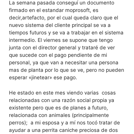
La semana pasada conseguí un documento
firmado en el estandar moprosoft, es
decir,artefacto, por el cual queda claro que el
nuevo sistema del cliente principal se va a
tiempos futuros y se va a trabajar en el sistema
intermedio. El viernes se supone que tengo
junta con el director general y trataré de ver
que sucede con el pago pendiente de mi
personal, ya que van a necesitar una persona
mas de planta por lo que se ve, pero no pueden
esperar «jinetear» ese pago.
He estado en este mes viendo varias cosas
relacionadas con una razón social propia ya
existente pero que es de planes a futuro,
relacionada con animales (principalmente
perros); a mi esposa y a mí nos tocó tratar de
ayudar a una perrita caniche preciosa de dos