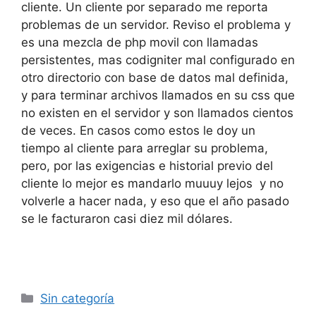
cliente. Un cliente por separado me reporta
problemas de un servidor. Reviso el problema y
es una mezcla de php movil con llamadas
persistentes, mas codigniter mal configurado en
otro directorio con base de datos mal definida,
y para terminar archivos llamados en su css que
no existen en el servidor y son llamados cientos
de veces. En casos como estos le doy un
tiempo al cliente para arreglar su problema,
pero, por las exigencias e historial previo del
cliente lo mejor es mandarlo muuuy lejos y no
volverle a hacer nada, y eso que el año pasado
se le facturaron casi diez mil dólares.
Categorías
Sin categoría