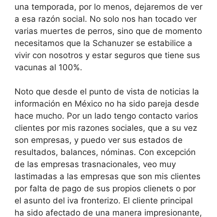
una temporada, por lo menos, dejaremos de ver
a esa razón social. No solo nos han tocado ver
varias muertes de perros, sino que de momento
necesitamos que la Schanuzer se estabilice a
vivir con nosotros y estar seguros que tiene sus
vacunas al 100%.
Noto que desde el punto de vista de noticias la
información en México no ha sido pareja desde
hace mucho. Por un lado tengo contacto varios
clientes por mis razones sociales, que a su vez
son empresas, y puedo ver sus estados de
resultados, balances, nóminas. Con excepción
de las empresas trasnacionales, veo muy
lastimadas a las empresas que son mis clientes
por falta de pago de sus propios clienets o por
el asunto del iva fronterizo. El cliente principal
ha sido afectado de una manera impresionante,