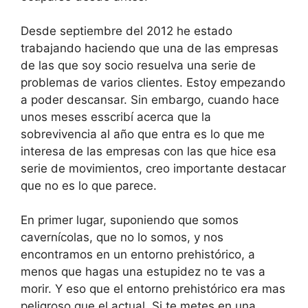
Desde septiembre del 2012 he estado
trabajando haciendo que una de las empresas
de las que soy socio resuelva una serie de
problemas de varios clientes. Estoy empezando
a poder descansar. Sin embargo, cuando hace
unos meses esscribí acerca que la
sobrevivencia al año que entra es lo que me
interesa de las empresas con las que hice esa
serie de movimientos, creo importante destacar
que no es lo que parece.
En primer lugar, suponiendo que somos
cavernícolas, que no lo somos, y nos
encontramos en un entorno prehistórico, a
menos que hagas una estupidez no te vas a
morir. Y eso que el entorno prehistórico era mas
peligroso que el actual. Si te metes en una