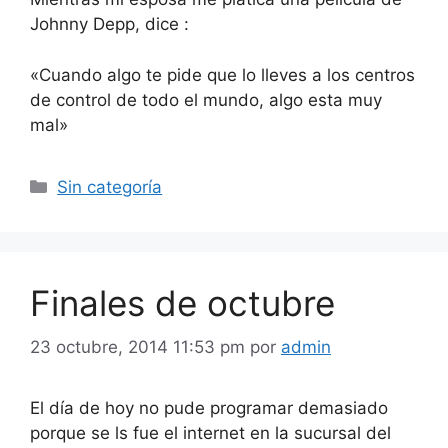
Johnny Depp, dice :
«Cuando algo te pide que lo lleves a los centros
de control de todo el mundo, algo esta muy
mal»
Categorías
Sin categoría
Finales de octubre
23 octubre, 2014 11:53 pm
por
admin
El día de hoy no pude programar demasiado
porque se ls fue el internet en la sucursal del