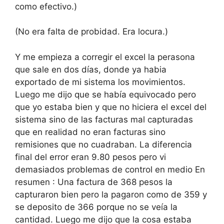
como efectivo.)
(No era falta de probidad. Era locura.)
Y me empieza a corregir el excel la perasona
que sale en dos días, donde ya habia
exportado de mi sistema los movimientos.
Luego me dijo que se había equivocado pero
que yo estaba bien y que no hiciera el excel del
sistema sino de las facturas mal capturadas
que en realidad no eran facturas sino
remisiones que no cuadraban. La diferencia
final del error eran 9.80 pesos pero vi
demasiados problemas de control en medio En
resumen : Una factura de 368 pesos la
capturaron bien pero la pagaron como de 359 y
se deposito de 366 porque no se veía la
cantidad. Luego me dijo que la cosa estaba