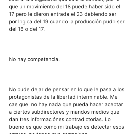
que un movimiento del 18 puede haber sido el
17 pero le dieron entrada el 23 debiendo ser
por logica del 19 cuando la producción pudo ser
del 16 o del 17.
No hay competencia.
No pude dejar de pensar en lo que le pasa a los
protagonistas de la libertad interminable. Me
cae que no hay nada que pueda hacer aceptar
a ciertos subdirectores y mandos medios que
dan tres informaciónes contradictorias. Lo
bueno es que como mi trabajo es detectar esos