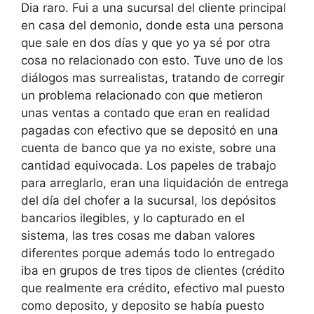
Dia raro. Fui a una sucursal del cliente principal
en casa del demonio, donde esta una persona
que sale en dos días y que yo ya sé por otra
cosa no relacionado con esto. Tuve uno de los
diálogos mas surrealistas, tratando de corregir
un problema relacionado con que metieron
unas ventas a contado que eran en realidad
pagadas con efectivo que se depositó en una
cuenta de banco que ya no existe, sobre una
cantidad equivocada. Los papeles de trabajo
para arreglarlo, eran una liquidación de entrega
del día del chofer a la sucursal, los depósitos
bancarios ilegibles, y lo capturado en el
sistema, las tres cosas me daban valores
diferentes porque además todo lo entregado
iba en grupos de tres tipos de clientes (crédito
que realmente era crédito, efectivo mal puesto
como deposito, y deposito se había puesto