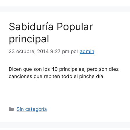
Sabiduría Popular
principal
23 octubre, 2014 9:27 pm
por
admin
Dicen que son los 40 principales, pero son diez
canciones que repiten todo el pinche día.
Categorías
Sin categoría