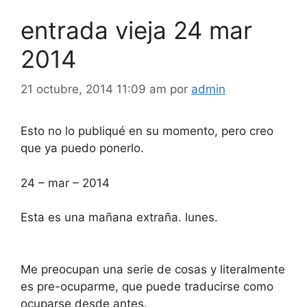
entrada vieja 24 mar
2014
21 octubre, 2014 11:09 am
por
admin
Esto no lo publiqué en su momento, pero creo
que ya puedo ponerlo.
24 – mar – 2014
Esta es una mañana extraña. lunes.
Me preocupan una serie de cosas y literalmente
es pre-ocuparme, que puede traducirse como
ocuparse desde antes.