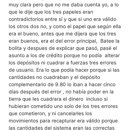
muy clara pero que no me daba cuenta yo, a lo
que le dije que los tres papeles eran
contradictorios entre sí y que si uno era válido
los otros dos no, y como el papel que según ella
era el bueno, antes que me dijera que los tres
eran buenos, era el del error principal, Batee la
bolita y despues de explicar que pasó, pasé el
asunto a los de crédito porque no podía alterar
los depósitos ni cuadrar a fuerzas tres errores
de usuario. Era lo que podía hacer porque si las
cantidades no cuadraban y el depósito
complementario de 9.80 lo iban a hacer cinco
días después del error , no había poder en la
tierra que les cuadrara el dinero incluso si
hubieran cometido uno solo de los tres errores
que cometieron, y ni cancelarles los
movimientos para recapturar era válido porque
las cantidades del sistema eran las correctas