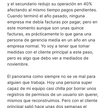
y el secundario redujo su operación en 40%
afectando al mismo tiempo pagos pendientes.
Cuando terminó el año pasado, ninguna
empresa me debía facturas por pagar, pero en
este momento aunque son unas quince
facturas, es prácticamente lo que gana una
persona de gerencia media en un año en una
empresa normal. Yo voy a tener que tomar
medidas con el cliente principal a este paso,
pero es algo que debo ver a mediados de
noviembre.
El panorama como siempre no se ve mal para
alguien que trabaja. Hoy una persona super
capaz de mi equipo casi chilla por borrar unos
registros de permisos de un usuario sin querer,
mismos que reconstruimos. Pero con el cliente
principal salió hace unas dos semanas el