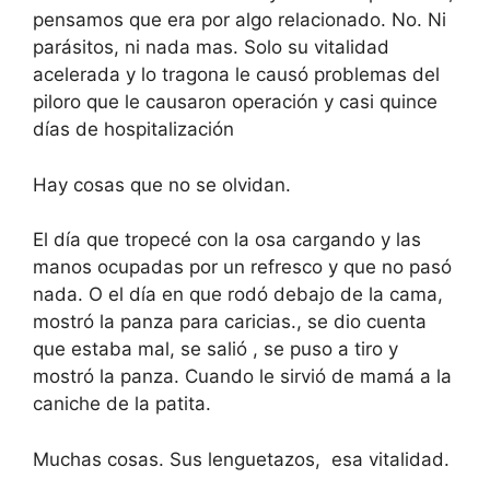
pensamos que era por algo relacionado. No. Ni
parásitos, ni nada mas. Solo su vitalidad
acelerada y lo tragona le causó problemas del
piloro que le causaron operación y casi quince
días de hospitalización
Hay cosas que no se olvidan.
El día que tropecé con la osa cargando y las
manos ocupadas por un refresco y que no pasó
nada. O el día en que rodó debajo de la cama,
mostró la panza para caricias., se dio cuenta
que estaba mal, se salió , se puso a tiro y
mostró la panza. Cuando le sirvió de mamá a la
caniche de la patita.
Muchas cosas. Sus lenguetazos, esa vitalidad.