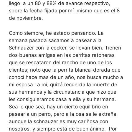
llego a un 80 y 88% de avance respectivo,
sobre la fecha fijada por mí mismo que es el 8
de noviembre.
Como siempre, he estado pensando. La
semana pasada sacamos a pasear a la
Schnauzer con la cocker, se llevan bien. Tienen
dos buenas amigas en las perritas ratoneras
que se rescataron del rancho de uno de los
clientes; noto que la perrita blanca-dorada que
conocí hace mas de un año, nos busca mucho a
mi esposa i a mí; quizá recuerda la muerte de
sus hermanos y la circunstancia que hizo que
les consiguieramos casa a ella y su hermana.
Sea lo que sea, hay un cierto equilibrio en
pasear a un perro, pero a la osa se le extraña
aunque la schnauzer es muy cariñosa con
nosotros, y siempre está de buen ánimo. Por