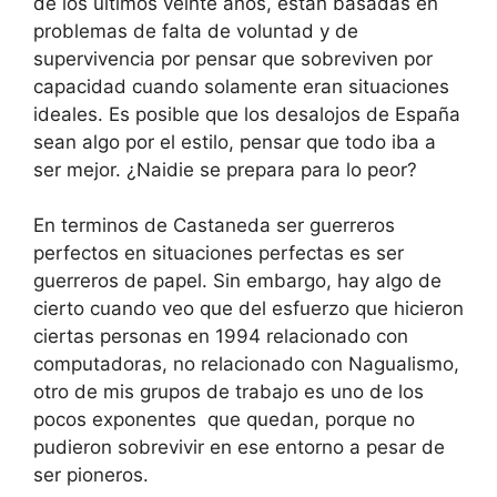
de los últimos veinte años, están basadas en
problemas de falta de voluntad y de
supervivencia por pensar que sobreviven por
capacidad cuando solamente eran situaciones
ideales. Es posible que los desalojos de España
sean algo por el estilo, pensar que todo iba a
ser mejor. ¿Naidie se prepara para lo peor?
En terminos de Castaneda ser guerreros
perfectos en situaciones perfectas es ser
guerreros de papel. Sin embargo, hay algo de
cierto cuando veo que del esfuerzo que hicieron
ciertas personas en 1994 relacionado con
computadoras, no relacionado con Nagualismo,
otro de mis grupos de trabajo es uno de los
pocos exponentes que quedan, porque no
pudieron sobrevivir en ese entorno a pesar de
ser pioneros.