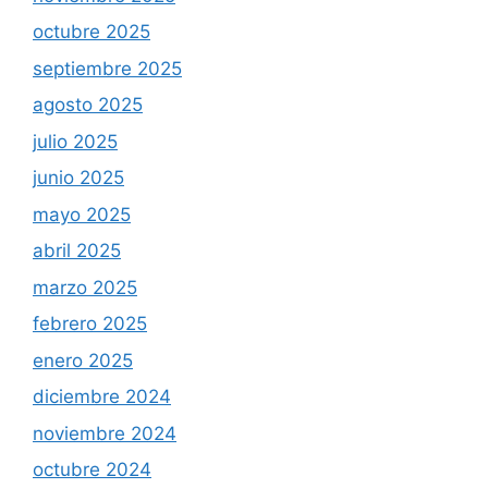
octubre 2025
septiembre 2025
agosto 2025
julio 2025
junio 2025
mayo 2025
abril 2025
marzo 2025
febrero 2025
enero 2025
diciembre 2024
noviembre 2024
octubre 2024