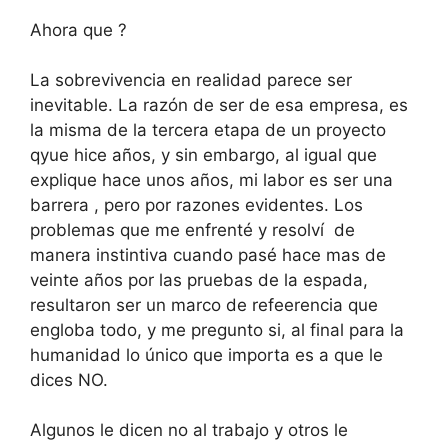
Ahora que ?
La sobrevivencia en realidad parece ser
inevitable. La razón de ser de esa empresa, es
la misma de la tercera etapa de un proyecto
qyue hice años, y sin embargo, al igual que
explique hace unos años, mi labor es ser una
barrera , pero por razones evidentes. Los
problemas que me enfrenté y resolví de
manera instintiva cuando pasé hace mas de
veinte años por las pruebas de la espada,
resultaron ser un marco de refeerencia que
engloba todo, y me pregunto si, al final para la
humanidad lo único que importa es a que le
dices NO.
Algunos le dicen no al trabajo y otros le