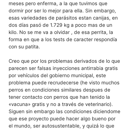
meses pero enferma, a la que tuvimos que
dormir por ser lo mejor para ella. Sin embargo,
esas variedades de parásitos estan canijas, en
dos días pasó de 1.729 kg a poco mas de un
kilo. No se me va a olvidar , de esa perrita, la
forma en que a los tests de caracter respondía
con su patita.
Creo que por los problemas derivados de lo que
parecen ser falsas inyecciones antirrabia gratis
por vehículos del gobierno municipal, este
problema puede recrudecerse (he visto muchos
perros en condiciones similares despues de
tener contacto con perros que han tenido la
«vacuna» gratis y no a través de veterinario).
Siguen sin embargo las condiciones diciendome
que ese proyecto puede hacer algo bueno por
el mundo, ser autosustentable, y quizá lo que