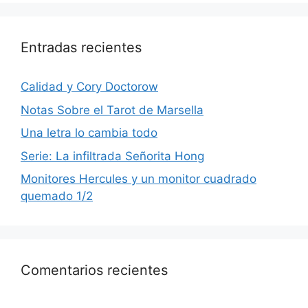
Entradas recientes
Calidad y Cory Doctorow
Notas Sobre el Tarot de Marsella
Una letra lo cambia todo
Serie: La infiltrada Señorita Hong
Monitores Hercules y un monitor cuadrado
quemado 1/2
Comentarios recientes