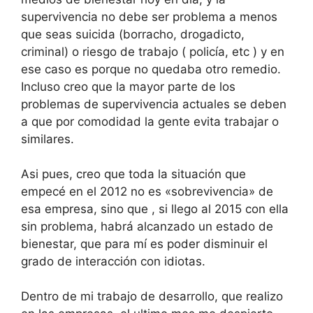
supervivencia no debe ser problema a menos
que seas suicida (borracho, drogadicto,
criminal) o riesgo de trabajo ( policía, etc ) y en
ese caso es porque no quedaba otro remedio.
Incluso creo que la mayor parte de los
problemas de supervivencia actuales se deben
a que por comodidad la gente evita trabajar o
similares.
Asi pues, creo que toda la situación que
empecé en el 2012 no es «sobrevivencia» de
esa empresa, sino que , si llego al 2015 con ella
sin problema, habrá alcanzado un estado de
bienestar, que para mí es poder disminuir el
grado de interacción con idiotas.
Dentro de mi trabajo de desarrollo, que realizo