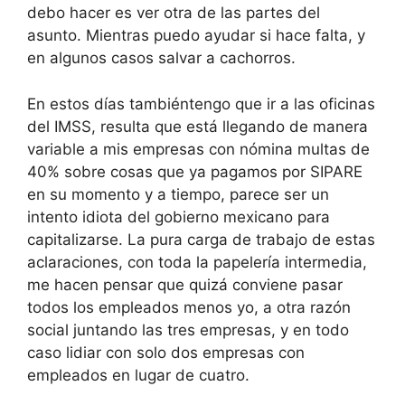
debo hacer es ver otra de las partes del
asunto. Mientras puedo ayudar si hace falta, y
en algunos casos salvar a cachorros.
En estos días tambiéntengo que ir a las oficinas
del IMSS, resulta que está llegando de manera
variable a mis empresas con nómina multas de
40% sobre cosas que ya pagamos por SIPARE
en su momento y a tiempo, parece ser un
intento idiota del gobierno mexicano para
capitalizarse. La pura carga de trabajo de estas
aclaraciones, con toda la papelería intermedia,
me hacen pensar que quizá conviene pasar
todos los empleados menos yo, a otra razón
social juntando las tres empresas, y en todo
caso lidiar con solo dos empresas con
empleados en lugar de cuatro.