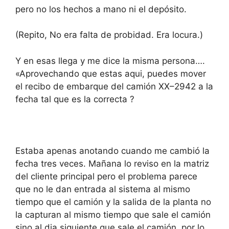
pero no los hechos a mano ni el depósito.
(Repito, No era falta de probidad. Era locura.)
Y en esas llega y me dice la misma persona….
«Aprovechando que estas aqui, puedes mover
el recibo de embarque del camión XX–2942 a la
fecha tal que es la correcta ?
Estaba apenas anotando cuando me cambió la
fecha tres veces. Mañana lo reviso en la matriz
del cliente principal pero el problema parece
que no le dan entrada al sistema al mismo
tiempo que el camión y la salida de la planta no
la capturan al mismo tiempo que sale el camión
sino al dia siguiente que sale el camión, por lo