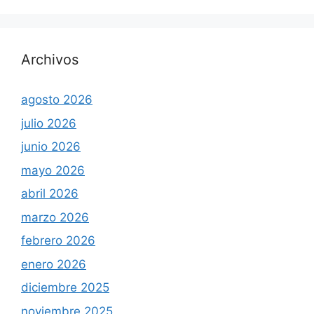
Archivos
agosto 2026
julio 2026
junio 2026
mayo 2026
abril 2026
marzo 2026
febrero 2026
enero 2026
diciembre 2025
noviembre 2025