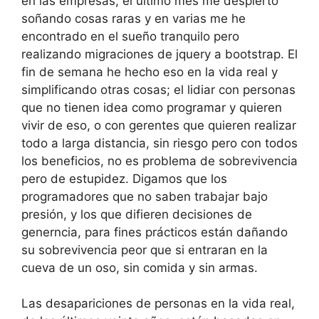
en las empresas, el ultimo mes me despierto
soñando cosas raras y en varias me he
encontrado en el sueño tranquilo pero
realizando migraciones de jquery a bootstrap. El
fin de semana he hecho eso en la vida real y
simplificando otras cosas; el lidiar con personas
que no tienen idea como programar y quieren
vivir de eso, o con gerentes que quieren realizar
todo a larga distancia, sin riesgo pero con todos
los beneficios, no es problema de sobrevivencia
pero de estupidez. Digamos que los
programadores que no saben trabajar bajo
presión, y los que difieren decisiones de
generncia, para fines prácticos están dañando
su sobrevivencia peor que si entraran en la
cueva de un oso, sin comida y sin armas.
Las desapariciones de personas en la vida real,