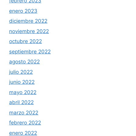
febrero 2023
enero 2023
diciembre 2022
noviembre 2022
octubre 2022
septiembre 2022
agosto 2022
julio 2022
junio 2022
mayo 2022
abril 2022
marzo 2022
febrero 2022
enero 2022