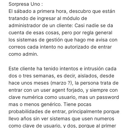
Sorpresa Uno :
El sábado a primera hora, descubro que están
tratando de ingresar al módulo de
administrador de un cliente: Casi nadie se da
cuenta de esas cosas, pero por regla general
los sistemas de gestión que hago me avisa con
correos cada intento no autorizado de entrar
como admin.
Este cliente ha tenido intentos e intrusión cada
dos o tres semanas, es decir, aislados, desde
hace unos meses (marzo ?), la persona trata de
entrar con un user agent forjado, y siempre con
clave numérica como usuario, mas un password
mas o menos genérico. Tiene pocas
probabilidades de entrar, principalmente porque
llevo años sin ver sistemas que usen numeros
como clave de usuario, y dos, porque al primer