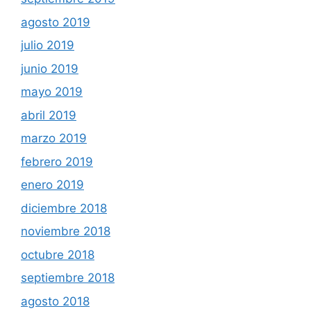
agosto 2019
julio 2019
junio 2019
mayo 2019
abril 2019
marzo 2019
febrero 2019
enero 2019
diciembre 2018
noviembre 2018
octubre 2018
septiembre 2018
agosto 2018