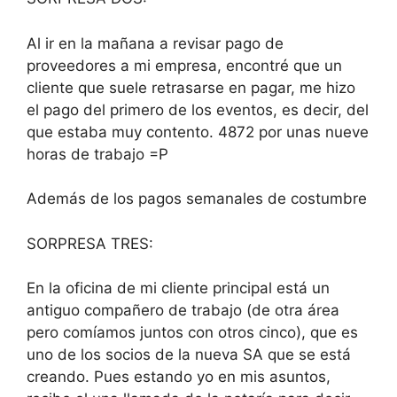
Al ir en la mañana a revisar pago de
proveedores a mi empresa, encontré que un
cliente que suele retrasarse en pagar, me hizo
el pago del primero de los eventos, es decir, del
que estaba muy contento. 4872 por unas nueve
horas de trabajo =P
Además de los pagos semanales de costumbre
SORPRESA TRES:
En la oficina de mi cliente principal está un
antiguo compañero de trabajo (de otra área
pero comíamos juntos con otros cinco), que es
uno de los socios de la nueva SA que se está
creando. Pues estando yo en mis asuntos,