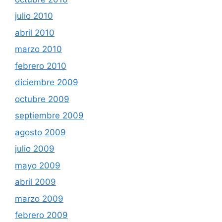
julio 2010
abril 2010
marzo 2010
febrero 2010
diciembre 2009
octubre 2009
septiembre 2009
agosto 2009
julio 2009
mayo 2009
abril 2009
marzo 2009
febrero 2009