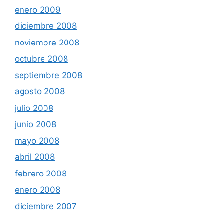
enero 2009
diciembre 2008
noviembre 2008
octubre 2008
septiembre 2008
agosto 2008
julio 2008
junio 2008
mayo 2008
abril 2008
febrero 2008
enero 2008
diciembre 2007