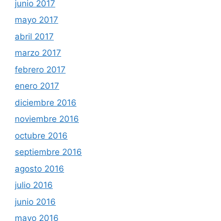
junio 2017
mayo 2017
abril 2017
marzo 2017
febrero 2017
enero 2017
diciembre 2016
noviembre 2016
octubre 2016
septiembre 2016
agosto 2016
julio 2016
junio 2016
mayo 2016