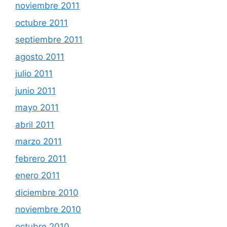
noviembre 2011
octubre 2011
septiembre 2011
agosto 2011
julio 2011
junio 2011
mayo 2011
abril 2011
marzo 2011
febrero 2011
enero 2011
diciembre 2010
noviembre 2010
octubre 2010