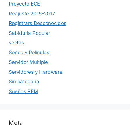
Proyecto ECE
Reajuste 2015-2017
Registrars Desconocidos
Sabiduria Popular
sectas
Series y Películas
Servidor Multiple
Servidores y Hardware
Sin categoría
Sueños REM
Meta