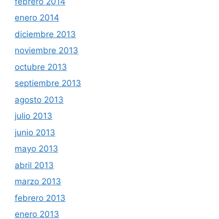
febrero 2014
enero 2014
diciembre 2013
noviembre 2013
octubre 2013
septiembre 2013
agosto 2013
julio 2013
junio 2013
mayo 2013
abril 2013
marzo 2013
febrero 2013
enero 2013