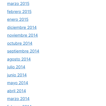
marzo 2015
febrero 2015
enero 2015
diciembre 2014
noviembre 2014
octubre 2014
septiembre 2014
agosto 2014
julio 2014
junio 2014
mayo 2014
abril 2014
marzo 2014