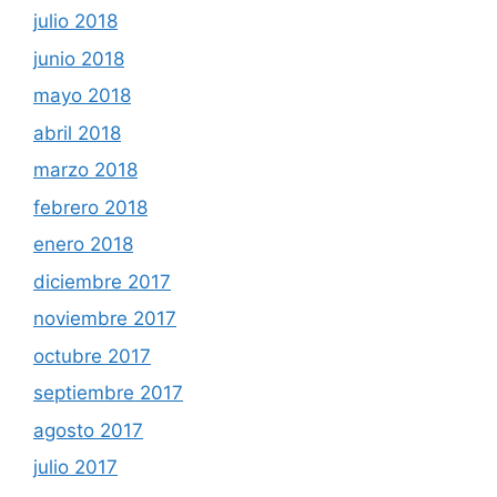
julio 2018
junio 2018
mayo 2018
abril 2018
marzo 2018
febrero 2018
enero 2018
diciembre 2017
noviembre 2017
octubre 2017
septiembre 2017
agosto 2017
julio 2017