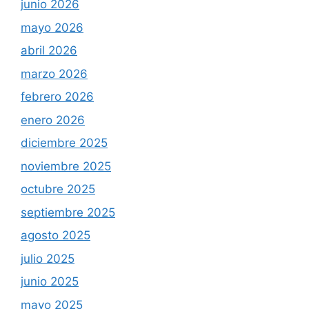
junio 2026
mayo 2026
abril 2026
marzo 2026
febrero 2026
enero 2026
diciembre 2025
noviembre 2025
octubre 2025
septiembre 2025
agosto 2025
julio 2025
junio 2025
mayo 2025