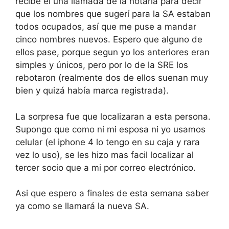
recibe el una llamada de la notaría para decir
que los nombres que sugerí para la SA estaban
todos ocupados, así que me puse a mandar
cinco nombres nuevos. Espero que alguno de
ellos pase, porque segun yo los anteriores eran
simples y únicos, pero por lo de la SRE los
rebotaron (realmente dos de ellos suenan muy
bien y quizá había marca registrada).
La sorpresa fue que localizaran a esta persona.
Supongo que como ni mi esposa ni yo usamos
celular (el iphone 4 lo tengo en su caja y rara
vez lo uso), se les hizo mas facil localizar al
tercer socio que a mi por correo electrónico.
Asi que espero a finales de esta semana saber
ya como se llamará la nueva SA.