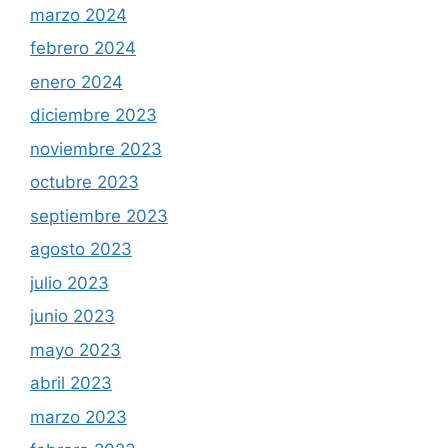
marzo 2024
febrero 2024
enero 2024
diciembre 2023
noviembre 2023
octubre 2023
septiembre 2023
agosto 2023
julio 2023
junio 2023
mayo 2023
abril 2023
marzo 2023