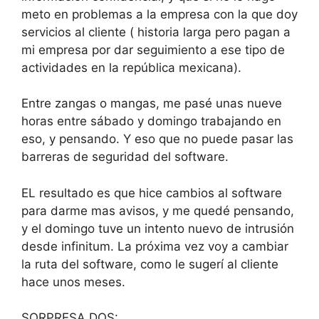
meto en problemas a la empresa con la que doy
servicios al cliente ( historia larga pero pagan a
mi empresa por dar seguimiento a ese tipo de
actividades en la república mexicana).
Entre zangas o mangas, me pasé unas nueve
horas entre sábado y domingo trabajando en
eso, y pensando. Y eso que no puede pasar las
barreras de seguridad del software.
EL resultado es que hice cambios al software
para darme mas avisos, y me quedé pensando,
y el domingo tuve un intento nuevo de intrusión
desde infinitum. La próxima vez voy a cambiar
la ruta del software, como le sugerí al cliente
hace unos meses.
SORPRESA DOS: