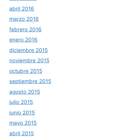
abril 2016
marzo 2016
febrero 2016
enero 2016
diciembre 2015
noviembre 2015
octubre 2015
septiembre 2015
agosto 2015
julio 2015
junio 2015
mayo 2015
abril 2015