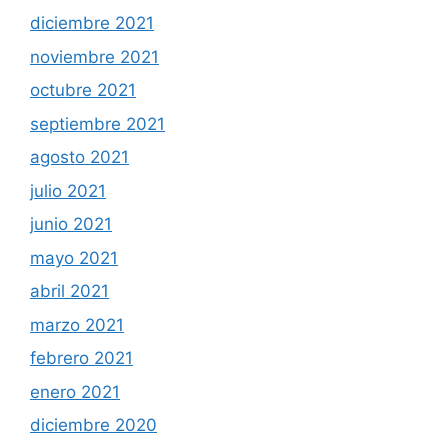
diciembre 2021
noviembre 2021
octubre 2021
septiembre 2021
agosto 2021
julio 2021
junio 2021
mayo 2021
abril 2021
marzo 2021
febrero 2021
enero 2021
diciembre 2020