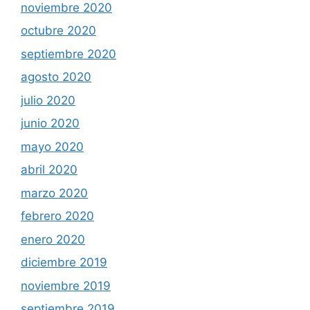
noviembre 2020
octubre 2020
septiembre 2020
agosto 2020
julio 2020
junio 2020
mayo 2020
abril 2020
marzo 2020
febrero 2020
enero 2020
diciembre 2019
noviembre 2019
septiembre 2019