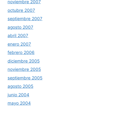
noviembre 2007
octubre 2007
septiembre 2007
agosto 2007
abril 2007
enero 2007
febrero 2006
diciembre 2005
noviembre 2005
septiembre 2005
agosto 2005
junio 2004
mayo 2004