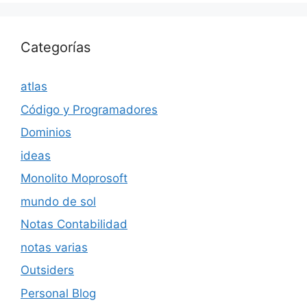
Categorías
atlas
Código y Programadores
Dominios
ideas
Monolito Moprosoft
mundo de sol
Notas Contabilidad
notas varias
Outsiders
Personal Blog