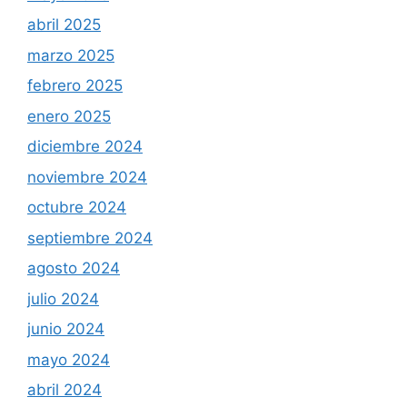
abril 2025
marzo 2025
febrero 2025
enero 2025
diciembre 2024
noviembre 2024
octubre 2024
septiembre 2024
agosto 2024
julio 2024
junio 2024
mayo 2024
abril 2024