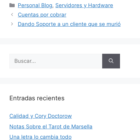
Categorías
Personal Blog
,
Servidores y Hardware
Cuentas por cobrar
Dando Soporte a un cliente que se murió
Buscar:
Entradas recientes
Calidad y Cory Doctorow
Notas Sobre el Tarot de Marsella
Una letra lo cambia todo