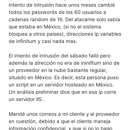
intento de intrusión hace unos meses cambié
todos los passwords de los 60 usuarios a
cadenas random de 16. Del atacante solo sabía
que estaba en México, (si no el sistema
bloquea a otros países), direcciones ip variables
de infinitum y casi nada mas.
El intento de intrusión del sábado falló pero
además la dirección no era de ininiftum sino de
un proveedor en la nube bastante regular,
situado en México. Es decir, esta persona puso
un script en un servidor hosteado en México.
Un análisis preliminar dice que en esa ip corre
un servidor IIS .
Mandé unos correos a mi cliente y al proveedor
en cuestión, debido a que el cliente maneja
información confidencial, y que si no lo hago