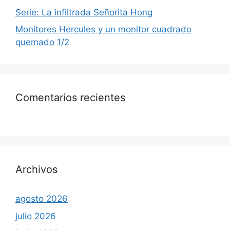
Serie: La infiltrada Señorita Hong
Monitores Hercules y un monitor cuadrado
quemado 1/2
Comentarios recientes
Archivos
agosto 2026
julio 2026