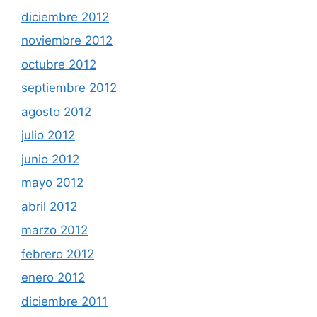
diciembre 2012
noviembre 2012
octubre 2012
septiembre 2012
agosto 2012
julio 2012
junio 2012
mayo 2012
abril 2012
marzo 2012
febrero 2012
enero 2012
diciembre 2011