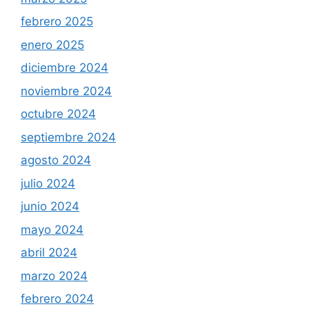
febrero 2025
enero 2025
diciembre 2024
noviembre 2024
octubre 2024
septiembre 2024
agosto 2024
julio 2024
junio 2024
mayo 2024
abril 2024
marzo 2024
febrero 2024