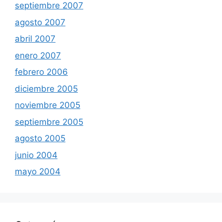
septiembre 2007
agosto 2007
abril 2007
enero 2007
febrero 2006
diciembre 2005
noviembre 2005
septiembre 2005
agosto 2005
junio 2004
mayo 2004