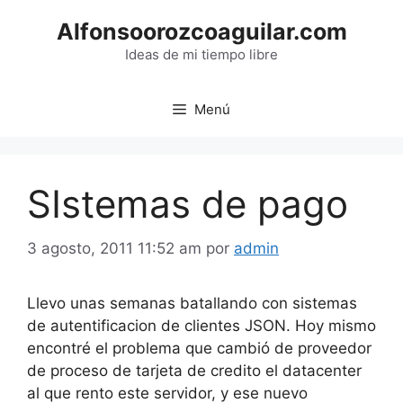
Saltar
Alfonsoorozcoaguilar.com
al
contenido
Ideas de mi tiempo libre
Menú
SIstemas de pago
3 agosto, 2011 11:52 am
por
admin
Llevo unas semanas batallando con sistemas
de autentificacion de clientes JSON. Hoy mismo
encontré el problema que cambió de proveedor
de proceso de tarjeta de credito el datacenter
al que rento este servidor, y ese nuevo