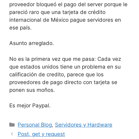
proveedor bloqueó el pago del server porque le
pareció raro que una tarjeta de crédito
internacional de México pague servidores en
ese país.
Asunto arreglado.
No es la primera vez que me pasa: Cada vez
que estados unidos tiene un problema en su
calificación de credito, parece que los
proveedores de pago directo con tarjeta se
ponen sus moños.
Es mejor Paypal.
Categorías
Personal Blog
,
Servidores y Hardware
Post, get y request