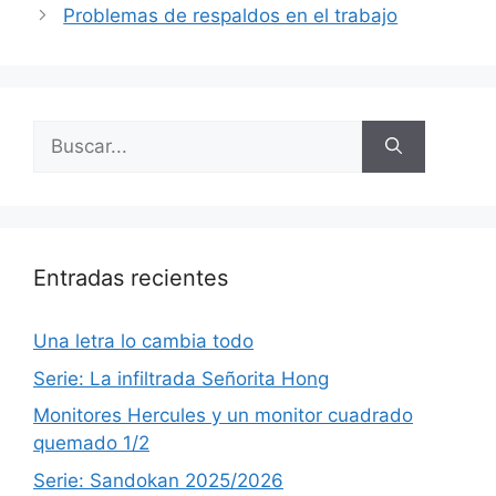
Problemas de respaldos en el trabajo
Buscar:
Entradas recientes
Una letra lo cambia todo
Serie: La infiltrada Señorita Hong
Monitores Hercules y un monitor cuadrado
quemado 1/2
Serie: Sandokan 2025/2026