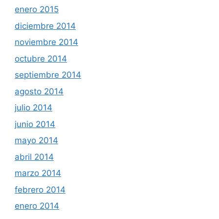
enero 2015
diciembre 2014
noviembre 2014
octubre 2014
septiembre 2014
agosto 2014
julio 2014
junio 2014
mayo 2014
abril 2014
marzo 2014
febrero 2014
enero 2014