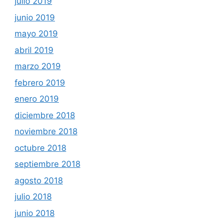
julio 2019
junio 2019
mayo 2019
abril 2019
marzo 2019
febrero 2019
enero 2019
diciembre 2018
noviembre 2018
octubre 2018
septiembre 2018
agosto 2018
julio 2018
junio 2018