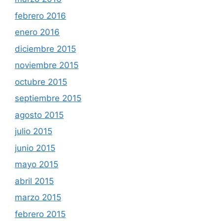
febrero 2016
enero 2016
diciembre 2015
noviembre 2015
octubre 2015
septiembre 2015
agosto 2015
julio 2015
junio 2015
mayo 2015
abril 2015
marzo 2015
febrero 2015