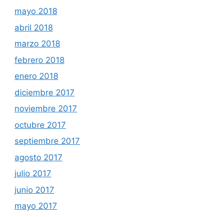
mayo 2018
abril 2018
marzo 2018
febrero 2018
enero 2018
diciembre 2017
noviembre 2017
octubre 2017
septiembre 2017
agosto 2017
julio 2017
junio 2017
mayo 2017