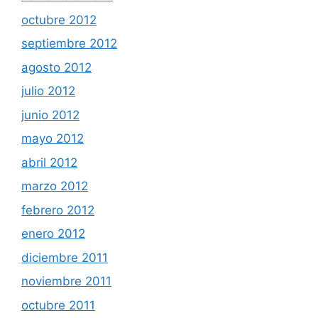
octubre 2012
septiembre 2012
agosto 2012
julio 2012
junio 2012
mayo 2012
abril 2012
marzo 2012
febrero 2012
enero 2012
diciembre 2011
noviembre 2011
octubre 2011