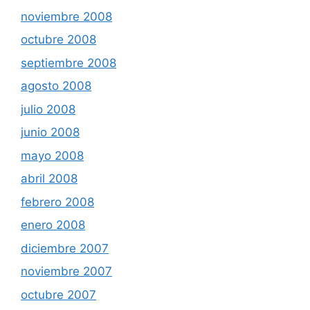
noviembre 2008
octubre 2008
septiembre 2008
agosto 2008
julio 2008
junio 2008
mayo 2008
abril 2008
febrero 2008
enero 2008
diciembre 2007
noviembre 2007
octubre 2007