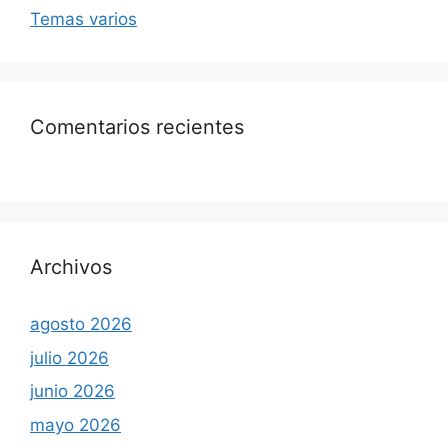
Temas varios
Comentarios recientes
Archivos
agosto 2026
julio 2026
junio 2026
mayo 2026