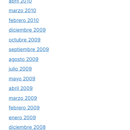
abril 2010
marzo 2010
febrero 2010
diciembre 2009
octubre 2009
septiembre 2009
agosto 2009
julio 2009
mayo 2009
abril 2009
marzo 2009
febrero 2009
enero 2009
diciembre 2008