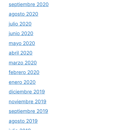
septiembre 2020
agosto 2020
julio 2020
junio 2020
mayo 2020
abril 2020
marzo 2020
febrero 2020
enero 2020
diciembre 2019
noviembre 2019
septiembre 2019
agosto 2019