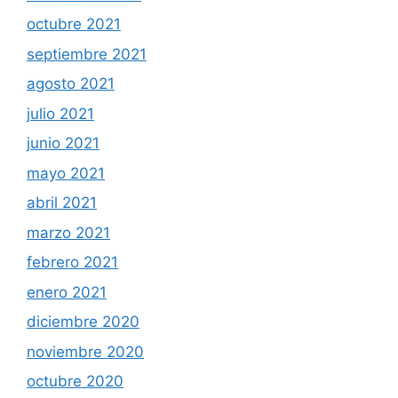
octubre 2021
septiembre 2021
agosto 2021
julio 2021
junio 2021
mayo 2021
abril 2021
marzo 2021
febrero 2021
enero 2021
diciembre 2020
noviembre 2020
octubre 2020