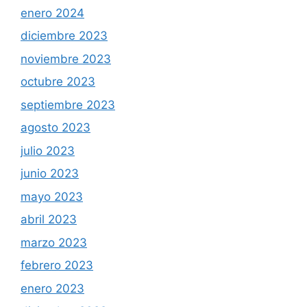
enero 2024
diciembre 2023
noviembre 2023
octubre 2023
septiembre 2023
agosto 2023
julio 2023
junio 2023
mayo 2023
abril 2023
marzo 2023
febrero 2023
enero 2023