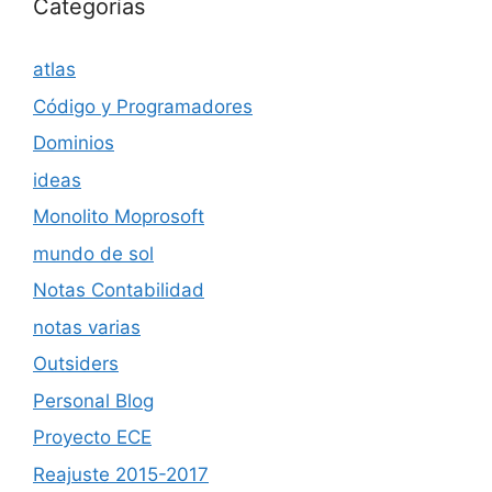
Categorías
atlas
Código y Programadores
Dominios
ideas
Monolito Moprosoft
mundo de sol
Notas Contabilidad
notas varias
Outsiders
Personal Blog
Proyecto ECE
Reajuste 2015-2017