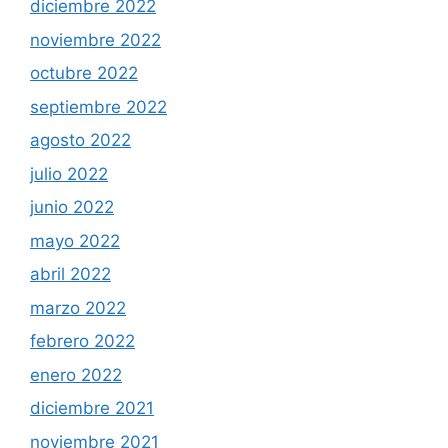
diciembre 2022
noviembre 2022
octubre 2022
septiembre 2022
agosto 2022
julio 2022
junio 2022
mayo 2022
abril 2022
marzo 2022
febrero 2022
enero 2022
diciembre 2021
noviembre 2021