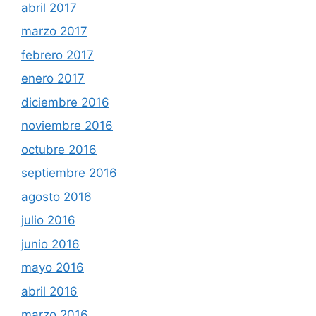
abril 2017
marzo 2017
febrero 2017
enero 2017
diciembre 2016
noviembre 2016
octubre 2016
septiembre 2016
agosto 2016
julio 2016
junio 2016
mayo 2016
abril 2016
marzo 2016