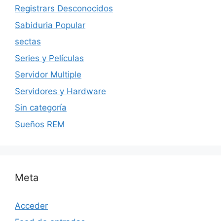
Registrars Desconocidos
Sabiduria Popular
sectas
Series y Películas
Servidor Multiple
Servidores y Hardware
Sin categoría
Sueños REM
Meta
Acceder