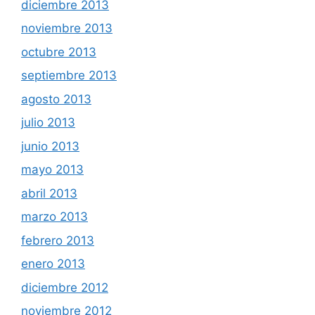
diciembre 2013
noviembre 2013
octubre 2013
septiembre 2013
agosto 2013
julio 2013
junio 2013
mayo 2013
abril 2013
marzo 2013
febrero 2013
enero 2013
diciembre 2012
noviembre 2012