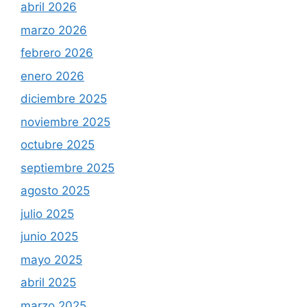
abril 2026
marzo 2026
febrero 2026
enero 2026
diciembre 2025
noviembre 2025
octubre 2025
septiembre 2025
agosto 2025
julio 2025
junio 2025
mayo 2025
abril 2025
marzo 2025