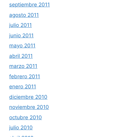
septiembre 2011
agosto 2011
julio 2011
junio 2011
mayo 2011
abril 2011
marzo 2011
febrero 2011
enero 2011
diciembre 2010
noviembre 2010
octubre 2010
julio 2010