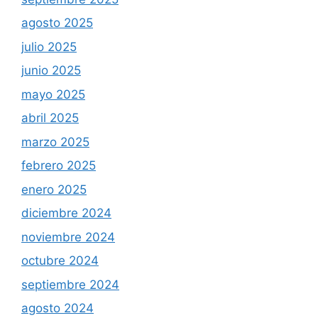
agosto 2025
julio 2025
junio 2025
mayo 2025
abril 2025
marzo 2025
febrero 2025
enero 2025
diciembre 2024
noviembre 2024
octubre 2024
septiembre 2024
agosto 2024