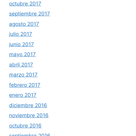
octubre 2017
septiembre 2017
agosto 2017
julio 2017
junio 2017
mayo 2017
abril 2017
marzo 2017
febrero 2017
enero 2017
diciembre 2016
noviembre 2016
octubre 2016
septiembre 2016