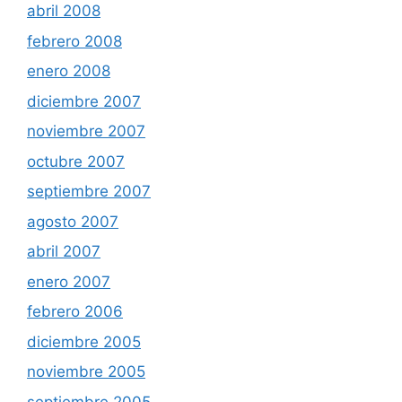
abril 2008
febrero 2008
enero 2008
diciembre 2007
noviembre 2007
octubre 2007
septiembre 2007
agosto 2007
abril 2007
enero 2007
febrero 2006
diciembre 2005
noviembre 2005
septiembre 2005