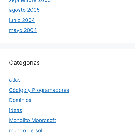
agosto 2005
junio 2004
mayo 2004
Categorías
atlas
Código y Programadores
Dominios
ideas
Monolito Moprosoft
mundo de sol