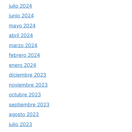
julio 2024
junio 2024
mayo 2024
abril 2024
marzo 2024
febrero 2024
enero 2024
diciembre 2023
noviembre 2023
octubre 2023
septiembre 2023
agosto 2023
julio 2023