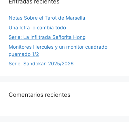
Entradas recientes
Notas Sobre el Tarot de Marsella
Una letra lo cambia todo
Serie: La infiltrada Señorita Hong
Monitores Hercules y un monitor cuadrado
quemado 1/2
Serie: Sandokan 2025/2026
Comentarios recientes