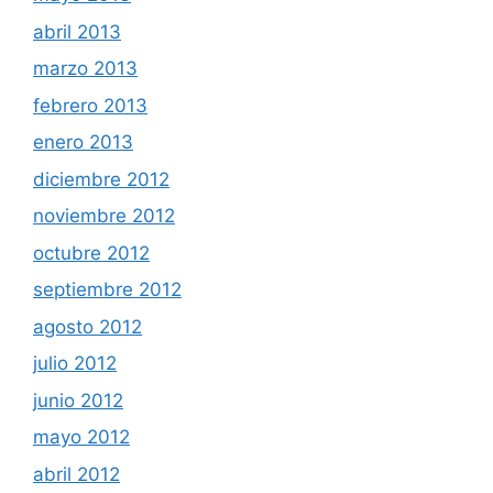
abril 2013
marzo 2013
febrero 2013
enero 2013
diciembre 2012
noviembre 2012
octubre 2012
septiembre 2012
agosto 2012
julio 2012
junio 2012
mayo 2012
abril 2012