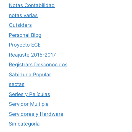
Notas Contabilidad
notas varias
Outsiders
Personal Blog
Proyecto ECE
Reajuste 2015-2017
Registrars Desconocidos
Sabiduria Popular
sectas
Series y Películas
Servidor Multiple
Servidores y Hardware
Sin categoría