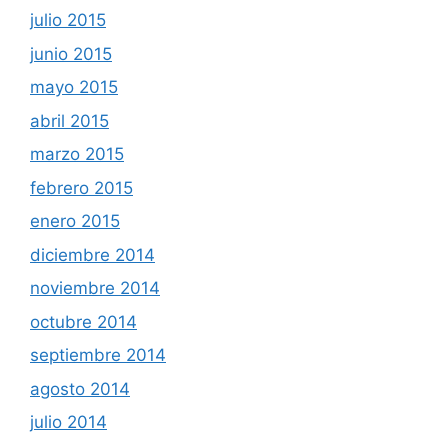
julio 2015
junio 2015
mayo 2015
abril 2015
marzo 2015
febrero 2015
enero 2015
diciembre 2014
noviembre 2014
octubre 2014
septiembre 2014
agosto 2014
julio 2014