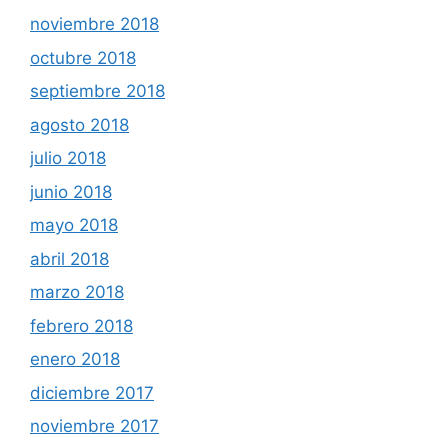
noviembre 2018
octubre 2018
septiembre 2018
agosto 2018
julio 2018
junio 2018
mayo 2018
abril 2018
marzo 2018
febrero 2018
enero 2018
diciembre 2017
noviembre 2017