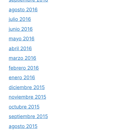
agosto 2016
julio 2016
junio 2016
mayo 2016
abril 2016
marzo 2016
febrero 2016
enero 2016
diciembre 2015
noviembre 2015
octubre 2015
septiembre 2015
agosto 2015