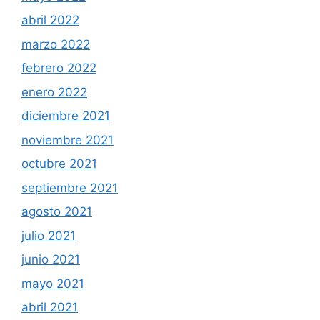
abril 2022
marzo 2022
febrero 2022
enero 2022
diciembre 2021
noviembre 2021
octubre 2021
septiembre 2021
agosto 2021
julio 2021
junio 2021
mayo 2021
abril 2021