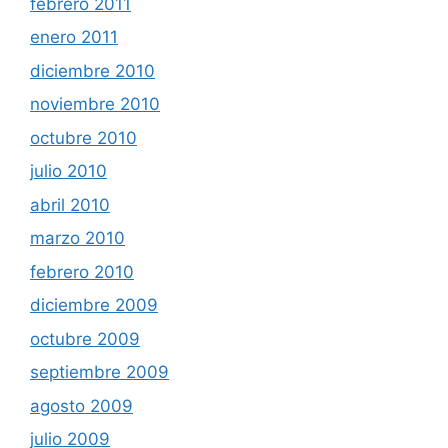
febrero 2011
enero 2011
diciembre 2010
noviembre 2010
octubre 2010
julio 2010
abril 2010
marzo 2010
febrero 2010
diciembre 2009
octubre 2009
septiembre 2009
agosto 2009
julio 2009