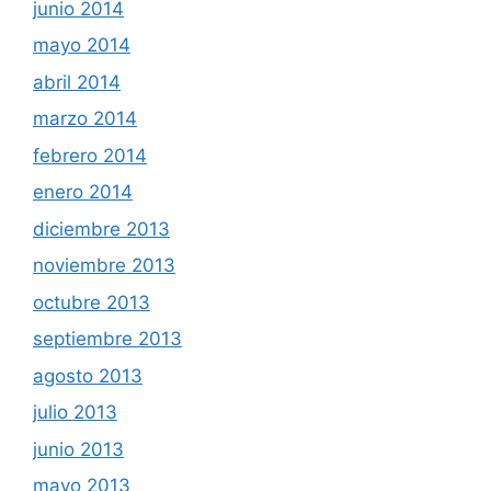
junio 2014
mayo 2014
abril 2014
marzo 2014
febrero 2014
enero 2014
diciembre 2013
noviembre 2013
octubre 2013
septiembre 2013
agosto 2013
julio 2013
junio 2013
mayo 2013