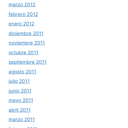
marzo 2012
febrero 2012
enero 2012
diciembre 2011
noviembre 2011
octubre 2011
septiembre 2011
agosto 2011
julio 2011
junio 2011
mayo 2011
abril 2011
marzo 2011