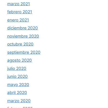
marzo 2021
febrero 2021
enero 2021
diciembre 2020
noviembre 2020
octubre 2020
septiembre 2020
agosto 2020
julio 2020
junio 2020
mayo 2020
abril 2020
marzo 2020