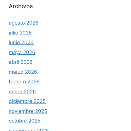
Archivos
agosto 2026
julio 2026
junio 2026
mayo 2026
abril 2026
marzo 2026
febrero 2026
enero 2026
diciembre 2025
noviembre 2025
octubre 2025
septiembre 2025