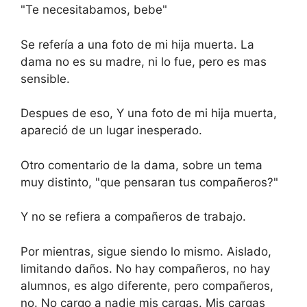
"Te necesitabamos, bebe"
Se refería a una foto de mi hija muerta. La
dama no es su madre, ni lo fue, pero es mas
sensible.
Despues de eso, Y una foto de mi hija muerta,
apareció de un lugar inesperado.
Otro comentario de la dama, sobre un tema
muy distinto, "que pensaran tus compañeros?"
Y no se refiera a compañeros de trabajo.
Por mientras, sigue siendo lo mismo. Aislado,
limitando daños. No hay compañeros, no hay
alumnos, es algo diferente, pero compañeros,
no. No cargo a nadie mis cargas. Mis cargas