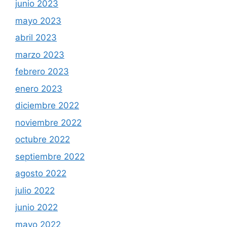
junio 2023
mayo 2023
abril 2023
marzo 2023
febrero 2023
enero 2023
diciembre 2022
noviembre 2022
octubre 2022
septiembre 2022
agosto 2022
julio 2022
junio 2022
mayo 2022