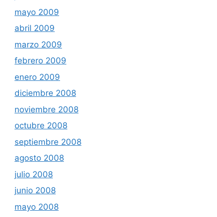
mayo 2009
abril 2009
marzo 2009
febrero 2009
enero 2009
diciembre 2008
noviembre 2008
octubre 2008
septiembre 2008
agosto 2008
julio 2008
junio 2008
mayo 2008