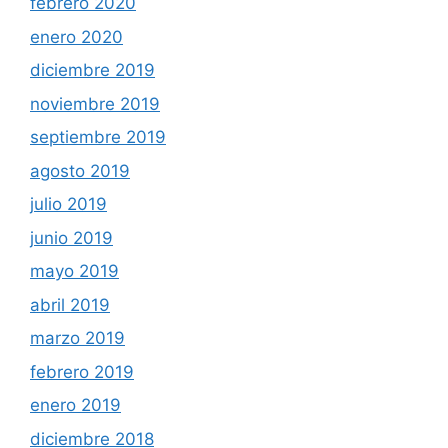
febrero 2020
enero 2020
diciembre 2019
noviembre 2019
septiembre 2019
agosto 2019
julio 2019
junio 2019
mayo 2019
abril 2019
marzo 2019
febrero 2019
enero 2019
diciembre 2018