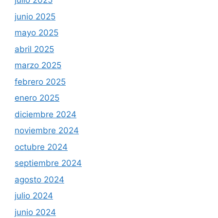
julio 2025
junio 2025
mayo 2025
abril 2025
marzo 2025
febrero 2025
enero 2025
diciembre 2024
noviembre 2024
octubre 2024
septiembre 2024
agosto 2024
julio 2024
junio 2024