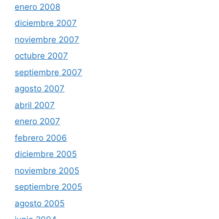
enero 2008
diciembre 2007
noviembre 2007
octubre 2007
septiembre 2007
agosto 2007
abril 2007
enero 2007
febrero 2006
diciembre 2005
noviembre 2005
septiembre 2005
agosto 2005