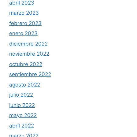
abril 2023
marzo 2023
febrero 2023
enero 2023
diciembre 2022
noviembre 2022
octubre 2022
septiembre 2022
agosto 2022
julio 2022
junio 2022
mayo 2022
abril 2022
marzo 2022