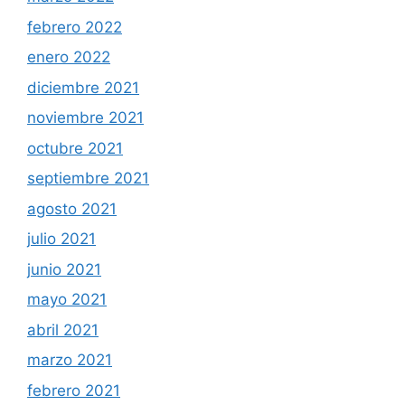
febrero 2022
enero 2022
diciembre 2021
noviembre 2021
octubre 2021
septiembre 2021
agosto 2021
julio 2021
junio 2021
mayo 2021
abril 2021
marzo 2021
febrero 2021