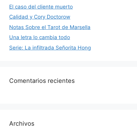
El caso del cliente muerto
Calidad y Cory Doctorow
Notas Sobre el Tarot de Marsella
Una letra lo cambia todo
Serie: La infiltrada Señorita Hong
Comentarios recientes
Archivos