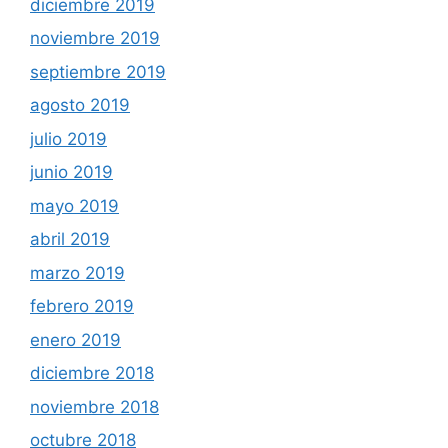
diciembre 2019
noviembre 2019
septiembre 2019
agosto 2019
julio 2019
junio 2019
mayo 2019
abril 2019
marzo 2019
febrero 2019
enero 2019
diciembre 2018
noviembre 2018
octubre 2018