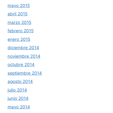
mayo 2015
abril 2015
marzo 2015
febrero 2015
enero 2015
diciembre 2014
noviembre 2014
octubre 2014
septiembre 2014
agosto 2014
julio 2014
junio 2014
mayo 2014