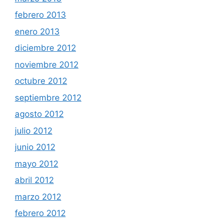
febrero 2013
enero 2013
diciembre 2012
noviembre 2012
octubre 2012
septiembre 2012
agosto 2012
julio 2012
junio 2012
mayo 2012
abril 2012
marzo 2012
febrero 2012