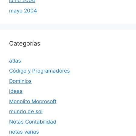
junio 2004
mayo 2004
Categorías
atlas
Código y Programadores
Dominios
ideas
Monolito Moprosoft
mundo de sol
Notas Contabilidad
notas varias