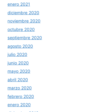
enero 2021
diciembre 2020
noviembre 2020
octubre 2020
septiembre 2020
agosto 2020
julio 2020
junio 2020
mayo 2020
abril 2020
marzo 2020
febrero 2020
enero 2020