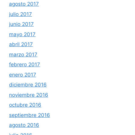
agosto 2017
julio 2017
junio 2017
mayo 2017
abril 2017
marzo 2017
febrero 2017
enero 2017
diciembre 2016
noviembre 2016
octubre 2016
septiembre 2016
agosto 2016