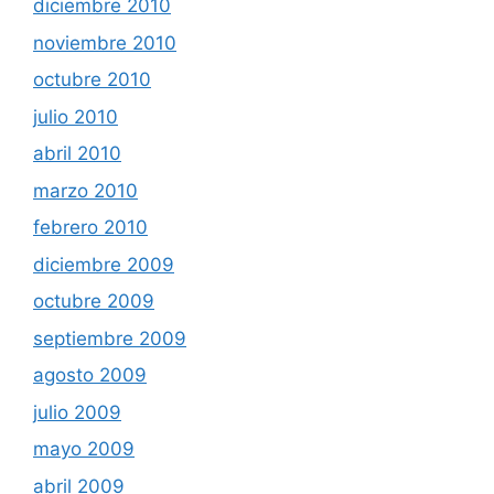
diciembre 2010
noviembre 2010
octubre 2010
julio 2010
abril 2010
marzo 2010
febrero 2010
diciembre 2009
octubre 2009
septiembre 2009
agosto 2009
julio 2009
mayo 2009
abril 2009