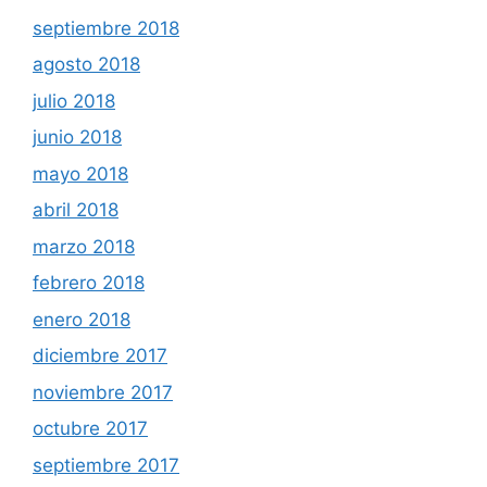
septiembre 2018
agosto 2018
julio 2018
junio 2018
mayo 2018
abril 2018
marzo 2018
febrero 2018
enero 2018
diciembre 2017
noviembre 2017
octubre 2017
septiembre 2017