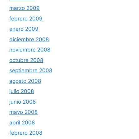
marzo 2009
febrero 2009
enero 2009
diciembre 2008
noviembre 2008
octubre 2008
septiembre 2008
agosto 2008
julio 2008
junio 2008
mayo 2008
abril 2008
febrero 2008