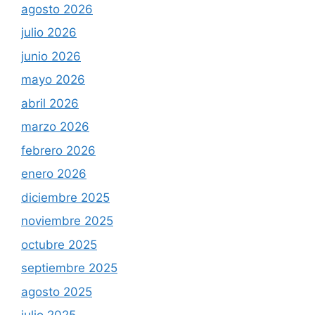
agosto 2026
julio 2026
junio 2026
mayo 2026
abril 2026
marzo 2026
febrero 2026
enero 2026
diciembre 2025
noviembre 2025
octubre 2025
septiembre 2025
agosto 2025