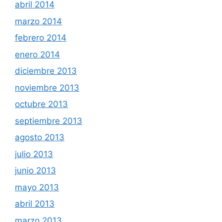
abril 2014
marzo 2014
febrero 2014
enero 2014
diciembre 2013
noviembre 2013
octubre 2013
septiembre 2013
agosto 2013
julio 2013
junio 2013
mayo 2013
abril 2013
marzo 2013