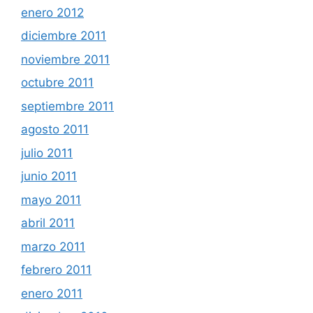
enero 2012
diciembre 2011
noviembre 2011
octubre 2011
septiembre 2011
agosto 2011
julio 2011
junio 2011
mayo 2011
abril 2011
marzo 2011
febrero 2011
enero 2011