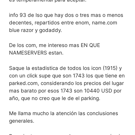
info 93 de lso que hay dos o tres mas o menos
decentes, repartidos entre enom, name.com
blue razor y godaddy.
De los com, me intereso mas EN QUE
NAMESERVERS estan.
Saque la estadistica de todos los icon (1915) y
con un click supe que son 1743 los que tiene en
parked.com, considerando los precios del lugar
mas barato por esos 1743 son 10440 USD por
año, que no creo que le de el parking.
Me llama mucho la atención las conclusiones
generales.