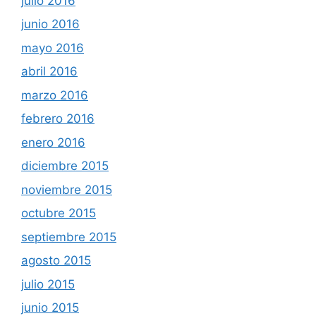
julio 2016
junio 2016
mayo 2016
abril 2016
marzo 2016
febrero 2016
enero 2016
diciembre 2015
noviembre 2015
octubre 2015
septiembre 2015
agosto 2015
julio 2015
junio 2015