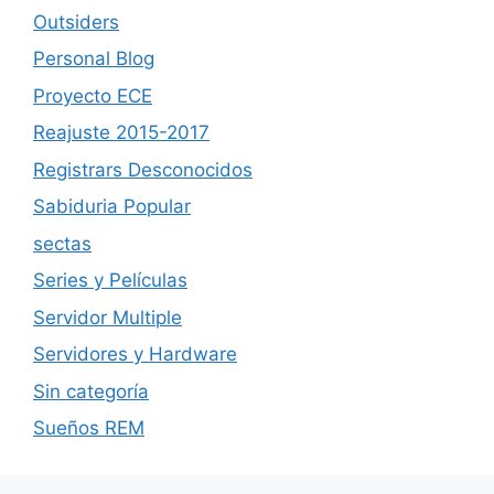
Outsiders
Personal Blog
Proyecto ECE
Reajuste 2015-2017
Registrars Desconocidos
Sabiduria Popular
sectas
Series y Películas
Servidor Multiple
Servidores y Hardware
Sin categoría
Sueños REM