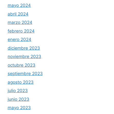
mayo 2024
abril 2024
marzo 2024
febrero 2024
enero 2024
diciembre 2023
noviembre 2023
octubre 2023
septiembre 2023
agosto 2023
julio 2023
junio 2023
mayo 2023