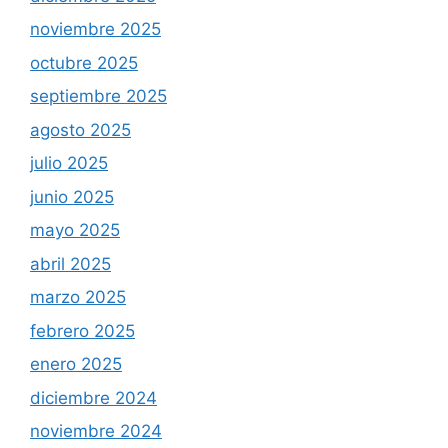
noviembre 2025
octubre 2025
septiembre 2025
agosto 2025
julio 2025
junio 2025
mayo 2025
abril 2025
marzo 2025
febrero 2025
enero 2025
diciembre 2024
noviembre 2024