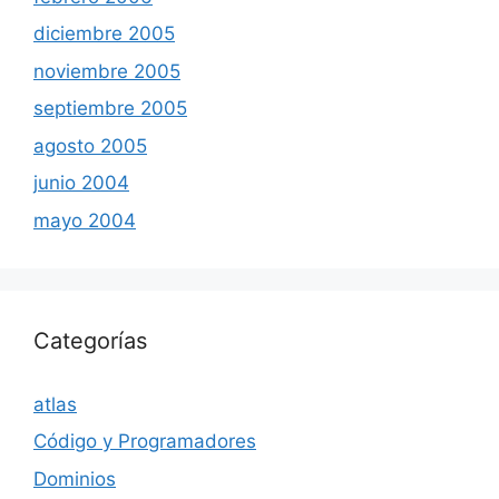
diciembre 2005
noviembre 2005
septiembre 2005
agosto 2005
junio 2004
mayo 2004
Categorías
atlas
Código y Programadores
Dominios