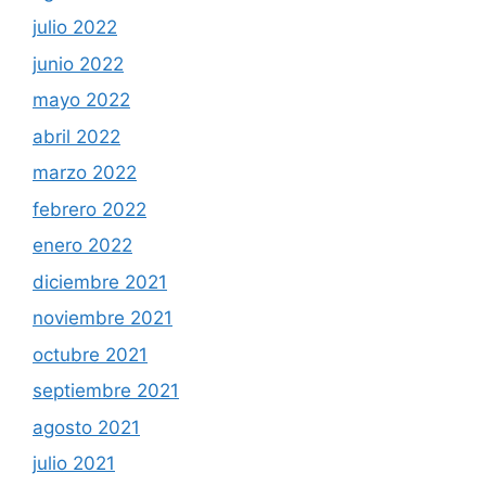
julio 2022
junio 2022
mayo 2022
abril 2022
marzo 2022
febrero 2022
enero 2022
diciembre 2021
noviembre 2021
octubre 2021
septiembre 2021
agosto 2021
julio 2021