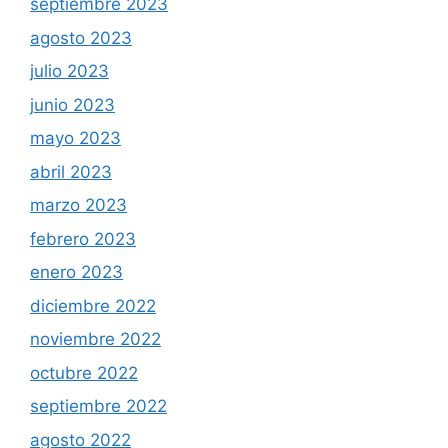
septiembre 2023
agosto 2023
julio 2023
junio 2023
mayo 2023
abril 2023
marzo 2023
febrero 2023
enero 2023
diciembre 2022
noviembre 2022
octubre 2022
septiembre 2022
agosto 2022