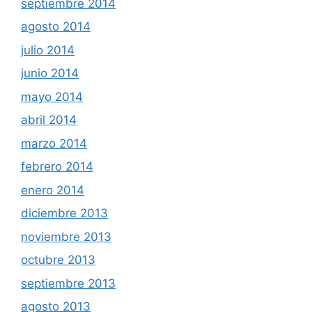
septiembre 2014
agosto 2014
julio 2014
junio 2014
mayo 2014
abril 2014
marzo 2014
febrero 2014
enero 2014
diciembre 2013
noviembre 2013
octubre 2013
septiembre 2013
agosto 2013