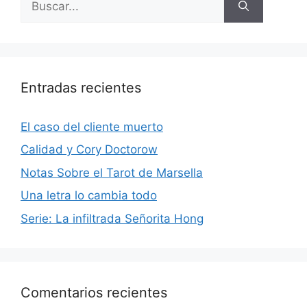
Entradas recientes
El caso del cliente muerto
Calidad y Cory Doctorow
Notas Sobre el Tarot de Marsella
Una letra lo cambia todo
Serie: La infiltrada Señorita Hong
Comentarios recientes