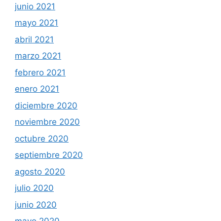
junio 2021
mayo 2021
abril 2021
marzo 2021
febrero 2021
enero 2021
diciembre 2020
noviembre 2020
octubre 2020
septiembre 2020
agosto 2020
julio 2020
junio 2020