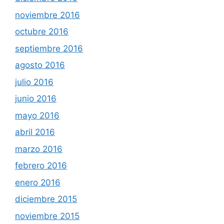
noviembre 2016
octubre 2016
septiembre 2016
agosto 2016
julio 2016
junio 2016
mayo 2016
abril 2016
marzo 2016
febrero 2016
enero 2016
diciembre 2015
noviembre 2015