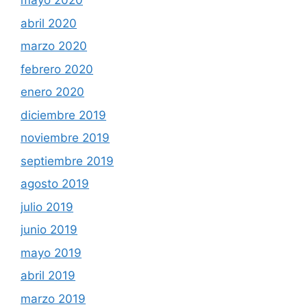
mayo 2020
abril 2020
marzo 2020
febrero 2020
enero 2020
diciembre 2019
noviembre 2019
septiembre 2019
agosto 2019
julio 2019
junio 2019
mayo 2019
abril 2019
marzo 2019