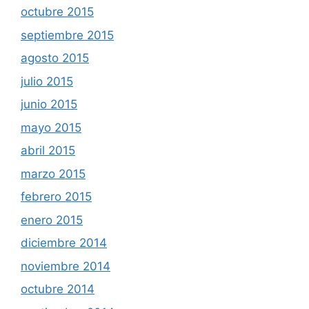
octubre 2015
septiembre 2015
agosto 2015
julio 2015
junio 2015
mayo 2015
abril 2015
marzo 2015
febrero 2015
enero 2015
diciembre 2014
noviembre 2014
octubre 2014