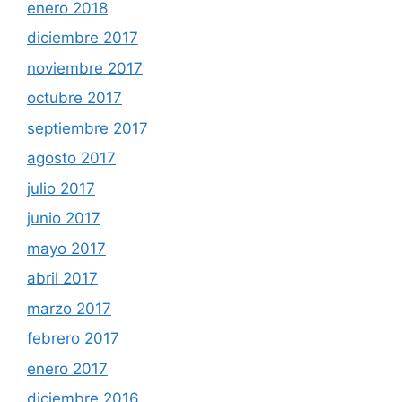
enero 2018
diciembre 2017
noviembre 2017
octubre 2017
septiembre 2017
agosto 2017
julio 2017
junio 2017
mayo 2017
abril 2017
marzo 2017
febrero 2017
enero 2017
diciembre 2016