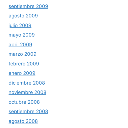
septiembre 2009
agosto 2009
julio 2009
mayo 2009
abril 2009
marzo 2009
febrero 2009
enero 2009
diciembre 2008
noviembre 2008
octubre 2008
septiembre 2008
agosto 2008