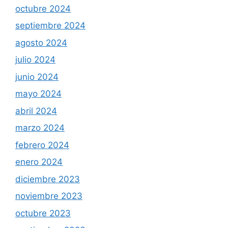
octubre 2024
septiembre 2024
agosto 2024
julio 2024
junio 2024
mayo 2024
abril 2024
marzo 2024
febrero 2024
enero 2024
diciembre 2023
noviembre 2023
octubre 2023