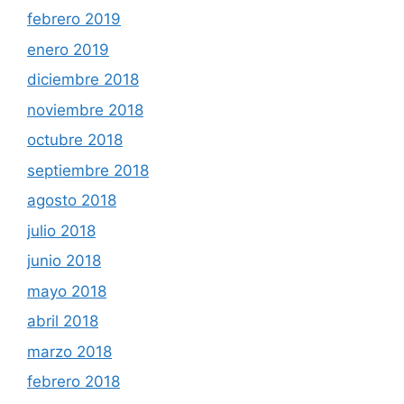
febrero 2019
enero 2019
diciembre 2018
noviembre 2018
octubre 2018
septiembre 2018
agosto 2018
julio 2018
junio 2018
mayo 2018
abril 2018
marzo 2018
febrero 2018