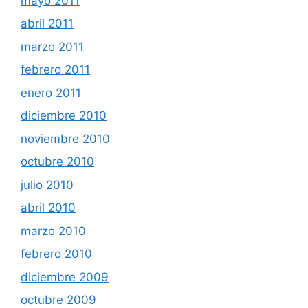
mayo 2011
abril 2011
marzo 2011
febrero 2011
enero 2011
diciembre 2010
noviembre 2010
octubre 2010
julio 2010
abril 2010
marzo 2010
febrero 2010
diciembre 2009
octubre 2009