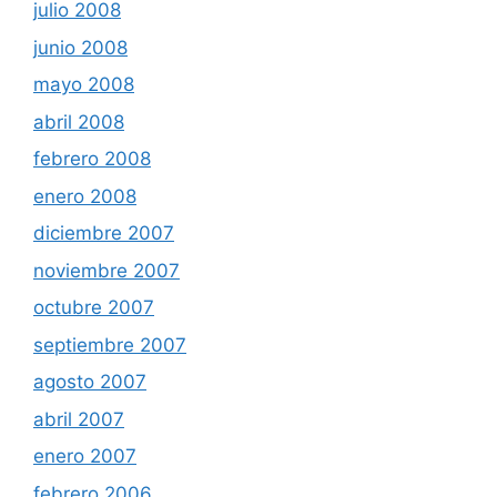
julio 2008
junio 2008
mayo 2008
abril 2008
febrero 2008
enero 2008
diciembre 2007
noviembre 2007
octubre 2007
septiembre 2007
agosto 2007
abril 2007
enero 2007
febrero 2006