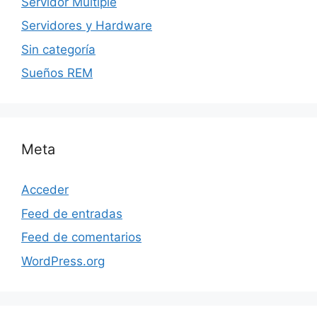
Servidor Multiple
Servidores y Hardware
Sin categoría
Sueños REM
Meta
Acceder
Feed de entradas
Feed de comentarios
WordPress.org