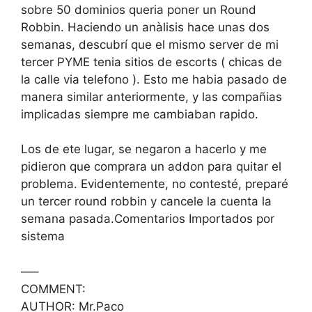
sobre 50 dominios queria poner un Round
Robbin. Haciendo un anàlisis hace unas dos
semanas, descubrí que el mismo server de mi
tercer PYME tenia sitios de escorts ( chicas de
la calle via telefono ). Esto me habia pasado de
manera similar anteriormente, y las compañias
implicadas siempre me cambiaban rapido.
Los de ete lugar, se negaron a hacerlo y me
pidieron que comprara un addon para quitar el
problema. Evidentemente, no contesté, preparé
un tercer round robbin y cancele la cuenta la
semana pasada.Comentarios Importados por
sistema
—–
COMMENT:
AUTHOR: Mr.Paco