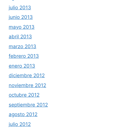
julio 2013
junio 2013
mayo 2013
abril 2013
marzo 2013
febrero 2013
enero 2013
diciembre 2012
noviembre 2012
octubre 2012
septiembre 2012
agosto 2012
julio 2012