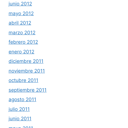
junio 2012
mayo 2012
abril 2012
marzo 2012
febrero 2012
enero 2012
diciembre 2011
noviembre 2011
octubre 2011
septiembre 2011
agosto 2011
julio 2011
junio 2011