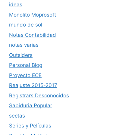
ideas
Monolito Moprosoft
mundo de sol
Notas Contabilidad
notas varias
Outsiders
Personal Blog
Proyecto ECE
Reajuste 2015-2017
Registrars Desconocidos
Sabiduria Popular
sectas
Series y Películas