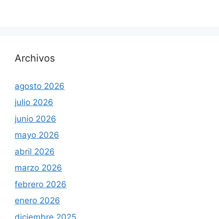
Archivos
agosto 2026
julio 2026
junio 2026
mayo 2026
abril 2026
marzo 2026
febrero 2026
enero 2026
diciembre 2025