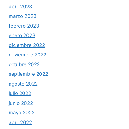
abril 2023
marzo 2023
febrero 2023
enero 2023
diciembre 2022
noviembre 2022
octubre 2022
septiembre 2022
agosto 2022
julio 2022
junio 2022
mayo 2022
abril 2022