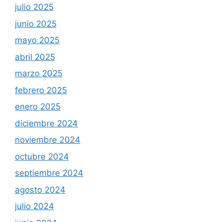
julio 2025
junio 2025
mayo 2025
abril 2025
marzo 2025
febrero 2025
enero 2025
diciembre 2024
noviembre 2024
octubre 2024
septiembre 2024
agosto 2024
julio 2024