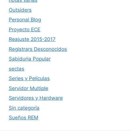
notas varias
Outsiders
Personal Blog
Proyecto ECE
Reajuste 2015-2017
Registrars Desconocidos
Sabiduria Popular
sectas
Series y Películas
Servidor Multiple
Servidores y Hardware
Sin categoría
Sueños REM