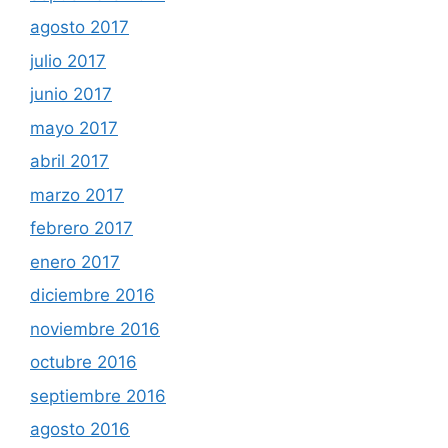
agosto 2017
julio 2017
junio 2017
mayo 2017
abril 2017
marzo 2017
febrero 2017
enero 2017
diciembre 2016
noviembre 2016
octubre 2016
septiembre 2016
agosto 2016