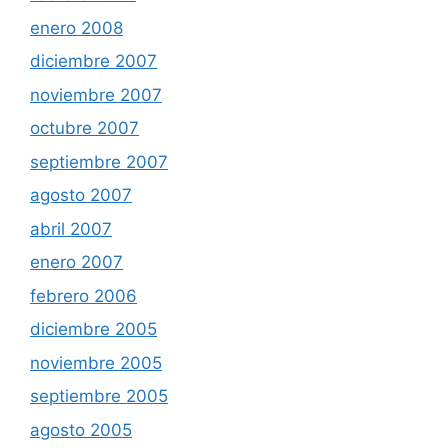
enero 2008
diciembre 2007
noviembre 2007
octubre 2007
septiembre 2007
agosto 2007
abril 2007
enero 2007
febrero 2006
diciembre 2005
noviembre 2005
septiembre 2005
agosto 2005