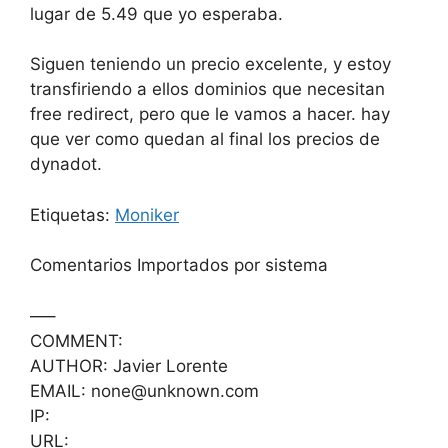
lugar de 5.49 que yo esperaba.
Siguen teniendo un precio excelente, y estoy
transfiriendo a ellos dominios que necesitan
free redirect, pero que le vamos a hacer. hay
que ver como quedan al final los precios de
dynadot.
Etiquetas:
Moniker
Comentarios Importados por sistema
—–
COMMENT:
AUTHOR: Javier Lorente
EMAIL: none@unknown.com
IP:
URL: