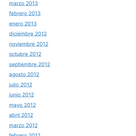
marzo 2013
febrero 2013
enero 2013
diciembre 2012
noviembre 2012
octubre 2012
septiembre 2012
agosto 2012
julio 2012
junio 2012
mayo 2012
abril 2012
marzo 2012
febrero 2012