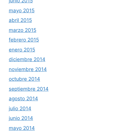
junio 2015
mayo 2015
abril 2015
marzo 2015
febrero 2015
enero 2015
diciembre 2014
noviembre 2014
octubre 2014
septiembre 2014
agosto 2014
julio 2014
junio 2014
mayo 2014