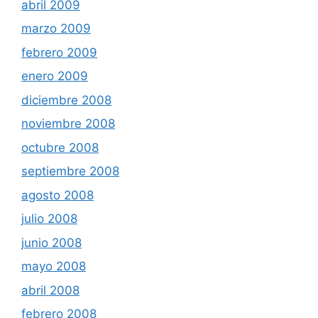
abril 2009
marzo 2009
febrero 2009
enero 2009
diciembre 2008
noviembre 2008
octubre 2008
septiembre 2008
agosto 2008
julio 2008
junio 2008
mayo 2008
abril 2008
febrero 2008