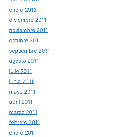
enero 2012
diciembre 2011
noviembre 2011
octubre 2011
septiembre 2011
agosto 2011
julio 2011
junio 2011
mayo 2011
abril 2011
marzo 2011
febrero 2011
enero 2011