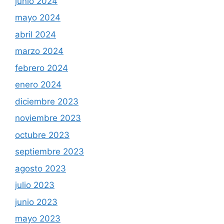
junio 2024
mayo 2024
abril 2024
marzo 2024
febrero 2024
enero 2024
diciembre 2023
noviembre 2023
octubre 2023
septiembre 2023
agosto 2023
julio 2023
junio 2023
mayo 2023