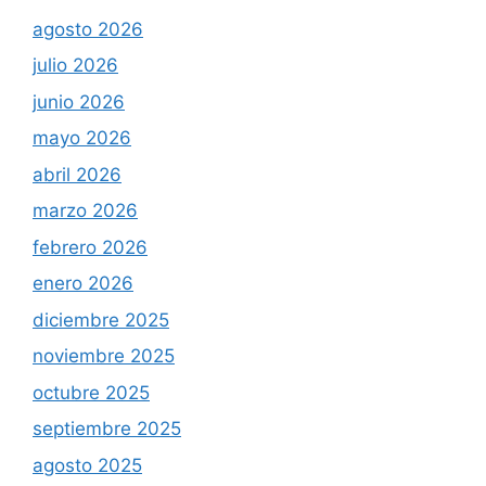
agosto 2026
julio 2026
junio 2026
mayo 2026
abril 2026
marzo 2026
febrero 2026
enero 2026
diciembre 2025
noviembre 2025
octubre 2025
septiembre 2025
agosto 2025