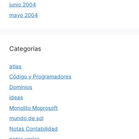
junio 2004
mayo 2004
Categorías
atlas
Código y Programadores
Dominios
ideas
Monolito Moprosoft
mundo de sol
Notas Contabilidad