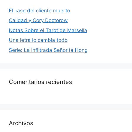
El caso del cliente muerto
Calidad y Cory Doctorow
Notas Sobre el Tarot de Marsella
Una letra lo cambia todo
Serie: La infiltrada Señorita Hong
Comentarios recientes
Archivos