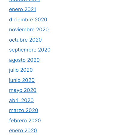
enero 2021
diciembre 2020
noviembre 2020
octubre 2020
septiembre 2020
agosto 2020
julio 2020
junio 2020
mayo 2020
abril 2020
marzo 2020
febrero 2020
enero 2020