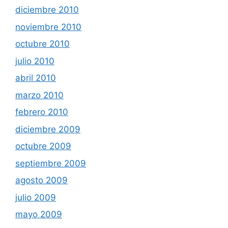
diciembre 2010
noviembre 2010
octubre 2010
julio 2010
abril 2010
marzo 2010
febrero 2010
diciembre 2009
octubre 2009
septiembre 2009
agosto 2009
julio 2009
mayo 2009