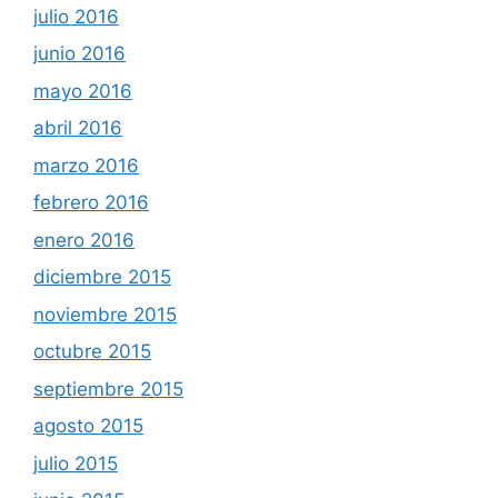
julio 2016
junio 2016
mayo 2016
abril 2016
marzo 2016
febrero 2016
enero 2016
diciembre 2015
noviembre 2015
octubre 2015
septiembre 2015
agosto 2015
julio 2015