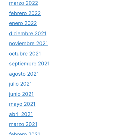
marzo 2022
febrero 2022
enero 2022
diciembre 2021
noviembre 2021
octubre 2021
septiembre 2021
agosto 2021
julio 2021
junio 2021
mayo 2021
abril 2021
marzo 2021
febrero 2021