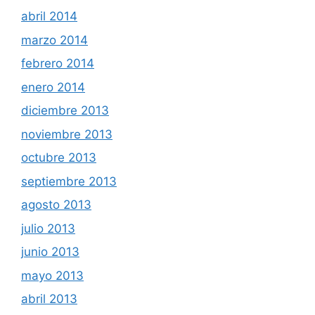
abril 2014
marzo 2014
febrero 2014
enero 2014
diciembre 2013
noviembre 2013
octubre 2013
septiembre 2013
agosto 2013
julio 2013
junio 2013
mayo 2013
abril 2013