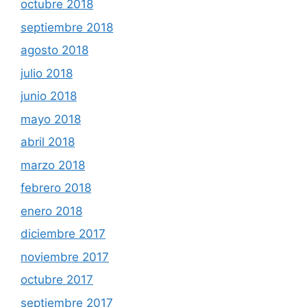
octubre 2018
septiembre 2018
agosto 2018
julio 2018
junio 2018
mayo 2018
abril 2018
marzo 2018
febrero 2018
enero 2018
diciembre 2017
noviembre 2017
octubre 2017
septiembre 2017