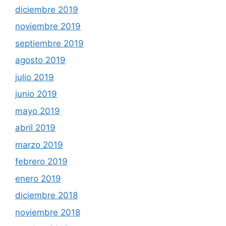
diciembre 2019
noviembre 2019
septiembre 2019
agosto 2019
julio 2019
junio 2019
mayo 2019
abril 2019
marzo 2019
febrero 2019
enero 2019
diciembre 2018
noviembre 2018