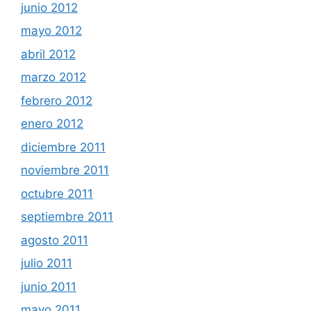
junio 2012
mayo 2012
abril 2012
marzo 2012
febrero 2012
enero 2012
diciembre 2011
noviembre 2011
octubre 2011
septiembre 2011
agosto 2011
julio 2011
junio 2011
mayo 2011