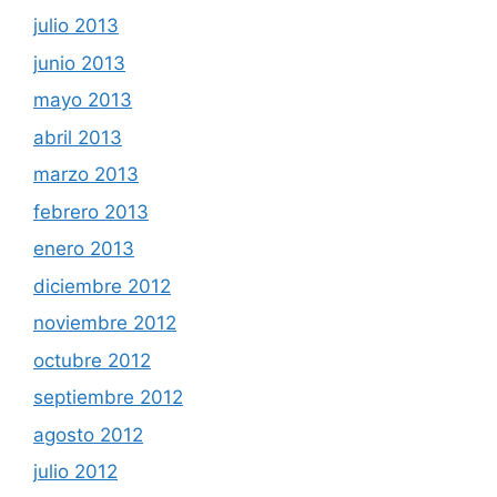
julio 2013
junio 2013
mayo 2013
abril 2013
marzo 2013
febrero 2013
enero 2013
diciembre 2012
noviembre 2012
octubre 2012
septiembre 2012
agosto 2012
julio 2012