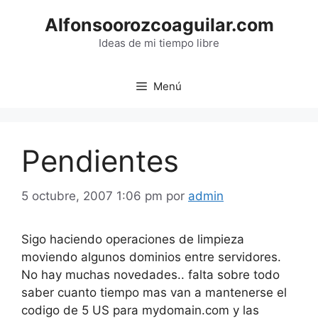
Saltar
Alfonsoorozcoaguilar.com
al
contenido
Ideas de mi tiempo libre
Menú
Pendientes
5 octubre, 2007 1:06 pm
por
admin
Sigo haciendo operaciones de limpieza
moviendo algunos dominios entre servidores.
No hay muchas novedades.. falta sobre todo
saber cuanto tiempo mas van a mantenerse el
codigo de 5 US para mydomain.com y las