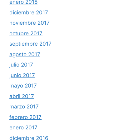
enero 2018
diciembre 2017
noviembre 2017
octubre 2017
septiembre 2017
agosto 2017
julio 2017
junio 2017
mayo 2017
abril 2017
marzo 2017
febrero 2017
enero 2017
diciembre 2016