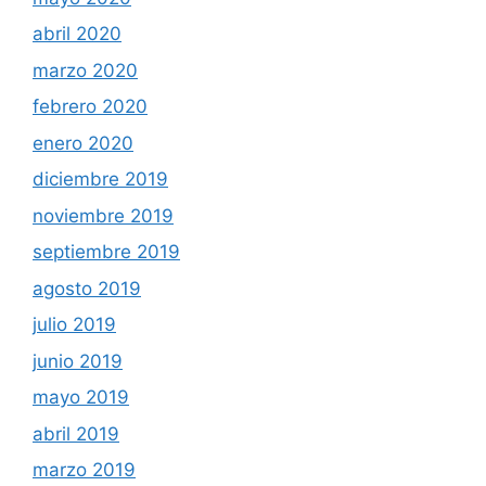
abril 2020
marzo 2020
febrero 2020
enero 2020
diciembre 2019
noviembre 2019
septiembre 2019
agosto 2019
julio 2019
junio 2019
mayo 2019
abril 2019
marzo 2019