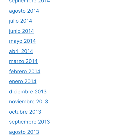
septiembre 2014
agosto 2014
julio 2014
junio 2014
mayo 2014
abril 2014
marzo 2014
febrero 2014
enero 2014
diciembre 2013
noviembre 2013
octubre 2013
septiembre 2013
agosto 2013