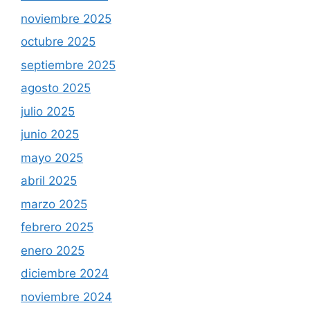
noviembre 2025
octubre 2025
septiembre 2025
agosto 2025
julio 2025
junio 2025
mayo 2025
abril 2025
marzo 2025
febrero 2025
enero 2025
diciembre 2024
noviembre 2024