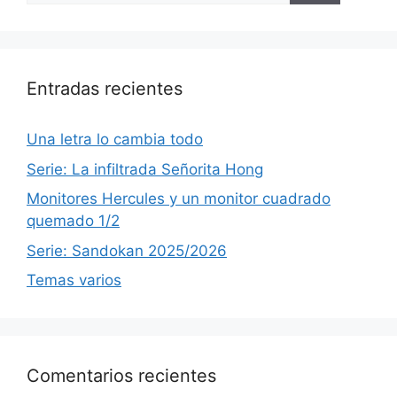
Entradas recientes
Una letra lo cambia todo
Serie: La infiltrada Señorita Hong
Monitores Hercules y un monitor cuadrado
quemado 1/2
Serie: Sandokan 2025/2026
Temas varios
Comentarios recientes