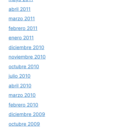
abril 2011
marzo 2011
febrero 2011
enero 2011
diciembre 2010
noviembre 2010
octubre 2010
julio 2010
abril 2010
marzo 2010
febrero 2010
diciembre 2009
octubre 2009