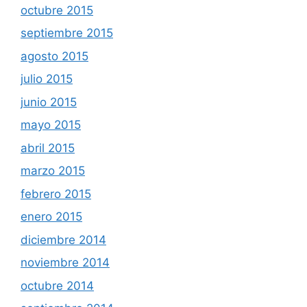
octubre 2015
septiembre 2015
agosto 2015
julio 2015
junio 2015
mayo 2015
abril 2015
marzo 2015
febrero 2015
enero 2015
diciembre 2014
noviembre 2014
octubre 2014