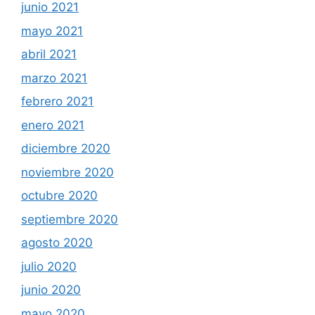
junio 2021
mayo 2021
abril 2021
marzo 2021
febrero 2021
enero 2021
diciembre 2020
noviembre 2020
octubre 2020
septiembre 2020
agosto 2020
julio 2020
junio 2020
mayo 2020