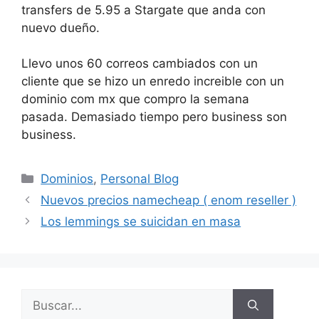
transfers de 5.95 a Stargate que anda con
nuevo dueño.
Llevo unos 60 correos cambiados con un
cliente que se hizo un enredo increible con un
dominio com mx que compro la semana
pasada. Demasiado tiempo pero business son
business.
Categorías
Dominios
,
Personal Blog
Nuevos precios namecheap ( enom reseller )
Los lemmings se suicidan en masa
Buscar: