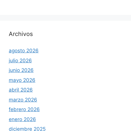
Archivos
agosto 2026
julio 2026
junio 2026
mayo 2026
abril 2026
marzo 2026
febrero 2026
enero 2026
diciembre 2025