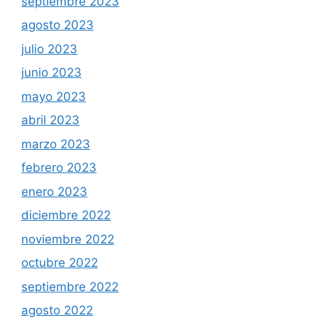
septiembre 2023
agosto 2023
julio 2023
junio 2023
mayo 2023
abril 2023
marzo 2023
febrero 2023
enero 2023
diciembre 2022
noviembre 2022
octubre 2022
septiembre 2022
agosto 2022