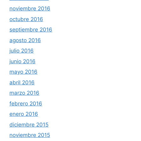
noviembre 2016
octubre 2016
septiembre 2016
agosto 2016
julio 2016
junio 2016
mayo 2016
abril 2016
marzo 2016
febrero 2016
enero 2016
diciembre 2015
noviembre 2015