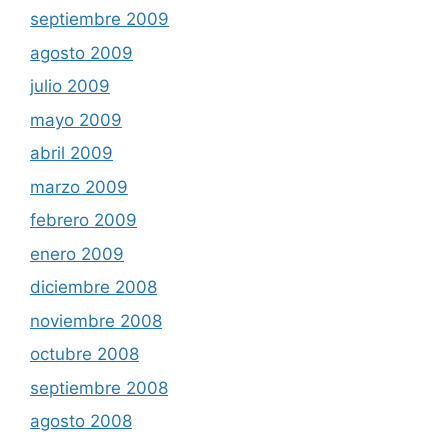
septiembre 2009
agosto 2009
julio 2009
mayo 2009
abril 2009
marzo 2009
febrero 2009
enero 2009
diciembre 2008
noviembre 2008
octubre 2008
septiembre 2008
agosto 2008