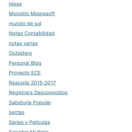
ideas
Monolito Moprosoft
mundo de sol
Notas Contabilidad
notas varias
Outsiders
Personal Blog
Proyecto ECE
Reajuste 2015-2017
Registrars Desconocidos
Sabiduria Popular
sectas
Series y Películas