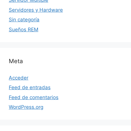
Servidor Multiple
Servidores y Hardware
Sin categoría
Sueños REM
Meta
Acceder
Feed de entradas
Feed de comentarios
WordPress.org