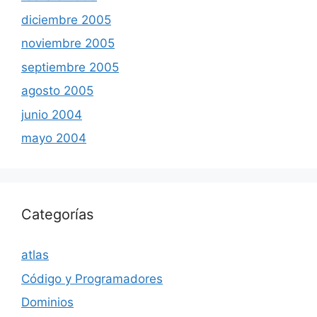
diciembre 2005
noviembre 2005
septiembre 2005
agosto 2005
junio 2004
mayo 2004
Categorías
atlas
Código y Programadores
Dominios