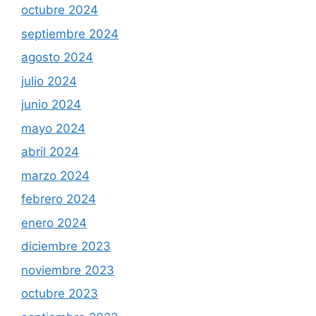
octubre 2024
septiembre 2024
agosto 2024
julio 2024
junio 2024
mayo 2024
abril 2024
marzo 2024
febrero 2024
enero 2024
diciembre 2023
noviembre 2023
octubre 2023