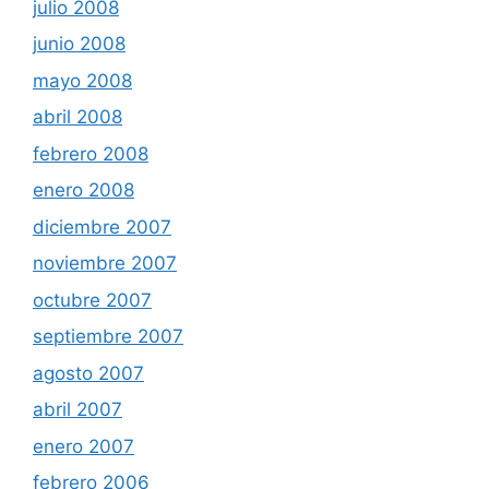
julio 2008
junio 2008
mayo 2008
abril 2008
febrero 2008
enero 2008
diciembre 2007
noviembre 2007
octubre 2007
septiembre 2007
agosto 2007
abril 2007
enero 2007
febrero 2006