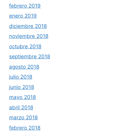
febrero 2019
enero 2019
diciembre 2018
noviembre 2018
octubre 2018
septiembre 2018
agosto 2018
julio 2018
junio 2018
mayo 2018
abril 2018
marzo 2018
febrero 2018