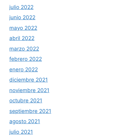
julio 2022
junio 2022
mayo 2022
abril 2022
marzo 2022
febrero 2022
enero 2022
diciembre 2021
noviembre 2021
octubre 2021
septiembre 2021
agosto 2021
julio 2021