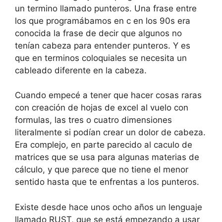
un termino llamado punteros. Una frase entre
los que programábamos en c en los 90s era
conocida la frase de decir que algunos no
tenían cabeza para entender punteros. Y es
que en terminos coloquiales se necesita un
cableado diferente en la cabeza.
Cuando empecé a tener que hacer cosas raras
con creación de hojas de excel al vuelo con
formulas, las tres o cuatro dimensiones
literalmente si podían crear un dolor de cabeza.
Era complejo, en parte parecido al caculo de
matrices que se usa para algunas materias de
cálculo, y que parece que no tiene el menor
sentido hasta que te enfrentas a los punteros.
Existe desde hace unos ocho años un lenguaje
llamado RUST, que se está empezando a usar