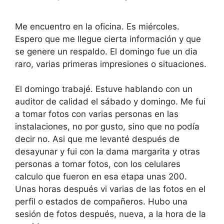
Me encuentro en la oficina. Es miércoles.
Espero que me llegue cierta información y que
se genere un respaldo. El domingo fue un dia
raro, varias primeras impresiones o situaciones.
El domingo trabajé. Estuve hablando con un
auditor de calidad el sábado y domingo. Me fui
a tomar fotos con varias personas en las
instalaciones, no por gusto, sino que no podía
decir no. Asi que me levanté después de
desayunar y fui con la dama margarita y otras
personas a tomar fotos, con los celulares
calculo que fueron en esa etapa unas 200.
Unas horas después vi varias de las fotos en el
perfil o estados de compañeros. Hubo una
sesión de fotos después, nueva, a la hora de la