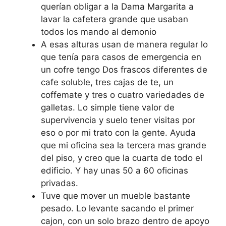
querían obligar a la Dama Margarita a
lavar la cafetera grande que usaban
todos los mando al demonio
A esas alturas usan de manera regular lo
que tenía para casos de emergencia en
un cofre tengo Dos frascos diferentes de
cafe soluble, tres cajas de te, un
coffemate y tres o cuatro variedades de
galletas. Lo simple tiene valor de
supervivencia y suelo tener visitas por
eso o por mi trato con la gente. Ayuda
que mi oficina sea la tercera mas grande
del piso, y creo que la cuarta de todo el
edificio. Y hay unas 50 a 60 oficinas
privadas.
Tuve que mover un mueble bastante
pesado. Lo levante sacando el primer
cajon, con un solo brazo dentro de apoyo