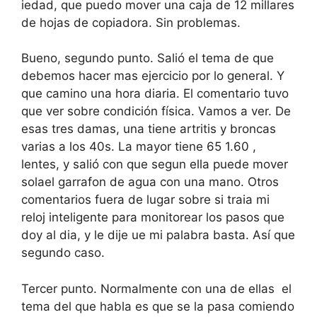
iedad, que puedo mover una caja de 12 millares
de hojas de copiadora. Sin problemas.
Bueno, segundo punto. Salió el tema de que
debemos hacer mas ejercicio por lo general. Y
que camino una hora diaria. El comentario tuvo
que ver sobre condición física. Vamos a ver. De
esas tres damas, una tiene artritis y broncas
varias a los 40s. La mayor tiene 65 1.60 ,
lentes, y salió con que segun ella puede mover
solael garrafon de agua con una mano. Otros
comentarios fuera de lugar sobre si traia mi
reloj inteligente para monitorear los pasos que
doy al dia, y le dije ue mi palabra basta. Así que
segundo caso.
Tercer punto. Normalmente con una de ellas el
tema del que habla es que se la pasa comiendo