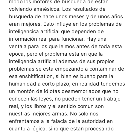
modo los motores de búsqueda de estan
volviendo amnésicos. Los resultados de
busqueda de hace unos meses y de unos años
eran mejores. Esto influye en los problemas de
inteligencica artificial que dependen de
información real para funcionar. Hay una
ventaja para los que leimos antes de toda esta
epoca, pero el problema esta en que la
inteligencia artificial ademas de sus propios
problemas se esta empezando a contaminar de
esa enshitification, si bien es bueno para la
humanidad a corto plazo, en realidad tendemos
un montón de idiotas desmemoriados que no
conocen las leyes, no pueden tener un trabajo
real, y los libros y el sentido comun son
nuestras mejores armas. No solo nos
enfrentamos a la falacia de la autoridad en
cuanto a lógica, sino que estan procesando