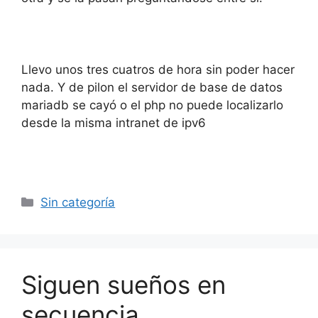
Llevo unos tres cuatros de hora sin poder hacer
nada. Y de pilon el servidor de base de datos
mariadb se cayó o el php no puede localizarlo
desde la misma intranet de ipv6
Categorías
Sin categoría
Siguen sueños en
secuencia