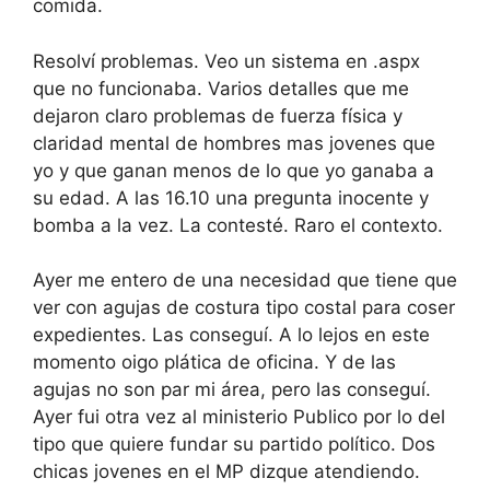
comida.
Resolví problemas. Veo un sistema en .aspx
que no funcionaba. Varios detalles que me
dejaron claro problemas de fuerza física y
claridad mental de hombres mas jovenes que
yo y que ganan menos de lo que yo ganaba a
su edad. A las 16.10 una pregunta inocente y
bomba a la vez. La contesté. Raro el contexto.
Ayer me entero de una necesidad que tiene que
ver con agujas de costura tipo costal para coser
expedientes. Las conseguí. A lo lejos en este
momento oigo plática de oficina. Y de las
agujas no son par mi área, pero las conseguí.
Ayer fui otra vez al ministerio Publico por lo del
tipo que quiere fundar su partido político. Dos
chicas jovenes en el MP dizque atendiendo.