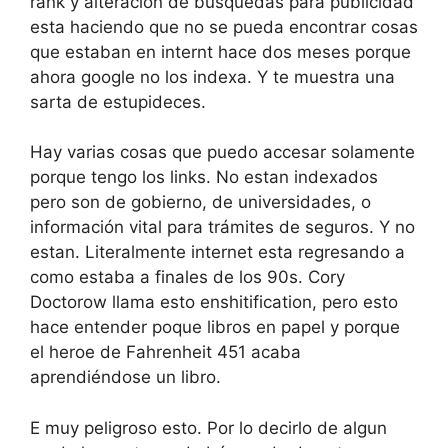
rank y alteración de busquedas para publicidad
esta haciendo que no se pueda encontrar cosas
que estaban en internt hace dos meses porque
ahora google no los indexa. Y te muestra una
sarta de estupideces.
Hay varias cosas que puedo accesar solamente
porque tengo los links. No estan indexados
pero son de gobierno, de universidades, o
información vital para trámites de seguros. Y no
estan. Literalmente internet esta regresando a
como estaba a finales de los 90s. Cory
Doctorow llama esto enshitification, pero esto
hace entender poque libros en papel y porque
el heroe de Fahrenheit 451 acaba
aprendiéndose un libro.
E muy peligroso esto. Por lo decirlo de algun