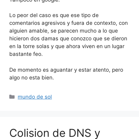
Lo peor del caso es que ese tipo de
comentarios agresivos y fuera de contexto, con
alguien amable, se parecen mucho a lo que
hicieron dos damas que conozco que se dieron
en la torre solas y que ahora viven en un lugar
bastante feo.
De momento es aguantar y estar atento, pero
algo no esta bien.
Categorías
mundo de sol
Colision de DNS y