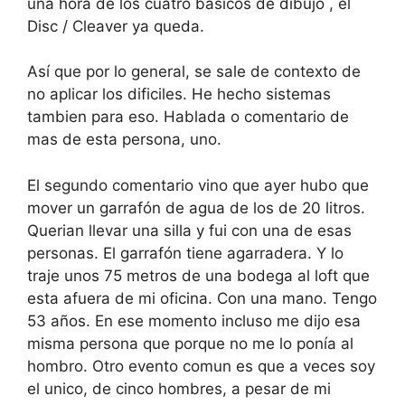
una hora de los cuatro básicos de dibujo , el
Disc / Cleaver ya queda.
Así que por lo general, se sale de contexto de
no aplicar los dificiles. He hecho sistemas
tambien para eso. Hablada o comentario de
mas de esta persona, uno.
El segundo comentario vino que ayer hubo que
mover un garrafón de agua de los de 20 litros.
Querian llevar una silla y fui con una de esas
personas. El garrafón tiene agarradera. Y lo
traje unos 75 metros de una bodega al loft que
esta afuera de mi oficina. Con una mano. Tengo
53 años. En ese momento incluso me dijo esa
misma persona que porque no me lo ponía al
hombro. Otro evento comun es que a veces soy
el unico, de cinco hombres, a pesar de mi