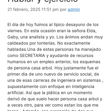
21 febrero, 2025 11:51 pm
por
admin
El dia de hoy fuimos al tipico desayuno de los
viernes. En esta ocasión eran la señora Elda,
Gaby, una analista y yo. Los ánimos andan muy
caldeados por tonterías. No exactamente
habladas.Una de estas personas ha manejado
como SECRETARIA y ayudante de recursos
humanos en un empleo anterior, los esquemas
de persona casa arbol. Hoy justamente fue el
primer dia de uno nuevo de servicio social, de
una de esas carreras de ingeniera en sistemas ,
supuestamente con enfoque en inteligencia
artificial. Así que la plática en un momento
derivó de que suelo hacer persona casa arbol y
a veces otro, para ver como estan los que me