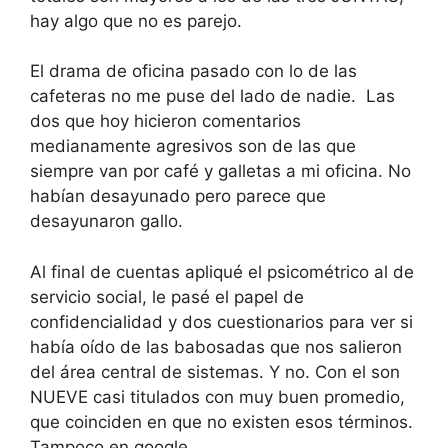
hay algo que no es parejo.
El drama de oficina pasado con lo de las
cafeteras no me puse del lado de nadie. Las
dos que hoy hicieron comentarios
medianamente agresivos son de las que
siempre van por café y galletas a mi oficina. No
habían desayunado pero parece que
desayunaron gallo.
Al final de cuentas apliqué el psicométrico al de
servicio social, le pasé el papel de
confidencialidad y dos cuestionarios para ver si
había oído de las babosadas que nos salieron
del área central de sistemas. Y no. Con el son
NUEVE casi titulados con muy buen promedio,
que coinciden en que no existen esos términos.
Tampoco en google.