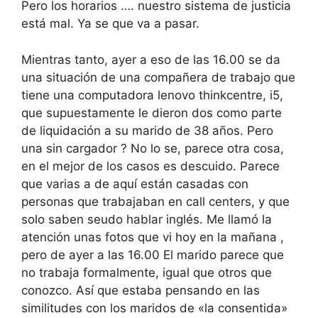
Pero los horarios …. nuestro sistema de justicia
está mal. Ya se que va a pasar.
Mientras tanto, ayer a eso de las 16.00 se da
una situación de una compañera de trabajo que
tiene una computadora lenovo thinkcentre, i5,
que supuestamente le dieron dos como parte
de liquidación a su marido de 38 años. Pero
una sin cargador ? No lo se, parece otra cosa,
en el mejor de los casos es descuido. Parece
que varias a de aquí están casadas con
personas que trabajaban en call centers, y que
solo saben seudo hablar inglés. Me llamó la
atención unas fotos que vi hoy en la mañana ,
pero de ayer a las 16.00 El marido parece que
no trabaja formalmente, igual que otros que
conozco. Así que estaba pensando en las
similitudes con los maridos de «la consentida»