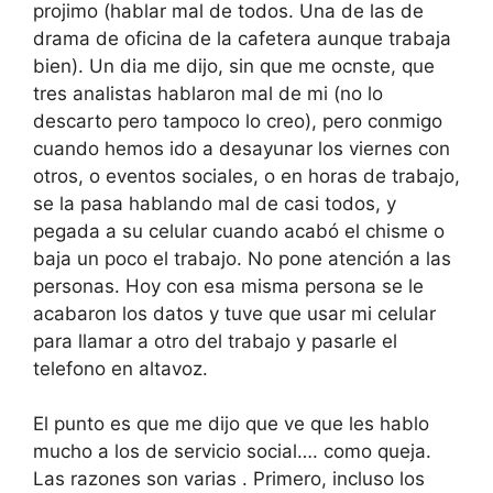
projimo (hablar mal de todos. Una de las de
drama de oficina de la cafetera aunque trabaja
bien). Un dia me dijo, sin que me ocnste, que
tres analistas hablaron mal de mi (no lo
descarto pero tampoco lo creo), pero conmigo
cuando hemos ido a desayunar los viernes con
otros, o eventos sociales, o en horas de trabajo,
se la pasa hablando mal de casi todos, y
pegada a su celular cuando acabó el chisme o
baja un poco el trabajo. No pone atención a las
personas. Hoy con esa misma persona se le
acabaron los datos y tuve que usar mi celular
para llamar a otro del trabajo y pasarle el
telefono en altavoz.
El punto es que me dijo que ve que les hablo
mucho a los de servicio social…. como queja.
Las razones son varias . Primero, incluso los