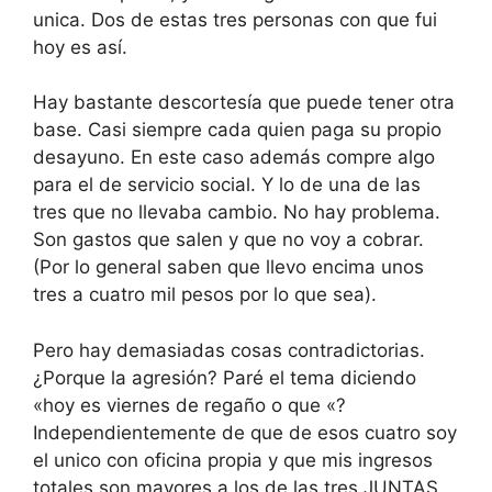
unica. Dos de estas tres personas con que fui
hoy es así.
Hay bastante descortesía que puede tener otra
base. Casi siempre cada quien paga su propio
desayuno. En este caso además compre algo
para el de servicio social. Y lo de una de las
tres que no llevaba cambio. No hay problema.
Son gastos que salen y que no voy a cobrar.
(Por lo general saben que llevo encima unos
tres a cuatro mil pesos por lo que sea).
Pero hay demasiadas cosas contradictorias.
¿Porque la agresión? Paré el tema diciendo
«hoy es viernes de regaño o que «?
Independientemente de que de esos cuatro soy
el unico con oficina propia y que mis ingresos
totales son mayores a los de las tres JUNTAS,