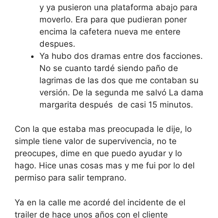
y ya pusieron una plataforma abajo para
moverlo. Era para que pudieran poner
encima la cafetera nueva me entere
despues.
Ya hubo dos dramas entre dos facciones.
No se cuanto tardé siendo paño de
lagrimas de las dos que me contaban su
versión. De la segunda me salvó La dama
margarita después de casi 15 minutos.
Con la que estaba mas preocupada le dije, lo
simple tiene valor de supervivencia, no te
preocupes, dime en que puedo ayudar y lo
hago. Hice unas cosas mas y me fui por lo del
permiso para salir temprano.
Ya en la calle me acordé del incidente de el
trailer de hace unos años con el cliente