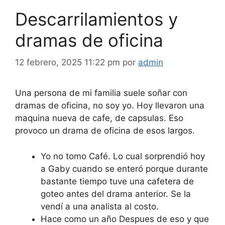
Descarrilamientos y
dramas de oficina
12 febrero, 2025 11:22 pm
por
admin
Una persona de mi familia suele soñar con
dramas de oficina, no soy yo. Hoy llevaron una
maquina nueva de cafe, de capsulas. Eso
provoco un drama de oficina de esos largos.
Yo no tomo Café. Lo cual sorprendió hoy
a Gaby cuando se enteró porque durante
bastante tiempo tuve una cafetera de
goteo antes del drama anterior. Se la
vendí a una analista al costo.
Hace como un año Despues de eso y que