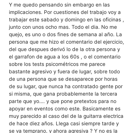
Y me quedo pensando sin embargo en las
implicaciones. Por cuestiones del trabajo voy a
trabajar este sabado y domingo en las oficinas ,
junto con unos ocho mas. Todo el dia. No me
quejo, es uno o dos fines de semana al año. La
persona que me hizo el comentario del ejercicio,
del que despues derivó lo de la otra persona y
el garrafon de agua a los 60s , o el comentario
sobre los tests psicométricos me parece
bastante agresivo y fuera de lugar, sobre todo
de una persona que se desaparece por horas
de su lugar, que nunca ha contratado gente por
si misma, que gana probablemente la tercera
parte que yo…. y que pone pretextos para no
apoyar en eventos como este. Basicamente es
muy parecido al caso del de la guitarra electrica
de hace diez años. Llega casi siempre tarde y
se va temprano, y ahora agresiva ? Y no es la