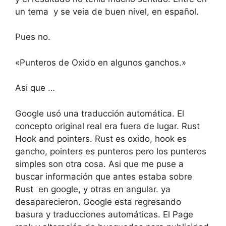
un tema y se veia de buen nivel, en español.
Pues no.
«Punteros de Oxido en algunos ganchos.»
Asi que …
Google usó una traducción automática. El
concepto original real era fuera de lugar. Rust
Hook and pointers. Rust es oxido, hook es
gancho, pointers es punteros pero los punteros
simples son otra cosa. Asi que me puse a
buscar información que antes estaba sobre
Rust en google, y otras en angular. ya
desaparecieron. Google esta regresando
basura y traducciones automáticas. El Page