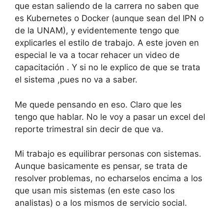
que estan saliendo de la carrera no saben que
es Kubernetes o Docker (aunque sean del IPN o
de la UNAM), y evidentemente tengo que
explicarles el estilo de trabajo. A este joven en
especial le va a tocar rehacer un video de
capacitación . Y si no le explico de que se trata
el sistema ,pues no va a saber.
Me quede pensando en eso. Claro que les
tengo que hablar. No le voy a pasar un excel del
reporte trimestral sin decir de que va.
Mi trabajo es equilibrar personas con sistemas.
Aunque basicamente es pensar, se trata de
resolver problemas, no echarselos encima a los
que usan mis sistemas (en este caso los
analistas) o a los mismos de servicio social.