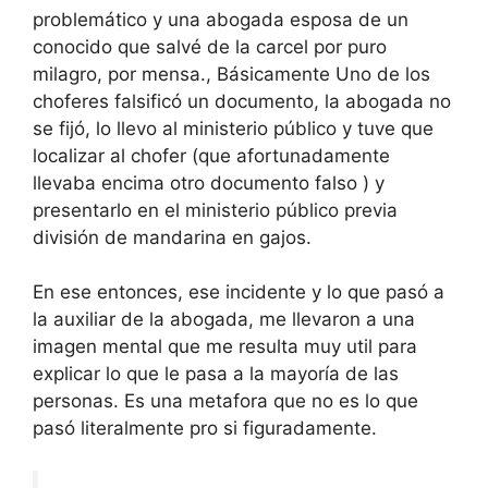
problemático y una abogada esposa de un
conocido que salvé de la carcel por puro
milagro, por mensa., Básicamente Uno de los
choferes falsificó un documento, la abogada no
se fijó, lo llevo al ministerio público y tuve que
localizar al chofer (que afortunadamente
llevaba encima otro documento falso ) y
presentarlo en el ministerio público previa
división de mandarina en gajos.
En ese entonces, ese incidente y lo que pasó a
la auxiliar de la abogada, me llevaron a una
imagen mental que me resulta muy util para
explicar lo que le pasa a la mayoría de las
personas. Es una metafora que no es lo que
pasó literalmente pro si figuradamente.