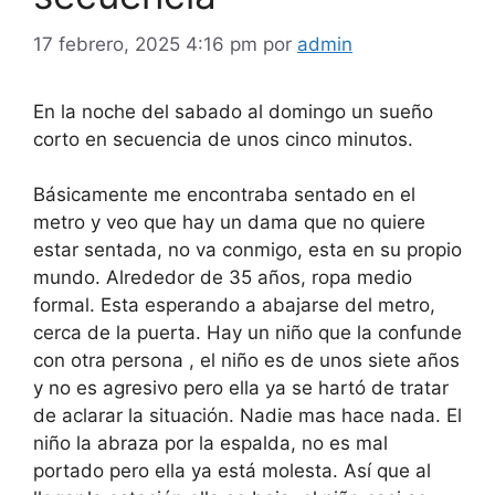
17 febrero, 2025 4:16 pm
por
admin
En la noche del sabado al domingo un sueño
corto en secuencia de unos cinco minutos.
Básicamente me encontraba sentado en el
metro y veo que hay un dama que no quiere
estar sentada, no va conmigo, esta en su propio
mundo. Alrededor de 35 años, ropa medio
formal. Esta esperando a abajarse del metro,
cerca de la puerta. Hay un niño que la confunde
con otra persona , el niño es de unos siete años
y no es agresivo pero ella ya se hartó de tratar
de aclarar la situación. Nadie mas hace nada. El
niño la abraza por la espalda, no es mal
portado pero ella ya está molesta. Así que al