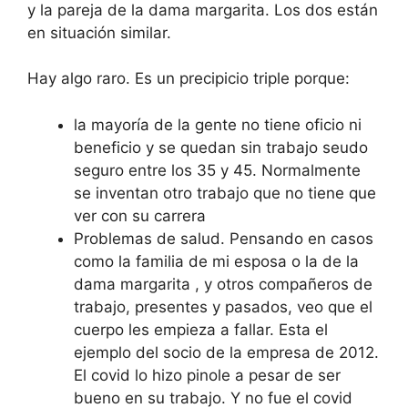
y la pareja de la dama margarita. Los dos están
en situación similar.
Hay algo raro. Es un precipicio triple porque:
la mayoría de la gente no tiene oficio ni
beneficio y se quedan sin trabajo seudo
seguro entre los 35 y 45. Normalmente
se inventan otro trabajo que no tiene que
ver con su carrera
Problemas de salud. Pensando en casos
como la familia de mi esposa o la de la
dama margarita , y otros compañeros de
trabajo, presentes y pasados, veo que el
cuerpo les empieza a fallar. Esta el
ejemplo del socio de la empresa de 2012.
El covid lo hizo pinole a pesar de ser
bueno en su trabajo. Y no fue el covid