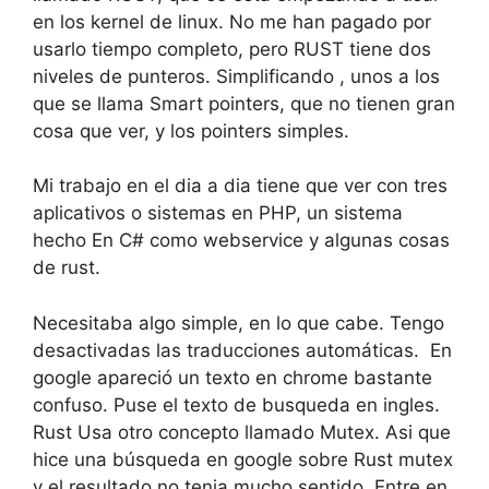
en los kernel de linux. No me han pagado por
usarlo tiempo completo, pero RUST tiene dos
niveles de punteros. Simplificando , unos a los
que se llama Smart pointers, que no tienen gran
cosa que ver, y los pointers simples.
Mi trabajo en el dia a dia tiene que ver con tres
aplicativos o sistemas en PHP, un sistema
hecho En C# como webservice y algunas cosas
de rust.
Necesitaba algo simple, en lo que cabe. Tengo
desactivadas las traducciones automáticas. En
google apareció un texto en chrome bastante
confuso. Puse el texto de busqueda en ingles.
Rust Usa otro concepto llamado Mutex. Asi que
hice una búsqueda en google sobre Rust mutex
y el resultado no tenia mucho sentido. Entre en