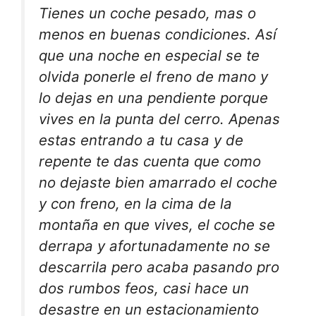
Tienes un coche pesado, mas o
menos en buenas condiciones. Así
que una noche en especial se te
olvida ponerle el freno de mano y
lo dejas en una pendiente porque
vives en la punta del cerro. Apenas
estas entrando a tu casa y de
repente te das cuenta que como
no dejaste bien amarrado el coche
y con freno, en la cima de la
montaña en que vives, el coche se
derrapa y afortunadamente no se
descarrila pero acaba pasando pro
dos rumbos feos, casi hace un
desastre en un estacionamiento