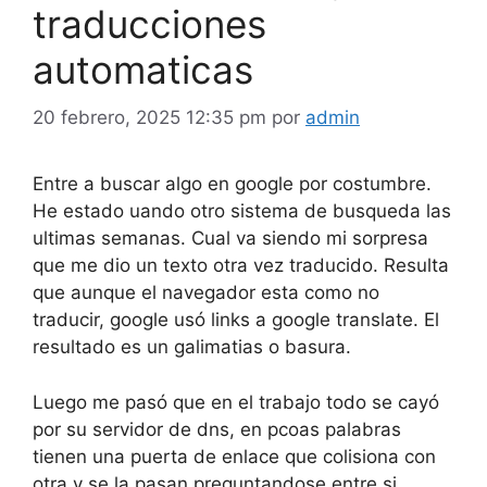
traducciones
automaticas
20 febrero, 2025 12:35 pm
por
admin
Entre a buscar algo en google por costumbre.
He estado uando otro sistema de busqueda las
ultimas semanas. Cual va siendo mi sorpresa
que me dio un texto otra vez traducido. Resulta
que aunque el navegador esta como no
traducir, google usó links a google translate. El
resultado es un galimatias o basura.
Luego me pasó que en el trabajo todo se cayó
por su servidor de dns, en pcoas palabras
tienen una puerta de enlace que colisiona con
otra y se la pasan preguntandose entre si.