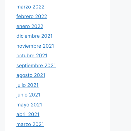
marzo 2022
febrero 2022
enero 2022
diciembre 2021
noviembre 2021
octubre 2021
septiembre 2021
agosto 2021
julio 2021
junio 2021
mayo 2021
abril 2021
marzo 2021