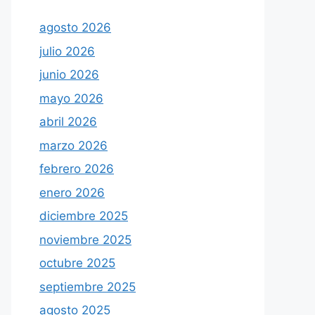
agosto 2026
julio 2026
junio 2026
mayo 2026
abril 2026
marzo 2026
febrero 2026
enero 2026
diciembre 2025
noviembre 2025
octubre 2025
septiembre 2025
agosto 2025