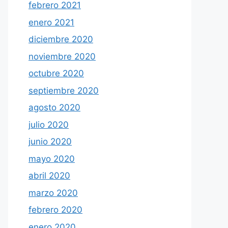
febrero 2021
enero 2021
diciembre 2020
noviembre 2020
octubre 2020
septiembre 2020
agosto 2020
julio 2020
junio 2020
mayo 2020
abril 2020
marzo 2020
febrero 2020
enero 2020