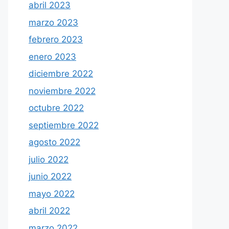
abril 2023
marzo 2023
febrero 2023
enero 2023
diciembre 2022
noviembre 2022
octubre 2022
septiembre 2022
agosto 2022
julio 2022
junio 2022
mayo 2022
abril 2022
marzo 2022