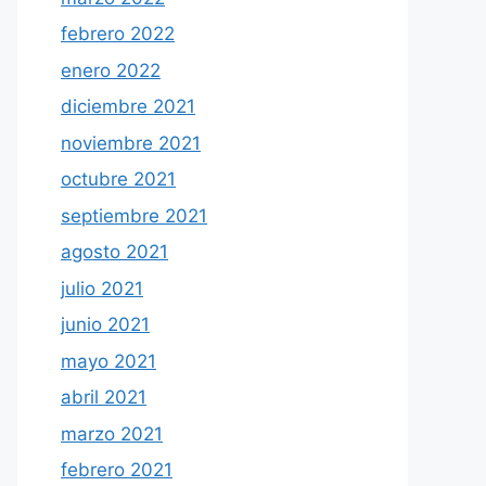
febrero 2022
enero 2022
diciembre 2021
noviembre 2021
octubre 2021
septiembre 2021
agosto 2021
julio 2021
junio 2021
mayo 2021
abril 2021
marzo 2021
febrero 2021