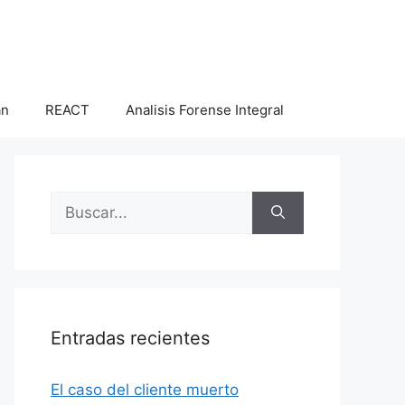
an
REACT
Analisis Forense Integral
Buscar:
Entradas recientes
El caso del cliente muerto