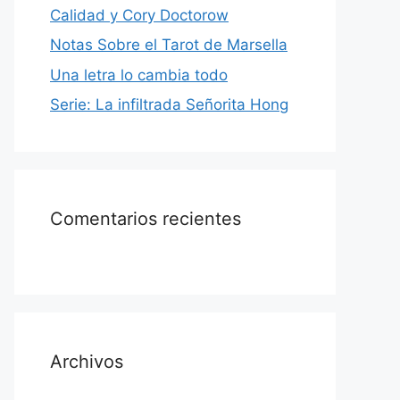
Calidad y Cory Doctorow
Notas Sobre el Tarot de Marsella
Una letra lo cambia todo
Serie: La infiltrada Señorita Hong
Comentarios recientes
Archivos