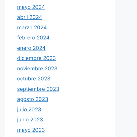
mayo 2024
abril 2024
marzo 2024
febrero 2024
enero 2024
diciembre 2023
noviembre 2023
octubre 2023
septiembre 2023
agosto 2023
julio 2023
junio 2023
mayo 2023