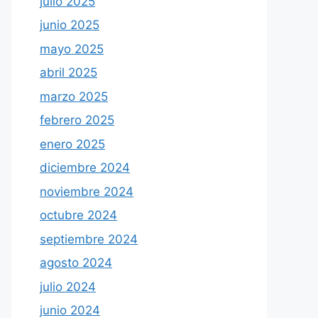
julio 2025
junio 2025
mayo 2025
abril 2025
marzo 2025
febrero 2025
enero 2025
diciembre 2024
noviembre 2024
octubre 2024
septiembre 2024
agosto 2024
julio 2024
junio 2024