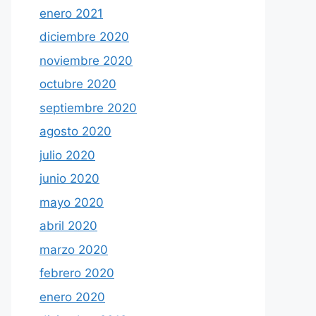
enero 2021
diciembre 2020
noviembre 2020
octubre 2020
septiembre 2020
agosto 2020
julio 2020
junio 2020
mayo 2020
abril 2020
marzo 2020
febrero 2020
enero 2020