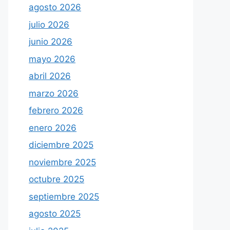
agosto 2026
julio 2026
junio 2026
mayo 2026
abril 2026
marzo 2026
febrero 2026
enero 2026
diciembre 2025
noviembre 2025
octubre 2025
septiembre 2025
agosto 2025