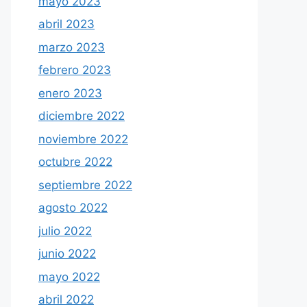
mayo 2023
abril 2023
marzo 2023
febrero 2023
enero 2023
diciembre 2022
noviembre 2022
octubre 2022
septiembre 2022
agosto 2022
julio 2022
junio 2022
mayo 2022
abril 2022