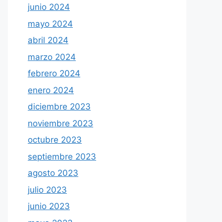
junio 2024
mayo 2024
abril 2024
marzo 2024
febrero 2024
enero 2024
diciembre 2023
noviembre 2023
octubre 2023
septiembre 2023
agosto 2023
julio 2023
junio 2023