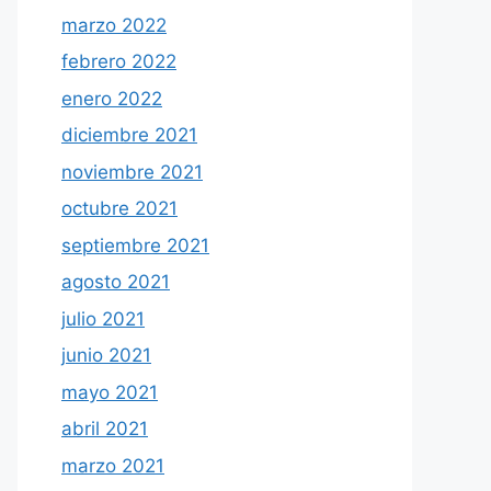
marzo 2022
febrero 2022
enero 2022
diciembre 2021
noviembre 2021
octubre 2021
septiembre 2021
agosto 2021
julio 2021
junio 2021
mayo 2021
abril 2021
marzo 2021