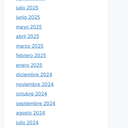
julio 2025
junio 2025
mayo 2025
abril 2025
marzo 2025
febrero 2025
enero 2025
diciembre 2024
noviembre 2024
octubre 2024
septiembre 2024
agosto 2024
julio 2024