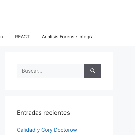
an
REACT
Analisis Forense Integral
Buscar:
Entradas recientes
Calidad y Cory Doctorow