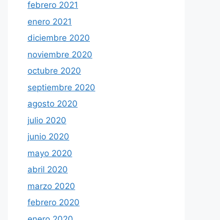
febrero 2021
enero 2021
diciembre 2020
noviembre 2020
octubre 2020
septiembre 2020
agosto 2020
julio 2020
junio 2020
mayo 2020
abril 2020
marzo 2020
febrero 2020
enero 2020