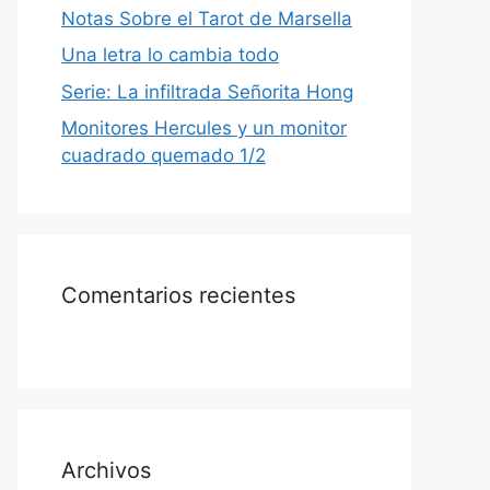
Notas Sobre el Tarot de Marsella
Una letra lo cambia todo
Serie: La infiltrada Señorita Hong
Monitores Hercules y un monitor
cuadrado quemado 1/2
Comentarios recientes
Archivos