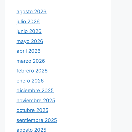
agosto 2026
julio 2026
junio 2026
mayo 2026
abril 2026
marzo 2026
febrero 2026
enero 2026
diciembre 2025
noviembre 2025
octubre 2025
septiembre 2025
agosto 2025