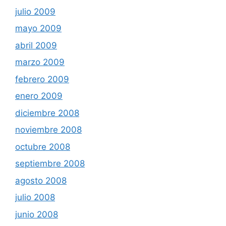
julio 2009
mayo 2009
abril 2009
marzo 2009
febrero 2009
enero 2009
diciembre 2008
noviembre 2008
octubre 2008
septiembre 2008
agosto 2008
julio 2008
junio 2008