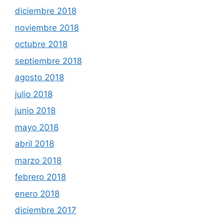
diciembre 2018
noviembre 2018
octubre 2018
septiembre 2018
agosto 2018
julio 2018
junio 2018
mayo 2018
abril 2018
marzo 2018
febrero 2018
enero 2018
diciembre 2017