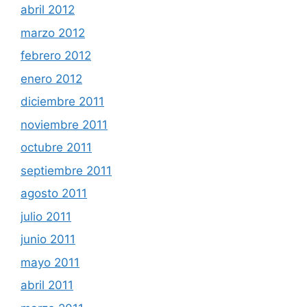
abril 2012
marzo 2012
febrero 2012
enero 2012
diciembre 2011
noviembre 2011
octubre 2011
septiembre 2011
agosto 2011
julio 2011
junio 2011
mayo 2011
abril 2011