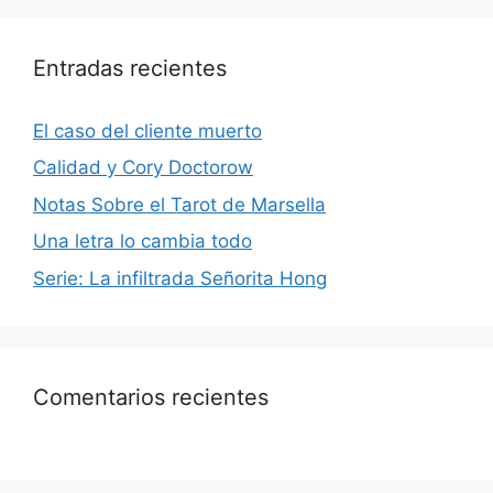
Entradas recientes
El caso del cliente muerto
Calidad y Cory Doctorow
Notas Sobre el Tarot de Marsella
Una letra lo cambia todo
Serie: La infiltrada Señorita Hong
Comentarios recientes