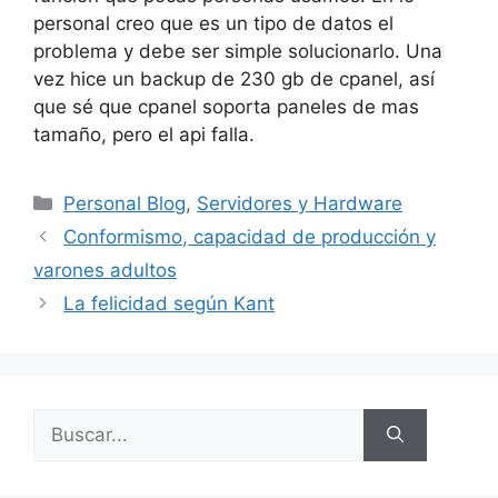
personal creo que es un tipo de datos el
problema y debe ser simple solucionarlo. Una
vez hice un backup de 230 gb de cpanel, así
que sé que cpanel soporta paneles de mas
tamaño, pero el api falla.
Categorías
Personal Blog
,
Servidores y Hardware
Conformismo, capacidad de producción y
varones adultos
La felicidad según Kant
Buscar: