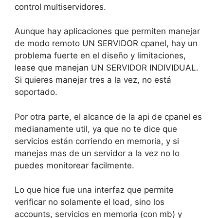
control multiservidores.
Aunque hay aplicaciones que permiten manejar
de modo remoto UN SERVIDOR cpanel, hay un
problema fuerte en el diseño y limitaciones,
lease que manejan UN SERVIDOR INDIVIDUAL.
Si quieres manejar tres a la vez, no está
soportado.
Por otra parte, el alcance de la api de cpanel es
medianamente util, ya que no te dice que
servicios están corriendo en memoria, y si
manejas mas de un servidor a la vez no lo
puedes monitorear facilmente.
Lo que hice fue una interfaz que permite
verificar no solamente el load, sino los
accounts, servicios en memoria (con mb) y