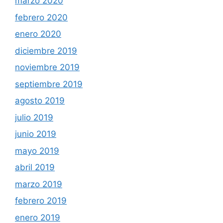
marzo 2020
febrero 2020
enero 2020
diciembre 2019
noviembre 2019
septiembre 2019
agosto 2019
julio 2019
junio 2019
mayo 2019
abril 2019
marzo 2019
febrero 2019
enero 2019