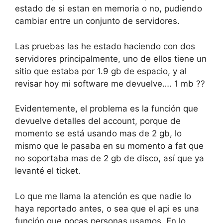
estado de si estan en memoria o no, pudiendo
cambiar entre un conjunto de servidores.
Las pruebas las he estado haciendo con dos
servidores principalmente, uno de ellos tiene un
sitio que estaba por 1.9 gb de espacio, y al
revisar hoy mi software me devuelve…. 1 mb ??
Evidentemente, el problema es la función que
devuelve detalles del account, porque de
momento se está usando mas de 2 gb, lo
mismo que le pasaba en su momento a fat que
no soportaba mas de 2 gb de disco, así que ya
levanté el ticket.
Lo que me llama la atención es que nadie lo
haya reportado antes, o sea que el api es una
función que pocas personas usamos. En lo