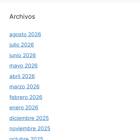
Archivos
agosto 2026
julio 2026
junio 2026
mayo 2026
abril 2026
marzo 2026
febrero 2026
enero 2026
diciembre 2025
noviembre 2025
octubre 2025