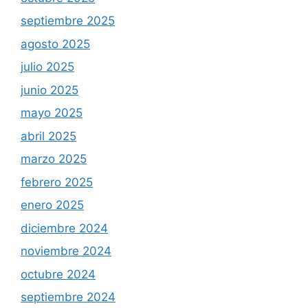
septiembre 2025
agosto 2025
julio 2025
junio 2025
mayo 2025
abril 2025
marzo 2025
febrero 2025
enero 2025
diciembre 2024
noviembre 2024
octubre 2024
septiembre 2024