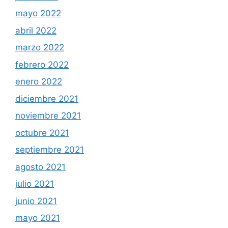
mayo 2022
abril 2022
marzo 2022
febrero 2022
enero 2022
diciembre 2021
noviembre 2021
octubre 2021
septiembre 2021
agosto 2021
julio 2021
junio 2021
mayo 2021