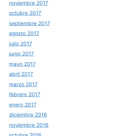
noviembre 2017
octubre 2017
septiembre 2017
agosto 2017
julio 2017
junio 2017
mayo 2017
abril 2017
marzo 2017
febrero 2017
enero 2017
diciembre 2016
noviembre 2016
octubre 2016