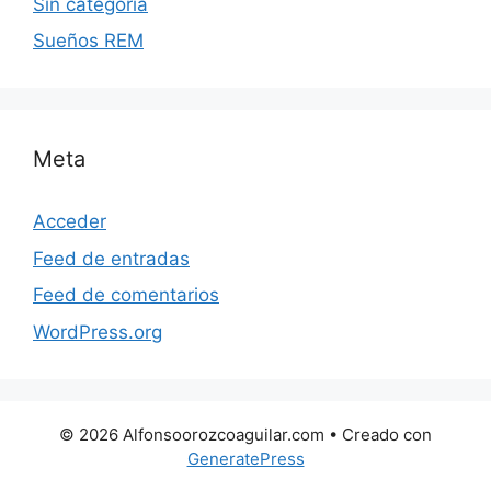
Sin categoría
Sueños REM
Meta
Acceder
Feed de entradas
Feed de comentarios
WordPress.org
© 2026 Alfonsoorozcoaguilar.com
• Creado con
GeneratePress