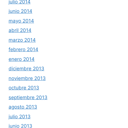
julio 2014
junio 2014
mayo 2014
abril 2014
marzo 2014
febrero 2014
enero 2014
diciembre 2013
noviembre 2013
octubre 2013
septiembre 2013
agosto 2013
julio 2013
junio 2013