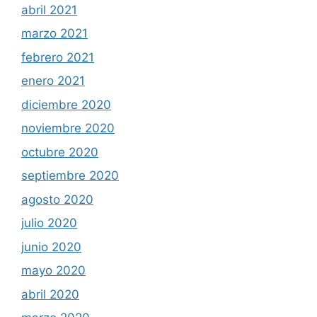
abril 2021
marzo 2021
febrero 2021
enero 2021
diciembre 2020
noviembre 2020
octubre 2020
septiembre 2020
agosto 2020
julio 2020
junio 2020
mayo 2020
abril 2020