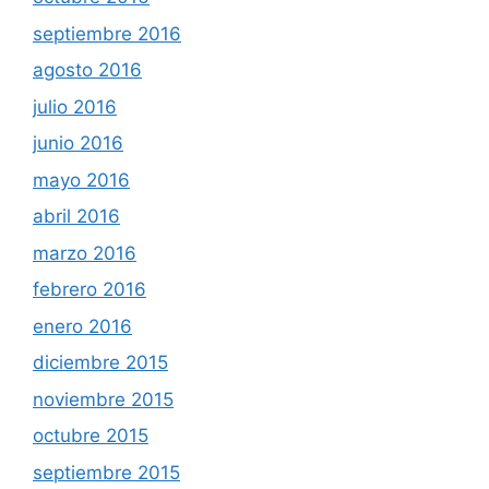
septiembre 2016
agosto 2016
julio 2016
junio 2016
mayo 2016
abril 2016
marzo 2016
febrero 2016
enero 2016
diciembre 2015
noviembre 2015
octubre 2015
septiembre 2015