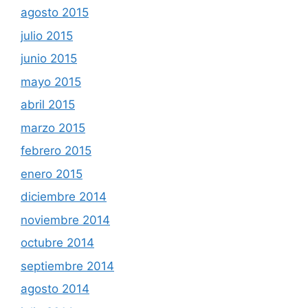
agosto 2015
julio 2015
junio 2015
mayo 2015
abril 2015
marzo 2015
febrero 2015
enero 2015
diciembre 2014
noviembre 2014
octubre 2014
septiembre 2014
agosto 2014