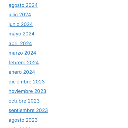
agosto 2024
julio 2024
junio 2024
mayo 2024
abril 2024
marzo 2024
febrero 2024
enero 2024
diciembre 2023
noviembre 2023
octubre 2023
septiembre 2023
agosto 2023