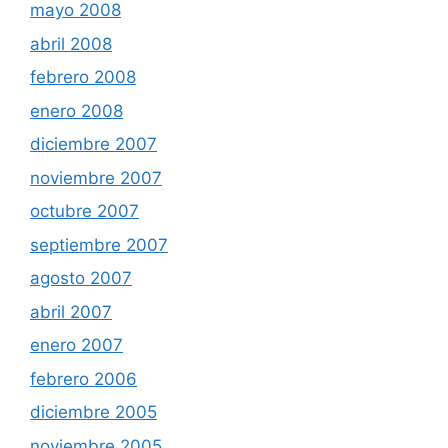
mayo 2008
abril 2008
febrero 2008
enero 2008
diciembre 2007
noviembre 2007
octubre 2007
septiembre 2007
agosto 2007
abril 2007
enero 2007
febrero 2006
diciembre 2005
noviembre 2005