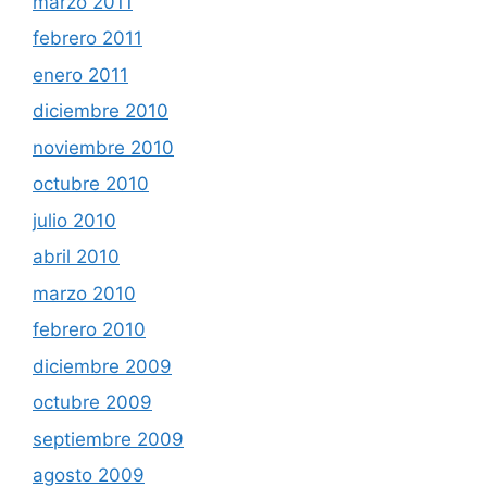
marzo 2011
febrero 2011
enero 2011
diciembre 2010
noviembre 2010
octubre 2010
julio 2010
abril 2010
marzo 2010
febrero 2010
diciembre 2009
octubre 2009
septiembre 2009
agosto 2009