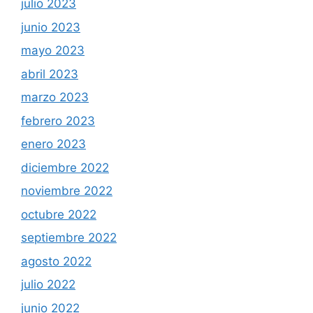
julio 2023
junio 2023
mayo 2023
abril 2023
marzo 2023
febrero 2023
enero 2023
diciembre 2022
noviembre 2022
octubre 2022
septiembre 2022
agosto 2022
julio 2022
junio 2022