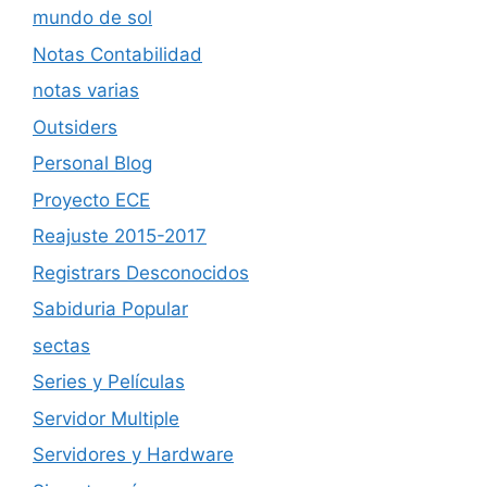
mundo de sol
Notas Contabilidad
notas varias
Outsiders
Personal Blog
Proyecto ECE
Reajuste 2015-2017
Registrars Desconocidos
Sabiduria Popular
sectas
Series y Películas
Servidor Multiple
Servidores y Hardware