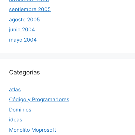
septiembre 2005
agosto 2005
junio 2004
mayo 2004
Categorías
atlas
Código y Programadores
Dominios
ideas
Monolito Moprosoft