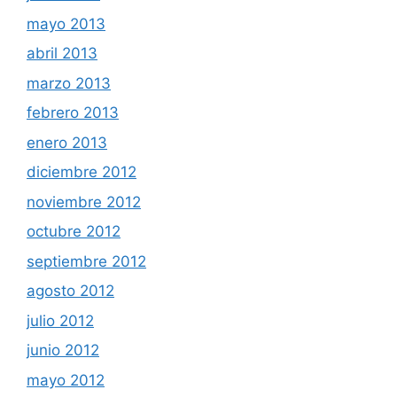
mayo 2013
abril 2013
marzo 2013
febrero 2013
enero 2013
diciembre 2012
noviembre 2012
octubre 2012
septiembre 2012
agosto 2012
julio 2012
junio 2012
mayo 2012