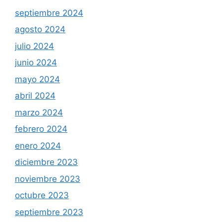
septiembre 2024
agosto 2024
julio 2024
junio 2024
mayo 2024
abril 2024
marzo 2024
febrero 2024
enero 2024
diciembre 2023
noviembre 2023
octubre 2023
septiembre 2023