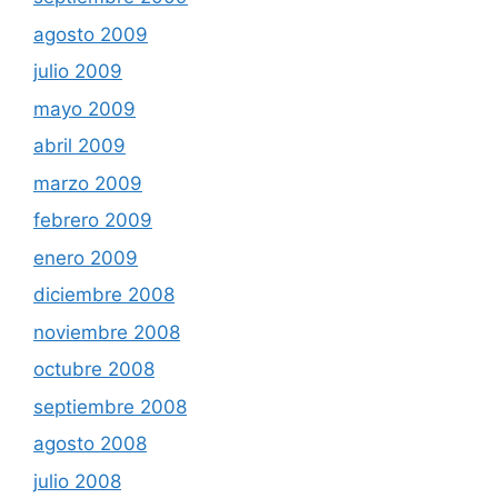
agosto 2009
julio 2009
mayo 2009
abril 2009
marzo 2009
febrero 2009
enero 2009
diciembre 2008
noviembre 2008
octubre 2008
septiembre 2008
agosto 2008
julio 2008