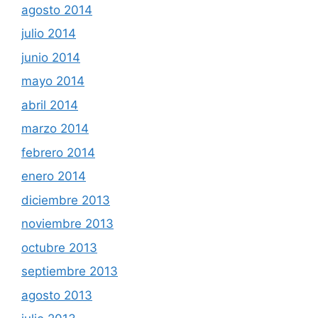
agosto 2014
julio 2014
junio 2014
mayo 2014
abril 2014
marzo 2014
febrero 2014
enero 2014
diciembre 2013
noviembre 2013
octubre 2013
septiembre 2013
agosto 2013