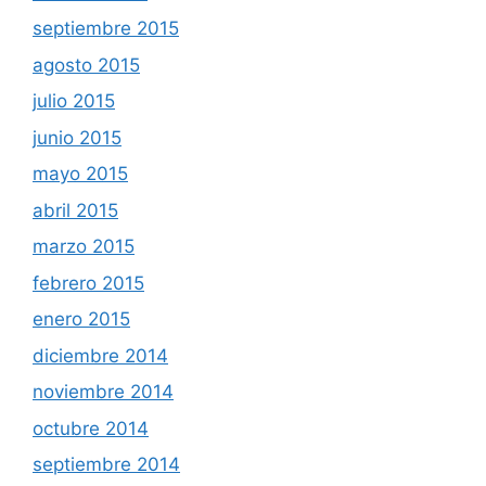
septiembre 2015
agosto 2015
julio 2015
junio 2015
mayo 2015
abril 2015
marzo 2015
febrero 2015
enero 2015
diciembre 2014
noviembre 2014
octubre 2014
septiembre 2014