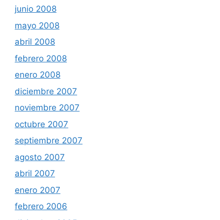
junio 2008
mayo 2008
abril 2008
febrero 2008
enero 2008
diciembre 2007
noviembre 2007
octubre 2007
septiembre 2007
agosto 2007
abril 2007
enero 2007
febrero 2006