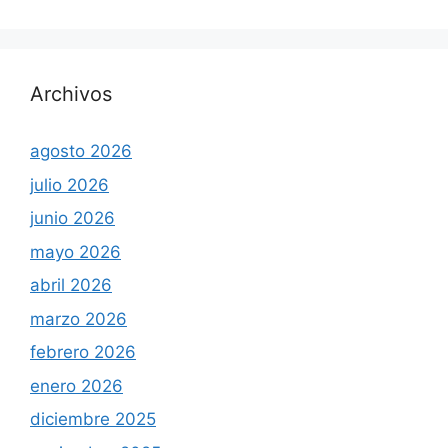
Archivos
agosto 2026
julio 2026
junio 2026
mayo 2026
abril 2026
marzo 2026
febrero 2026
enero 2026
diciembre 2025