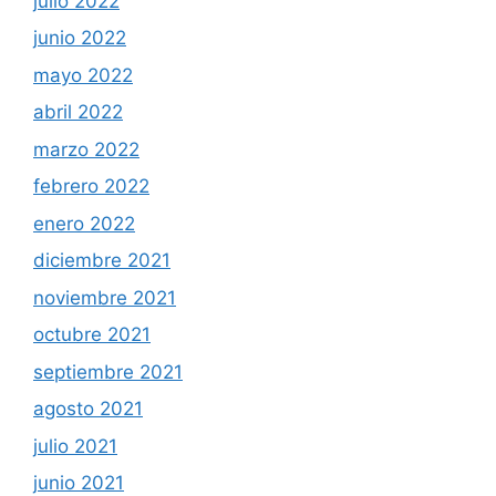
julio 2022
junio 2022
mayo 2022
abril 2022
marzo 2022
febrero 2022
enero 2022
diciembre 2021
noviembre 2021
octubre 2021
septiembre 2021
agosto 2021
julio 2021
junio 2021