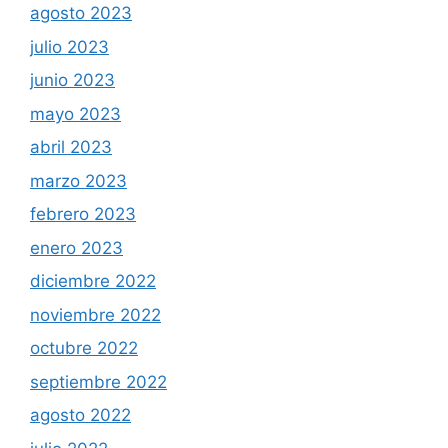
agosto 2023
julio 2023
junio 2023
mayo 2023
abril 2023
marzo 2023
febrero 2023
enero 2023
diciembre 2022
noviembre 2022
octubre 2022
septiembre 2022
agosto 2022