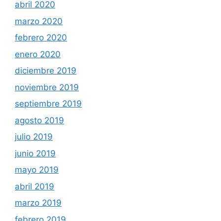
abril 2020
marzo 2020
febrero 2020
enero 2020
diciembre 2019
noviembre 2019
septiembre 2019
agosto 2019
julio 2019
junio 2019
mayo 2019
abril 2019
marzo 2019
febrero 2019