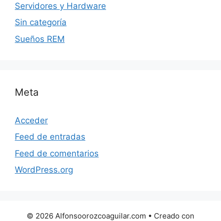
Servidores y Hardware
Sin categoría
Sueños REM
Meta
Acceder
Feed de entradas
Feed de comentarios
WordPress.org
© 2026 Alfonsoorozcoaguilar.com
• Creado con