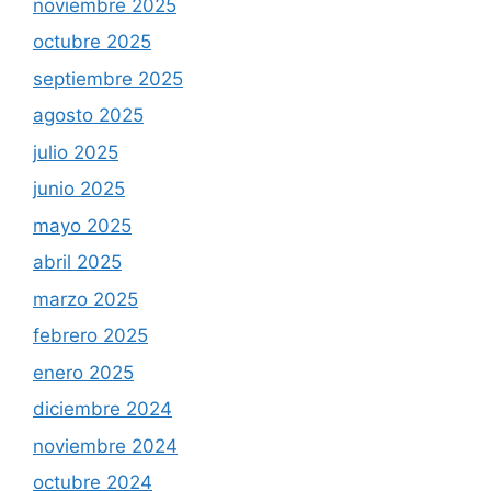
noviembre 2025
octubre 2025
septiembre 2025
agosto 2025
julio 2025
junio 2025
mayo 2025
abril 2025
marzo 2025
febrero 2025
enero 2025
diciembre 2024
noviembre 2024
octubre 2024