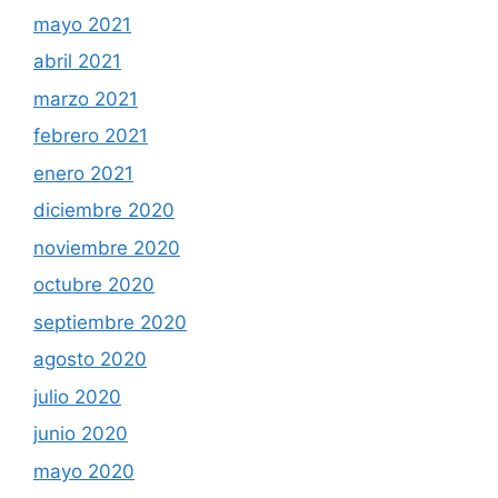
mayo 2021
abril 2021
marzo 2021
febrero 2021
enero 2021
diciembre 2020
noviembre 2020
octubre 2020
septiembre 2020
agosto 2020
julio 2020
junio 2020
mayo 2020