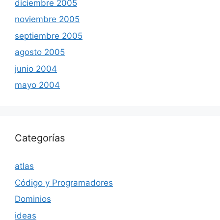
diciembre 2005
noviembre 2005
septiembre 2005
agosto 2005
junio 2004
mayo 2004
Categorías
atlas
Código y Programadores
Dominios
ideas