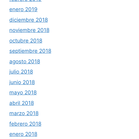
enero 2019
diciembre 2018
noviembre 2018
octubre 2018
septiembre 2018
agosto 2018
julio 2018
junio 2018
mayo 2018
abril 2018
marzo 2018
febrero 2018
enero 2018