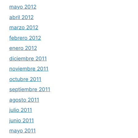
mayo 2012
abril 2012
marzo 2012
febrero 2012
enero 2012
diciembre 2011
noviembre 2011
octubre 2011
septiembre 2011
agosto 2011
julio 2011
junio 2011
mayo 2011