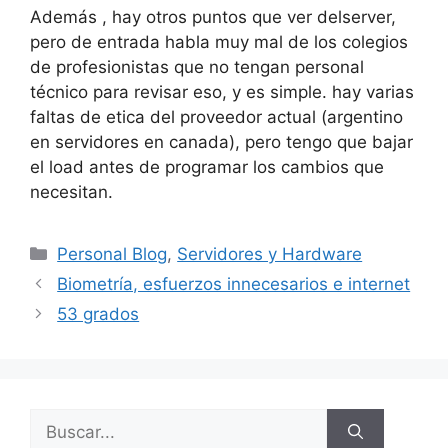
Además , hay otros puntos que ver delserver,
pero de entrada habla muy mal de los colegios
de profesionistas que no tengan personal
técnico para revisar eso, y es simple. hay varias
faltas de etica del proveedor actual (argentino
en servidores en canada), pero tengo que bajar
el load antes de programar los cambios que
necesitan.
Categorías
Personal Blog
,
Servidores y Hardware
Biometría, esfuerzos innecesarios e internet
53 grados
Buscar: