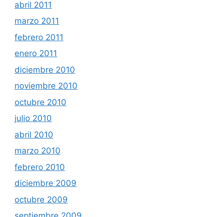
abril 2011
marzo 2011
febrero 2011
enero 2011
diciembre 2010
noviembre 2010
octubre 2010
julio 2010
abril 2010
marzo 2010
febrero 2010
diciembre 2009
octubre 2009
septiembre 2009