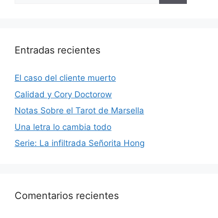
Entradas recientes
El caso del cliente muerto
Calidad y Cory Doctorow
Notas Sobre el Tarot de Marsella
Una letra lo cambia todo
Serie: La infiltrada Señorita Hong
Comentarios recientes