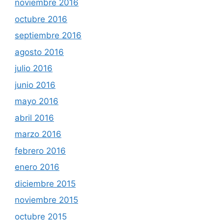
noviembre 2016
octubre 2016
septiembre 2016
agosto 2016
julio 2016
junio 2016
mayo 2016
abril 2016
marzo 2016
febrero 2016
enero 2016
diciembre 2015
noviembre 2015
octubre 2015