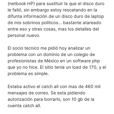
(netbook HP) para sustituir la que el disco duro
le falló, sin embargo estoy rescatando en la
difunta información de un disco duro de laptop
de mis sobrinos politicos… bastante atareado
entre eso y otras cosas, mas los detalles del
personal nuevo.
El socio tecnico me pidió hoy analizar un
problema con un dominio de un colegio de
profesionistas de México en un software php
que yo no hice. El sitio tenía un load de 170, y el
problema es simple.
Estaba activo el catch all con mas de 460 mil
mensajes de correo. Se esta pidiendo
autorización para borrarlo, son 10 gb de la
cuenta catch all.