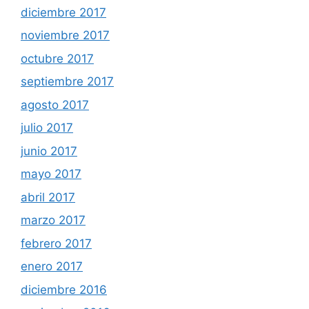
diciembre 2017
noviembre 2017
octubre 2017
septiembre 2017
agosto 2017
julio 2017
junio 2017
mayo 2017
abril 2017
marzo 2017
febrero 2017
enero 2017
diciembre 2016