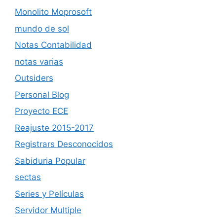
Monolito Moprosoft
mundo de sol
Notas Contabilidad
notas varias
Outsiders
Personal Blog
Proyecto ECE
Reajuste 2015-2017
Registrars Desconocidos
Sabiduria Popular
sectas
Series y Películas
Servidor Multiple