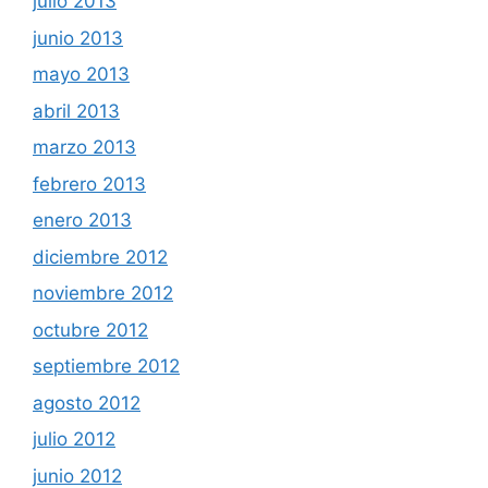
julio 2013
junio 2013
mayo 2013
abril 2013
marzo 2013
febrero 2013
enero 2013
diciembre 2012
noviembre 2012
octubre 2012
septiembre 2012
agosto 2012
julio 2012
junio 2012