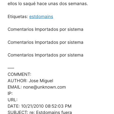
ellos lo saqué hace unas dos semanas.
Etiquetas:
estdomains
Comentarios Importados por sistema
Comentarios Importados por sistema
Comentarios Importados por sistema
—–
COMMENT:
AUTHOR: Jose Miguel
EMAIL: none@unknown.com
IP:
URL:
DATE: 10/21/2010 08:52:03 PM
SUBJECT: re: Estdomains fuera