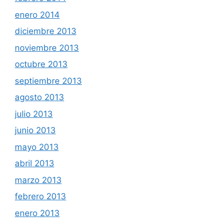
enero 2014
diciembre 2013
noviembre 2013
octubre 2013
septiembre 2013
agosto 2013
julio 2013
junio 2013
mayo 2013
abril 2013
marzo 2013
febrero 2013
enero 2013