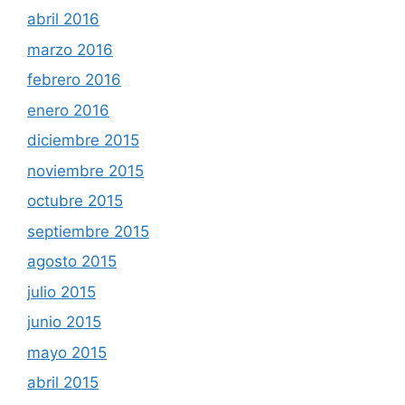
abril 2016
marzo 2016
febrero 2016
enero 2016
diciembre 2015
noviembre 2015
octubre 2015
septiembre 2015
agosto 2015
julio 2015
junio 2015
mayo 2015
abril 2015