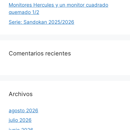
Monitores Hercules y un monitor cuadrado
quemado 1/2
Serie: Sandokan 2025/2026
Comentarios recientes
Archivos
agosto 2026
julio 2026
junio 2026