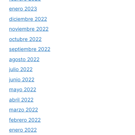
enero 2023
diciembre 2022
noviembre 2022
octubre 2022
septiembre 2022
agosto 2022
julio 2022
junio 2022
mayo 2022
abril 2022
marzo 2022
febrero 2022
enero 2022