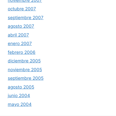
noviembre 2007
octubre 2007
septiembre 2007
agosto 2007
abril 2007
enero 2007
febrero 2006
diciembre 2005
noviembre 2005
septiembre 2005
agosto 2005
junio 2004
mayo 2004