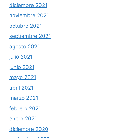
diciembre 2021
noviembre 2021
octubre 2021
septiembre 2021
agosto 2021
julio 2021
junio 2021
mayo 2021
abril 2021
marzo 2021
febrero 2021
enero 2021
diciembre 2020