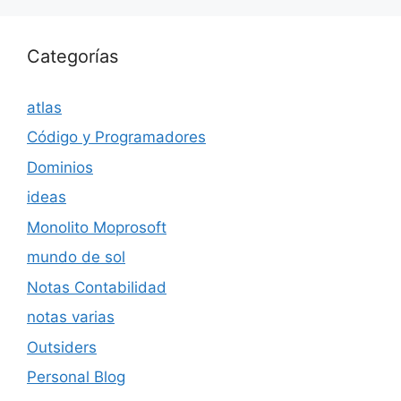
Categorías
atlas
Código y Programadores
Dominios
ideas
Monolito Moprosoft
mundo de sol
Notas Contabilidad
notas varias
Outsiders
Personal Blog