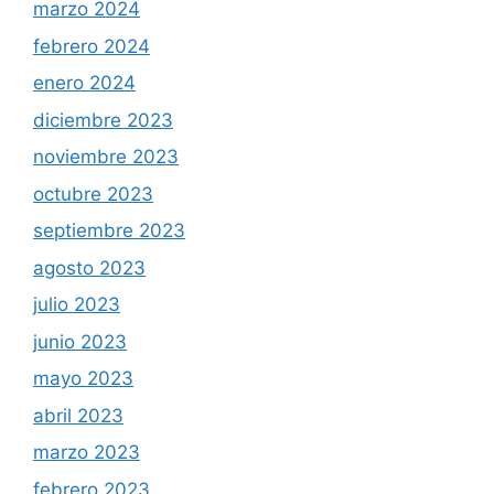
marzo 2024
febrero 2024
enero 2024
diciembre 2023
noviembre 2023
octubre 2023
septiembre 2023
agosto 2023
julio 2023
junio 2023
mayo 2023
abril 2023
marzo 2023
febrero 2023