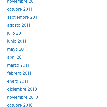
noviembre 2011
octubre 2011
septiembre 2011
agosto 2011
julio 2011
junio 2011
mayo 2011
abril 2011
marzo 2011
febrero 2011
enero 2011
diciembre 2010
noviembre 2010
octubre 2010