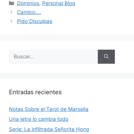
Categorías
Dominios
,
Personal Blog
Cambio….
Pido Disculpas
Buscar:
Entradas recientes
Notas Sobre el Tarot de Marsella
Una letra lo cambia todo
Serie: La infiltrada Señorita Hong