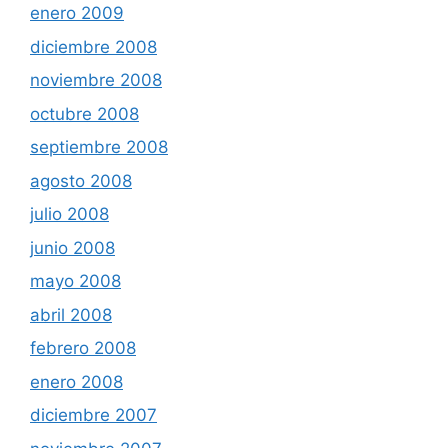
enero 2009
diciembre 2008
noviembre 2008
octubre 2008
septiembre 2008
agosto 2008
julio 2008
junio 2008
mayo 2008
abril 2008
febrero 2008
enero 2008
diciembre 2007