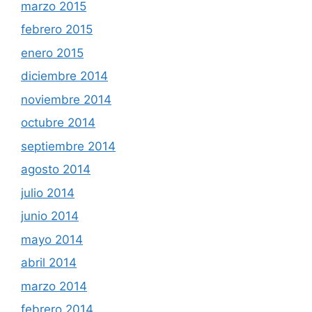
marzo 2015
febrero 2015
enero 2015
diciembre 2014
noviembre 2014
octubre 2014
septiembre 2014
agosto 2014
julio 2014
junio 2014
mayo 2014
abril 2014
marzo 2014
febrero 2014