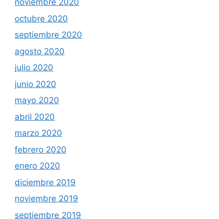
noviembre 2020
octubre 2020
septiembre 2020
agosto 2020
julio 2020
junio 2020
mayo 2020
abril 2020
marzo 2020
febrero 2020
enero 2020
diciembre 2019
noviembre 2019
septiembre 2019