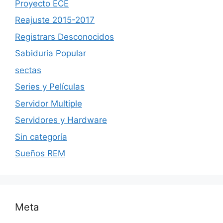
Proyecto ECE
Reajuste 2015-2017
Registrars Desconocidos
Sabiduria Popular
sectas
Series y Películas
Servidor Multiple
Servidores y Hardware
Sin categoría
Sueños REM
Meta