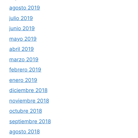
agosto 2019
julio 2019
junio 2019
mayo 2019
abril 2019
marzo 2019
febrero 2019
enero 2019
diciembre 2018
noviembre 2018
octubre 2018
septiembre 2018
agosto 2018