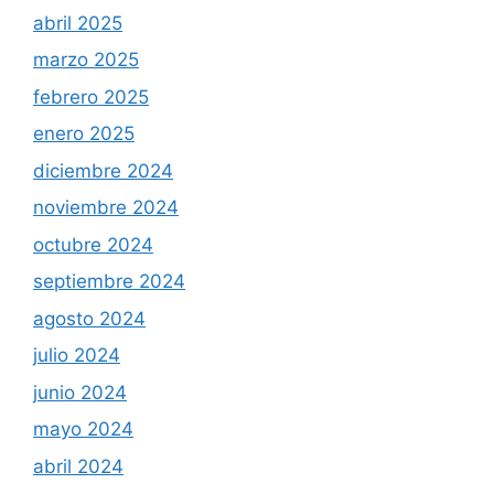
abril 2025
marzo 2025
febrero 2025
enero 2025
diciembre 2024
noviembre 2024
octubre 2024
septiembre 2024
agosto 2024
julio 2024
junio 2024
mayo 2024
abril 2024