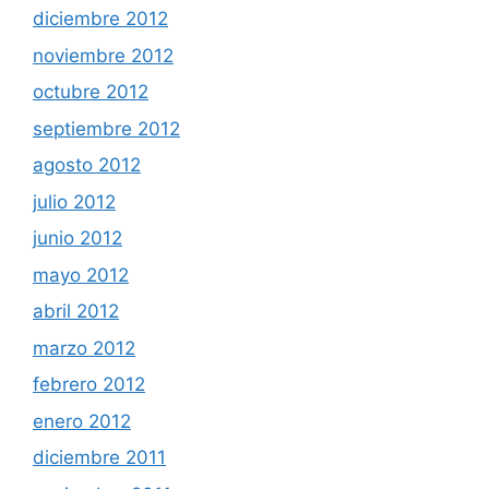
diciembre 2012
noviembre 2012
octubre 2012
septiembre 2012
agosto 2012
julio 2012
junio 2012
mayo 2012
abril 2012
marzo 2012
febrero 2012
enero 2012
diciembre 2011