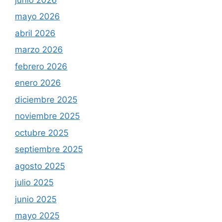
mayo 2026
abril 2026
marzo 2026
febrero 2026
enero 2026
diciembre 2025
noviembre 2025
octubre 2025
septiembre 2025
agosto 2025
julio 2025
junio 2025
mayo 2025