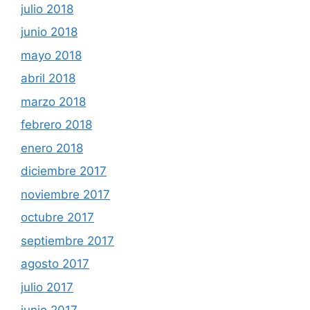
julio 2018
junio 2018
mayo 2018
abril 2018
marzo 2018
febrero 2018
enero 2018
diciembre 2017
noviembre 2017
octubre 2017
septiembre 2017
agosto 2017
julio 2017