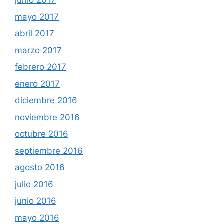
junio 2017
mayo 2017
abril 2017
marzo 2017
febrero 2017
enero 2017
diciembre 2016
noviembre 2016
octubre 2016
septiembre 2016
agosto 2016
julio 2016
junio 2016
mayo 2016