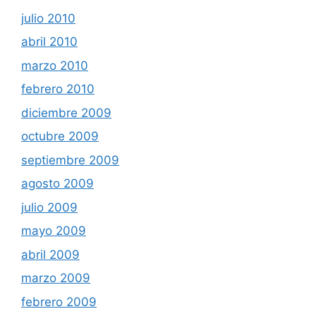
julio 2010
abril 2010
marzo 2010
febrero 2010
diciembre 2009
octubre 2009
septiembre 2009
agosto 2009
julio 2009
mayo 2009
abril 2009
marzo 2009
febrero 2009