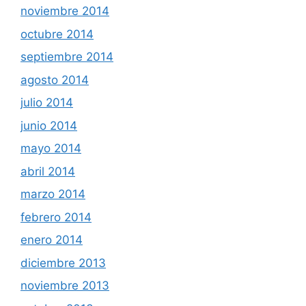
noviembre 2014
octubre 2014
septiembre 2014
agosto 2014
julio 2014
junio 2014
mayo 2014
abril 2014
marzo 2014
febrero 2014
enero 2014
diciembre 2013
noviembre 2013