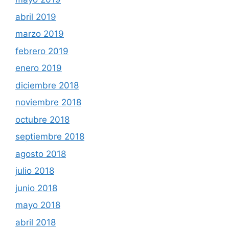
abril 2019
marzo 2019
febrero 2019
enero 2019
diciembre 2018
noviembre 2018
octubre 2018
septiembre 2018
agosto 2018
julio 2018
junio 2018
mayo 2018
abril 2018