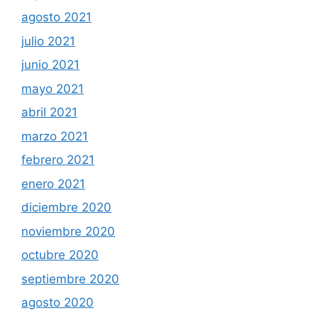
agosto 2021
julio 2021
junio 2021
mayo 2021
abril 2021
marzo 2021
febrero 2021
enero 2021
diciembre 2020
noviembre 2020
octubre 2020
septiembre 2020
agosto 2020