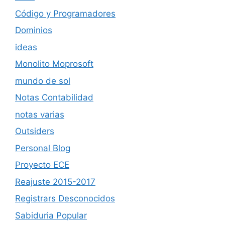
Código y Programadores
Dominios
ideas
Monolito Moprosoft
mundo de sol
Notas Contabilidad
notas varias
Outsiders
Personal Blog
Proyecto ECE
Reajuste 2015-2017
Registrars Desconocidos
Sabiduria Popular