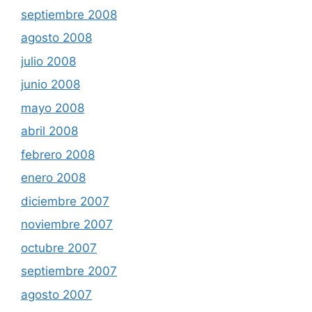
septiembre 2008
agosto 2008
julio 2008
junio 2008
mayo 2008
abril 2008
febrero 2008
enero 2008
diciembre 2007
noviembre 2007
octubre 2007
septiembre 2007
agosto 2007