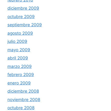
diciembre 2009
octubre 2009
septiembre 2009
agosto 2009
julio 2009
mayo 2009
abril 2009
marzo 2009
febrero 2009
enero 2009
diciembre 2008
noviembre 2008
octubre 2008