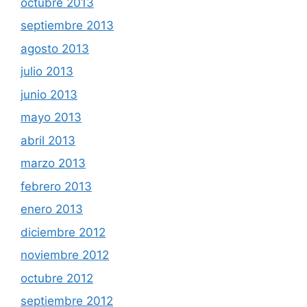
octubre 2013
septiembre 2013
agosto 2013
julio 2013
junio 2013
mayo 2013
abril 2013
marzo 2013
febrero 2013
enero 2013
diciembre 2012
noviembre 2012
octubre 2012
septiembre 2012