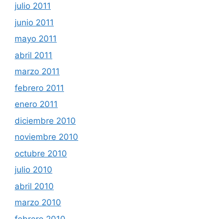
julio 2011
junio 2011
mayo 2011
abril 2011
marzo 2011
febrero 2011
enero 2011
diciembre 2010
noviembre 2010
octubre 2010
julio 2010
abril 2010
marzo 2010
febrero 2010