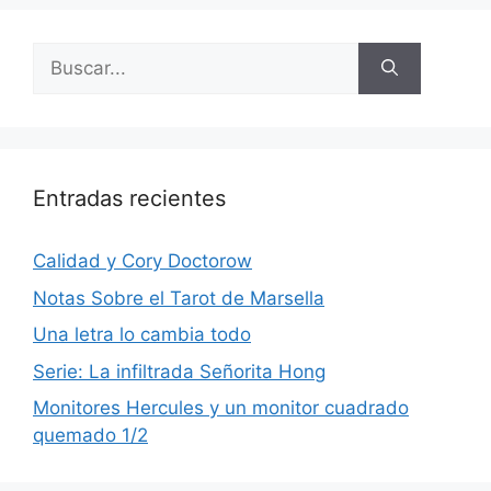
Buscar:
Entradas recientes
Calidad y Cory Doctorow
Notas Sobre el Tarot de Marsella
Una letra lo cambia todo
Serie: La infiltrada Señorita Hong
Monitores Hercules y un monitor cuadrado
quemado 1/2