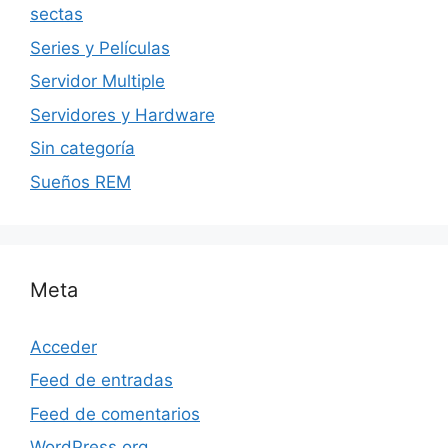
sectas
Series y Películas
Servidor Multiple
Servidores y Hardware
Sin categoría
Sueños REM
Meta
Acceder
Feed de entradas
Feed de comentarios
WordPress.org