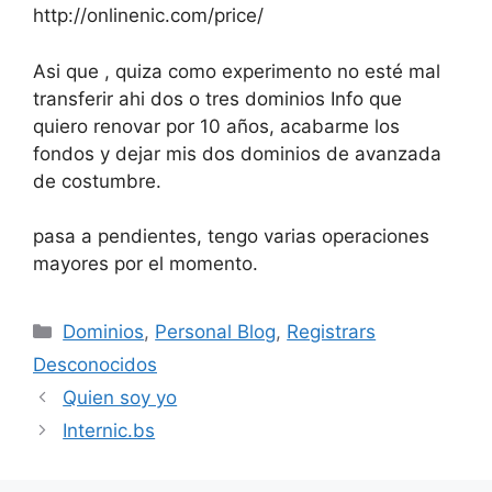
http://onlinenic.com/price/
Asi que , quiza como experimento no esté mal
transferir ahi dos o tres dominios Info que
quiero renovar por 10 años, acabarme los
fondos y dejar mis dos dominios de avanzada
de costumbre.
pasa a pendientes, tengo varias operaciones
mayores por el momento.
Categorías
Dominios
,
Personal Blog
,
Registrars
Desconocidos
Quien soy yo
Internic.bs