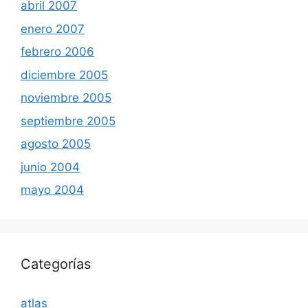
abril 2007
enero 2007
febrero 2006
diciembre 2005
noviembre 2005
septiembre 2005
agosto 2005
junio 2004
mayo 2004
Categorías
atlas