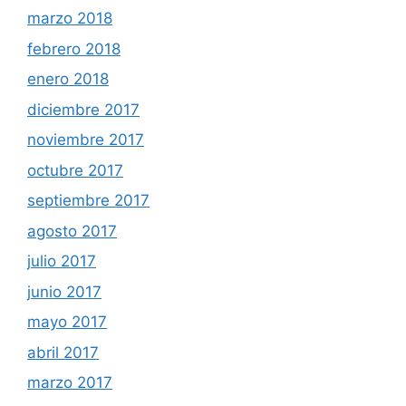
marzo 2018
febrero 2018
enero 2018
diciembre 2017
noviembre 2017
octubre 2017
septiembre 2017
agosto 2017
julio 2017
junio 2017
mayo 2017
abril 2017
marzo 2017