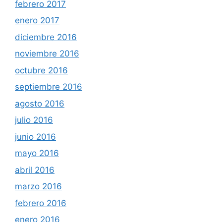
febrero 2017
enero 2017
diciembre 2016
noviembre 2016
octubre 2016
septiembre 2016
agosto 2016
julio 2016
junio 2016
mayo 2016
abril 2016
marzo 2016
febrero 2016
enero 2016