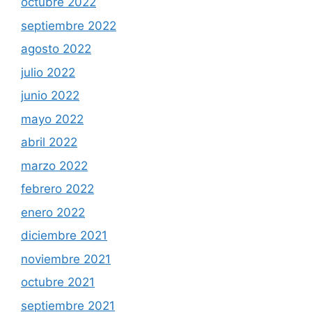
octubre 2022
septiembre 2022
agosto 2022
julio 2022
junio 2022
mayo 2022
abril 2022
marzo 2022
febrero 2022
enero 2022
diciembre 2021
noviembre 2021
octubre 2021
septiembre 2021