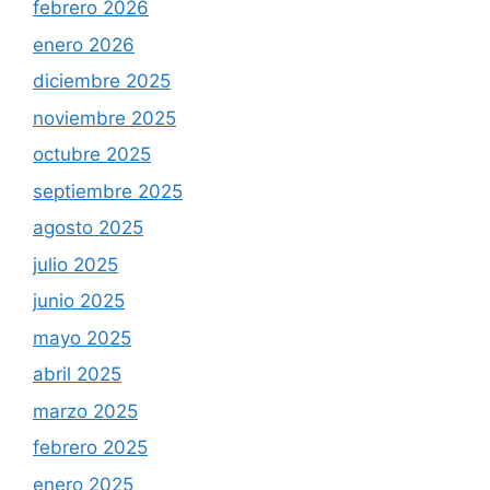
febrero 2026
enero 2026
diciembre 2025
noviembre 2025
octubre 2025
septiembre 2025
agosto 2025
julio 2025
junio 2025
mayo 2025
abril 2025
marzo 2025
febrero 2025
enero 2025