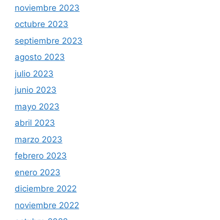
noviembre 2023
octubre 2023
septiembre 2023
agosto 2023
julio 2023
junio 2023
mayo 2023
abril 2023
marzo 2023
febrero 2023
enero 2023
diciembre 2022
noviembre 2022