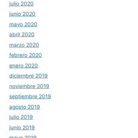
julio 2020
junio 2020
mayo 2020
abril 2020
marzo 2020
febrero 2020
enero 2020
diciembre 2019
noviembre 2019
septiembre 2019
agosto 2019
julio 2019
junio 2019
mayo 2019