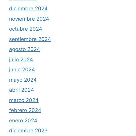
diciembre 2024
noviembre 2024
octubre 2024
septiembre 2024
agosto 2024
julio 2024
junio 2024
mayo 2024
abril 2024
marzo 2024
febrero 2024
enero 2024
diciembre 2023