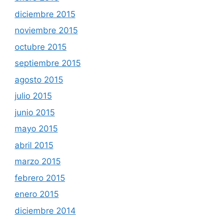
diciembre 2015
noviembre 2015
octubre 2015
septiembre 2015
agosto 2015
julio 2015
junio 2015
mayo 2015
abril 2015
marzo 2015
febrero 2015
enero 2015
diciembre 2014