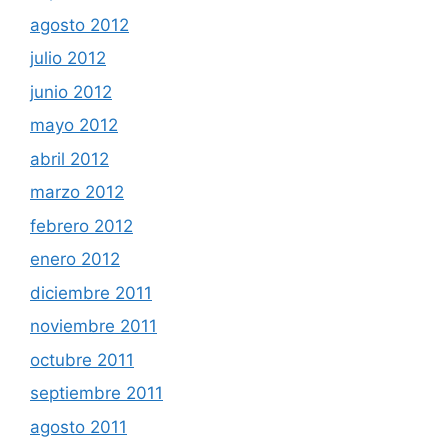
agosto 2012
julio 2012
junio 2012
mayo 2012
abril 2012
marzo 2012
febrero 2012
enero 2012
diciembre 2011
noviembre 2011
octubre 2011
septiembre 2011
agosto 2011