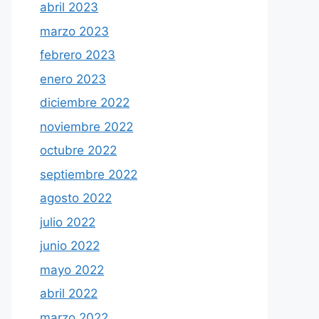
abril 2023
marzo 2023
febrero 2023
enero 2023
diciembre 2022
noviembre 2022
octubre 2022
septiembre 2022
agosto 2022
julio 2022
junio 2022
mayo 2022
abril 2022
marzo 2022