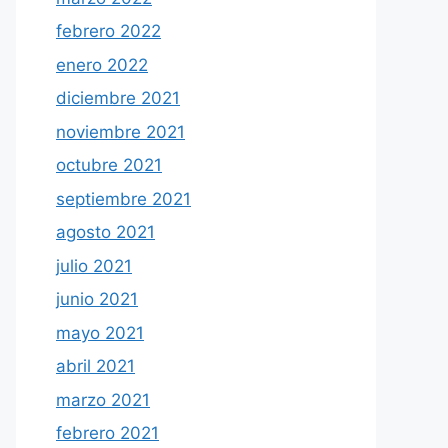
febrero 2022
enero 2022
diciembre 2021
noviembre 2021
octubre 2021
septiembre 2021
agosto 2021
julio 2021
junio 2021
mayo 2021
abril 2021
marzo 2021
febrero 2021