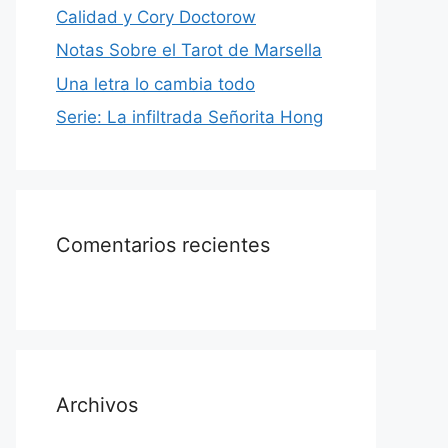
Calidad y Cory Doctorow
Notas Sobre el Tarot de Marsella
Una letra lo cambia todo
Serie: La infiltrada Señorita Hong
Comentarios recientes
Archivos