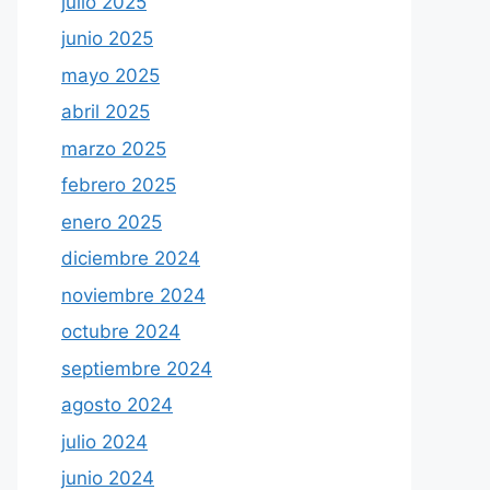
julio 2025
junio 2025
mayo 2025
abril 2025
marzo 2025
febrero 2025
enero 2025
diciembre 2024
noviembre 2024
octubre 2024
septiembre 2024
agosto 2024
julio 2024
junio 2024