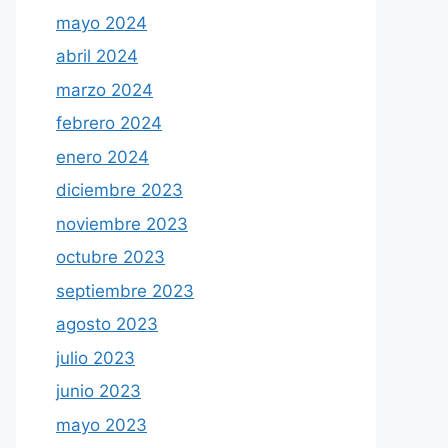
mayo 2024
abril 2024
marzo 2024
febrero 2024
enero 2024
diciembre 2023
noviembre 2023
octubre 2023
septiembre 2023
agosto 2023
julio 2023
junio 2023
mayo 2023