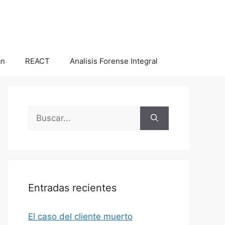
an
REACT
Analisis Forense Integral
Buscar:
Entradas recientes
El caso del cliente muerto