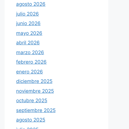
agosto 2026
julio 2026
junio 2026
mayo 2026
abril 2026
marzo 2026
febrero 2026
enero 2026
diciembre 2025
noviembre 2025
octubre 2025
septiembre 2025
agosto 2025