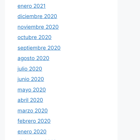
enero 2021
diciembre 2020
noviembre 2020
octubre 2020
septiembre 2020
agosto 2020
julio 2020
junio 2020
mayo 2020
abril 2020
marzo 2020
febrero 2020
enero 2020