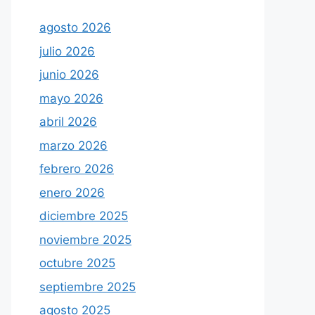
agosto 2026
julio 2026
junio 2026
mayo 2026
abril 2026
marzo 2026
febrero 2026
enero 2026
diciembre 2025
noviembre 2025
octubre 2025
septiembre 2025
agosto 2025