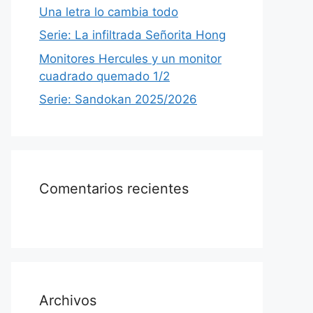
Una letra lo cambia todo
Serie: La infiltrada Señorita Hong
Monitores Hercules y un monitor
cuadrado quemado 1/2
Serie: Sandokan 2025/2026
Comentarios recientes
Archivos