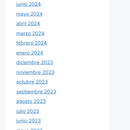
junio 2024
mayo 2024
abril 2024
marzo 2024
febrero 2024
enero 2024
diciembre 2023
noviembre 2023
octubre 2023
septiembre 2023
agosto 2023
julio 2023
junio 2023