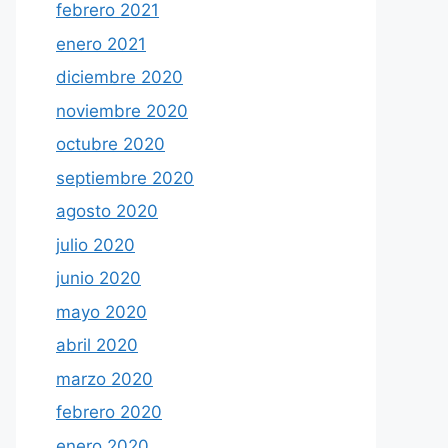
febrero 2021
enero 2021
diciembre 2020
noviembre 2020
octubre 2020
septiembre 2020
agosto 2020
julio 2020
junio 2020
mayo 2020
abril 2020
marzo 2020
febrero 2020
enero 2020