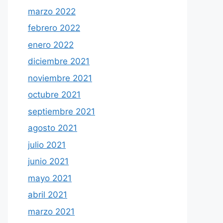
marzo 2022
febrero 2022
enero 2022
diciembre 2021
noviembre 2021
octubre 2021
septiembre 2021
agosto 2021
julio 2021
junio 2021
mayo 2021
abril 2021
marzo 2021