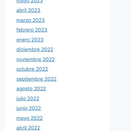
mayo 2023
abril 2023
marzo 2023
febrero 2023
enero 2023
diciembre 2022
noviembre 2022
octubre 2022
septiembre 2022
agosto 2022
julio 2022
junio 2022
mayo 2022
abril 2022