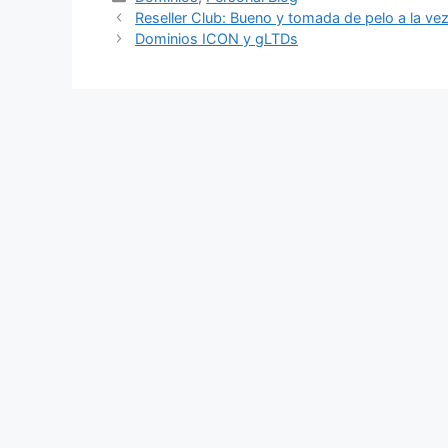
Reseller Club: Bueno y tomada de pelo a la ve
Dominios ICON y gLTDs