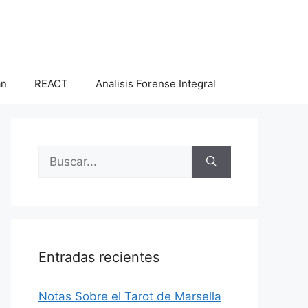
an
REACT
Analisis Forense Integral
Buscar:
Entradas recientes
Notas Sobre el Tarot de Marsella