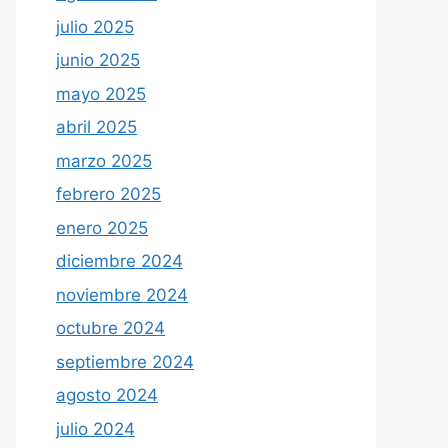
julio 2025
junio 2025
mayo 2025
abril 2025
marzo 2025
febrero 2025
enero 2025
diciembre 2024
noviembre 2024
octubre 2024
septiembre 2024
agosto 2024
julio 2024